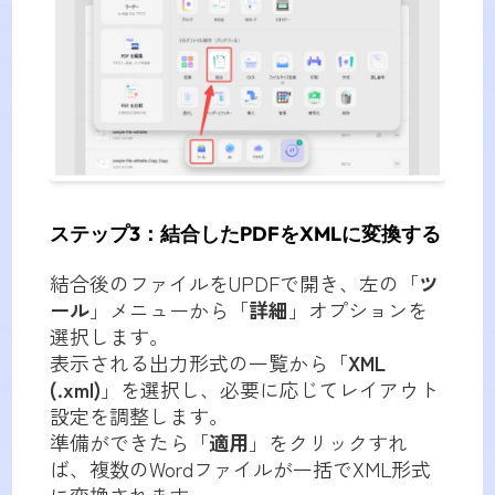
ステップ3：結合したPDFをXMLに変換する
結合後のファイルをUPDFで開き、左の「
ツ
ール
」メニューから「
詳細
」オプションを
選択します。
表示される出力形式の一覧から「
XML
(.xml)
」を選択し、必要に応じてレイアウト
設定を調整します。
準備ができたら「
適用
」をクリックすれ
ば、複数のWordファイルが一括でXML形式