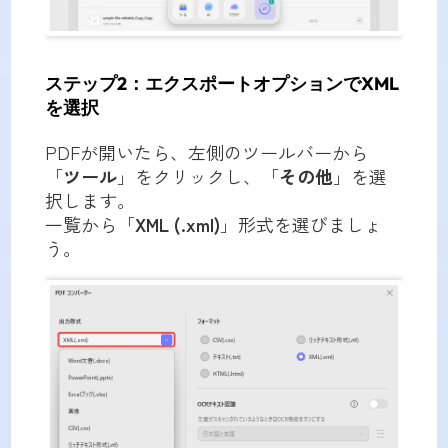
ステップ2：エクスポートオプションでXML
を選択
PDFが開いたら、左側のツールバーから
「
ツール
」をクリックし、「
その他
」を選
択します。
一覧から「
XML (.xml)
」形式を選びましょ
う。