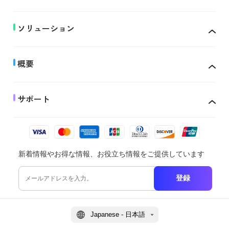
ソリューション
概要
サポート
新着情報やお得な情報、お役立ち情報をご提供しています
登録
Japanese - 日本語