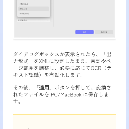
ダイアログボックスが表示されたら、「出
力形式」をXMLに設定したまま、言語やペ
ージ範囲を調整し、必要に応じてOCR（テ
キスト認識）を有効化します。
その後、「
適用
」ボタンを押して、変換さ
れたファイルを PC/MacBook に保存しま
す。