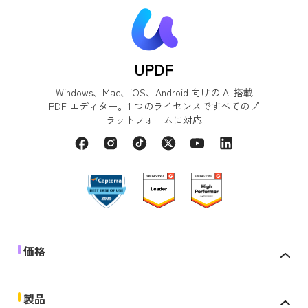
UPDF
Windows、Mac、iOS、Android 向けの AI 搭載
PDF エディター。1 つのライセンスですべてのプ
ラットフォームに対応
価格
製品