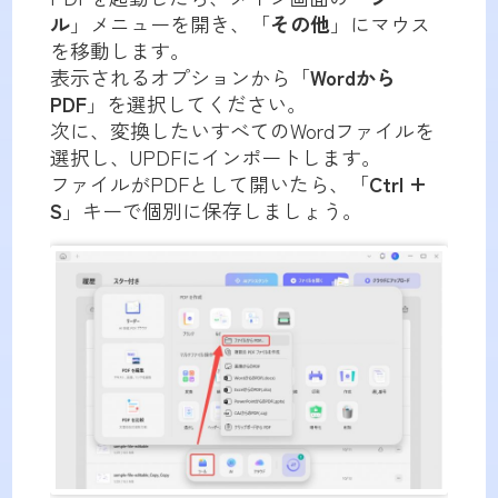
ル
」メニューを開き、「
その他
」にマウス
を移動します。
表示されるオプションから「
Wordから
PDF
」を選択してください。
次に、変換したいすべてのWordファイルを
選択し、UPDFにインポートします。
ファイルがPDFとして開いたら、「
Ctrl +
S
」キーで個別に保存しましょう。