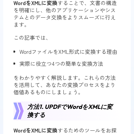
WordをXMLに変換
することで、文書の構造
を明確にし、他のアプリケーションやシス
テムとのデータ交換をよりスムーズに行え
ます。
この記事では、
WordファイルをXML形式に変換する理由
実際に役立つ4つの簡単な変換方法
をわかりやすく解説します。これらの方法
を活用して、あなたの変換プロセスをより
価値あるものにしましょう。
方法1. UPDFでWordをXMLに変
換する
WordをXMLに変換
するためのツールをお探