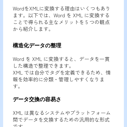
WordをXMLに変換する理由はいくつもあり
ます。以下では、Word を XML に変換する
ことで得られる主なメリットを 5 つの観点
から紹介します。
構造化データの整理
Word を XML に変換すると、データを一貫
した構造で整理できます。
XML では自分でタグを定義できるため、情
報を効率的に分類・管理しやすくなりま
す。
データ交換の容易さ
XML は異なるシステムやプラットフォーム
間でデータを交換するための汎用的な形式
です。