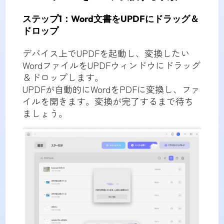
ステップ1：Word文書をUPDFにドラッグ＆
ドロップ
デバイス上でUPDFを起動し、変換したい
WordファイルをUPDFウィンドウにドラッグ
＆ドロップします。
UPDFが自動的にWordをPDFに変換し、ファ
イルを開きます。変換が完了するまで待ち
ましょう。