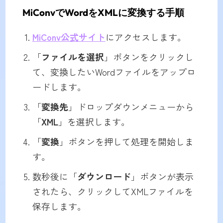
MiConvでWordをXMLに変換する手順
MiConv公式サイト
にアクセスします。
「
ファイルを選択
」ボタンをクリックし
て、変換したいWordファイルをアップロ
ードします。
「
変換先
」ドロップダウンメニューから
「
XML
」を選択します。
「
変換
」ボタンを押して処理を開始しま
す。
数秒後に「
ダウンロード
」ボタンが表示
されたら、クリックしてXMLファイルを
保存します。