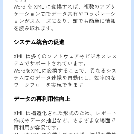
Word を XML に変換すれば、複数のアプリ
ケーション間でデータ共有やコラボレーシ
ョンがスムーズになり、誰でも簡単に情報
を読み取れます。
システム統合の促進
XML は多くのソフトウェアやビジネスシス
テムでサポートされています。
WordをXMLに変換することで、異なるシス
テム間のデータ連携を自動化し、効率的な
ワークフローを実現できます。
データの再利用性向上
XML は構造化された形式のため、レポート
作成やデータ抽出など、さまざまな場面で
再利用が容易です。