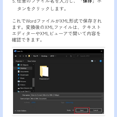
任意のファイル名を入力し、「
保存
」ボ
タンをクリックします。
これでWordファイルがXML形式で保存され
ます。変換後のXMLファイルは、テキスト
エディターやXMLビューアで開いて内容を
確認できます。