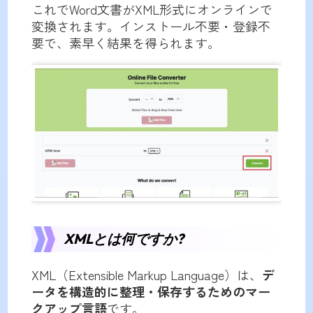
これでWord文書がXML形式にオンラインで
変換されます。インストール不要・登録不
要で、素早く結果を得られます。
XMLとは何ですか?
XML（Extensible Markup Language）は、
デ
ータを構造的に整理・保存するためのマー
クアップ言語
です。