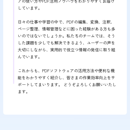
アの使い方やPDF活用ノウハウをわかりやすくお届け
しています。
日々の仕事や学習の中で、PDFの編集、変換、注釈、
ページ整理、情報管理などに困った経験がある方も多
いのではないでしょうか。私たちのチームでは、そう
した課題を少しでも解決できるよう、ユーザーの声を
大切にしながら、実用的で役立つ情報の発信に取り組
んでいます。
これからも、PDFソフトウェアの活用方法や便利な機
能をわかりやすく紹介し、皆さまの作業効率向上をサ
ポートしてまいります。 どうぞよろしくお願いいたし
ます。