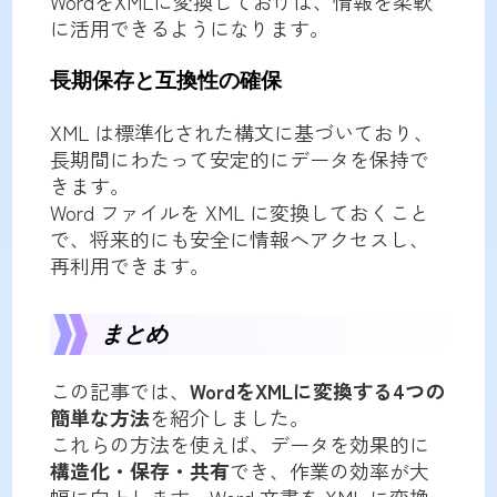
WordをXMLに変換しておけば、情報を柔軟
に活用できるようになります。
長期保存と互換性の確保
XML は標準化された構文に基づいており、
長期間にわたって安定的にデータを保持で
きます。
Word ファイルを XML に変換しておくこと
で、将来的にも安全に情報へアクセスし、
再利用できます。
まとめ
この記事では、
WordをXMLに変換する4つの
簡単な方法
を紹介しました。
これらの方法を使えば、データを効果的に
構造化・保存・共有
でき、作業の効率が大