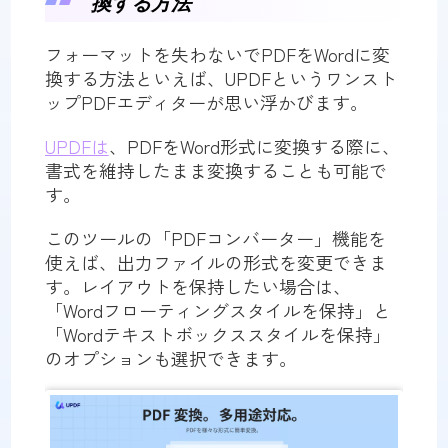
換する方法
フォーマットを失わないでPDFをWordに変
換する方法といえば、UPDFというワンスト
ップPDFエディターが思い浮かびます。
UPDFは
、PDFをWord形式に変換する際に、
書式を維持したまま変換することも可能で
す。
このツールの「PDFコンバーター」機能を
使えば、出力ファイルの形式を変更できま
す。レイアウトを保持したい場合は、
「Wordフローティングスタイルを保持」と
「Wordテキストボックススタイルを保持」
のオプションも選択できます。