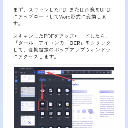
まず、スキャンしたPDFまたは画像をUPDF
にアップロードしてWord形式に変換しま
す。
スキャンしたPDFをアップロードしたら、
「
ツール
」アイコンの「
OCR
」をクリック
して、変換設定のポップアップウィンドウ
にアクセスします。