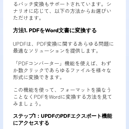
るバッチ変換もサポートされています。シ
ナリオに応じて、以下の方法からお選びい
ただけます。
方法1. PDFをWord文書に変換する
UPDFは、PDF変換に関するあらゆる問題に
最適なソリューションを提供します。
「PDFコンバーター」機能を使えば、わず
か数クリックであらゆるファイルを様々な
形式に変換できます。
この機能を使って、フォーマットを損なう
ことなくPDFをWordに変換する方法を見て
みましょう。
ステップ1：UPDFのPDFエクスポート機能
にアクセスする