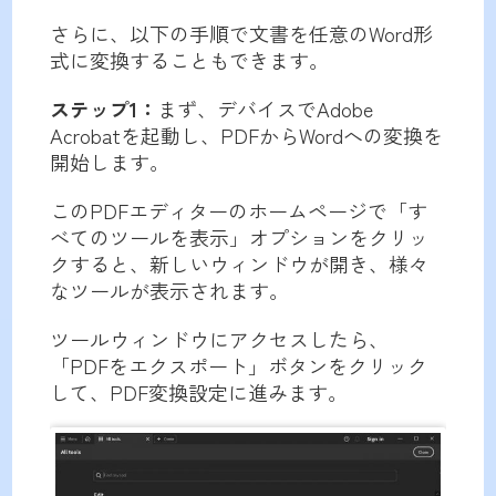
さらに、以下の手順で文書を任意のWord形
式に変換することもできます。
ステップ1：
まず、デバイスでAdobe
Acrobatを起動し、PDFからWordへの変換を
開始します。
このPDFエディターのホームページで「す
べてのツールを表示」オプションをクリッ
クすると、新しいウィンドウが開き、様々
なツールが表示されます。
ツールウィンドウにアクセスしたら、
「PDFをエクスポート」ボタンをクリック
して、PDF変換設定に進みます。