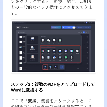
ンをクリックすると、変換、結合、印刷な
どの一般的なバッチ操作にアクセスできま
す。
ステップ2：複数のPDFをアップロードして
Wordに変換する
ここで「
変換
」機能をクリックすると、こ
のPDFコンバーターの一括変換設定に入り