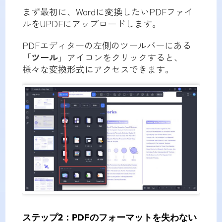
まず最初に、Wordに変換したいPDFファイ
ルをUPDFにアップロードします。
PDFエディターの左側のツールバーにある
「
ツール
」アイコンをクリックすると、
様々な変換形式にアクセスできます。
ステップ2：PDFのフォーマットを失わない