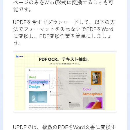
ページのみをWord形式に変換することも可
能です。
UPDFを今すぐダウンロードして、以下の方
法でフォーマットを失わないでPDFをWord
に変換し、PDF変換作業を簡単にしましょ
う。
UPDFでは、複数のPDFをWord文書に変換す