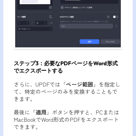
ステップ3：必要なPDFページをWord形式
でエクスポートする
さらに、UPDFでは「
ページ範囲
」を指定し
て、特定のページのみを変換することもで
きます。
最後に「
適用
」ボタンを押すと、PCまたは
MacBookでWord形式のPDFをエクスポート
できます。