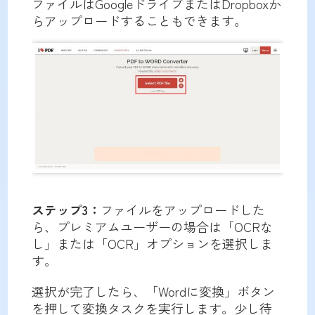
ファイルはGoogleドライブまたはDropboxか
らアップロードすることもできます。
ステップ3：
ファイルをアップロードした
ら、プレミアムユーザーの場合は「OCRな
し」または「OCR」オプションを選択しま
す。
選択が完了したら、「Wordに変換」ボタン
を押して変換タスクを実行します。少し待