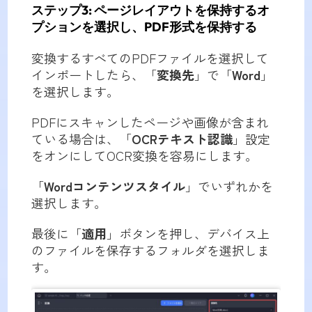
ステップ3: ページレイアウトを保持するオ
プションを選択し、PDF形式を保持する
変換するすべてのPDFファイルを選択して
インポートしたら、「
変換先
」で「
Word
」
を選択します。
PDFにスキャンしたページや画像が含まれ
ている場合は、「
OCRテキスト認識
」設定
をオンにしてOCR変換を容易にします。
「
Wordコンテンツスタイル
」でいずれかを
選択します。
最後に「
適用
」ボタンを押し、デバイス上
のファイルを保存するフォルダを選択しま
す。