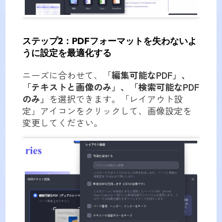
ステップ2：PDFフォーマットを失わないよ
うに設定を最適化する
ニーズに合わせて、「
編集可能なPDF」、
「テキストと画像のみ」、「検索可能なPDF
のみ」
を選択できます。「レイアウト設
定」アイコンをクリックして、画像設定を
変更してください。