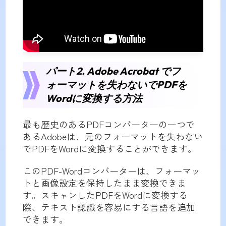
パート2. Adobe Acrobat でフ
ォーマットを失わないでPDFを
Wordに変換する方法
最も歴史のあるPDFコンバーターの一つで
あるAdobeは、元のフォーマットを失わない
でPDFをWordに変換することができます。
このPDF-Wordコンバーターは、フォーマッ
トと画像設定を保持したまま変換できま
す。スキャンしたPDFをWordに変換する
際、テキスト認識を容易にする言語を追加
できます。