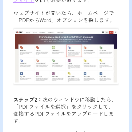
ウェブサイトが開いたら、ホームページで
「PDFからWord」オプションを探します。
ステップ2：
次のウィンドウに移動したら、
「PDFファイルを選択」をクリックして、
変換するPDFファイルをアップロードしま
す。