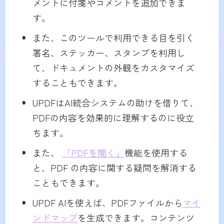
メントに付箋やコメントを追加できま
す。
また、このツールで利用できる目を引く
署名、ステッカー、スタンプを利用し
て、ドキュメントの外観をカスタマイズ
することもできます。
UPDFはAI統合システムの助けを借りて、
PDFの内容を効果的に理解するのに役立
ちます。
また、
「PDFを聞く」
機能を使用する
と、PDF の内容に関する疑問を解消する
こともできます。
UPDF AIを使えば、PDFファイルから
マイ
ンドマップ
を生成できます。コンテンツ