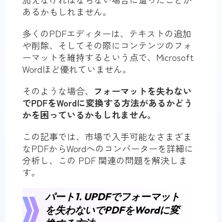
あるかもしれません。
多くのPDFエディターは、テキストの追加
や削除、そしてその際にコンテンツのフォ
ーマットを維持するという点で、Microsoft
Wordほど優れていません。
そのような場合、
フォーマットを失わない
でPDFをWordに変換する方法があるかどう
かを困っているかもしれません。
この記事では、市場で入手可能なさまざま
なPDFからWordへのコンバーターを詳細に
分析し、この PDF 関連の問題を解決しま
す。
パート1. UPDFでフォーマット
を失わないでPDFをWordに変