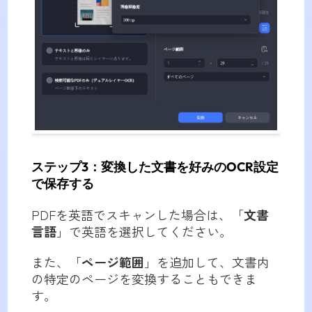
ステップ3：変換した文書を好みのOCR設定
で保存する
PDFを英語でスキャンした場合は、「
文書
言語
」で英語を選択してください。
また、「
ページ範囲
」を追加して、文書内
の特定のページを変換することもできま
す。