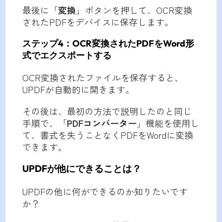
最後に「
変換
」ボタンを押して、OCR変換
されたPDFをデバイスに保存します。
ステップ4：OCR変換されたPDFをWord形
式でエクスポートする
OCR変換されたファイルを保存すると、
UPDFが自動的に開きます。
その後は、最初の方法で説明したのと同じ
手順で、「
PDFコンバーター
」機能を使用し
て、書式を失うことなくPDFをWordに変換
できます。
UPDFが他にできることは？
UPDFの他に何ができるのか知りたいです
か？