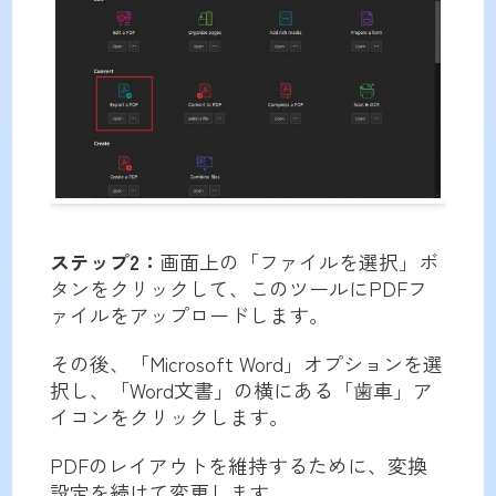
ステップ2：
画面上の「ファイルを選択」ボ
タンをクリックして、このツールにPDFフ
ァイルをアップロードします。
その後、「Microsoft Word」オプションを選
択し、「Word文書」の横にある「歯車」ア
イコンをクリックします。
PDFのレイアウトを維持するために、変換
設定を続けて変更します。