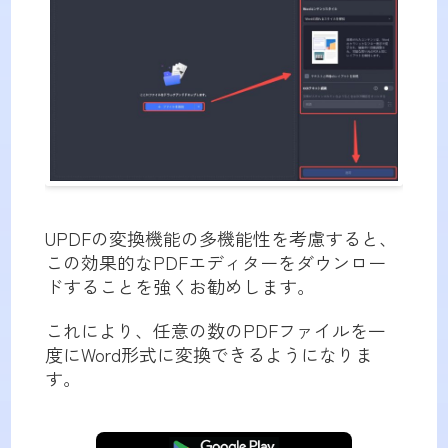
UPDFの変換機能の多機能性を考慮すると、
この効果的なPDFエディターをダウンロー
ドすることを強くお勧めします。
これにより、任意の数のPDFファイルを一
度にWord形式に変換できるようになりま
す。