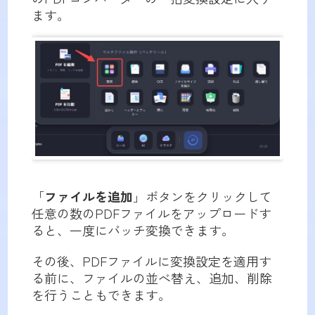
ます。
「
ファイルを追加
」ボタンをクリックして
任意の数のPDFファイルをアップロードす
ると、一度にバッチ変換できます。
その後、PDFファイルに変換設定を適用す
る前に、ファイルの並べ替え、追加、削除
を行うこともできます。