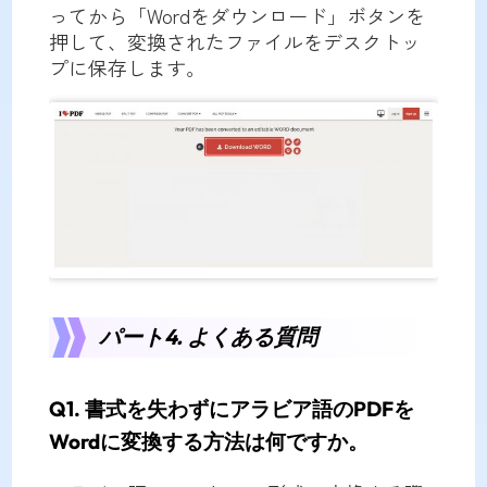
ってから「Wordをダウンロード」ボタンを
押して、変換されたファイルをデスクトッ
プに保存します。
パート4. よくある質問
Q1. 書式を失わずにアラビア語のPDFを
Wordに変換する方法は何ですか。