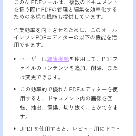
このAI PDFツールは、複数のドキュメント
を扱う際にPDFの管理と編集を効率化する
ための多様な機能も提供しています。
作業効率を向上させるために、このオール
インワンPDFエディターの以下の機能を活
用できます。
ユーザーは
編集機能
を使用して、PDFフ
ァイルのコンテンツを追加、削除、また
は変更できます。
この効率的で優れたPDFエディターを使
用すると、ドキュメント内の画像を回
転、抽出、置換、切り抜くことができま
す。
UPDFを使用すると、レビュー用にドキュ