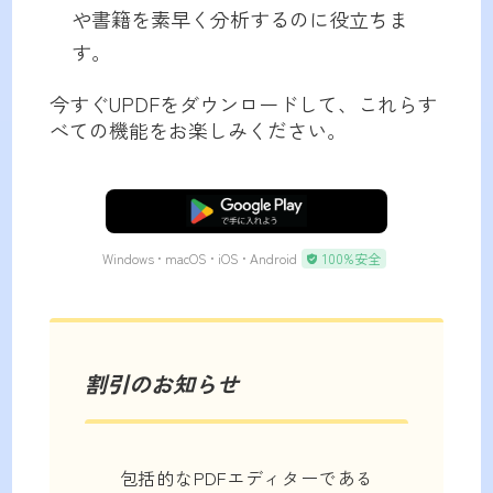
や書籍を素早く分析するのに役立ちま
す。
今すぐUPDFをダウンロードして、これらす
べての機能をお楽しみください。
無料ダウンロード
Windows • macOS • iOS • Android
100%安全
割引のお知らせ
包括的なPDFエディターである