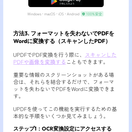
無料ダウンロード
Windows • macOS • iOS • Android
100%安全
方法3. フォーマットを失わないでPDFを
Wordに変換する（スキャンしたPDF）
UPDFでPDF変換を行う際に、
スキャンした
PDFや画像を変換する
こともできます。
重要な情報のスクリーンショットがある場
合は、それらを結合するだけで、フォーマ
ットを失わないでPDFをWordに変換できま
す。
UPDFを使ってこの機能を実行するための基
本的な手順をいくつか見てみましょう。
ステップ1：OCR変換設定にアクセスする