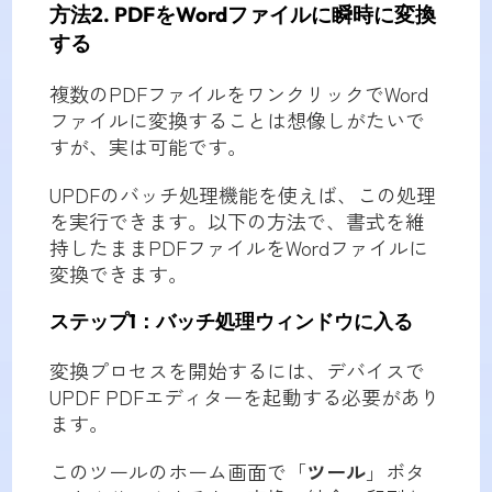
方法2. PDFをWordファイルに瞬時に変換
する
複数のPDFファイルをワンクリックでWord
ファイルに変換することは想像しがたいで
すが、実は可能です。
UPDFのバッチ処理機能を使えば、この処理
を実行できます。以下の方法で、書式を維
持したままPDFファイルをWordファイルに
変換できます。
ステップ1：バッチ処理ウィンドウに入る
変換プロセスを開始するには、デバイスで
UPDF PDFエディターを起動する必要があり
ます。
このツールのホーム画面で「
ツール
」ボタ