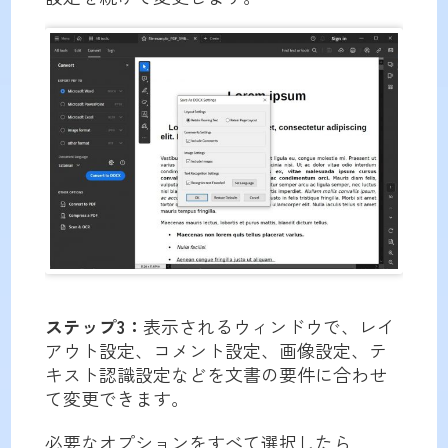
ステップ3：
表示されるウィンドウで、レイ
アウト設定、コメント設定、画像設定、テ
キスト認識設定などを文書の要件に合わせ
て変更できます。
必要なオプションをすべて選択したら