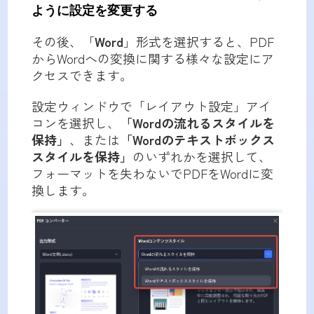
ように設定を変更する
その後、「
Word
」形式を選択すると、PDF
からWordへの変換に関する様々な設定にア
クセスできます。
設定ウィンドウで「レイアウト設定」アイ
コンを選択し、
「Wordの流れるスタイルを
保持」
、または
「Wordのテキストボックス
スタイルを保持」
のいずれかを選択して、
フォーマットを失わないでPDFをWordに変
換します。