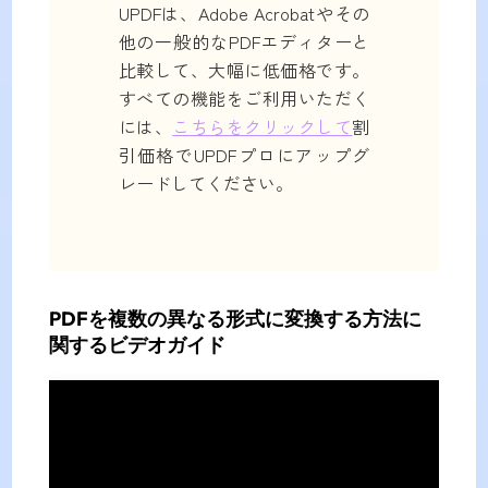
UPDFは、Adobe Acrobatやその
他の一般的なPDFエディターと
比較して、大幅に低価格です。
すべての機能をご利用いただく
には、
こちらをクリックして
割
引価格でUPDFプロにアップグ
レードしてください。
PDFを複数の異なる形式に変換する方法に
関するビデオガイド