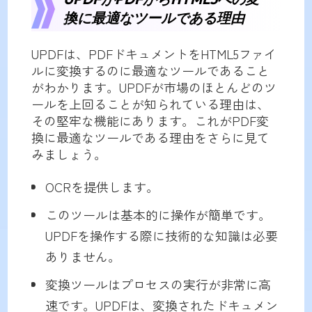
換に最適なツールである理由
UPDFは、PDFドキュメントをHTML5ファイ
ルに変換するのに最適なツールであること
がわかります。UPDFが市場のほとんどのツ
ールを上回ることが知られている理由は、
その堅牢な機能にあります。これがPDF変
換に最適なツールである理由をさらに見て
みましょう。
OCRを提供します。
このツールは基本的に操作が簡単です。
UPDFを操作する際に技術的な知識は必要
ありません。
変換ツールはプロセスの実行が非常に高
速です。UPDFは、変換されたドキュメン