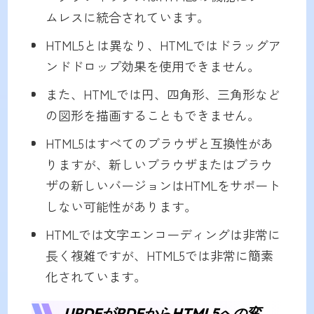
ムレスに統合されています。
HTML5とは異なり、HTMLではドラッグア
ンドドロップ効果を使用できません。
また、HTMLでは円、四角形、三角形など
の図形を描画することもできません。
HTML5はすべてのブラウザと互換性があ
りますが、新しいブラウザまたはブラウ
ザの新しいバージョンはHTMLをサポート
しない可能性があります。
HTMLでは文字エンコーディングは非常に
長く複雑ですが、HTML5では非常に簡素
化されています。
UPDFがPDFからHTML5への変