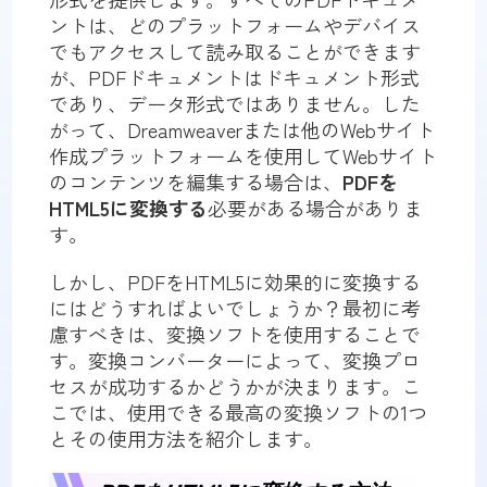
ントは、どのプラットフォームやデバイス
でもアクセスして読み取ることができます
が、PDFドキュメントはドキュメント形式
であり、データ形式ではありません。した
がって、Dreamweaverまたは他のWebサイト
作成プラットフォームを使用してWebサイト
のコンテンツを編集する場合は、
PDFを
HTML5に変換する
必要がある場合がありま
す。
しかし、PDFをHTML5に効果的に変換する
にはどうすればよいでしょうか？最初に考
慮すべきは、変換ソフトを使用することで
す。変換コンバーターによって、変換プロ
セスが成功するかどうかが決まります。こ
こでは、使用できる最高の変換ソフトの1つ
とその使用方法を紹介します。