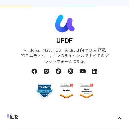
UPDF
Windows、Mac、iOS、Android 向けの AI 搭載
PDF エディター。1 つのライセンスですべてのプ
ラットフォームに対応
価格