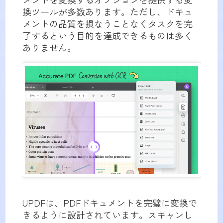
換ツールが多数あります。ただし、ドキュ
メントの品質を損なうことなくタスクを完
了するという目的を達成できるものは多く
ありません。
UPDFは、PDFドキュメントを完璧に変換で
きるように設計されています。スキャンし