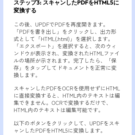
ステップ3: スキャンしたPDFをHTML5に
変換する
この後、UPDFでPDFを再度開きます。
「PDFを書き出し」をクリックし、出力形
式として「HTML(.html)」を選択します。
「エクスポート」を選択すると、次のウィ
ンドウが表示され、変換されたHTMLファイ
ルの場所が示されます。完了したら、「保
存」をタップしてドキュメントを正常に変
換します。
スキャンしたPDFをOCRを使用せずにHTML
に直接変換すると、HTML内のテキストは編
集できません。OCRで変換するだけで、
HTML内のテキストは編集可能です。
以下のボタンをクリックして、UPDFをスキ
ャンしたPDFをHTML5に変換します。