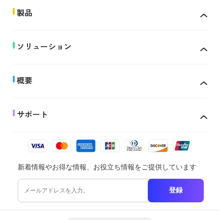
製品
ソリューション
概要
サポート
新着情報やお得な情報、お役立ち情報をご提供しています
登録