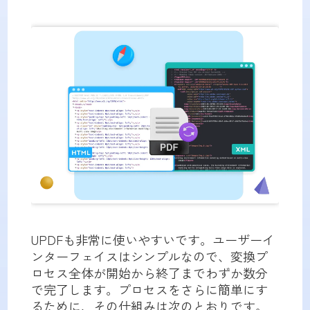
UPDFも非常に使いやすいです。ユーザーイ
ンターフェイスはシンプルなので、変換プ
ロセス全体が開始から終了までわずか数分
で完了します。プロセスをさらに簡単にす
るために、その仕組みは次のとおりです。