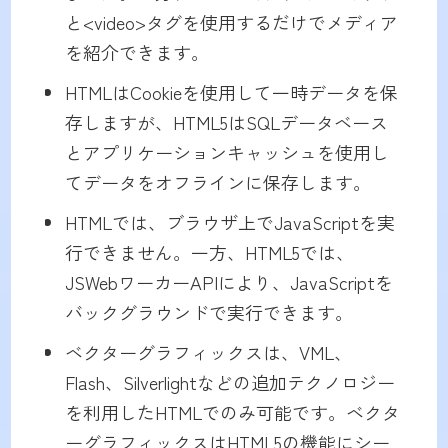
と<video>タグを使用するだけでメディア
を紹介できます。
HTMLはCookieを使用して一時データを保
存しますが、HTML5はSQLデータベース
とアプリケーションキャッシュを使用し
てデータをオフラインに保存します。
HTMLでは、ブラウザ上でJavaScriptを実
行できません。一方、HTML5では、
JSWebワーカーAPIにより、JavaScriptを
バックグラウンドで実行できます。
ベクターグラフィックスは、VML、
Flash、Silverlightなどの追加テクノロジー
を利用したHTMLでのみ可能です。ベクタ
ーグラフィックスはHTML5の機能にシー