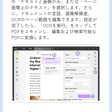
の「テキストと画像のみ」または「ページ
画像上のテキスト」を選択します。さら
に、ドキュメントの言語、画像解像度、
OCRのページ範囲を編集できます。設定が
完了したら、「OCRを実行」をタップして
PDFをスキャンし、編集および検索可能な
PDFに変換します。