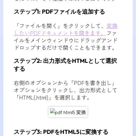
ステップ1: PDFファイルを追加する
「ファイルを開く」をクリックして、
変換
したいPDFドキュメントを開きます。
ファ
イルをメインウィンドウにドラッグアンド
ドロップするだけで開くこともできます。
ステップ2: 出力形式をHTMLとして選択
する
右側のオプションから「PDFを書き出し」
オプションをクリックし、出力形式として
「HTML(.html)」を選択します。
ステップ3: PDFをHTML5に変換する