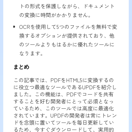
トの形式を保護しながら、ドキュメント
の変換に時間がかかりません。
OCRを使用して5つのファイルを無料で変
換するオプションが提供されており、他
のツールよりもはるかに優れたツールに
なります。
まとめ
この記事では、PDFをHTML5に変換するの
に役立つ最適なツールであるUPDFを紹介し
ました。この機能は、PDFでコードを共有
することを好む開発者にとって必須となっ
ているため、このツールでは高度に最適化
されています。UPDFの開発者は常にトレン
ドを念頭に置いてツールを毎日更新してい
るため、今すぐダウンロードして、実用的