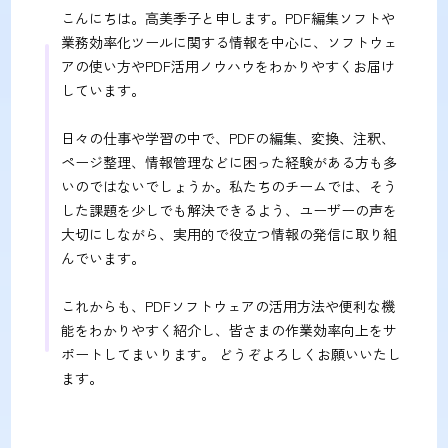
こんにちは。高美季子と申します。PDF編集ソフトや
業務効率化ツールに関する情報を中心に、ソフトウェ
アの使い方やPDF活用ノウハウをわかりやすくお届け
しています。
日々の仕事や学習の中で、PDFの編集、変換、注釈、
ページ整理、情報管理などに困った経験がある方も多
いのではないでしょうか。私たちのチームでは、そう
した課題を少しでも解決できるよう、ユーザーの声を
大切にしながら、実用的で役立つ情報の発信に取り組
んでいます。
これからも、PDFソフトウェアの活用方法や便利な機
能をわかりやすく紹介し、皆さまの作業効率向上をサ
ポートしてまいります。 どうぞよろしくお願いいたし
ます。