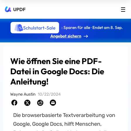
UPDF
Schulstart-Sale
: Sparen für alle · Endet am 8. Sep.
Angebot sichern
Wie öffnen Sie eine PDF-
Datei in Google Docs: Die
Anleitung!
Wayne Austin
10/22/2024
Die browserbasierte Textverarbeitung von
Google, Google Docs, hilft Menschen,