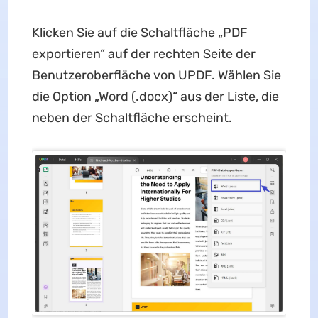
Klicken Sie auf die Schaltfläche „PDF
exportieren“ auf der rechten Seite der
Benutzeroberfläche von UPDF. Wählen Sie
die Option „Word (.docx)“ aus der Liste, die
neben der Schaltfläche erscheint.