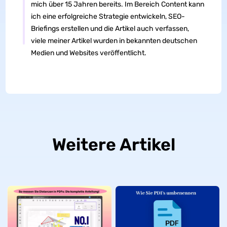
mich über 15 Jahren bereits. Im Bereich Content kann
ich eine erfolgreiche Strategie entwickeln, SEO-
Briefings erstellen und die Artikel auch verfassen,
viele meiner Artikel wurden in bekannten deutschen
Medien und Websites veröffentlicht.
Weitere Artikel