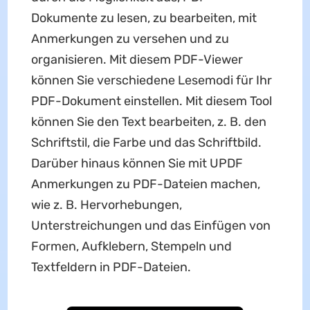
Dokumente zu lesen, zu bearbeiten, mit
Anmerkungen zu versehen und zu
organisieren. Mit diesem PDF-Viewer
können Sie verschiedene Lesemodi für Ihr
PDF-Dokument einstellen. Mit diesem Tool
können Sie den Text bearbeiten, z. B. den
Schriftstil, die Farbe und das Schriftbild.
Darüber hinaus können Sie mit UPDF
Anmerkungen zu PDF-Dateien machen,
wie z. B. Hervorhebungen,
Unterstreichungen und das Einfügen von
Formen, Aufklebern, Stempeln und
Textfeldern in PDF-Dateien.