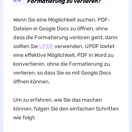
Formatierung zu verlieren?
Wenn Sie eine Möglichkeit suchen, PDF-
Dateien in Google Docs zu öffnen, ohne
dass die Formatierung verloren geht, dann
sollten Sie
UPDF
verwenden. UPDF bietet
eine effektive Möglichkeit, PDF in Word zu
konvertieren, ohne die Formatierung zu
verlieren, so dass Sie es mit Google Docs
öffnen können.
Um zu erfahren, wie Sie das machen
können, folgen Sie den einfachen Schritten
wie folgt: