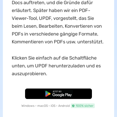
Docs auftreten, und die Gründe dafür
erläutert. Später haben wir ein PDF-
Viewer-Tool, UPDF, vorgestellt, das Sie
beim Lesen, Bearbeiten, Konvertieren von
PDFs in verschiedene gängige Formate,
Kommentieren von PDFs usw. unterstützt.
Klicken Sie einfach auf die Schaltfläche
unten, um UPDF herunterzuladen und es
auszuprobieren.
Kostenloser Download
Windows • macOS • iOS • Android
100% sicher