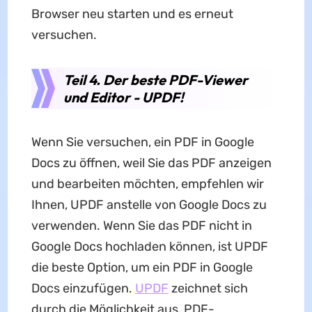
Browser neu starten und es erneut
versuchen.
Teil 4. Der beste PDF-Viewer
und Editor - UPDF!
Wenn Sie versuchen, ein PDF in Google
Docs zu öffnen, weil Sie das PDF anzeigen
und bearbeiten möchten, empfehlen wir
Ihnen, UPDF anstelle von Google Docs zu
verwenden. Wenn Sie das PDF nicht in
Google Docs hochladen können, ist UPDF
die beste Option, um ein PDF in Google
Docs einzufügen.
UPDF
zeichnet sich
durch die Möglichkeit aus, PDF-