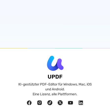
UPDF
KI-gestützter PDF-Editor für Windows, Mac, iOS
und Android.
Eine Lizenz, alle Plattformen.