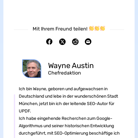
Mit Ihrem Freund teilen!
Wayne Austin
Chefredaktion
Ich bin Wayne, geboren und aufgewachsen in
Deutschland und lebe in der wunderschönen Stadt
München, jetzt bin ich der leitende SEO-Autor für
UPDF.
Ich habe eingehende Recherchen zum Google-
Algorithmus und seiner historischen Entwicklung
durchgeführt, mit SEO-Optimierung beschäftige ich