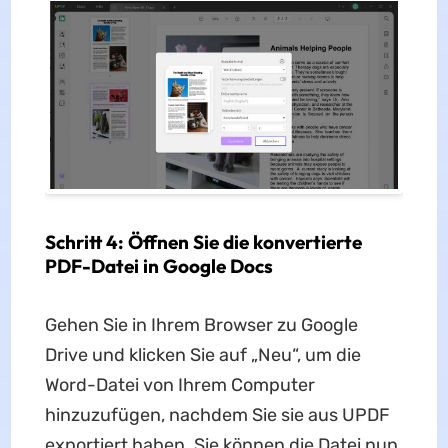
Schritt 4: Öffnen Sie die konvertierte
PDF-Datei in Google Docs
Gehen Sie in Ihrem Browser zu Google
Drive und klicken Sie auf „Neu“, um die
Word-Datei von Ihrem Computer
hinzuzufügen, nachdem Sie sie aus UPDF
exportiert haben. Sie können die Datei nun