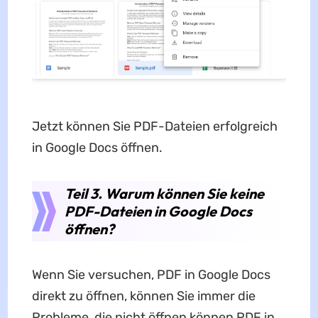
Jetzt können Sie PDF-Dateien erfolgreich
in Google Docs öffnen.
Teil 3. Warum können Sie keine
PDF-Dateien in Google Docs
öffnen?
Wenn Sie versuchen, PDF in Google Docs
direkt zu öffnen, können Sie immer die
Probleme, die nicht öffnen können PDF in