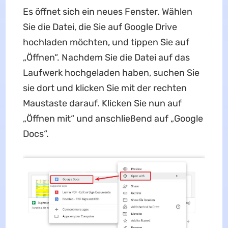
Es öffnet sich ein neues Fenster. Wählen
Sie die Datei, die Sie auf Google Drive
hochladen möchten, und tippen Sie auf
„Öffnen“. Nachdem Sie die Datei auf das
Laufwerk hochgeladen haben, suchen Sie
sie dort und klicken Sie mit der rechten
Maustaste darauf. Klicken Sie nun auf
„Öffnen mit“ und anschließend auf „Google
Docs“.