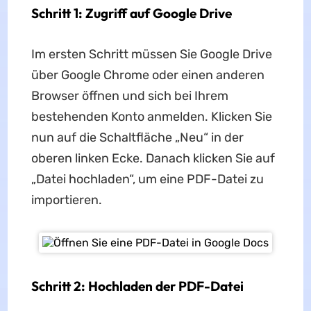
Schritt 1: Zugriff auf Google Drive
Im ersten Schritt müssen Sie Google Drive
über Google Chrome oder einen anderen
Browser öffnen und sich bei Ihrem
bestehenden Konto anmelden. Klicken Sie
nun auf die Schaltfläche „Neu“ in der
oberen linken Ecke. Danach klicken Sie auf
„Datei hochladen“, um eine PDF-Datei zu
importieren.
Schritt 2: Hochladen der PDF-Datei