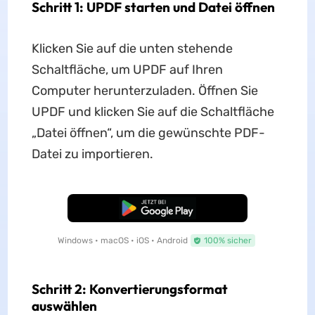
Schritt 1: UPDF starten und Datei öffnen
Klicken Sie auf die unten stehende
Schaltfläche, um UPDF auf Ihren
Computer herunterzuladen. Öffnen Sie
UPDF und klicken Sie auf die Schaltfläche
„Datei öffnen“, um die gewünschte PDF-
Datei zu importieren.
Kostenloser Download
Windows • macOS • iOS • Android
100% sicher
Schritt 2: Konvertierungsformat
auswählen