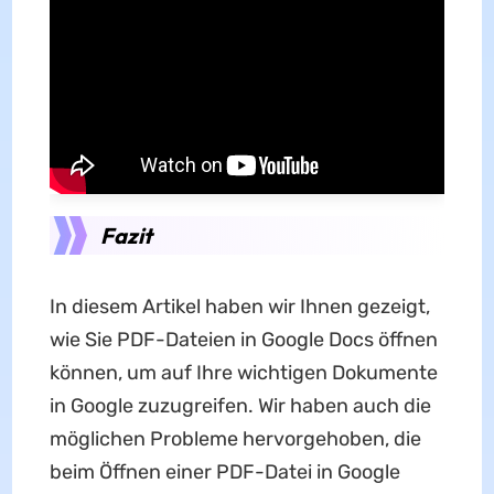
Fazit
In diesem Artikel haben wir Ihnen gezeigt,
wie Sie PDF-Dateien in Google Docs öffnen
können, um auf Ihre wichtigen Dokumente
in Google zuzugreifen. Wir haben auch die
möglichen Probleme hervorgehoben, die
beim Öffnen einer PDF-Datei in Google