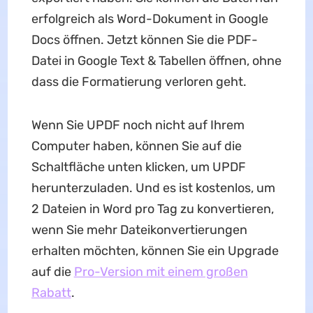
erfolgreich als Word-Dokument in Google
Docs öffnen. Jetzt können Sie die PDF-
Datei in Google Text & Tabellen öffnen, ohne
dass die Formatierung verloren geht.
Wenn Sie UPDF noch nicht auf Ihrem
Computer haben, können Sie auf die
Schaltfläche unten klicken, um UPDF
herunterzuladen. Und es ist kostenlos, um
2 Dateien in Word pro Tag zu konvertieren,
wenn Sie mehr Dateikonvertierungen
erhalten möchten, können Sie ein Upgrade
auf die
Pro-Version mit einem großen
Rabatt
.