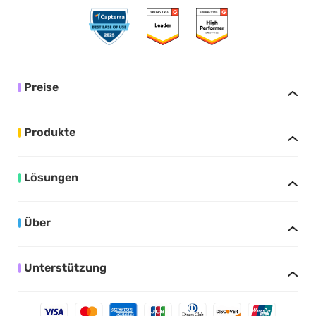
Preise
Produkte
Lösungen
Über
Unterstützung