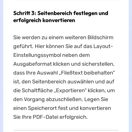
Schritt 3: Seitenbereich festlegen und
erfolgreich konvertieren
Sie werden zu einem weiteren Bildschirm
geführt. Hier können Sie auf das Layout-
Einstellungssymbol neben dem
Ausgabeformat klicken und sicherstellen,
dass Ihre Auswahl „Fließtext beibehalten“
ist, den Seitenbereich auswählen und auf
die Schaltfläche „Exportieren“ klicken, um
den Vorgang abzuschließen. Legen Sie
einen Speicherort fest und konvertieren
Sie Ihre PDF-Datei erfolgreich.