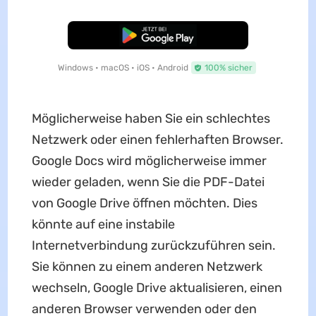
Kostenloser Download
Windows • macOS • iOS • Android
100% sicher
Möglicherweise haben Sie ein schlechtes
Netzwerk oder einen fehlerhaften Browser.
Google Docs wird möglicherweise immer
wieder geladen, wenn Sie die PDF-Datei
von Google Drive öffnen möchten. Dies
könnte auf eine instabile
Internetverbindung zurückzuführen sein.
Sie können zu einem anderen Netzwerk
wechseln, Google Drive aktualisieren, einen
anderen Browser verwenden oder den