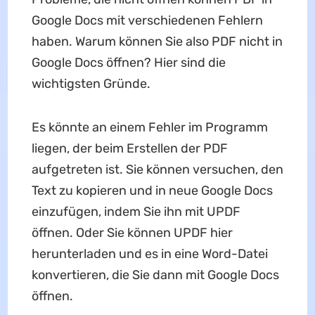
Google Docs mit verschiedenen Fehlern
haben. Warum können Sie also PDF nicht in
Google Docs öffnen? Hier sind die
wichtigsten Gründe.
Es könnte an einem Fehler im Programm
liegen, der beim Erstellen der PDF
aufgetreten ist. Sie können versuchen, den
Text zu kopieren und in neue Google Docs
einzufügen, indem Sie ihn mit UPDF
öffnen. Oder Sie können UPDF hier
herunterladen und es in eine Word-Datei
konvertieren, die Sie dann mit Google Docs
öffnen.