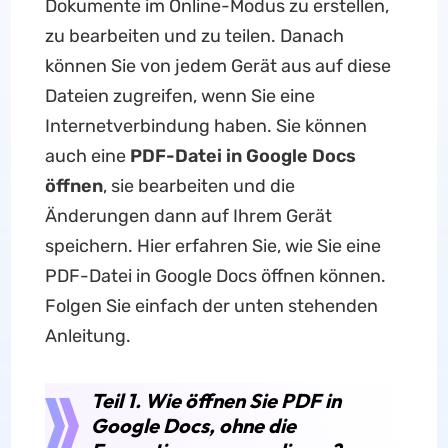
Dokumente im Online-Modus zu erstellen,
zu bearbeiten und zu teilen. Danach
können Sie von jedem Gerät aus auf diese
Dateien zugreifen, wenn Sie eine
Internetverbindung haben. Sie können
auch eine
PDF-Datei in Google Docs
öffnen
, sie bearbeiten und die
Änderungen dann auf Ihrem Gerät
speichern. Hier erfahren Sie, wie Sie eine
PDF-Datei in Google Docs öffnen können.
Folgen Sie einfach der unten stehenden
Anleitung.
Teil 1. Wie öffnen Sie PDF in
Google Docs, ohne die