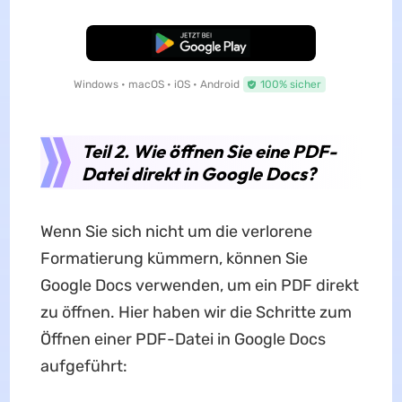
Kostenloser Download
Windows • macOS • iOS • Android
100% sicher
Teil 2. Wie öffnen Sie eine PDF-
Datei direkt in Google Docs?
Wenn Sie sich nicht um die verlorene
Formatierung kümmern, können Sie
Google Docs verwenden, um ein PDF direkt
zu öffnen. Hier haben wir die Schritte zum
Öffnen einer PDF-Datei in Google Docs
aufgeführt: