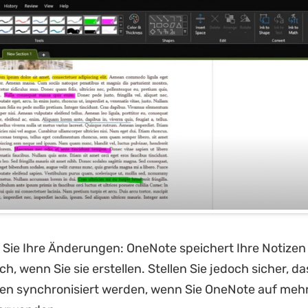
 Sie Ihre Änderungen: OneNote speichert Ihre Notizen
h, wenn Sie sie erstellen. Stellen Sie jedoch sicher, das
n synchronisiert werden, wenn Sie OneNote auf meh