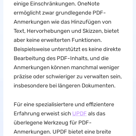
einige Einschränkungen. OneNote
ermöglicht zwar grundlegende PDF-
Anmerkungen wie das Hinzufügen von
Text, Hervorhebungen und Skizzen, bietet
aber keine erweiterten Funktionen.
Beispielsweise unterstützt es keine direkte
Bearbeitung des PDF-Inhalts, und die
Anmerkungen können manchmal weniger
präzise oder schwieriger zu verwalten sein,
insbesondere bei längeren Dokumenten.
Für eine spezialisiertere und effizientere
Erfahrung erweist sich
UPDF
als das
überlegene Werkzeug für PDF-
Anmerkungen. UPDF bietet eine breite