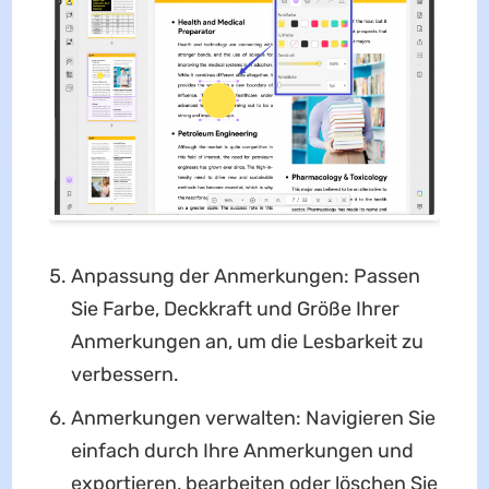
Anpassung der Anmerkungen: Passen
Sie Farbe, Deckkraft und Größe Ihrer
Anmerkungen an, um die Lesbarkeit zu
verbessern.
Anmerkungen verwalten: Navigieren Sie
einfach durch Ihre Anmerkungen und
exportieren, bearbeiten oder löschen Sie