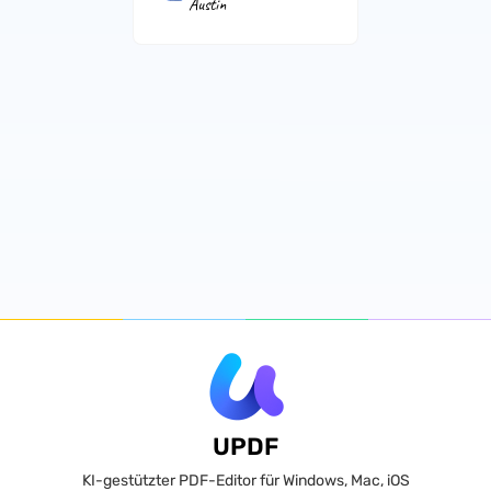
Austin
UPDF
KI-gestützter PDF-Editor für Windows, Mac, iOS