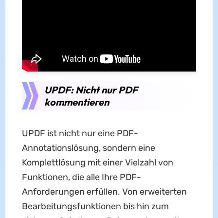
UPDF: Nicht nur PDF
kommentieren
UPDF ist nicht nur eine PDF-
Annotationslösung, sondern eine
Komplettlösung mit einer Vielzahl von
Funktionen, die alle Ihre PDF-
Anforderungen erfüllen. Von erweiterten
Bearbeitungsfunktionen bis hin zum