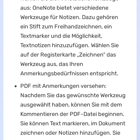
aus: OneNote bietet verschiedene
Werkzeuge für Notizen. Dazu gehören
ein Stift zum Freihandzeichnen, ein
Textmarker und die Möglichkeit,
Textnotizen hinzuzufügen. Wählen Sie
auf der Registerkarte „Zeichnen“ das
Werkzeug aus, das Ihren
Anmerkungsbedürfnissen entspricht.
PDF mit Anmerkungen versehen:
Nachdem Sie das gewünschte Werkzeug
ausgewählt haben, können Sie mit dem
Kommentieren der PDF-Datei beginnen.
Sie können Text markieren, im Dokument
zeichnen oder Notizen hinzufügen. Sie