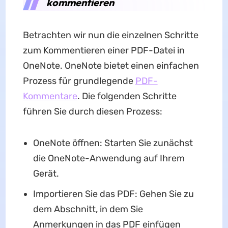
kommentieren
Betrachten wir nun die einzelnen Schritte
zum Kommentieren einer PDF-Datei in
OneNote. OneNote bietet einen einfachen
Prozess für grundlegende
PDF-
Kommentare
. Die folgenden Schritte
führen Sie durch diesen Prozess:
OneNote öffnen: Starten Sie zunächst
die OneNote-Anwendung auf Ihrem
Gerät.
Importieren Sie das PDF: Gehen Sie zu
dem Abschnitt, in dem Sie
Anmerkungen in das PDF einfügen