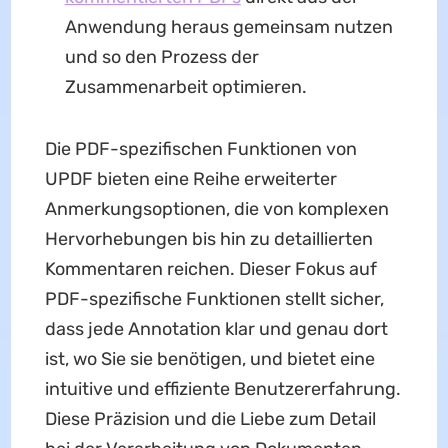
Anwendung heraus gemeinsam nutzen
und so den Prozess der
Zusammenarbeit optimieren.
Die PDF-spezifischen Funktionen von
UPDF bieten eine Reihe erweiterter
Anmerkungsoptionen, die von komplexen
Hervorhebungen bis hin zu detaillierten
Kommentaren reichen. Dieser Fokus auf
PDF-spezifische Funktionen stellt sicher,
dass jede Annotation klar und genau dort
ist, wo Sie sie benötigen, und bietet eine
intuitive und effiziente Benutzererfahrung.
Diese Präzision und die Liebe zum Detail