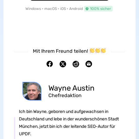
Windows • macOS • iOS • Android
100% sicher
Mit Ihrem Freund teilen!
Wayne Austin
Chefredaktion
Ich bin Wayne, geboren und aufgewachsen in
Deutschland und lebe in der wunderschönen Stadt
München, jetzt bin ich der leitende SEO-Autor für
UPDF.