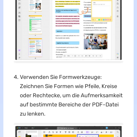
Verwenden Sie Formwerkzeuge:
Zeichnen Sie Formen wie Pfeile, Kreise
oder Rechtecke, um die Aufmerksamkeit
auf bestimmte Bereiche der PDF-Datei
zu lenken.