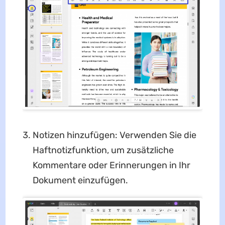
Notizen hinzufügen: Verwenden Sie die
Haftnotizfunktion, um zusätzliche
Kommentare oder Erinnerungen in Ihr
Dokument einzufügen.