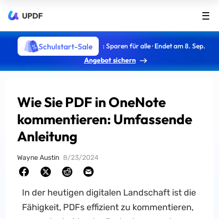
UPDF
Schulstart-Sale
: Sparen für alle · Endet am 8. Sep.
Angebot sichern
Wie Sie PDF in OneNote
kommentieren: Umfassende
Anleitung
Wayne Austin
8/23/2024
In der heutigen digitalen Landschaft ist die
Fähigkeit, PDFs effizient zu kommentieren,