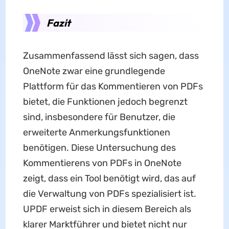
Fazit
Zusammenfassend lässt sich sagen, dass
OneNote zwar eine grundlegende
Plattform für das Kommentieren von PDFs
bietet, die Funktionen jedoch begrenzt
sind, insbesondere für Benutzer, die
erweiterte Anmerkungsfunktionen
benötigen. Diese Untersuchung des
Kommentierens von PDFs in OneNote
zeigt, dass ein Tool benötigt wird, das auf
die Verwaltung von PDFs spezialisiert ist.
UPDF erweist sich in diesem Bereich als
klarer Marktführer und bietet nicht nur