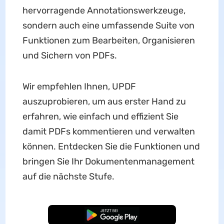
hervorragende Annotationswerkzeuge,
sondern auch eine umfassende Suite von
Funktionen zum Bearbeiten, Organisieren
und Sichern von PDFs.
Wir empfehlen Ihnen, UPDF
auszuprobieren, um aus erster Hand zu
erfahren, wie einfach und effizient Sie
damit PDFs kommentieren und verwalten
können. Entdecken Sie die Funktionen und
bringen Sie Ihr Dokumentenmanagement
auf die nächste Stufe.
Kostenloser Download