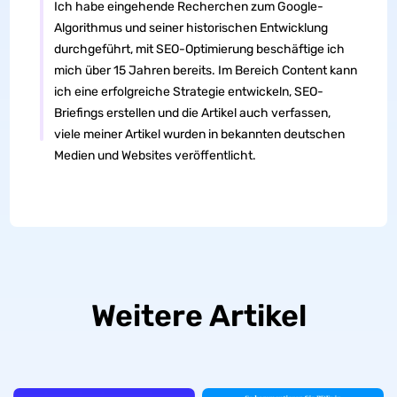
Ich habe eingehende Recherchen zum Google-
Algorithmus und seiner historischen Entwicklung
durchgeführt, mit SEO-Optimierung beschäftige ich
mich über 15 Jahren bereits. Im Bereich Content kann
ich eine erfolgreiche Strategie entwickeln, SEO-
Briefings erstellen und die Artikel auch verfassen,
viele meiner Artikel wurden in bekannten deutschen
Medien und Websites veröffentlicht.
Weitere Artikel