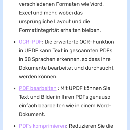
verschiedenen Formaten wie Word,
Excel und mehr, wobei das
ursprüngliche Layout und die
Formatintegrität erhalten bleiben.
OCR-PDF
: Die erweiterte OCR-Funktion
in UPDF kann Text in gescannten PDFs
in 38 Sprachen erkennen, so dass Ihre
Dokumente bearbeitet und durchsucht
werden können.
PDF bearbeiten
: Mit UPDF können Sie
Text und Bilder in Ihren PDFs genauso
einfach bearbeiten wie in einem Word-
Dokument.
PDFs komprimieren
: Reduzieren Sie die