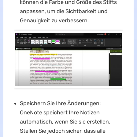
können die Farbe und Größe des Stifts
anpassen, um die Sichtbarkeit und
Genauigkeit zu verbessern.
Speichern Sie Ihre Änderungen:
OneNote speichert Ihre Notizen
automatisch, wenn Sie sie erstellen.
Stellen Sie jedoch sicher, dass alle