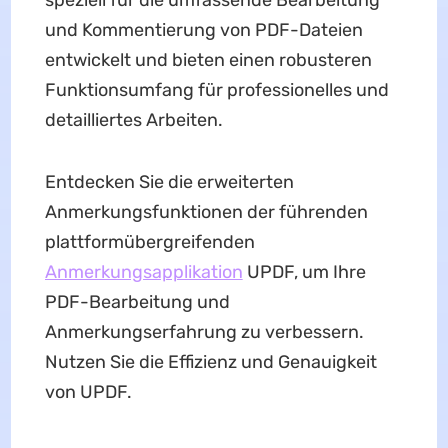
speziell für die umfassende Bearbeitung
und Kommentierung von PDF-Dateien
entwickelt und bieten einen robusteren
Funktionsumfang für professionelles und
detailliertes Arbeiten.
Entdecken Sie die erweiterten
Anmerkungsfunktionen der führenden
plattformübergreifenden
Anmerkungsapplikation
UPDF, um Ihre
PDF-Bearbeitung und
Anmerkungserfahrung zu verbessern.
Nutzen Sie die Effizienz und Genauigkeit
von UPDF.