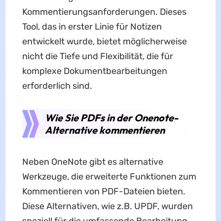
Kommentierungsanforderungen. Dieses
Tool, das in erster Linie für Notizen
entwickelt wurde, bietet möglicherweise
nicht die Tiefe und Flexibilität, die für
komplexe Dokumentbearbeitungen
erforderlich sind.
Wie Sie PDFs in der Onenote-
Alternative kommentieren
Neben OneNote gibt es alternative
Werkzeuge, die erweiterte Funktionen zum
Kommentieren von PDF-Dateien bieten.
Diese Alternativen, wie z.B. UPDF, wurden