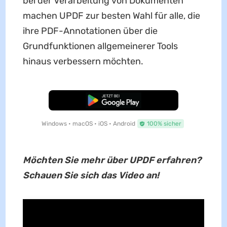
bei der Verarbeitung von Dokumenten
machen UPDF zur besten Wahl für alle, die
ihre PDF-Annotationen über die
Grundfunktionen allgemeinerer Tools
hinaus verbessern möchten.
Kostenloser Download
Windows • macOS • iOS • Android
100% sicher
Möchten Sie mehr über UPDF erfahren?
Schauen Sie sich das Video an!