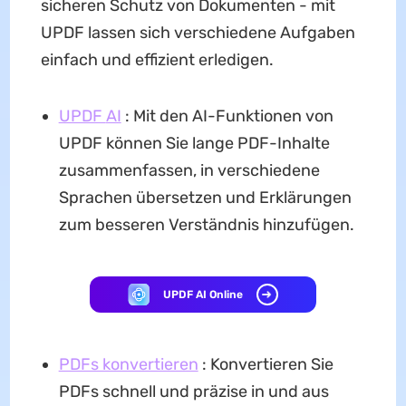
sicheren Schutz von Dokumenten - mit
UPDF lassen sich verschiedene Aufgaben
einfach und effizient erledigen.
UPDF
AI
: Mit den AI-Funktionen von
UPDF können Sie lange PDF-Inhalte
zusammenfassen, in verschiedene
Sprachen übersetzen und Erklärungen
zum besseren Verständnis hinzufügen.
UPDF AI Online
PDFs konvertieren
: Konvertieren Sie
PDFs schnell und präzise in und aus