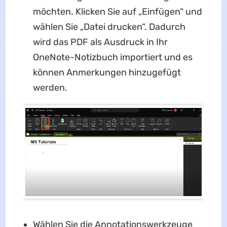
möchten. Klicken Sie auf „Einfügen“ und
wählen Sie „Datei drucken“. Dadurch
wird das PDF als Ausdruck in Ihr
OneNote-Notizbuch importiert und es
können Anmerkungen hinzugefügt
werden.
Wählen Sie die Annotationswerkzeuge