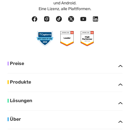
und Android.
Eine Lizenz, alle Plattformen.
Preise
Produkte
Lösungen
Über