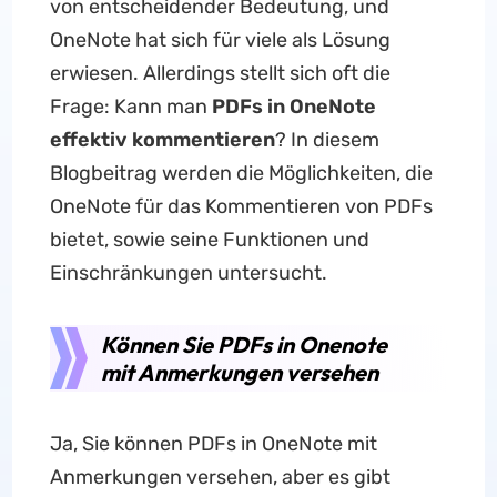
von entscheidender Bedeutung, und
OneNote hat sich für viele als Lösung
erwiesen. Allerdings stellt sich oft die
Frage: Kann man
PDFs in OneNote
effektiv kommentieren
? In diesem
Blogbeitrag werden die Möglichkeiten, die
OneNote für das Kommentieren von PDFs
bietet, sowie seine Funktionen und
Einschränkungen untersucht.
Können Sie PDFs in Onenote
mit Anmerkungen versehen
Ja, Sie können PDFs in OneNote mit
Anmerkungen versehen, aber es gibt