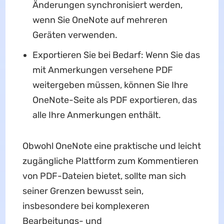
Änderungen synchronisiert werden,
wenn Sie OneNote auf mehreren
Geräten verwenden.
Exportieren Sie bei Bedarf: Wenn Sie das
mit Anmerkungen versehene PDF
weitergeben müssen, können Sie Ihre
OneNote-Seite als PDF exportieren, das
alle Ihre Anmerkungen enthält.
Obwohl OneNote eine praktische und leicht
zugängliche Plattform zum Kommentieren
von PDF-Dateien bietet, sollte man sich
seiner Grenzen bewusst sein,
insbesondere bei komplexeren
Bearbeitungs- und