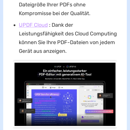
Dateigröße Ihrer PDFs ohne
Kompromisse bei der Qualität.
UPDF Cloud
: Dank der
Leistungsfähigkeit des Cloud Computing
können Sie Ihre PDF-Dateien von jedem
Gerät aus anzeigen.