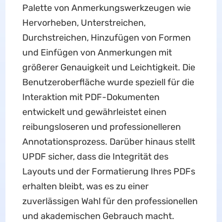
Palette von Anmerkungswerkzeugen wie
Hervorheben, Unterstreichen,
Durchstreichen, Hinzufügen von Formen
und Einfügen von Anmerkungen mit
größerer Genauigkeit und Leichtigkeit. Die
Benutzeroberfläche wurde speziell für die
Interaktion mit PDF-Dokumenten
entwickelt und gewährleistet einen
reibungsloseren und professionelleren
Annotationsprozess. Darüber hinaus stellt
UPDF sicher, dass die Integrität des
Layouts und der Formatierung Ihres PDFs
erhalten bleibt, was es zu einer
zuverlässigen Wahl für den professionellen
und akademischen Gebrauch macht.