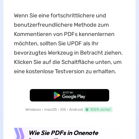
Wenn Sie eine fortschrittlichere und
benutzerfreundlichere Methode zum
Kommentieren von PDFs kennenlernen
möchten, sollten Sie UPDF als Ihr
bevorzugtes Werkzeug in Betracht ziehen.
Klicken Sie auf die Schaltfläche unten, um
eine kostenlose Testversion zu erhalten.
Kostenloser Download
Windows • macOS • iOS • Android
100% sicher
Wie Sie PDFs in Onenote