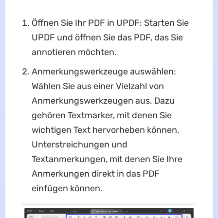
Öffnen Sie Ihr PDF in UPDF: Starten Sie
UPDF und öffnen Sie das PDF, das Sie
annotieren möchten.
Anmerkungswerkzeuge auswählen:
Wählen Sie aus einer Vielzahl von
Anmerkungswerkzeugen aus. Dazu
gehören Textmarker, mit denen Sie
wichtigen Text hervorheben können,
Unterstreichungen und
Textanmerkungen, mit denen Sie Ihre
Anmerkungen direkt in das PDF
einfügen können.