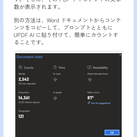
数が表示されます。
別の方法は、Word ドキュメントからコンテ
ンツをコピーして、プロンプトとともに
UPDF AI に貼り付けて、簡単にカウントす
ることです。