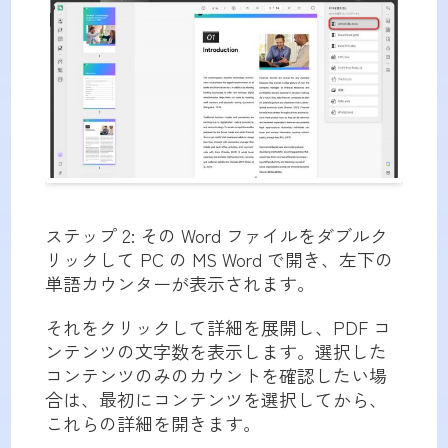
ステップ 2: その Word ファイルをダブルク
リックして PC の MS Word で開き、左下の
単語カウンターが表示されます。
それをクリックして詳細を展開し、PDF コ
ンテンツの文字数を表示します。選択した
コンテンツのみのカウントを確認したい場
合は、最初にコンテンツを選択してから、
これらの詳細を開きます。