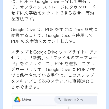
は、PDF を Google Drive を介して共有し
て、オフライン ストレージにダウンロード
せずに文字数をカウントできる場合に有効
な方法です。
Google Drive は、PDF をすぐに Docs 形式に
変換することで、Google Docs を使用して
PDF の文字数をカウントします。
ステップ 1: Google Drive ウェブサイトにアク
セスし、「新規」>「ファイルのアップロー
ド」をクリックして、PDF を選択してアッ
プロードします。Google Drive に PDF がす
でに保存されている場合は、このステップ
をスキップして次のステップに直接進むこ
とができます。