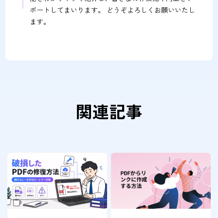
ポートしてまいります。 どうぞよろしくお願いいたし
ます。
関連記事