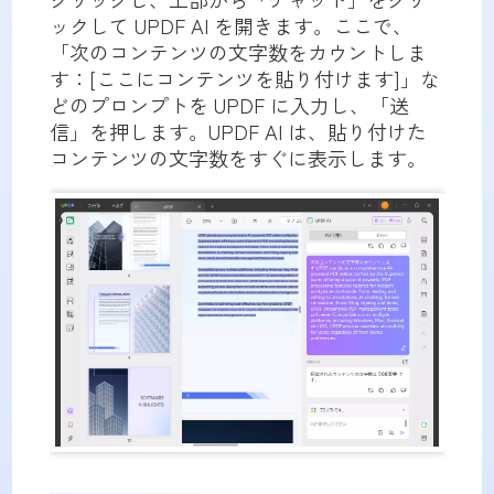
ックして UPDF AI を開きます。ここで、
「次のコンテンツの文字数をカウントしま
す：[ここにコンテンツを貼り付けます]」な
どのプロンプトを UPDF に入力し、「送
信」を押します。UPDF AI は、貼り付けた
コンテンツの文字数をすぐに表示します。