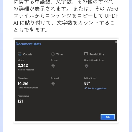
に関する単語数、文字数、その他のすべて
の詳細が表示されます。 または、その Word
ファイルからコンテンツをコピーして UPDF
AI に貼り付けて、文字数をカウントするこ
ともできます。