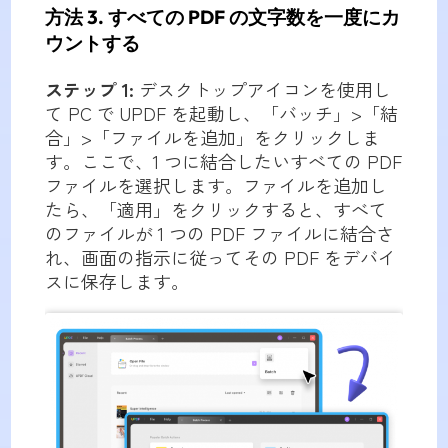
方法 3. すべての PDF の文字数を一度にカ
ウントする
ステップ 1:
デスクトップアイコンを使用し
て PC で UPDF を起動し、「バッチ」>「結
合」>「ファイルを追加」をクリックしま
す。ここで、1 つに結合したいすべての PDF
ファイルを選択します。ファイルを追加し
たら、「適用」をクリックすると、すべて
のファイルが 1 つの PDF ファイルに結合さ
れ、画面の指示に従ってその PDF をデバイ
スに保存します。