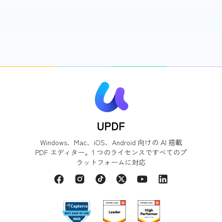
UPDF
Windows、Mac、iOS、Android 向けの AI 搭載
PDF エディター。1 つのライセンスですべてのプ
ラットフォームに対応