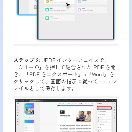
ステップ 2:
UPDF インターフェイスで、
「Ctrl + O」を押して結合された PDF を開
き、「PDF をエクスポート」>「Word」を
クリックして、画面の指示に従って docx フ
ァイルとして保存します。