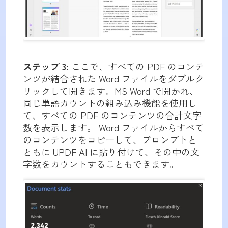
ステップ 3:
ここで、すべての PDF のコンテ
ンツが結合された Word ファイルをダブルク
リックして開きます。MS Word で開かれ、
同じ単語カウントの組み込み機能を使用し
て、すべての PDF のコンテンツの合計文字
数を表示します。 Word ファイルからすべて
のコンテンツをコピーして、プロンプトと
ともに UPDF AI に貼り付けて、その中の文
字数をカウントすることもできます。