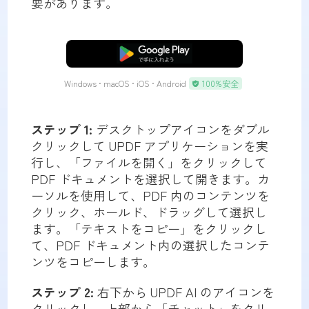
要があります。
無料ダウンロード
Windows • macOS • iOS • Android
100%安全
ステップ 1:
デスクトップアイコンをダブル
クリックして UPDF アプリケーションを実
行し、「ファイルを開く」をクリックして
PDF ドキュメントを選択して開きます。カ
ーソルを使用して、PDF 内のコンテンツを
クリック、ホールド、ドラッグして選択し
ます。「テキストをコピー」をクリックし
て、PDF ドキュメント内の選択したコンテ
ンツをコピーします。
ステップ 2:
右下から UPDF AI のアイコンを
クリックし、上部から「チャット」をクリ