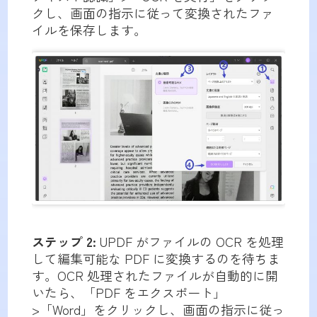
クし、画面の指示に従って変換されたファ
イルを保存します。
ステップ 2:
UPDF がファイルの OCR を処理
して編集可能な PDF に変換するのを待ちま
す。OCR 処理されたファイルが自動的に開
いたら、「PDF をエクスポート」
>「Word」をクリックし、画面の指示に従っ