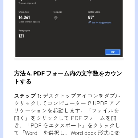
方法 4. PDF フォーム内の文字数をカウン
トする
ステップ 1:
デスクトップアイコンをダブル
クリックしてコンピューターで UPDF アプ
リケーションを起動します。「ファイルを
開く」をクリックして PDF フォームを開
き、「PDF をエクスポート」をクリックし
て「Word」を選択し、Word docx 形式に変