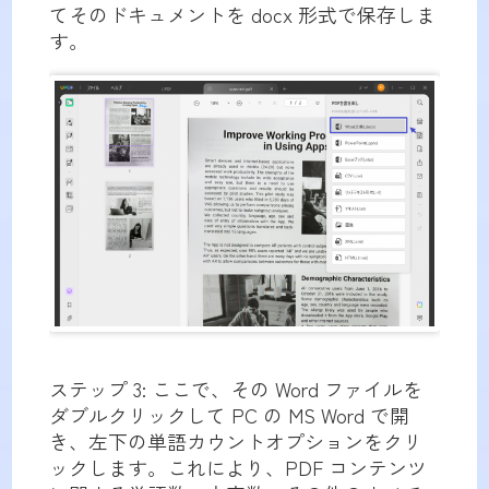
てそのドキュメントを docx 形式で保存しま
す。
ステップ 3: ここで、その Word ファイルを
ダブルクリックして PC の MS Word で開
き、左下の単語カウントオプションをクリ
ックします。これにより、PDF コンテンツ