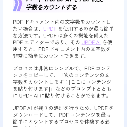
字数をカウントする
PDF ドキュメント内の文字数をカウントし
たい場合は、
UPDF
を使用するのが最も簡単
な方法です。UPDF は多くの機能を備えた
PDF エディターであり、その
UPDF AI
を使
用すると、PDF ドキュメント内の文字数を
非常に簡単にカウントできます。
プロセスは非常にシンプルで、PDF コンテ
ンツをコピーして、「次のコンテンツの文
字数をカウントします：[ここにコンテンツ
を貼り付けます]」などのプロンプトととも
に UPDF AI に貼り付けることができます。
UPDF AI が残りの処理を行うため、UPDF を
ダウンロードして、PDF コンテンツを最も
簡単にカウントするプロセスを体験する必