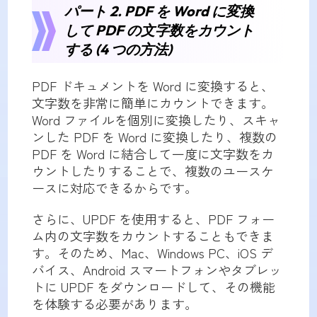
パート 2. PDF を Word に変換
して PDF の文字数をカウント
する (4 つの方法)
PDF ドキュメントを Word に変換すると、
文字数を非常に簡単にカウントできます。
Word ファイルを個別に変換したり、スキャ
ンした PDF を Word に変換したり、複数の
PDF を Word に結合して一度に文字数をカ
ウントしたりすることで、複数のユースケ
ースに対応できるからです。
さらに、UPDF を使用すると、PDF フォー
ム内の文字数をカウントすることもできま
す。そのため、Mac、Windows PC、iOS デ
バイス、Android スマートフォンやタブレッ
トに UPDF をダウンロードして、その機能
を体験する必要があります。