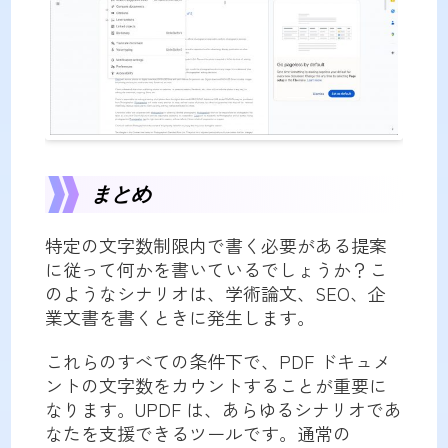
まとめ
特定の文字数制限内で書く必要がある提案
に従って何かを書いているでしょうか？こ
のようなシナリオは、学術論文、SEO、企
業文書を書くときに発生します。
これらのすべての条件下で、PDF ドキュメ
ントの文字数をカウントすることが重要に
なります。UPDF は、あらゆるシナリオであ
なたを支援できるツールです。通常の