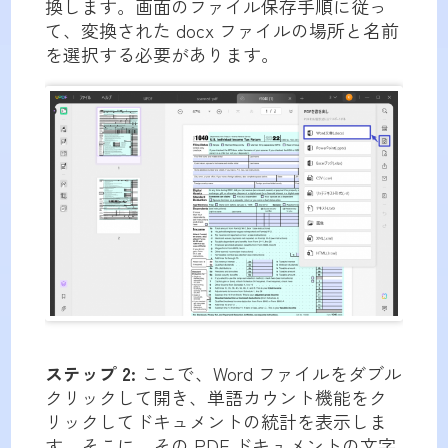
換します。画面のファイル保存手順に従っ
て、変換された docx ファイルの場所と名前
を選択する必要があります。
ステップ 2:
ここで、Word ファイルをダブル
クリックして開き、単語カウント機能をク
リックしてドキュメントの統計を表示しま
す。そこに、その PDF ドキュメントの文字