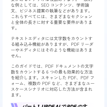
な例としては、SEO コンテンツ、学術論
文、ビジネス提案の執筆などがあります。
これらすべてには、さまざまなセクション
と全体の長さに対する重要な要件がありま
す。
テキストエディタには文字数をカウントす
る組み込み機能がありますが、PDF リーダ
ーやエディタにはそのような機能はありま
せん。
このガイドでは、PDF ドキュメントの文字
数をカウントする 6 つの最も効果的な方法
を紹介します。スキャンした PDF、PDF フ
ォーム、複数の PDF など、さまざまなユー
スケースシナリオに対応した方法が含まれ
ます。
パート 1. UPDF AI で PDF の文