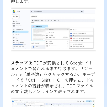
換します。
ステップ 3:
PDF が変換されて Google ドキ
ュメントで開かれるまで待ちます。「ツー
ル」>「単語数」をクリックするか、キーボ
ードで「Ctrl + Shift + C」を押すと、ドキ
ュメントの統計が表示され、PDF ファイル
の文字数もオンラインで表示されます。