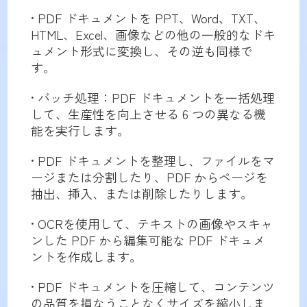
• PDF ドキュメントを PPT、Word、TXT、
HTML、Excel、画像などの他の一般的なドキ
ュメント形式に変換し、その逆も同様で
す。
• バッチ処理：PDF ドキュメントを一括処理
して、生産性を向上させる 6 つの異なる機
能を実行します。
• PDF ドキュメントを整理し、ファイルをマ
ージまたは分割したり、PDF からページを
抽出、挿入、または削除したりします。
• OCRを使用して、テキストの画像やスキャ
ンした PDF から編集可能な PDF ドキュメ
ントを作成します。
• PDF ドキュメントを圧縮して、コンテンツ
の品質を損なうことなくサイズを縮小しま