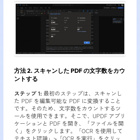
方法 2. スキャンした PDF の文字数をカウ
ントする
ステップ 1:
最初のステップは、スキャンし
た PDF を編集可能な PDF に変換すること
です。そのため、文字数をカウントするツ
ールを使用できます。そこで、UPDF アプリ
ケーションと PDF を開き、「ファイルを開
く」をクリックします。「OCR を使用して
テキスト認識」>「OCR を実行」をクリッ