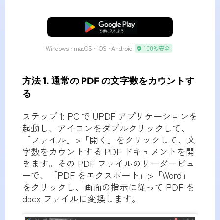
無料ダウンロード
Windows • macOS • iOS • Android
100%安全
方法 1. 通常の PDF の文字数をカウントす
る
ステップ
1: PC で UPDF アプリケーションを
起動し、アイコンをダブルクリックして、
「ファイル」>「開く」をクリックして、文
字数をカウントする PDF ドキュメントを開
きます。その PDF ファイルのリーダービュ
ーで、「PDF をエクスポート」>「Word」
をクリックし、画面の指示に従って PDF を
docx ファイルに変換します。