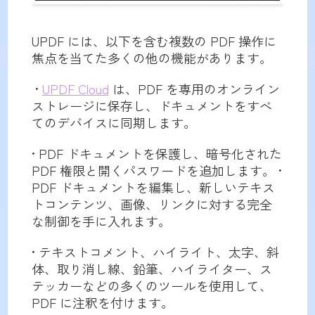
UPDF には、以下を含む複数の PDF 操作に
焦点を当てた多くの他の機能があります。
•
UPDF Cloud
は、PDF を専用のオンライン
ストレージに保存し、ドキュメントをすべ
てのデバイスに同期します。
• PDF ドキュメントを保護し、暗号化された
PDF 権限と開くパスワードを追加します。 •
PDF ドキュメントを編集し、新しいテキス
トコンテンツ、画像、リンクに対する完全
な制御を手に入れます。
• テキストコメント、ハイライト、太字、斜
体、取り消し線、鉛筆、ハイライター、ス
テッカーなどの多くのツールを使用して、
PDF に注釈を付けます。