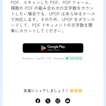
PDF、スキャンした PDF、PDF フォーム、
複数の PDF の組み合わせの文字数をカウン
トしたい場合でも、UPDF はあらゆるケース
で対応します。そのため、UPDF をダウンロ
ードして、PDF ドキュメントの文字数を簡
単にカウントしてください。
無料ダウンロード
Windows • macOS • iOS • Android
100%安全
友達にシェアしましょう！