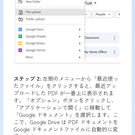
ステップ 2:
左側のメニューから「最近使っ
たファイル」をクリックすると、最近アッ
プロードした PDF が一番上に表示されま
す。「オプション」ボタンをクリックし、
「アプリケーションで開く」に移動して
「Google ドキュメント」を選択します。こ
こで、Google Drive は PDF ドキュメントを
Google ドキュメントファイルに自動的に変