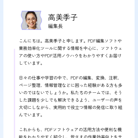
高美季子
編集長
こんにちは。高美季子と申します。PDF編集ソフトや
業務効率化ツールに関する情報を中心に、ソフトウェ
アの使い方やPDF活用ノウハウをわかりやすくお届け
しています。
日々の仕事や学習の中で、PDFの編集、変換、注釈、
ページ整理、情報管理などに困った経験がある方も多
いのではないでしょうか。私たちのチームでは、そう
した課題を少しでも解決できるよう、ユーザーの声を
大切にしながら、実用的で役立つ情報の発信に取り組
んでいます。
これからも、PDFソフトウェアの活用方法や便利な機
能をわかりやすく紹介し、皆さまの作業効率向上をサ