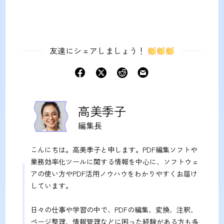
友達にシェアしましょう！
高美季子
編集長
こんにちは。高美季子と申します。PDF編集ソフトや
業務効率化ツールに関する情報を中心に、ソフトウェ
アの使い方やPDF活用ノウハウをわかりやすくお届け
しています。
日々の仕事や学習の中で、PDFの編集、変換、注釈、
ページ整理、情報管理などに困った経験がある方も多