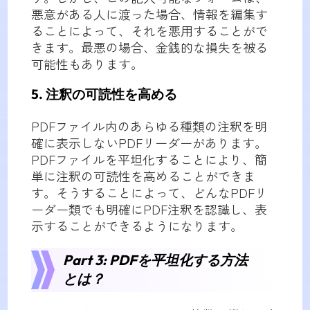
悪意がある人に渡った場合、情報を編集す
ることによって、それを悪用することがで
きます。最悪の場合、金銭的な損失を被る
可能性もあります。
5. 注釈の可読性を高める
PDFファイル内のあらゆる種類の注釈を明
確に表示しないPDFリーダーがあります。
PDFファイルを平坦化することにより、簡
単に注釈の可読性を高めることができま
す。そうすることによって、どんなPDFリ
ーダー類でも明確にPDF注釈を認識し、表
示することができるようになります。
Part 3: PDFを平坦化する方法
とは？