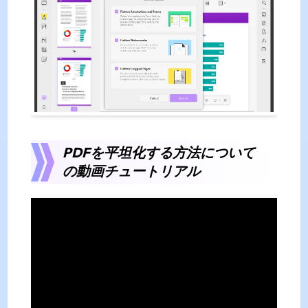
PDFを平坦化する方法について
の動画チュートリアル