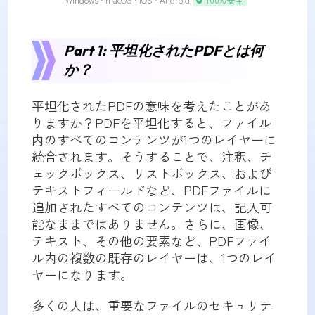
Part 1: 平坦化されたPDFとは何
か？
平坦化されたPDFの意味を考えたことがあ
りますか？PDFを平坦化すると、ファイル
内のすべてのコンテンツが1つのレイヤーに
統合されます。そうすることで、注釈、チ
ェックボックス、リストボックス、および
テキストフィールドなど、PDFファイルに
追加されたすべてのコンテンツは、記入可
能なままではありません。さらに、画像、
テキスト、その他の要素など、PDFファイ
ル内の複数の既存のレイヤーは、1つのレイ
ヤーになります。
多くの人は、重要なファイルのセキュリテ