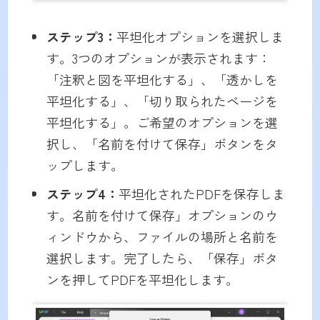
ステップ
3
：
平坦化オプションを選択しま
す。3つのオプションが表示されます：
「注釈と図を平坦化する」、「透かしを
平坦化する」、「切り取られたページを
平坦化する」。ご希望のオプションを選
択し、「名前を付けて保存」ボタンをタ
ップします。
ステップ4：
平坦化されたPDFを保存しま
す。名前を付けて保存」オプションのウ
ィンドウから、ファイルの場所と名前を
選択します。完了したら、「保存」ボタ
ンを押してPDFを平坦化します。