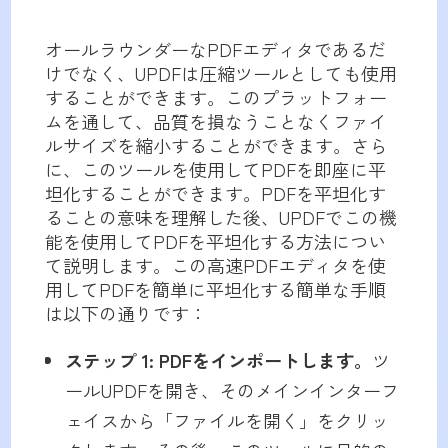
オールラウンダーなPDFエディタであるだ
けでなく、UPDFは圧縮ツールとしても使用
することができます。このプラットフォー
ムを通して、品質を損なうことなくファイ
ルサイズを縮小することができます。さら
に、このツールを使用してPDFを即座に平
坦化することができます。PDFを平坦化す
ることの意味を理解した後、UPDFでこの機
能を使用してPDFを平坦化する方法につい
て説明します。この高速PDFエディタを使
用してPDFを簡単に平坦化する簡単な手順
は以下の通りです：
ステップ 1: PDFをインポートします。
ツ
ールUPDFを開き、そのメインインターフ
ェイスから「ファイルを開く」をクリッ