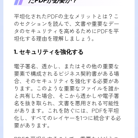
たPDFが必要か？
平坦化されたPDFの主なメリットとは？こ
のセクションを読んで、文書や重要なデー
タのセキュリティを高めるためにPDFを平
坦化する理由を理解しましょう。
1. セキュリティを強化する
電子署名、透かし、またはその他の重要な
要素で構成されるビジネス契約書がある場
合、そのセキュリティを強化する必要があ
ります。このような重要なファイルを誰か
と共有した場合、そこから透かしや電子署
名を抜き取られ、文書を悪用される可能性
があります。これを防ぐには、PDFを平坦
化し、すべてのレイヤーを1つに統合する必
要があります。