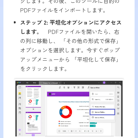
クします。その後、このツールに目的の
PDFファイルをインポートします。
ステップ 2: 平坦化オプションにアクセス
します。
PDFファイルを開いたら、右
の列に移動し、 「その他の形式で保存」
オプションを選択します。今すぐポップ
アップメニューから 「平坦化して保存」
をクリックします。