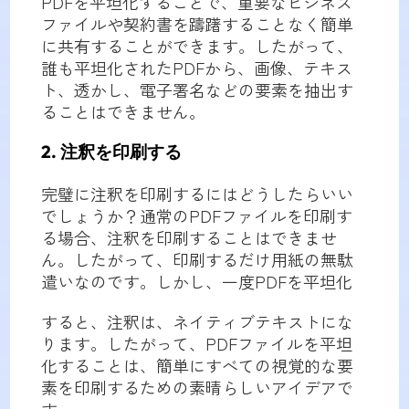
PDFを平坦化することで、重要なビジネス
ファイルや契約書を躊躇することなく簡単
に共有することができます。したがって、
誰も平坦化されたPDFから、画像、テキス
ト、透かし、電子署名などの要素を抽出す
ることはできません。
2. 注釈を印刷する
完璧に注釈を印刷するにはどうしたらいい
でしょうか？通常のPDFファイルを印刷す
る場合、注釈を印刷することはできませ
ん。したがって、印刷するだけ用紙の無駄
遣いなのです。しかし、一度PDFを平坦化
すると、注釈は、ネイティブテキストにな
ります。したがって、PDFファイルを平坦
化することは、簡単にすべての視覚的な要
素を印刷するための素晴らしいアイデアで