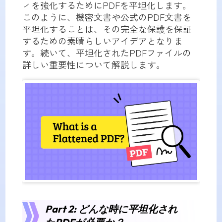
ィを強化するためにPDFを平坦化します。
このように、機密文書や公式のPDF文書を
平坦化することは、その完全な保護を保証
するための素晴らしいアイデアとなりま
す。続いて、平坦化されたPDFファイルの
詳しい重要性について解説します。
Part 2: どんな時に平坦化され