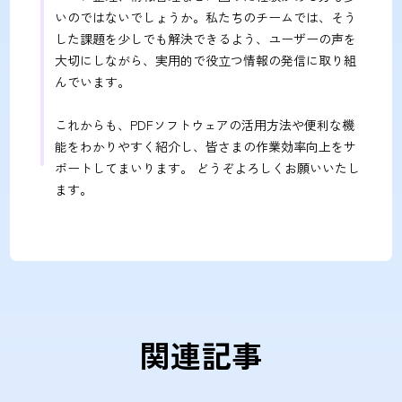
いのではないでしょうか。私たちのチームでは、そう
した課題を少しでも解決できるよう、ユーザーの声を
大切にしながら、実用的で役立つ情報の発信に取り組
んでいます。
これからも、PDFソフトウェアの活用方法や便利な機
能をわかりやすく紹介し、皆さまの作業効率向上をサ
ポートしてまいります。 どうぞよろしくお願いいたし
ます。
関連記事