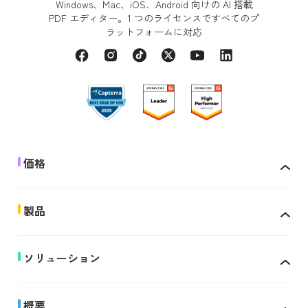
Windows、Mac、iOS、Android 向けの AI 搭載
PDF エディター。1 つのライセンスですべてのプ
ラットフォームに対応
価格
製品
ソリューション
概要