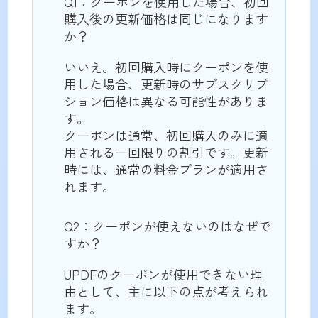
Q1：クーポンを使用した場合、初回
購入後の更新価格は同じになります
か？
いいえ。初回購入時にクーポンを使
用した場合、更新時のサブスクリプ
ション価格は異なる可能性がありま
す。
クーポンは通常、初回購入のみに適
用される一回限りの割引です。更新
時には、通常の料金プランが適用さ
れます。
Q2：クーポンが使えないのはなぜで
すか？
UPDFのクーポンが使用できない理
由として、主に以下の点が考えられ
ます。