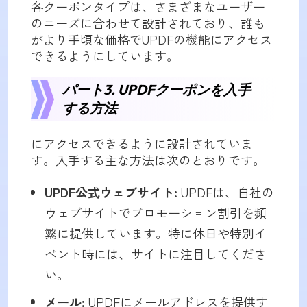
各クーポンタイプは、さまざまなユーザー
のニーズに合わせて設計されており、誰も
がより手頃な価格でUPDFの機能にアクセス
できるようにしています。
パート3. UPDFクーポンを入手
する方法
にアクセスできるように設計されていま
す。入手する主な方法は次のとおりです。
UPDF公式ウェブサイト:
UPDFは、自社の
ウェブサイトでプロモーション割引を頻
繁に提供しています。特に休日や特別イ
ベント時には、サイトに注目してくださ
い。
メール:
UPDFにメールアドレスを提供す