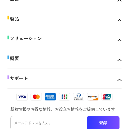
製品
ソリューション
概要
サポート
新着情報やお得な情報、お役立ち情報をご提供しています
登録