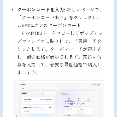
クーポンコードを入力:
新しいページで、
「クーポンコードあり」をクリックし、
この10%オフのクーポンコード
「ENARTICLE」をコピーしてポップアッ
プウィンドウに貼り付け、「適用」をク
リックします。クーポンコードが適用さ
れ、割引価格が表示されます。支払い情
報を入力して、必要な最低価格で購入し
ましょう。