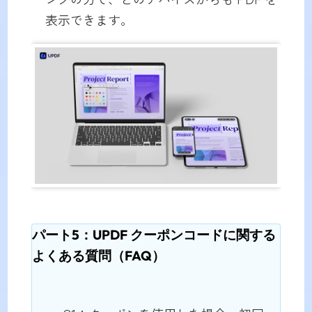
表示できます。
パート5：UPDF クーポンコードに関する
よくある質問（FAQ）