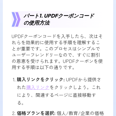
パート1. UPDFクーポンコード
の使用方法
UPDFクーポンコードを入手したら、次はそ
れらを効果的に使用する手順を理解するこ
とが重要です。このプロセスはシンプルで
ユーザーフレンドリーなので、すぐに割引
の恩恵を受けられます。UPDFクーポンを使
用する手順は以下の通りです。
購入リンクをクリック:
UPDFから提供さ
れた
購入リンク
をクリックしよう。これ
により、関連するページに直接移動す
る。
価格プ
ランを選択:
個人/教育/企業の価格