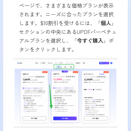
ページで、さまざまな価格プランが表示
されます。ニーズに合ったプランを選択
します。$10割引を受けるには、「
個人
」
セクションの中央にあるUPDFパーペチュ
アルプランを選択し、「
今すぐ購入
」ボ
タンをクリックします。