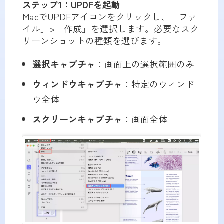
ステップ1：UPDFを起動
MacでUPDFアイコンをクリックし、「ファ
イル」>「作成」を選択します。必要なスク
リーンショットの種類を選びます。
選択キャプチャ
：画面上の選択範囲のみ
ウィンドウキャプチャ
：特定のウィンド
ウ全体
スクリーンキャプチャ
：画面全体