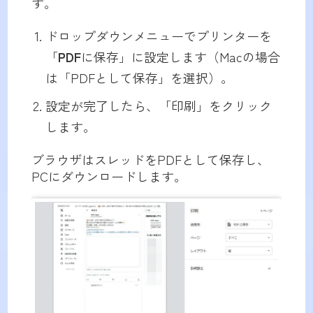
す。
ドロップダウンメニューでプリンターを
「
PDF
に保存」に設定します（Macの場合
は「PDFとして保存」を選択）。
設定が完了したら、「印刷」をクリック
します。
ブラウザはスレッドをPDFとして保存し、
PCにダウンロードします。