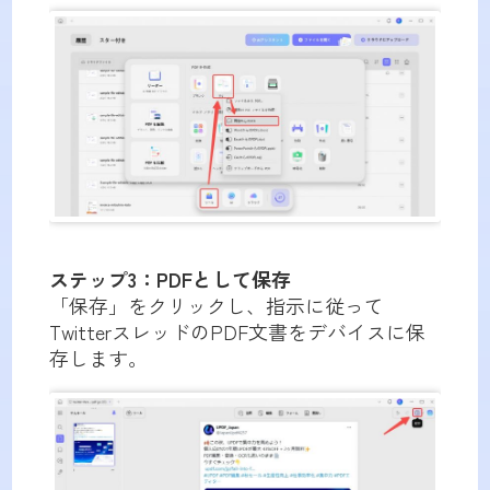
ステップ3：PDFとして保存
「保存」をクリックし、指示に従って
TwitterスレッドのPDF文書をデバイスに保
存します。