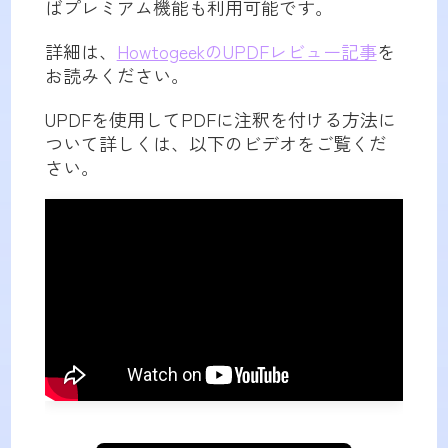
ばプレミアム機能も利用可能です。
詳細は、
HowtogeekのUPDFレビュー記事
を
お読みください。
UPDFを使用してPDFに注釈を付ける方法に
ついて詳しくは、以下のビデオをご覧くだ
さい。