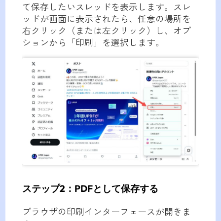
て保存したいスレッドを表示します。スレ
ッドが画面に表示されたら、任意の場所を
右クリック（または左クリック）し、オプ
ションから「印刷」を選択します。
ステップ2：PDFとして保存する
ブラウザの印刷インターフェースが開きま