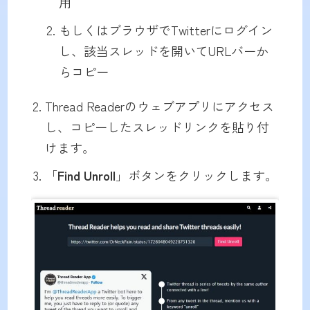
用
もしくはブラウザでTwitterにログイン
し、該当スレッドを開いてURLバーか
らコピー
Thread Readerのウェブアプリにアクセス
し、コピーしたスレッドリンクを貼り付
けます。
「
Find Unroll
」ボタンをクリックします。