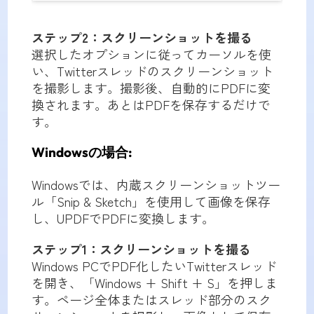
ステップ2：スクリーンショットを撮る
選択したオプションに従ってカーソルを使
い、Twitterスレッドのスクリーンショット
を撮影します。撮影後、自動的にPDFに変
換されます。あとはPDFを保存するだけで
す。
Windowsの場合:
Windowsでは、内蔵スクリーンショットツー
ル「Snip & Sketch」を使用して画像を保存
し、UPDFでPDFに変換します。
ステップ1：スクリーンショットを撮る
Windows PCでPDF化したいTwitterスレッド
を開き、「Windows + Shift + S」を押しま
す。ページ全体またはスレッド部分のスク