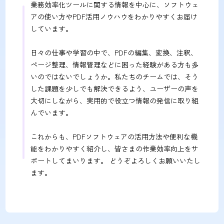
業務効率化ツールに関する情報を中心に、ソフトウェ
アの使い方やPDF活用ノウハウをわかりやすくお届け
しています。
日々の仕事や学習の中で、PDFの編集、変換、注釈、
ページ整理、情報管理などに困った経験がある方も多
いのではないでしょうか。私たちのチームでは、そう
した課題を少しでも解決できるよう、ユーザーの声を
大切にしながら、実用的で役立つ情報の発信に取り組
んでいます。
これからも、PDFソフトウェアの活用方法や便利な機
能をわかりやすく紹介し、皆さまの作業効率向上をサ
ポートしてまいります。 どうぞよろしくお願いいたし
ます。