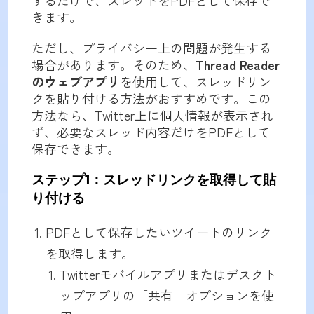
きます。
ただし、プライバシー上の問題が発生する
場合があります。そのため、
Thread Reader
のウェブアプリ
を使用して、スレッドリン
クを貼り付ける方法がおすすめです。この
方法なら、Twitter上に個人情報が表示され
ず、必要なスレッド内容だけをPDFとして
保存できます。
ステップ1：スレッドリンクを取得して貼
り付ける
PDFとして保存したいツイートのリンク
を取得します。
Twitterモバイルアプリまたはデスクト
ップアプリの「共有」オプションを使