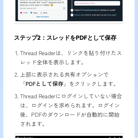
ステップ2：スレッドをPDFとして保存
Thread Readerは、リンクを貼り付けたス
レッド全体を表示します。
上部に表示される共有オプションで
「
PDFとして保存
」をクリックします。
Thread Readerにログインしていない場合
は、ログインを求められます。ログイン
後、PDFのダウンロードが自動的に開始
されます。