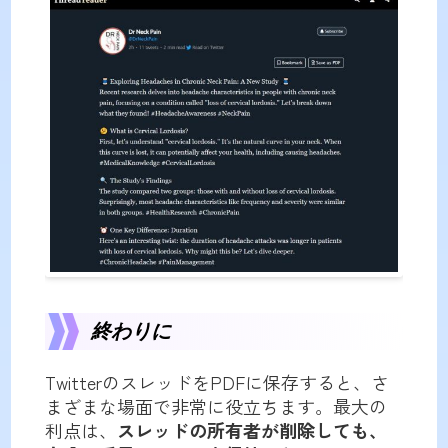
終わりに
TwitterのスレッドをPDFに保存すると、さ
まざまな場面で非常に役立ちます。最大の
利点は、
スレッドの所有者が削除しても、