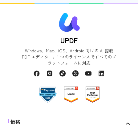
UPDF
Windows、Mac、iOS、Android 向けの AI 搭載
PDF エディター。1 つのライセンスですべてのプ
ラットフォームに対応
価格