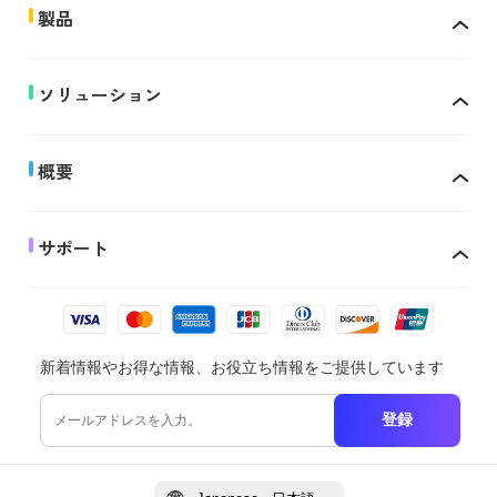
製品
ソリューション
概要
サポート
新着情報やお得な情報、お役立ち情報をご提供しています
登録