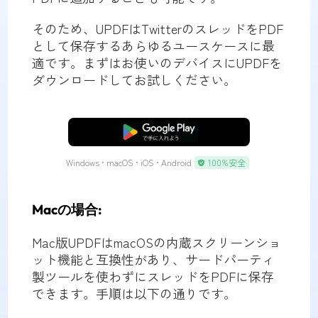
そのため、UPDFはTwitterのスレッドをPDF
として保存するあらゆるユースケースに最
適です。まずはお使いのデバイスにUPDFを
ダウンロードしてお試しください。
無料ダウンロード
Windows • macOS • iOS • Android
100%安全
Macの場合:
Mac版UPDFはmacOSの内蔵スクリーンショ
ット機能と互換性があり、サードパーティ
製ツールを使わずにスレッドをPDFに保存
できます。手順は以下の通りです。