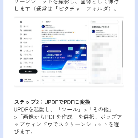
リーンショットを撮影し、画像として保存
します（通常は「ピクチャ」フォルダ）。
ステップ2：UPDFでPDFに変換
UPDFを起動し、「ツール」>「その他」
>「画像からPDFを作成」を選択。ポップア
ップウィンドウでスクリーンショットを選
びます。