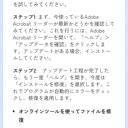
を試してみてください。
ステップ
1
: まず、今使っているAdobe
Acrobat リーダーが最新かどうかを確認して
みてください。これを行うには、Adobe
Acrobat リーダーを開いて、「ヘルプ」＞
「アップデータを確認」をクリックしま
す。アップデートがある場合、インストー
ルしてください。
ステップ
2
: アップデート工程が完了した
ら、もう一度「ヘルプ」を開き、今度は
「インストールを修復」を選択します。こ
れでプログラムが自動的にエラーをチェッ
クし、修復を適用します。
オンラインツールを使ってファイルを修
復