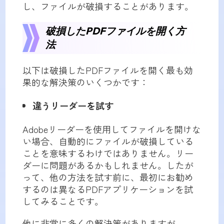
し、ファイルが破損することがあります。
破損したPDFファイルを開く方
法
以下は破損したPDFファイルを開く最も効
果的な解決策のいくつかです：
違うリーダーを試す
Adobeリーダーを使用してファイルを開けな
い場合、自動的にファイルが破損している
ことを意味するわけではありません。リー
ダーに問題があるかもしれません。したが
って、他の方法を試す前に、最初にお勧め
するのは異なるPDFアプリケーションを試
してみることです。
他に非常に多くの解決策がありますが、