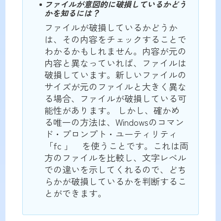
ファイルが意図的に破損しているかどう
かを知るには？
ファイルが破損しているかどうか
は、その内容をチェックすることで
わかるかもしれません。内容が元の
内容と異なっていれば、ファイルは
破損しています。新しいファイルの
サイズが元のファイルと大きく異な
る場合、ファイルが破損している可
能性があります。 しかし、確かめ
る唯一の方法は、Windowsのコマン
ド・プロンプト・ユーティリティ
「fc 」 を使うことです。これは両
方のファイルを比較し、文字レベル
での違いを示してくれるので、どち
らかが破損しているかを判断するこ
とができます。