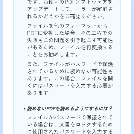
です。お使いのPDFソフトウェアを
アップデートして、エラーが解消さ
れるかどうかをご確認ください。
ファイルを他のフォーマットから
PDFに変換した場合、その工程での
失敗もこの問題を引き起こす可能性
があるため、ファイルを再変換する
ことをお勧めします。
また、ファイルがパスワードで保護
されているために読めない可能性も
あります。この場合、ファイルを開
くにはパスワードを入力する必要が
あります。
読めないPDFを読めるようにするには？
ファイルがパスワードで保護されて
いる場合は、文書をロックするため
に使用されたパスワードを入力する