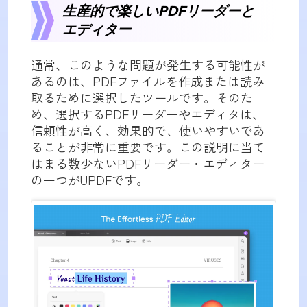
生産的で楽しいPDFリーダーと
エディター
通常、このような問題が発生する可能性が
あるのは、PDFファイルを作成または読み
取るために選択したツールです。そのた
め、選択するPDFリーダーやエディタは、
信頼性が高く、効果的で、使いやすいであ
ることが非常に重要です。この説明に当て
はまる数少ないPDFリーダー・エディター
の一つがUPDFです。