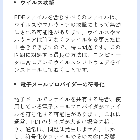
ウイルス攻撃
PDFファイルを含むすべてのファイルは、
ウイルスやマルウェアの攻撃によって無効
にされる可能性があります。ウイルスやマ
ルウェアは許可なくファイルを変更または
上書きできますので、特に問題です。この
問題に対処する最良の方法は、コンピュー
タに常にアンチウイルスソフトウェアをイ
ンストールしておくことです。
電子メールプロバイダーの
符号化
電子メールでファイルを共有する場合、使
用している電子メールプロバイダがファイ
ルを符号化する可能性があります。これは
通常、PDFのサイズが大きい場合に起こ
り、通常は、問題は発生しません。しか
し、符号化がファイルやその内容に影響