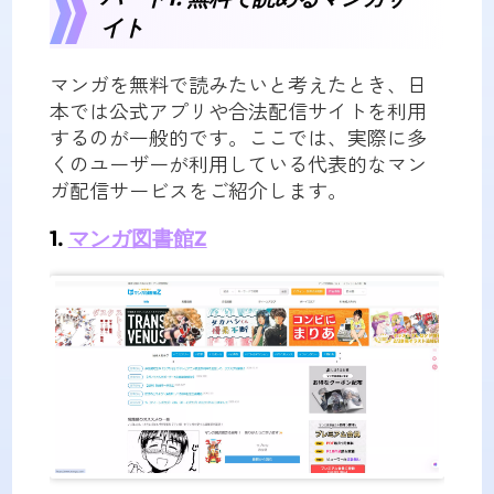
イト
マンガを無料で読みたいと考えたとき、日
本では公式アプリや合法配信サイトを利用
するのが一般的です。ここでは、実際に多
くのユーザーが利用している代表的なマン
ガ配信サービスをご紹介します。
1.
マンガ図書館Z