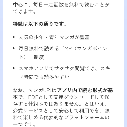
中心に、毎日一定話数を無料で読むことが
できます。
特徴は以下の通りです。
人気の少年・青年マンガが豊富
毎日無料で読める「MP（マンガポイン
ト）」制度
スマホアプリでサクサク閲覧でき、スキ
マ時間でも読みやすい
なお、マンガUP!は
アプリ内で読む形式が基
本
で、PDFとして直接ダウンロードして保
存する仕組みではありません。とはいえ、
公式サービスとして安心して利用でき、無
料で楽しめる代表的なプラットフォームの
一つです。