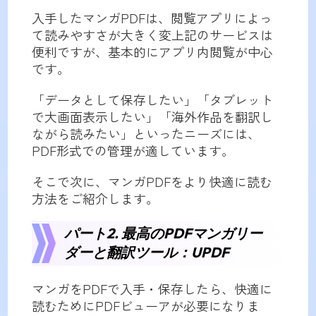
入手したマンガPDFは、閲覧アプリによっ
て読みやすさが大きく変上記のサービスは
便利ですが、基本的にアプリ内閲覧が中心
です。
「データとして保存したい」「タブレット
で大画面表示したい」「海外作品を翻訳し
ながら読みたい」といったニーズには、
PDF形式での管理が適しています。
そこで次に、マンガPDFをより快適に読む
方法をご紹介します。
パート2. 最高のPDFマンガリー
ダーと翻訳ツール：UPDF
マンガをPDFで入手・保存したら、快適に
読むためにPDFビューアが必要になりま