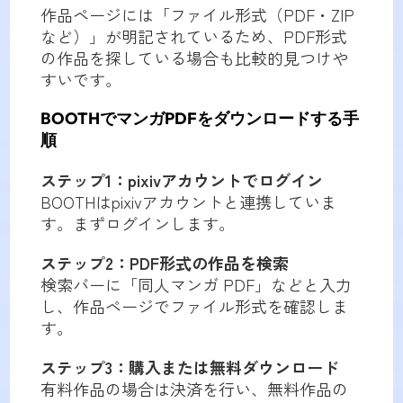
作品ページには「ファイル形式（PDF・ZIP
など）」が明記されているため、PDF形式
の作品を探している場合も比較的見つけや
すいです。
BOOTHでマンガPDFをダウンロードする手
順
ステップ1：pixivアカウントでログイン
BOOTHはpixivアカウントと連携していま
す。まずログインします。
ステップ2：PDF形式の作品を検索
検索バーに「同人マンガ PDF」などと入力
し、作品ページでファイル形式を確認しま
す。
ステップ3：購入または無料ダウンロード
有料作品の場合は決済を行い、無料作品の