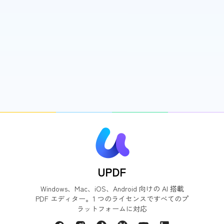
UPDF
Windows、Mac、iOS、Android 向けの AI 搭載
PDF エディター。1 つのライセンスですべてのプ
ラットフォームに対応