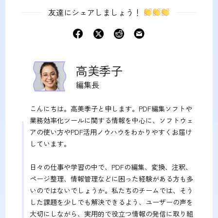
友達にシェアしましょう！
高美季子
編集長
こんにちは。高美季子と申します。PDF編集ソフトや
業務効率化ツールに関する情報を中心に、ソフトウェ
アの使い方やPDF活用ノウハウをわかりやすくお届け
しています。
日々の仕事や学習の中で、PDFの編集、変換、注釈、
ページ整理、情報管理などに困った経験がある方も多
いのではないでしょうか。私たちのチームでは、そう
した課題を少しでも解決できるよう、ユーザーの声を
大切にしながら、実用的で役立つ情報の発信に取り組