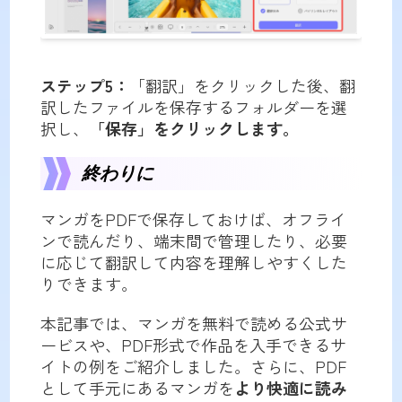
ステップ5：
「翻訳」をクリックした後、翻
訳したファイルを保存するフォルダーを選
択し、
「保存」をクリックします。
終わりに
マンガをPDFで保存しておけば、オフライ
ンで読んだり、端末間で管理したり、必要
に応じて翻訳して内容を理解しやすくした
りできます。
本記事では、マンガを無料で読める公式サ
ービスや、PDF形式で作品を入手できるサ
イトの例をご紹介しました。さらに、PDF
として手元にあるマンガを
より快適に読み