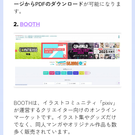
ージからPDFのダウンロード
が可能になりま
す。
2.
BOOTH
BOOTHは、イラストコミュニティ「pixiv」
が運営するクリエイター向けのオンライン
マーケットです。イラスト集やグッズだけ
でなく、同人マンガやオリジナル作品も数
多く販売されています。