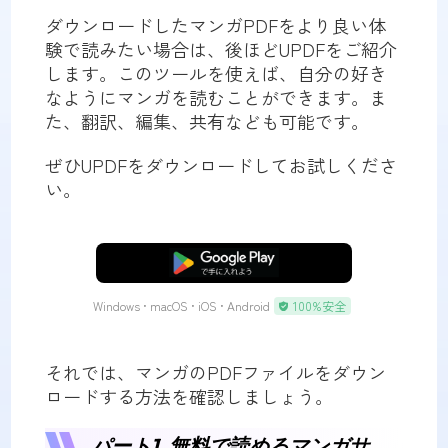
ダウンロードしたマンガPDFをより良い体
験で読みたい場合は、後ほどUPDFをご紹介
します。このツールを使えば、自分の好き
なようにマンガを読むことができます。ま
た、翻訳、編集、共有なども可能です。
ぜひUPDFをダウンロードしてお試しくださ
い。
無料ダウンロード
Windows • macOS • iOS • Android
100%安全
それでは、マンガのPDFファイルをダウン
ロードする方法を確認しましょう。
パート1. 無料で読めるマンガサ