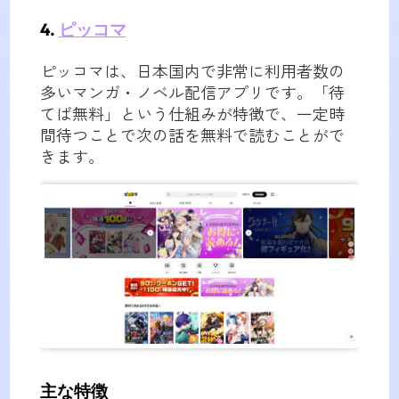
4.
ピッコマ
ピッコマは、日本国内で非常に利用者数の
多いマンガ・ノベル配信アプリです。「待
てば無料」という仕組みが特徴で、一定時
間待つことで次の話を無料で読むことがで
きます。
主な特徴