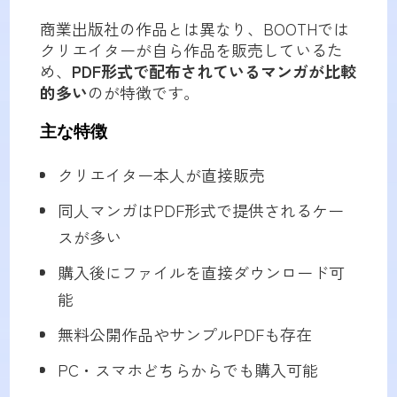
商業出版社の作品とは異なり、BOOTHでは
クリエイターが自ら作品を販売しているた
め、
PDF形式で配布されているマンガが比較
的多い
のが特徴です。
主な特徴
クリエイター本人が直接販売
同人マンガはPDF形式で提供されるケー
スが多い
購入後にファイルを直接ダウンロード可
能
無料公開作品やサンプルPDFも存在
PC・スマホどちらからでも購入可能