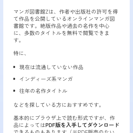
マンガ図書館Zは、作者や出版社の許可を得
て作品を公開しているオンラインマンガ図
書館です。絶版作品や過去の名作を中心
に、多数のタイトルを無料で閲覧できま
す。
特に、
現在は流通していない作品
インディーズ系マンガ
往年の名作タイトル
などを探している方におすすめです。
基本的にブラウザ上で読む形式ですが、作
品によっては
PDF版を入手してダウンロード
できるものもあります（※PDF販売のない