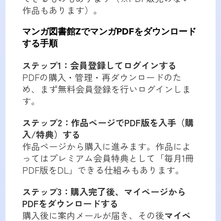
作品もあります）。
マンガ図書館ZでマンガPDFをダウンロード
する手順
ステップ1：会員登録してログインする
PDFの購入・管理・再ダウンロードのた
め、まず無料会員登録を行いログインしま
す。
ステップ2：作品ページでPDF版を入手（購
入/特典）する
作品ページから購入に進みます。作品によ
ってはプレミアム会員特典として「毎月1冊
PDF版をDL」できる仕組みもあります。
ステップ3：購入完了後、マイページから
PDFをダウンロードする
購入後に案内メールが届き、その後
マイペ