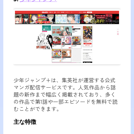
少年ジャンプ+は、集英社が運営する公式
マンガ配信サービスです。人気作品から話
題の新作まで幅広く掲載されており、多く
の作品で第1話や一部エピソードを無料で読
むことができます。
主な特徴