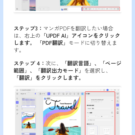
ステップ3：
マンガPDFを翻訳したい場合
は、右上の
「UPDF AI」アイコンをクリック
します。
「PDF翻訳」
モードに切り替えま
す。
ステップ 4：
次に、
「翻訳言語」、「ページ
範囲」、「翻訳出力モード」
を選択し、
「翻訳」をクリックします。