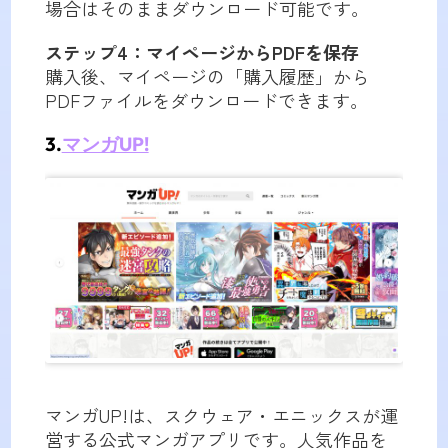
場合はそのままダウンロード可能です。
ステップ4：マイページからPDFを保存
購入後、マイページの「購入履歴」から
PDFファイルをダウンロードできます。
3.
マンガUP!
マンガUP!は、スクウェア・エニックスが運
営する公式マンガアプリです。人気作品を