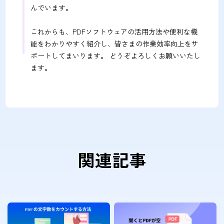
んでいます。
これからも、PDFソフトウェアの活用方法や便利な機
能をわかりやすく紹介し、皆さまの作業効率向上をサ
ポートしてまいります。 どうぞよろしくお願いいたし
ます。
関連記事