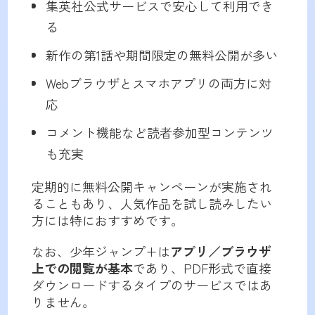
集英社公式サービスで安心して利用でき
る
新作の第1話や期間限定の無料公開が多い
Webブラウザとスマホアプリの両方に対
応
コメント機能など読者参加型コンテンツ
も充実
定期的に無料公開キャンペーンが実施され
ることもあり、人気作品を試し読みしたい
方には特におすすめです。
なお、少年ジャンプ+は
アプリ／ブラウザ
上での閲覧が基本
であり、PDF形式で直接
ダウンロードするタイプのサービスではあ
りません。