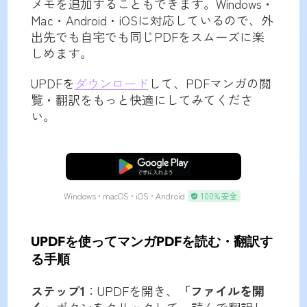
メモを追加することもできます。Windows・
Mac・Android・iOSに対応しているので、外
出先でも自宅でも同じPDFをスムーズに楽
しめます。
UPDFを
ダウンロード
して、PDFマンガの閲
覧・翻訳をもっと快適にしてみてくださ
い。
無料ダウンロード
Windows • macOS • iOS • Android
100%安全
UPDFを使ってマンガPDFを読む・翻訳す
る手順
ステップ1
：UPDFを開き、
「ファイルを開