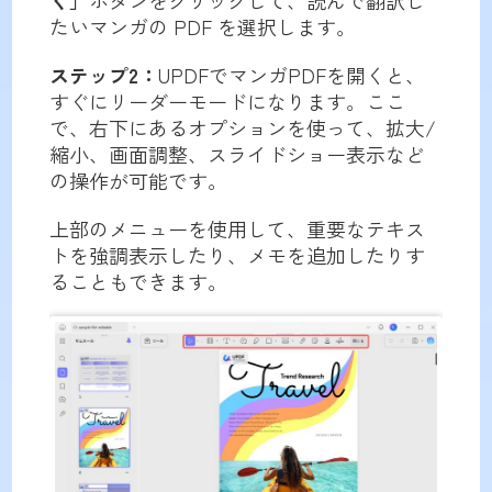
く」
ボタンをクリックして、読んで翻訳し
たいマンガの PDF を選択します。
ステップ2：
UPDFでマンガPDFを開くと、
すぐにリーダーモードになります。ここ
で、右下にあるオプションを使って、拡大/
縮小、画面調整、スライドショー表示など
の操作が可能です。
上部のメニューを使用して、重要なテキス
トを強調表示したり、メモを追加したりす
ることもできます。