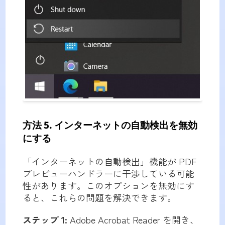
方法 5. インターネットの自動検出を無効
にする
「インターネットの自動検出」機能が PDF
プレビューハンドラーに干渉している可能
性があります。このオプションを無効にす
ると、これらの問題を解決できます。
ステップ 1:
Adobe Acrobat Reader を開き、