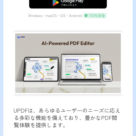
無料ダウンロード
Windows • macOS • iOS • Android
100%安全
UPDFは、あらゆるユーザーのニーズに応え
る多彩な機能を備えており、豊かなPDF閲
覧体験を提供します。