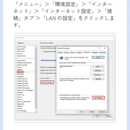
「メニュー」＞「環境設定」＞「インター
ネット」＞「インターネット設定」＞「接
続」タブ ＞「LAN の設定」をクリックしま
す。