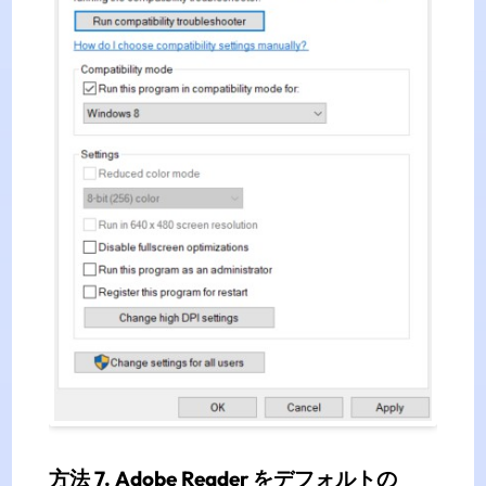
方法 7. Adobe Reader をデフォルトの