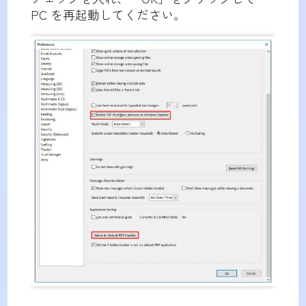
PC を再起動してください。