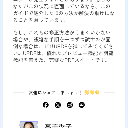
なたがこの状況に直面しているなら、この
ガイドで紹介した10の方法が解決の助けにな
ることを願っています。
もし、これらの修正方法がうまくいかない
場合や、複雑な手順を一つずつ試すのが面
倒な場合は、ぜひUPDFを試してみてくださ
い。UPDFは、優れたプレビュー機能と閲覧
機能を備えた、完璧なPDFスイートです。
友達にシェアしましょう！
高美季子