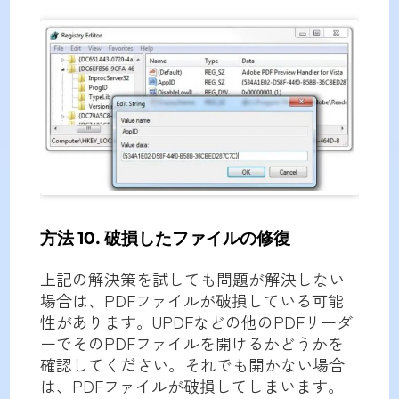
方法 10. 破損したファイルの修復
上記の解決策を試しても問題が解決しない
場合は、PDFファイルが破損している可能
性があります。UPDFなどの他のPDFリーダ
ーでそのPDFファイルを開けるかどうかを
確認してください。それでも開かない場合
は、PDFファイルが破損してしまいます。