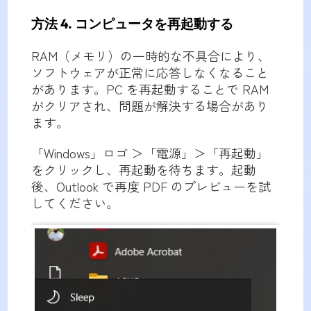
方法 4. コンピュータを再起動する
RAM（メモリ）の一時的な不具合により、
ソフトウェアが正常に応答しなくなること
があります。PC を再起動することで RAM
がクリアされ、問題が解決する場合があり
ます。
「Windows」ロゴ ＞「電源」＞「再起動」
をクリックし、再起動を待ちます。起動
後、Outlook で再度 PDF のプレビューを試
してください。