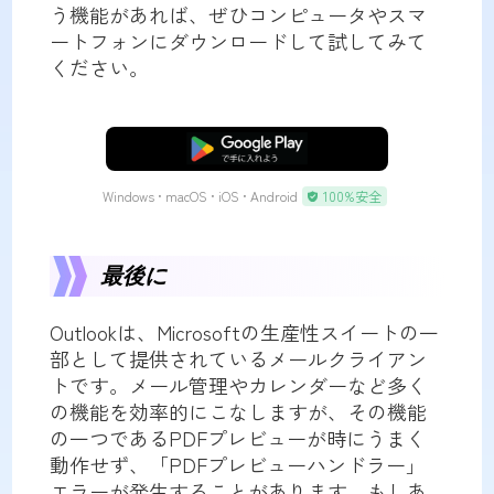
う機能があれば、ぜひコンピュータやスマ
ートフォンにダウンロードして試してみて
ください。
無料ダウンロード
Windows • macOS • iOS • Android
100%安全
最後に
Outlookは、Microsoftの生産性スイートの一
部として提供されているメールクライアン
トです。メール管理やカレンダーなど多く
の機能を効率的にこなしますが、その機能
の一つであるPDFプレビューが時にうまく
動作せず、「PDFプレビューハンドラー」
エラーが発生することがあります。もしあ