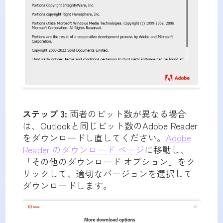
ステップ 3:
両者のビット数が異なる場合
は、Outlookと同じビット数のAdobe Reader
をダウンロードし直してください。
Adobe
Reader のダウンロード ページ
に移動し、
「その他のダウンロード オプション」をク
リックして、適切なバージョンを選択して
ダウンロードします。