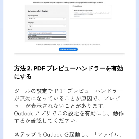
方法 2. PDF プレビューハンドラーを有効
にする
ツールの設定で PDF プレビューハンドラー
が無効になっていることが原因で、プレビ
ューが表示されないことがあります。
Outlook アプリでこの設定を有効にし、動作
するか確認してください。
ステップ 1:
Outlook を起動し、「ファイル」