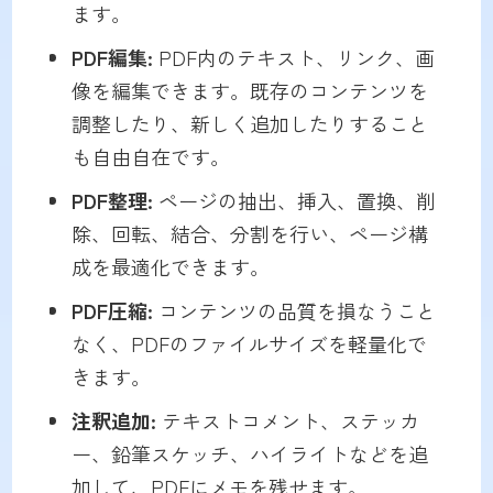
ます。
PDF編集:
PDF内のテキスト、リンク、画
像を編集できます。既存のコンテンツを
調整したり、新しく追加したりすること
も自由自在です。
PDF整理:
ページの抽出、挿入、置換、削
除、回転、結合、分割を行い、ページ構
成を最適化できます。
PDF圧縮:
コンテンツの品質を損なうこと
なく、PDFのファイルサイズを軽量化で
きます。
注釈追加:
テキストコメント、ステッカ
ー、鉛筆スケッチ、ハイライトなどを追
加して、PDFにメモを残せます。