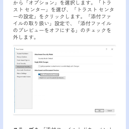
から「オプション」を選択します。「トラ
スト センター」を選び、「トラスト センタ
ーの設定」をクリックします。「添付ファ
イルの取り扱い」設定で、「添付ファイル
のプレビューをオフにする」のチェックを
外します。