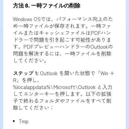
方法 8. 一時ファイルの削除
Windows OSでは、パフォーマンス向上のた
め一時ファイルが保存されます。一時ファ
イルまたはキャッシュファイルはPDFハン
ドラーで問題を引き起こす可能性がありま
す。PDFプレビューハンドラーのOutlookの
問題を解決するには、一時ファイルを削除
してください。
ステップ 1:
Outlook を開いた状態で「Win +
R」を押し、
%localappdata%\Microsoft\Outlook と入力
してエンターキーを押します。以下の拡張
子で終わるフォルダやファイルをすべて削
除してください：
Tmp