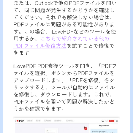
または、Outlookで他のPDFファイルを開い
て、同じ問題が発生するかどうかを確認し
てください。それでも解決しない場合は、
PDFファイルに問題がある可能性がありま
す。この場合、iLovePDFなどのツールを使
用するか、
こちらで紹介されている他の
PDFファイル修復方法
を試すことで修復で
きます。
iLovePDF PDF修復ツールを開き、「PDFフ
ァイルを選択」ボタンからPDFファイルを
アップロードします。「PDFを修復」をク
リックすると、ツールが自動的にファイル
を修復し、ダウンロードします。これで、
PDFファイルを開いて問題が解決したかど
うかを確認できます。