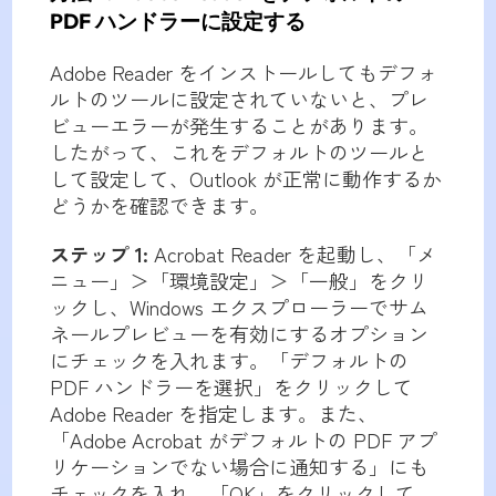
PDF ハンドラーに設定する
Adobe Reader をインストールしてもデフォ
ルトのツールに設定されていないと、プレ
ビューエラーが発生することがあります。
したがって、これをデフォルトのツールと
して設定して、Outlook が正常に動作するか
どうかを確認できます。
ステップ 1:
Acrobat Reader を起動し、「メ
ニュー」＞「環境設定」＞「一般」をクリ
ックし、Windows エクスプローラーでサム
ネールプレビューを有効にするオプション
にチェックを入れます。「デフォルトの
PDF ハンドラーを選択」をクリックして
Adobe Reader を指定します。また、
「Adobe Acrobat がデフォルトの PDF アプ
リケーションでない場合に通知する」にも
チェックを入れ、「OK」をクリックして