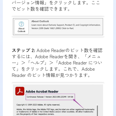
バージョン情報」をクリックします。ここ
でビット数を確認できます。
ステップ 2:
Adobe Readerのビット数を確認
するには、Adobe Readerを開き、「メニュ
ー」＞「ヘルプ」＞「Adobe Reader につい
て」をクリックします。これで、Adobe
Reader のビット情報が見つかります。