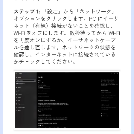
ステップ 1:
「設定」から「ネットワーク」
オプションをクリックします。PC にイーサ
ネット（有線）接続がないことを確認し、
Wi-Fi をオフにします。数秒待ってから Wi-Fi
を再度オンにするか、イーサネットケーブ
ルを差し直します。ネットワークの状態を
確認し、インターネットに接続されている
かチェックしてください。