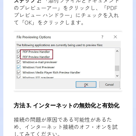
ステップ 2:
「添付ファイルとドキュメント
のプレビューアー」をクリックし、「PDF
プレビュー ハンドラー」にチェックを入れ
て「OK」をクリックします。
方法 3. インターネットの無効化と有効化
接続の問題が原因である可能性があるた
め、インターネット接続のオフ・オンを試
してみてください。