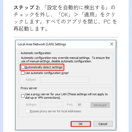
ステップ 2:
「設定を自動的に検出する」の
チェックを外し、「OK」＞「適用」をクリ
ックします。すべてのアプリを閉じ、PC を
再起動します。