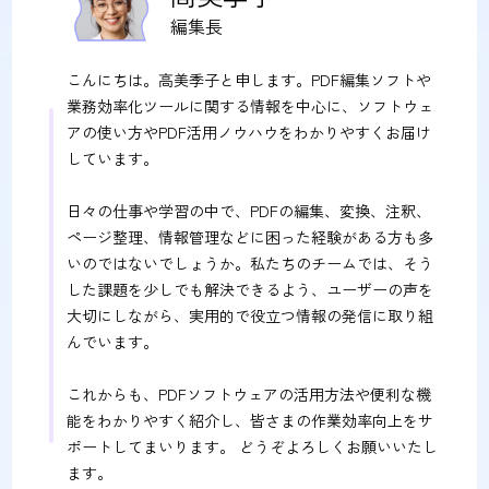
編集長
こんにちは。高美季子と申します。PDF編集ソフトや
業務効率化ツールに関する情報を中心に、ソフトウェ
アの使い方やPDF活用ノウハウをわかりやすくお届け
しています。
日々の仕事や学習の中で、PDFの編集、変換、注釈、
ページ整理、情報管理などに困った経験がある方も多
いのではないでしょうか。私たちのチームでは、そう
した課題を少しでも解決できるよう、ユーザーの声を
大切にしながら、実用的で役立つ情報の発信に取り組
んでいます。
これからも、PDFソフトウェアの活用方法や便利な機
能をわかりやすく紹介し、皆さまの作業効率向上をサ
ポートしてまいります。 どうぞよろしくお願いいたし
ます。