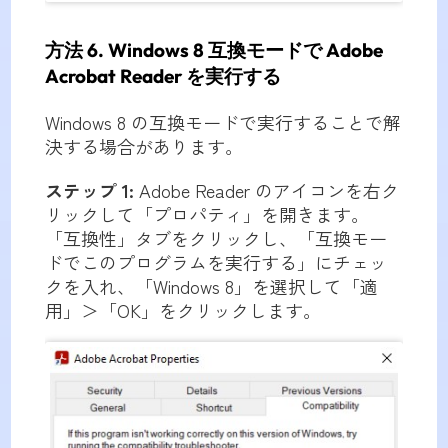
方法 6. Windows 8 互換モードで Adobe
Acrobat Reader を実行する
Windows 8 の互換モードで実行することで解
決する場合があります。
ステップ 1:
Adobe Reader のアイコンを右ク
リックして「プロパティ」を開きます。
「互換性」タブをクリックし、「互換モー
ドでこのプログラムを実行する」にチェッ
クを入れ、「Windows 8」を選択して「適
用」＞「OK」をクリックします。