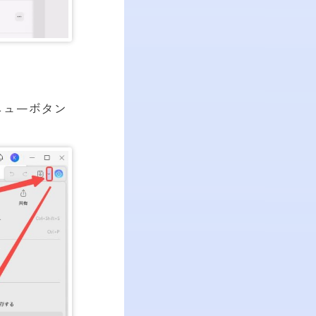
ニューボタン