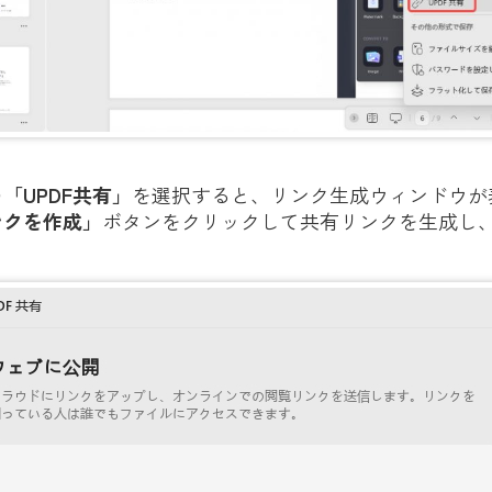
の
「UPDF共有」
を選択すると、リンク生成ウィンドウが
ンクを作成」
ボタンをクリックして共有リンクを生成し