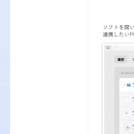
ソフトを開
連携したいP