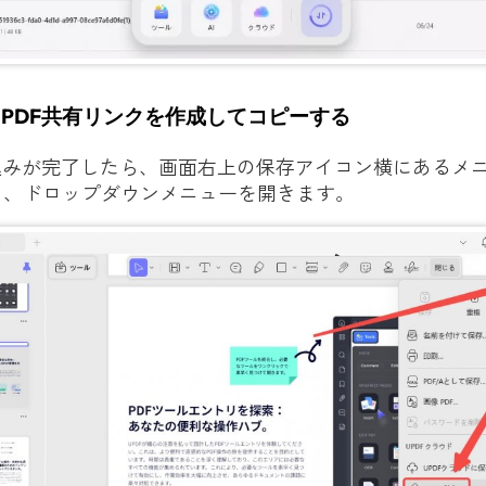
：PDF共有リンクを作成してコピーする
込みが完了したら、画面右上の保存アイコン横にあるメ
し、ドロップダウンメニューを開きます。