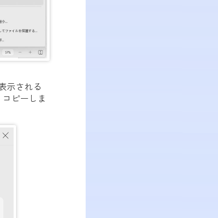
表示される
、コピーしま