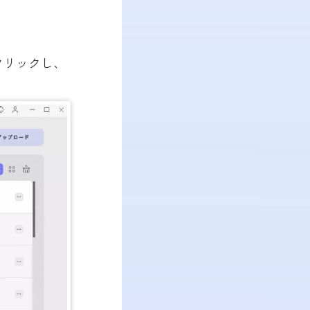
クリックし、