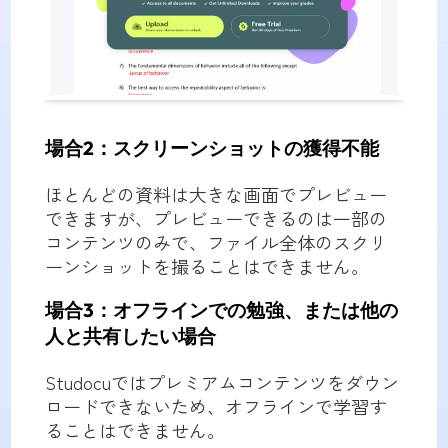
場合2：
スクリーンショットの獲得不能
ほとんどの資料は大きな画面でプレビュー
できますが、プレビューできるのは一部の
コンテンツのみで、ファイル全体のスクリ
ーンショットを撮ることはできません。
場合3：
オフラインでの勉強、または他の
人と共有したい場合
Studocuではプレミアムコンテンツをダウン
ロードできないため、オフラインで学習す
ることはできません。