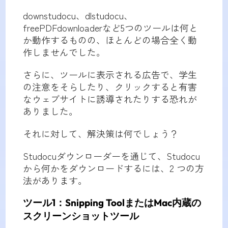
downstudocu、dlstudocu、
freePDFdownloaderなど5つのツールは何と
か動作するものの、ほとんどの場合全く動
作しませんでした。
さらに、ツールに表示される広告で、学生
の注意をそらしたり、クリックすると有害
なウェブサイトに誘導されたりする恐れが
ありました。
それに対して、解決策は何でしょう？
Studocuダウンローダーを通じて、Studocu
から何かをダウンロードするには、2 つの方
法があります。
ツール1：Snipping ToolまたはMac内蔵の
スクリーンショットツール