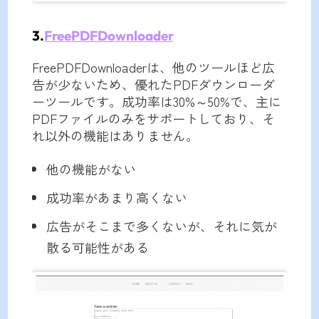
3.
FreePDFDownloader
FreePDFDownloaderは、他のツールほど広
告が少ないため、優れたPDFダウンローダ
ーツールです。成功率は30%～50%で、主に
PDFファイルのみをサポートしており、そ
れ以外の機能はありません。
他の機能がない
成功率があまり高くない
広告がそこまで多くないが、それに気が
散る可能性がある