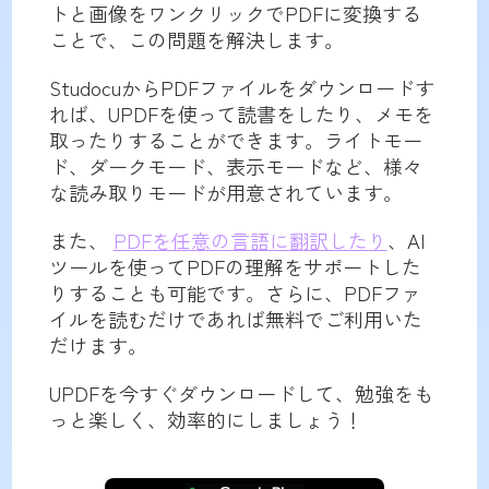
トと画像をワンクリックでPDFに変換する
ことで、この問題を解決します。
StudocuからPDFファイルをダウンロードす
れば、UPDFを使って読書をしたり、メモを
取ったりすることができます。ライトモー
ド、ダークモード、表示モードなど、様々
な読み取りモードが用意されています。
また、
PDFを任意の言語に翻訳したり
、AI
ツールを使ってPDFの理解をサポートした
りすることも可能です。さらに、PDFファ
イルを読むだけであれば無料でご利用いた
だけます。
UPDFを今すぐダウンロードして、勉強をも
っと楽しく、効率的にしましょう！