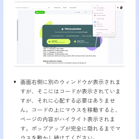
画面右側に別のウィンドウが表示されま
すが、そこにはコードが表示されていま
すが、それに心配する必要はありませ
ん。コードの上にマウスを移動すると、
ページの内容がハイライト表示されま
す。ポップアップが完全に隠れるまでマ
ウスを動かし続けてください。