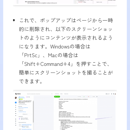
これで、ポップアップはページから一時
的に削除され、以下のスクリーンショッ
トのようにコンテンツが表示されるよう
になります。Windowsの場合は
「PrtSc」、Macの場合は
「Shift+Command+4」を押すことで、
簡単にスクリーンショットを撮ることが
できます。