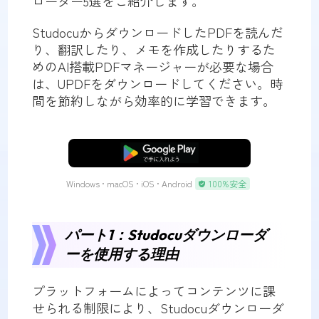
ローダー5選をご紹介します。
StudocuからダウンロードしたPDFを読んだ
り、翻訳したり、メモを作成したりするた
めのAI搭載PDFマネージャーが必要な場合
は、UPDFをダウンロードしてください。時
間を節約しながら効率的に学習できます。
無料ダウンロード
Windows • macOS • iOS • Android
100%安全
パート1：Studocuダウンローダ
ーを使用する理由
プラットフォームによってコンテンツに課
せられる制限により、Studocuダウンローダ