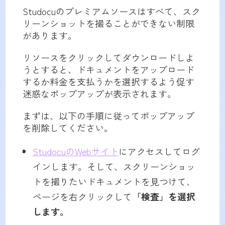
Studocuのプレミアムソースはすべて、スク
リーンショットを撮ることができない制限
があります。
リソースをクリックしてダウンロードしよ
うとすると、ドキュメントをアップロード
するか料金を支払うかを選択するよう促す
迷惑なポップアップが表示されます。
まずは、以下の手順に従ってポップアップ
を削除してください。
StudocuのWebサイト
にアクセスしてログ
インします。そして、スクリーンショッ
トを撮りたいドキュメントを見つけて、
ページを右クリックして
「検査」を選択
します。