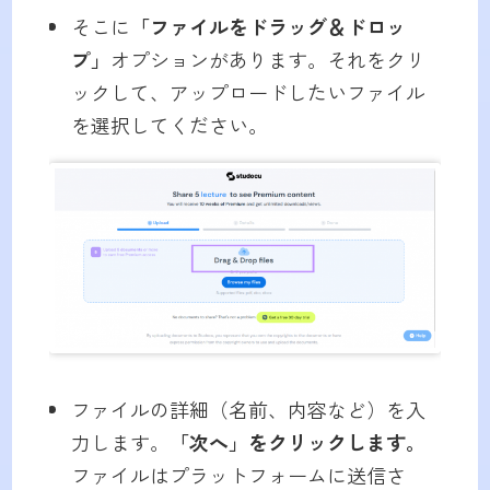
そこに
「ファイルをドラッグ＆ドロッ
プ」
オプションがあります。それをクリ
ックして、アップロードしたいファイル
を選択してください。
ファイルの詳細（名前、内容など）を入
力します。
「次へ」をクリックします。
ファイルはプラットフォームに送信さ