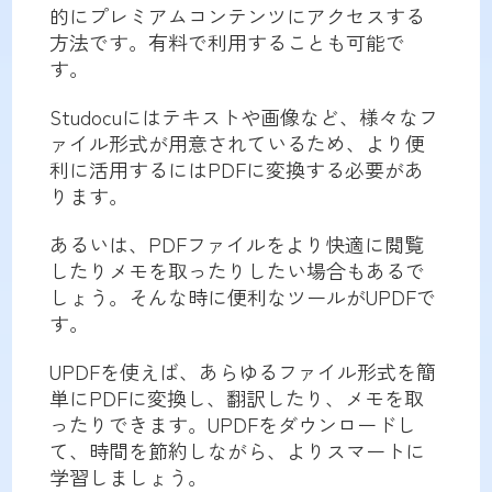
的にプレミアムコンテンツにアクセスする
方法です。有料で利用することも可能で
す。
Studocuにはテキストや画像など、様々なフ
ァイル形式が用意されているため、より便
利に活用するにはPDFに変換する必要があ
ります。
あるいは、PDFファイルをより快適に閲覧
したりメモを取ったりしたい場合もあるで
しょう。そんな時に便利なツールがUPDFで
す。
UPDFを使えば、あらゆるファイル形式を簡
単にPDFに変換し、翻訳したり、メモを取
ったりできます。UPDFをダウンロードし
て、時間を節約しながら、よりスマートに
学習しましょう。