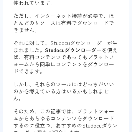
使われています。
ただし、インターネット接続が必要で、ほ
とんどのリソースは有料でダウンロードで
きません。
それに対して、Studocuダウンローダーが生
まれました
。Studocuダウンローダー
を使え
ば、有料コンテンツであってもプラットフ
ォームから簡単にコンテンツをダウンロー
ドできます。
しかし、それらのツールにはどっちがいい
のかを考えている方はいるかもしれませ
ん。
そのため、この記事では、プラットフォー
ムからあらゆるコンテンツをダウンロード
するのに役立つ、おすすめのStudocuダウン