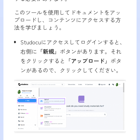
このツールを使用してドキュメントをアッ
プロードし、コンテンツにアクセスする方
法を学びましょう。
Studocuにアクセスしてログインすると、
右側に
「新規」
ボタンがあります。それ
をクリックすると
「アップロード」
ボタ
ンがあるので、クリックしてください。