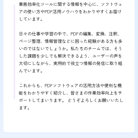
業務効率化ツールに関する情報を中心に、ソフトウェ
アの使い方やPDF活用ノウハウをわかりやすくお届け
しています。
日々の仕事や学習の中で、PDFの編集、変換、注釈、
ページ整理、情報管理などに困った経験がある方も多
いのではないでしょうか。私たちのチームでは、そう
した課題を少しでも解決できるよう、ユーザーの声を
大切にしながら、実用的で役立つ情報の発信に取り組
んでいます。
これからも、PDFソフトウェアの活用方法や便利な機
能をわかりやすく紹介し、皆さまの作業効率向上をサ
ポートしてまいります。 どうぞよろしくお願いいたし
ます。