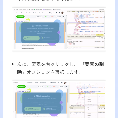
次に、要素を右クリックし、
「要素の削
除」
オプションを選択します。