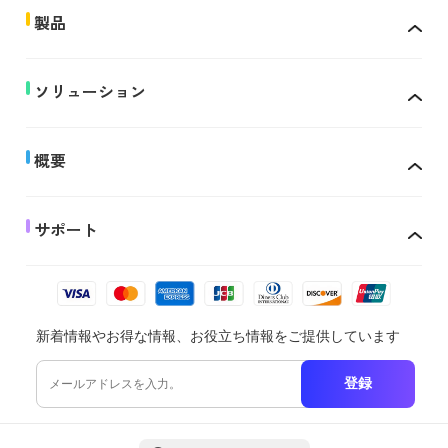
製品
ソリューション
概要
サポート
新着情報やお得な情報、お役立ち情報をご提供しています
登録