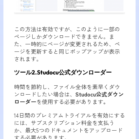
この方法は有効ですが、このように一部の
ページしかダウンロードできません。ま
た、一時的にページが変更されるため、ペ
ージを更新すると同じポップアップが表示
されます。
ツール2.Studocu公式ダウンローダー
時間を節約し、ファイル全体を素早くダウ
ンロードしたい場合は、
Studocu公式ダウン
ローダー
を使用する必要があります
。
14日間のプレミアムトライアルを有効にする
には、サブスクリプション料金を支払う
か、最大5つのドキュメントをアップロード
する必要があります。