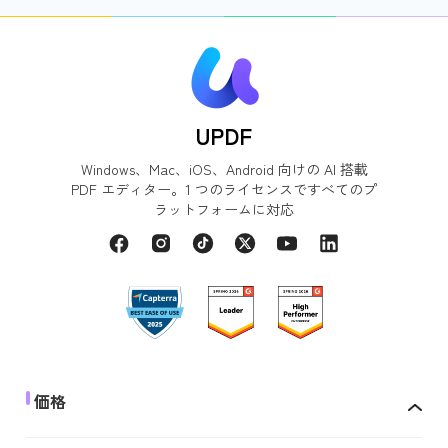
UPDF
Windows、Mac、iOS、Android 向けの AI 搭載
PDF エディター。1 つのライセンスですべてのプ
ラットフォームに対応
価格