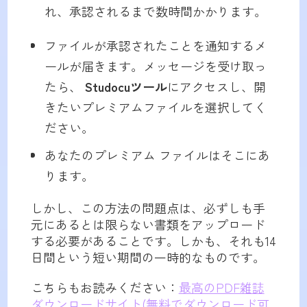
れ、承認されるまで数時間かかります。
ファイルが承認されたことを通知するメ
ールが届きます。メッセージを受け取っ
たら、
Studocuツール
にアクセスし、開
きたいプレミアムファイルを選択してく
ださい。
あなたのプレミアム ファイルはそこにあ
ります。
しかし、この方法の問題点は、必ずしも手
元にあるとは限らない書類をアップロード
する必要があることです。しかも、それも14
日間という短い期間の一時的なものです。
こちらもお読みください：
最高のPDF雑誌
ダウンロードサイト(無料でダウンロード可