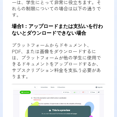
ーは、学生にとって非常に役立ちます。そ
れらの制限についての場合は以下の通りで
す。
場合1：アップロードまたは支払いを行わ
ないとダウンロードできない場合
プラットフォームからドキュメント、
PDF、または画像をダウンロードするに
は、プラットフォームが他の学生に使用で
きるドキュメントをアップロードするか、
サブスクリプション料金を支払う必要があ
ります。