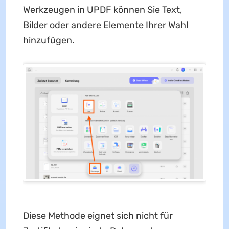
Werkzeugen in UPDF können Sie Text,
Bilder oder andere Elemente Ihrer Wahl
hinzufügen.
Diese Methode eignet sich nicht für