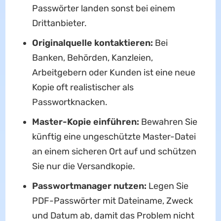
Passwörter landen sonst bei einem
Drittanbieter.
Originalquelle kontaktieren:
Bei
Banken, Behörden, Kanzleien,
Arbeitgebern oder Kunden ist eine neue
Kopie oft realistischer als
Passwortknacken.
Master-Kopie einführen:
Bewahren Sie
künftig eine ungeschützte Master-Datei
an einem sicheren Ort auf und schützen
Sie nur die Versandkopie.
Passwortmanager nutzen:
Legen Sie
PDF-Passwörter mit Dateiname, Zweck
und Datum ab, damit das Problem nicht