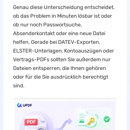
Genau diese Unterscheidung entscheidet,
ob das Problem in Minuten lösbar ist oder
ob nur noch Passwortsuche,
Absenderkontakt oder eine neue Datei
helfen. Gerade bei DATEV-Exporten,
ELSTER-Unterlagen, Kontoauszügen oder
Vertrags-PDFs sollten Sie außerdem nur
Dateien entsperren, die Ihnen gehören
oder für die Sie ausdrücklich berechtigt
sind.