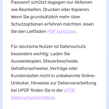
Passwort schützt dagegen nur Aktionen
wie Bearbeiten, Drucken oder Kopieren.
Wenn Sie grundsätzlich mehr über
Schutzoptionen erfahren möchten, lesen
Sie den Leitfaden
PDF schützen
.
Für deutsche Nutzer ist Datenschutz
besonders wichtig: Laden Sie
Ausweiskopien, Steuerbescheide,
Gehaltsnachweise, Verträge oder
Kundendaten nicht in unbekannte Online-
Unlocker. Hinweise zur Datenverarbeitung
bei UPDF finden Sie in der
UPDF
Datenschutzrichtlinie
.