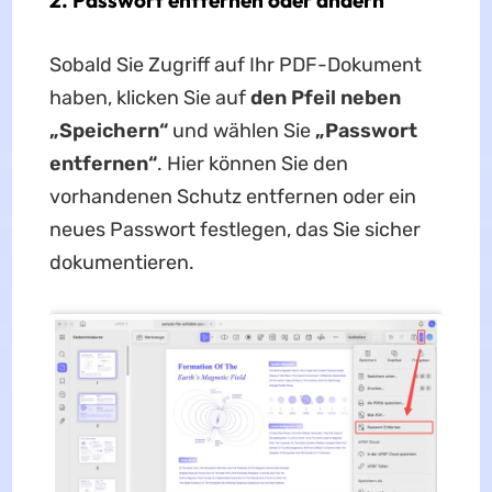
2. Passwort entfernen oder ändern
Sobald Sie Zugriff auf Ihr PDF-Dokument
haben, klicken Sie auf
den Pfeil neben
„Speichern“
und wählen Sie
„Passwort
entfernen“
. Hier können Sie den
vorhandenen Schutz entfernen oder ein
neues Passwort festlegen, das Sie sicher
dokumentieren.