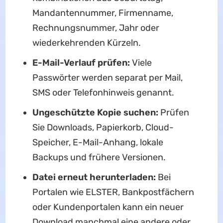
Mandantennummer, Firmenname,
Rechnungsnummer, Jahr oder
wiederkehrenden Kürzeln.
E-Mail-Verlauf prüfen:
Viele
Passwörter werden separat per Mail,
SMS oder Telefonhinweis genannt.
Ungeschützte Kopie suchen:
Prüfen
Sie Downloads, Papierkorb, Cloud-
Speicher, E-Mail-Anhang, lokale
Backups und frühere Versionen.
Datei erneut herunterladen:
Bei
Portalen wie ELSTER, Bankpostfächern
oder Kundenportalen kann ein neuer
Download manchmal eine andere oder