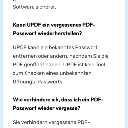
Software sicherer.
Kann UPDF ein vergessenes PDF-
Passwort wiederherstellen?
UPDF kann ein bekanntes Passwort
entfernen oder ändern, nachdem Sie die
PDF geöffnet haben. UPDF ist kein Tool
zum Knacken eines unbekannten
Öffnungs-Passworts.
Wie verhindere ich, dass ich ein PDF-
Passwort wieder vergesse?
Sie verhindern vergessene PDF-