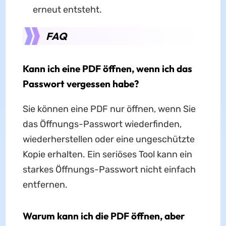
erneut entsteht.
FAQ
Kann ich eine PDF öffnen, wenn ich das
Passwort vergessen habe?
Sie können eine PDF nur öffnen, wenn Sie
das Öffnungs-Passwort wiederfinden,
wiederherstellen oder eine ungeschützte
Kopie erhalten. Ein seriöses Tool kann ein
starkes Öffnungs-Passwort nicht einfach
entfernen.
Warum kann ich die PDF öffnen, aber