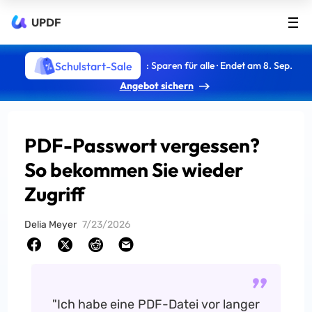
UPDF
Schulstart-Sale
: Sparen für alle · Endet am 8. Sep.
Angebot sichern
PDF-Passwort vergessen?
So bekommen Sie wieder
Zugriff
Delia Meyer
7/23/2026
"Ich habe eine PDF-Datei vor langer