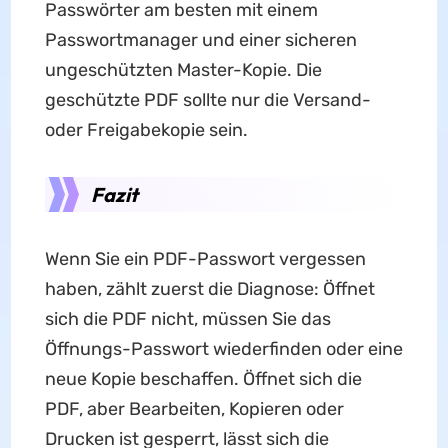
Passwörter am besten mit einem
Passwortmanager und einer sicheren
ungeschützten Master-Kopie. Die
geschützte PDF sollte nur die Versand-
oder Freigabekopie sein.
Fazit
Wenn Sie ein PDF-Passwort vergessen
haben, zählt zuerst die Diagnose: Öffnet
sich die PDF nicht, müssen Sie das
Öffnungs-Passwort wiederfinden oder eine
neue Kopie beschaffen. Öffnet sich die
PDF, aber Bearbeiten, Kopieren oder
Drucken ist gesperrt, lässt sich die