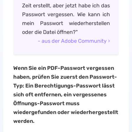
Zeit erstellt, aber jetzt habe ich das
Passwort vergessen. Wie kann ich
mein Passwort wiederherstellen
oder die Datei öffnen?"
- aus der Adobe Community
Wenn Sie ein PDF-Passwort vergessen
haben, prüfen Sie zuerst den Passwort-
Typ: Ein Berechtigungs-Passwort lässt
sich oft entfernen, ein vergessenes
Öffnungs-Passwort muss
wiedergefunden oder wiederhergestellt
werden.