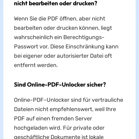
nicht bearbeiten oder drucken?
Wenn Sie die PDF öffnen, aber nicht
bearbeiten oder drucken können, liegt
wahrscheinlich ein Berechtigungs-
Passwort vor. Diese Einschränkung kann
bei eigener oder autorisierter Datei oft
entfernt werden.
Sind Online-PDF-Unlocker sicher?
Online-PDF-Unlocker sind für vertrauliche
Dateien nicht empfehlenswert, weil Ihre
PDF auf einen fremden Server
hochgeladen wird. Für private oder
geschäftliche Dokumente ist lokale