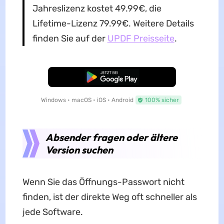
Jahreslizenz kostet 49.99€, die
Lifetime-Lizenz 79.99€. Weitere Details
finden Sie auf der
UPDF Preisseite
.
Kostenloser Download
Windows • macOS • iOS • Android
100% sicher
Absender fragen oder ältere
Version suchen
Wenn Sie das Öffnungs-Passwort nicht
finden, ist der direkte Weg oft schneller als
jede Software.