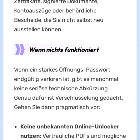
Zertifikate, signierte Dokumente,
Kontoauszüge oder behördliche
Bescheide, die Sie nicht selbst neu
ausstellen können.
Wenn nichts funktioniert
Wenn ein starkes Öffnungs-Passwort
endgültig verloren ist, gibt es manchmal
keine seriöse technische Abkürzung.
Genau dafür ist Verschlüsselung gedacht.
Gehen Sie dann pragmatisch vor:
Keine unbekannten Online-Unlocker
nutzen:
Vertrauliche PDFs und mögliche