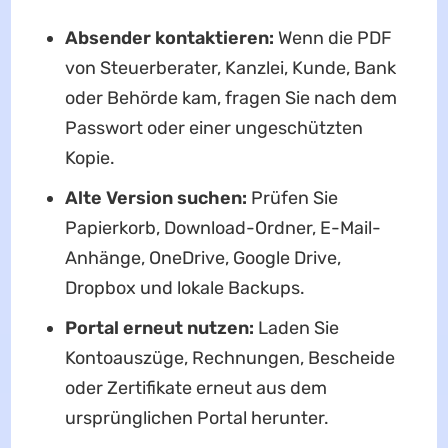
Absender kontaktieren:
Wenn die PDF
von Steuerberater, Kanzlei, Kunde, Bank
oder Behörde kam, fragen Sie nach dem
Passwort oder einer ungeschützten
Kopie.
Alte Version suchen:
Prüfen Sie
Papierkorb, Download-Ordner, E-Mail-
Anhänge, OneDrive, Google Drive,
Dropbox und lokale Backups.
Portal erneut nutzen:
Laden Sie
Kontoauszüge, Rechnungen, Bescheide
oder Zertifikate erneut aus dem
ursprünglichen Portal herunter.