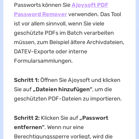
Passworts können Sie
Ajoysoft PDF
Password Remover
verwenden. Das Tool
ist vor allem sinnvoll, wenn Sie viele
geschützte PDFs im Batch verarbeiten
müssen, zum Beispiel ältere Archivdateien,
DATEV-Exporte oder interne
Formularsammlungen.
Schritt 1:
Öffnen Sie Ajoysoft und klicken
Sie auf
„Dateien hinzufügen“
, um die
geschützten PDF-Dateien zu importieren.
Schritt 2:
Klicken Sie auf
„Passwort
entfernen“
. Wenn nur eine
Berechtigungssperre vorliegt, wird die