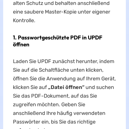
alten Schutz und behalten anschließend
eine saubere Master-Kopie unter eigener
Kontrolle.
1. Passwortgeschützte PDF in UPDF
öffnen
Laden Sie UPDF zunächst herunter, indem
Sie auf die Schaltfläche unten klicken,
öffnen Sie die Anwendung auf Ihrem Gerät,
klicken Sie auf
„Datei öffnen“
und suchen
Sie das PDF-Dokument, auf das Sie
zugreifen möchten. Geben Sie
anschließend Ihre häufig verwendeten
Passwörter ein, bis Sie das richtige