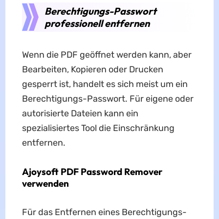
Berechtigungs-Passwort
professionell entfernen
Wenn die PDF geöffnet werden kann, aber
Bearbeiten, Kopieren oder Drucken
gesperrt ist, handelt es sich meist um ein
Berechtigungs-Passwort. Für eigene oder
autorisierte Dateien kann ein
spezialisiertes Tool die Einschränkung
entfernen.
Ajoysoft PDF Password Remover
verwenden
Für das Entfernen eines Berechtigungs-