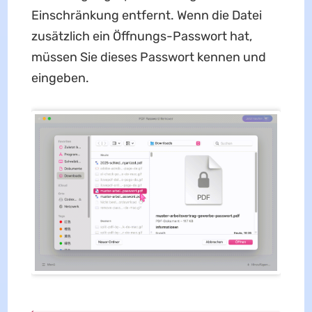
Einschränkung entfernt. Wenn die Datei
zusätzlich ein Öffnungs-Passwort hat,
müssen Sie dieses Passwort kennen und
eingeben.