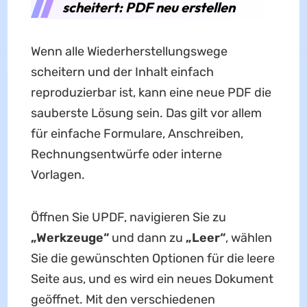
scheitert: PDF neu erstellen
Wenn alle Wiederherstellungswege
scheitern und der Inhalt einfach
reproduzierbar ist, kann eine neue PDF die
sauberste Lösung sein. Das gilt vor allem
für einfache Formulare, Anschreiben,
Rechnungsentwürfe oder interne
Vorlagen.
Öffnen Sie UPDF, navigieren Sie zu
„Werkzeuge“
und dann zu
„Leer“
, wählen
Sie die gewünschten Optionen für die leere
Seite aus, und es wird ein neues Dokument
geöffnet. Mit den verschiedenen