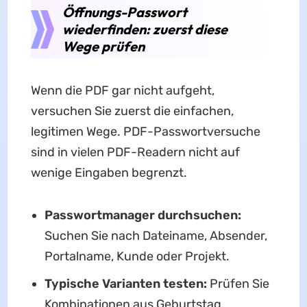
Öffnungs-Passwort
wiederfinden: zuerst diese
Wege prüfen
Wenn die PDF gar nicht aufgeht,
versuchen Sie zuerst die einfachen,
legitimen Wege. PDF-Passwortversuche
sind in vielen PDF-Readern nicht auf
wenige Eingaben begrenzt.
Passwortmanager durchsuchen:
Suchen Sie nach Dateiname, Absender,
Portalname, Kunde oder Projekt.
Typische Varianten testen:
Prüfen Sie
Kombinationen aus Geburtstag,