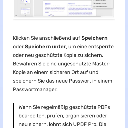
Klicken Sie anschließend auf
Speichern
oder
Speichern unter
, um eine entsperrte
oder neu geschützte Kopie zu sichern.
Bewahren Sie eine ungeschützte Master-
Kopie an einem sicheren Ort auf und
speichern Sie das neue Passwort in einem
Passwortmanager.
Wenn Sie regelmäßig geschützte PDFs
bearbeiten, prüfen, organisieren oder
neu sichern, lohnt sich UPDF Pro. Die