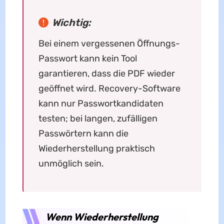
Wichtig:
Bei einem vergessenen Öffnungs-
Passwort kann kein Tool
garantieren, dass die PDF wieder
geöffnet wird. Recovery-Software
kann nur Passwortkandidaten
testen; bei langen, zufälligen
Passwörtern kann die
Wiederherstellung praktisch
unmöglich sein.
Wenn Wiederherstellung