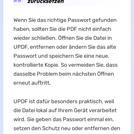
zurücksetzen
Wenn Sie das richtige Passwort gefunden
haben, sollten Sie die PDF nicht einfach
wieder schließen. Öffnen Sie die Datei in
UPDF, entfernen oder ändern Sie das alte
Passwort und speichern Sie eine neue,
kontrollierte Kopie. So vermeiden Sie, dass
dasselbe Problem beim nächsten Öffnen
erneut auftritt.
UPDF ist dafür besonders praktisch, weil
die Datei lokal auf Ihrem Gerät verarbeitet
wird. Sie geben das Passwort einmal ein,
setzen den Schutz neu oder entfernen den