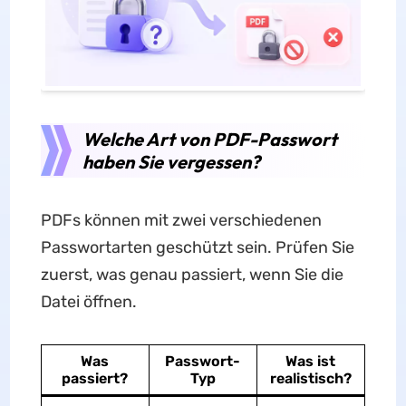
Welche Art von PDF-Passwort
haben Sie vergessen?
PDFs können mit zwei verschiedenen
Passwortarten geschützt sein. Prüfen Sie
zuerst, was genau passiert, wenn Sie die
Datei öffnen.
Was
Passwort-
Was ist
passiert?
Typ
realistisch?