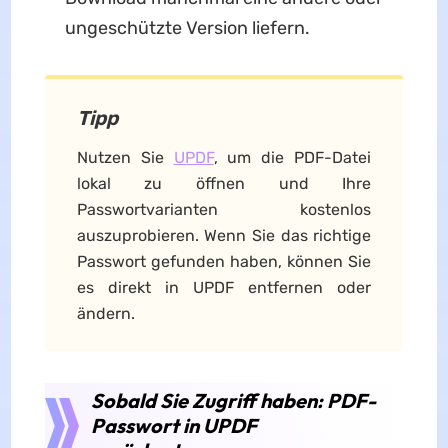
ungeschützte Version liefern.
Tipp
Nutzen Sie
UPDF
, um die PDF-Datei
lokal zu öffnen und Ihre
Passwortvarianten kostenlos
auszuprobieren. Wenn Sie das richtige
Passwort gefunden haben, können Sie
es direkt in UPDF entfernen oder
ändern.
Sobald Sie Zugriff haben: PDF-
Passwort in UPDF