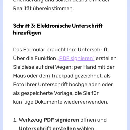
Realität übereinstimmen.
Schritt 3: Elektronische Unterschrift
hinzufügen
Das Formular braucht Ihre Unterschrift.
Über die Funktion
„PDF signieren“
erstellen
Sie diese auf drei Wegen: per Hand mit der
Maus oder dem Trackpad gezeichnet, als
Foto Ihrer Unterschrift hochgeladen oder
als gespeicherte Vorlage, die Sie für
künftige Dokumente wiederverwenden.
Werkzeug
PDF signieren
öffnen und
Unterschrift erstellen
wählen.