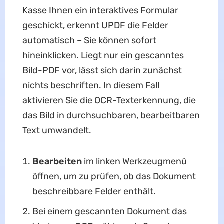
Kasse Ihnen ein interaktives Formular
geschickt, erkennt UPDF die Felder
automatisch – Sie können sofort
hineinklicken. Liegt nur ein gescanntes
Bild-PDF vor, lässt sich darin zunächst
nichts beschriften. In diesem Fall
aktivieren Sie die OCR-Texterkennung, die
das Bild in durchsuchbaren, bearbeitbaren
Text umwandelt.
Bearbeiten
im linken Werkzeugmenü
öffnen, um zu prüfen, ob das Dokument
beschreibbare Felder enthält.
Bei einem gescannten Dokument das