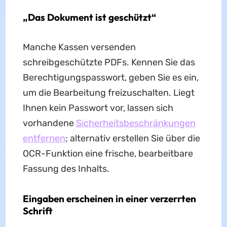
„Das Dokument ist geschützt“
Manche Kassen versenden
schreibgeschützte PDFs. Kennen Sie das
Berechtigungspasswort, geben Sie es ein,
um die Bearbeitung freizuschalten. Liegt
Ihnen kein Passwort vor, lassen sich
vorhandene
Sicherheitsbeschränkungen
entfernen
; alternativ erstellen Sie über die
OCR-Funktion eine frische, bearbeitbare
Fassung des Inhalts.
Eingaben erscheinen in einer verzerrten
Schrift