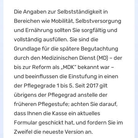
Die Angaben zur Selbstständigkeit in
Bereichen wie Mobilität, Selbstversorgung
und Ernährung sollten Sie sorgfältig und
vollständig ausfüllen. Sie sind die
Grundlage für die spätere Begutachtung
durch den Medizinischen Dienst (MD) – der
bis zur Reform als „MDK“ bekannt war –
und beeinflussen die Einstufung in einen
der Pflegegrade 1 bis 5. Seit 2017 gilt
übrigens der Pflegegrad anstelle der
früheren Pflegestufe; achten Sie darauf,
dass Ihnen die Kasse ein aktuelles
Formular geschickt hat, und fordern Sie im
Zweifel die neueste Version an.