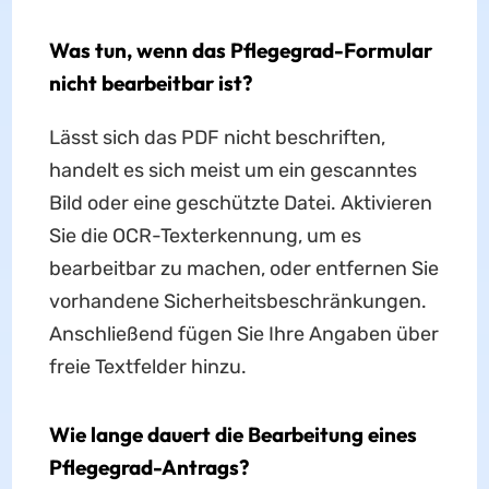
Was tun, wenn das Pflegegrad-Formular
nicht bearbeitbar ist?
Lässt sich das PDF nicht beschriften,
handelt es sich meist um ein gescanntes
Bild oder eine geschützte Datei. Aktivieren
Sie die OCR-Texterkennung, um es
bearbeitbar zu machen, oder entfernen Sie
vorhandene Sicherheitsbeschränkungen.
Anschließend fügen Sie Ihre Angaben über
freie Textfelder hinzu.
Wie lange dauert die Bearbeitung eines
Pflegegrad-Antrags?