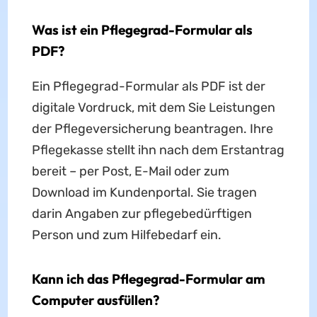
Was ist ein Pflegegrad-Formular als
PDF?
Ein Pflegegrad-Formular als PDF ist der
digitale Vordruck, mit dem Sie Leistungen
der Pflegeversicherung beantragen. Ihre
Pflegekasse stellt ihn nach dem Erstantrag
bereit – per Post, E-Mail oder zum
Download im Kundenportal. Sie tragen
darin Angaben zur pflegebedürftigen
Person und zum Hilfebedarf ein.
Kann ich das Pflegegrad-Formular am
Computer ausfüllen?