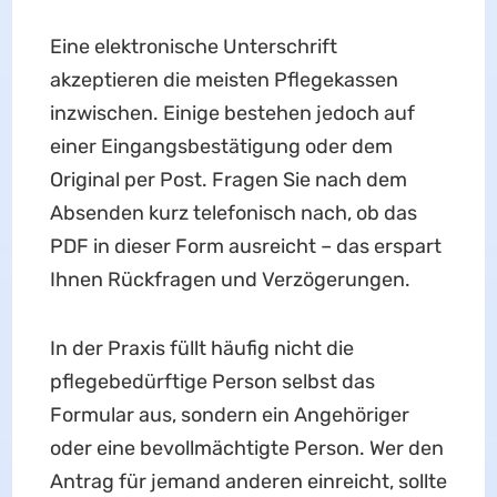
Eine elektronische Unterschrift
akzeptieren die meisten Pflegekassen
inzwischen. Einige bestehen jedoch auf
einer Eingangsbestätigung oder dem
Original per Post. Fragen Sie nach dem
Absenden kurz telefonisch nach, ob das
PDF in dieser Form ausreicht – das erspart
Ihnen Rückfragen und Verzögerungen.
In der Praxis füllt häufig nicht die
pflegebedürftige Person selbst das
Formular aus, sondern ein Angehöriger
oder eine bevollmächtigte Person. Wer den
Antrag für jemand anderen einreicht, sollte