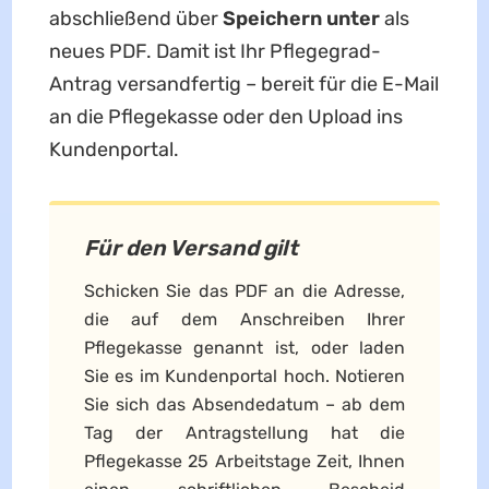
abschließend über
Speichern unter
als
neues PDF. Damit ist Ihr Pflegegrad-
Antrag versandfertig – bereit für die E-Mail
an die Pflegekasse oder den Upload ins
Kundenportal.
Für den Versand gilt
Schicken Sie das PDF an die Adresse,
die auf dem Anschreiben Ihrer
Pflegekasse genannt ist, oder laden
Sie es im Kundenportal hoch. Notieren
Sie sich das Absendedatum – ab dem
Tag der Antragstellung hat die
Pflegekasse 25 Arbeitstage Zeit, Ihnen