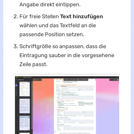
Angabe direkt eintippen.
Für freie Stellen
Text hinzufügen
wählen und das Textfeld an die
passende Position setzen.
Schriftgröße so anpassen, dass die
Eintragung sauber in die vorgesehene
Zeile passt.