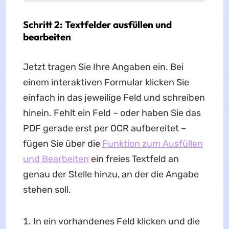
Schritt 2: Textfelder ausfüllen und
bearbeiten
Jetzt tragen Sie Ihre Angaben ein. Bei
einem interaktiven Formular klicken Sie
einfach in das jeweilige Feld und schreiben
hinein. Fehlt ein Feld – oder haben Sie das
PDF gerade erst per OCR aufbereitet –
fügen Sie über die
Funktion zum Ausfüllen
und Bearbeiten
ein freies Textfeld an
genau der Stelle hinzu, an der die Angabe
stehen soll.
In ein vorhandenes Feld klicken und die