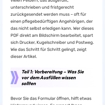
vielen Feldern, das ausgefüllt,
unterschrieben und fristgerecht
zurückgesendet werden muss – oft für
einen pflegebedürftigen Angehörigen, der
das nicht selbst erledigen kann. Wer dieses
PDF direkt am Bildschirm bearbeitet, spart
sich Drucker, Kugelschreiber und Postweg.
Wie das Schritt für Schritt gelingt, zeigt
dieser Artikel.
Teil 1: Vorbereitung – Was Sie
vor dem Ausfüllen wissen
sollten
Bevor Sie das Formular öffnen, hilft etwas