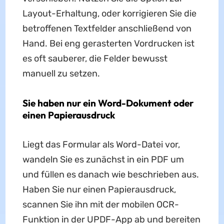
Layout-Erhaltung, oder korrigieren Sie die
betroffenen Textfelder anschließend von
Hand. Bei eng gerasterten Vordrucken ist
es oft sauberer, die Felder bewusst
manuell zu setzen.
Sie haben nur ein Word-Dokument oder
einen Papierausdruck
Liegt das Formular als Word-Datei vor,
wandeln Sie es zunächst in ein PDF um
und füllen es danach wie beschrieben aus.
Haben Sie nur einen Papierausdruck,
scannen Sie ihn mit der mobilen OCR-
Funktion in der UPDF-App ab und bereiten