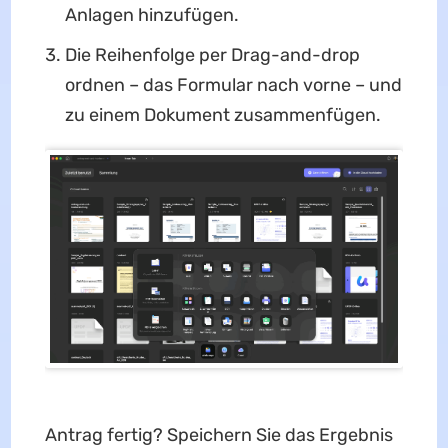
Anlagen hinzufügen.
Die Reihenfolge per Drag-and-drop
ordnen – das Formular nach vorne – und
zu einem Dokument zusammenfügen.
Antrag fertig? Speichern Sie das Ergebnis