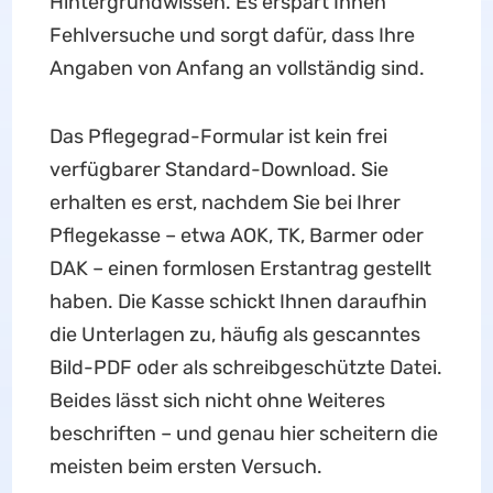
Hintergrundwissen. Es erspart Ihnen
Fehlversuche und sorgt dafür, dass Ihre
Angaben von Anfang an vollständig sind.
Das Pflegegrad-Formular ist kein frei
verfügbarer Standard-Download. Sie
erhalten es erst, nachdem Sie bei Ihrer
Pflegekasse – etwa AOK, TK, Barmer oder
DAK – einen formlosen Erstantrag gestellt
haben. Die Kasse schickt Ihnen daraufhin
die Unterlagen zu, häufig als gescanntes
Bild-PDF oder als schreibgeschützte Datei.
Beides lässt sich nicht ohne Weiteres
beschriften – und genau hier scheitern die
meisten beim ersten Versuch.