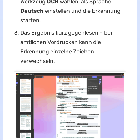
Werkzeug
OCR
wählen, als Sprache
Deutsch
einstellen und die Erkennung
starten.
Das Ergebnis kurz gegenlesen – bei
amtlichen Vordrucken kann die
Erkennung einzelne Zeichen
verwechseln.