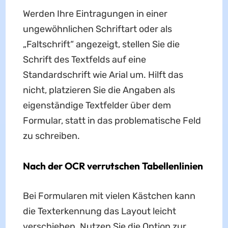
Werden Ihre Eintragungen in einer
ungewöhnlichen Schriftart oder als
„Faltschrift“ angezeigt, stellen Sie die
Schrift des Textfelds auf eine
Standardschrift wie Arial um. Hilft das
nicht, platzieren Sie die Angaben als
eigenständige Textfelder über dem
Formular, statt in das problematische Feld
zu schreiben.
Nach der OCR verrutschen Tabellenlinien
Bei Formularen mit vielen Kästchen kann
die Texterkennung das Layout leicht
verschieben. Nutzen Sie die Option zur