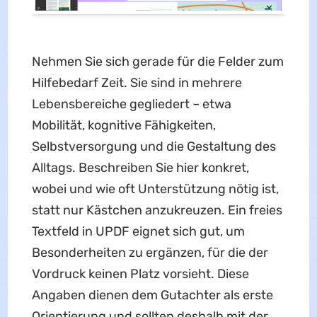
Nehmen Sie sich gerade für die Felder zum
Hilfebedarf Zeit. Sie sind in mehrere
Lebensbereiche gegliedert – etwa
Mobilität, kognitive Fähigkeiten,
Selbstversorgung und die Gestaltung des
Alltags. Beschreiben Sie hier konkret,
wobei und wie oft Unterstützung nötig ist,
statt nur Kästchen anzukreuzen. Ein freies
Textfeld in UPDF eignet sich gut, um
Besonderheiten zu ergänzen, für die der
Vordruck keinen Platz vorsieht. Diese
Angaben dienen dem Gutachter als erste
Orientierung und sollten deshalb mit der