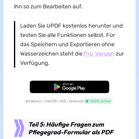
ihn so zum Bearbeiten auf.
Laden Sie UPDF kostenlos herunter und
testen Sie alle Funktionen selbst. Für
das Speichern und Exportieren ohne
Wasserzeichen steht die
Pro-Version
zur
Verfügung.
Kostenloser Download
Windows • macOS • iOS • Android
100% sicher
Teil 5: Häufige Fragen zum
Pflegegrad-Formular als PDF