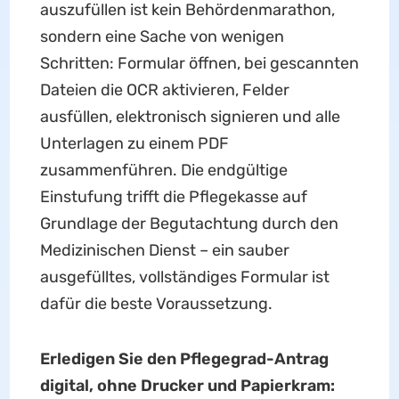
auszufüllen ist kein Behördenmarathon,
sondern eine Sache von wenigen
Schritten: Formular öffnen, bei gescannten
Dateien die OCR aktivieren, Felder
ausfüllen, elektronisch signieren und alle
Unterlagen zu einem PDF
zusammenführen. Die endgültige
Einstufung trifft die Pflegekasse auf
Grundlage der Begutachtung durch den
Medizinischen Dienst – ein sauber
ausgefülltes, vollständiges Formular ist
dafür die beste Voraussetzung.
Erledigen Sie den Pflegegrad-Antrag
digital, ohne Drucker und Papierkram: