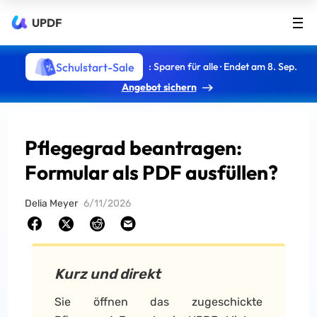
UPDF
Schulstart-Sale
: Sparen für alle · Endet am 8. Sep.
Angebot sichern
Pflegegrad beantragen:
Formular als PDF ausfüllen?
Delia Meyer
6/11/2026
Kurz und direkt
Sie öffnen das zugeschickte