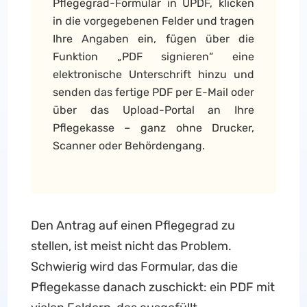
Pflegegrad-Formular in UPDF, klicken
in die vorgegebenen Felder und tragen
Ihre Angaben ein, fügen über die
Funktion „PDF signieren“ eine
elektronische Unterschrift hinzu und
senden das fertige PDF per E-Mail oder
über das Upload-Portal an Ihre
Pflegekasse – ganz ohne Drucker,
Scanner oder Behördengang.
Den Antrag auf einen Pflegegrad zu
stellen, ist meist nicht das Problem.
Schwierig wird das Formular, das die
Pflegekasse danach zuschickt: ein PDF mit