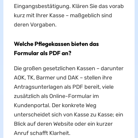
Eingangsbestätigung. Klären Sie das vorab
kurz mit Ihrer Kasse – maßgeblich sind
deren Vorgaben.
Welche Pflegekassen bieten das
Formular als PDF an?
Die großen gesetzlichen Kassen – darunter
AOK, TK, Barmer und DAK – stellen ihre
Antragsunterlagen als PDF bereit, viele
zusätzlich als Online-Formular im
Kundenportal. Der konkrete Weg
unterscheidet sich von Kasse zu Kasse; ein
Blick auf deren Website oder ein kurzer
Anruf schafft Klarheit.