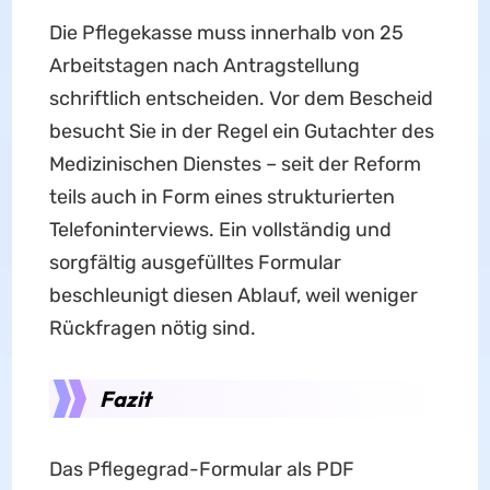
Die Pflegekasse muss innerhalb von 25
Arbeitstagen nach Antragstellung
schriftlich entscheiden. Vor dem Bescheid
besucht Sie in der Regel ein Gutachter des
Medizinischen Dienstes – seit der Reform
teils auch in Form eines strukturierten
Telefoninterviews. Ein vollständig und
sorgfältig ausgefülltes Formular
beschleunigt diesen Ablauf, weil weniger
Rückfragen nötig sind.
Fazit
Das Pflegegrad-Formular als PDF