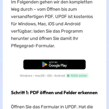
Im Folgenden gehen wir den kompletten
Weg durch – vom Öffnen bis zum
versandfertigen PDF. UPDF ist kostenlos
für Windows, Mac, iOS und Android
verfügbar; laden Sie das Programm
herunter und öffnen Sie damit Ihr
Pflegegrad-Formular.
Kostenloser Download
Windows • macOS • iOS • Android
100% sicher
Schritt 1: PDF öffnen und Felder erkennen
Öffnen Sie das Formular in UPDF. Hat die