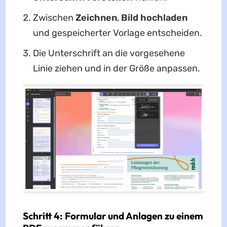
Zwischen
Zeichnen
,
Bild hochladen
und gespeicherter Vorlage entscheiden.
Die Unterschrift an die vorgesehene
Linie ziehen und in der Größe anpassen.
Schritt 4: Formular und Anlagen zu einem