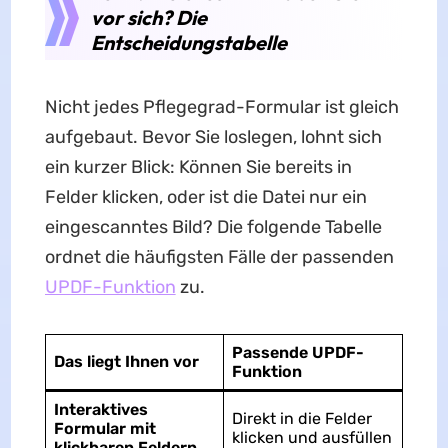
vor sich? Die
Entscheidungstabelle
Nicht jedes Pflegegrad-Formular ist gleich
aufgebaut. Bevor Sie loslegen, lohnt sich
ein kurzer Blick: Können Sie bereits in
Felder klicken, oder ist die Datei nur ein
eingescanntes Bild? Die folgende Tabelle
ordnet die häufigsten Fälle der passenden
UPDF-Funktion
zu.
Passende UPDF-
Das liegt Ihnen vor
Funktion
Interaktives
Direkt in die Felder
Formular mit
klicken und ausfüllen
klickbaren Feldern