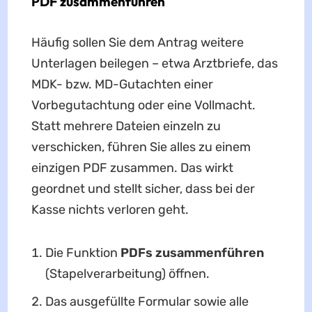
PDF zusammenführen
Häufig sollen Sie dem Antrag weitere
Unterlagen beilegen – etwa Arztbriefe, das
MDK- bzw. MD-Gutachten einer
Vorbegutachtung oder eine Vollmacht.
Statt mehrere Dateien einzeln zu
verschicken, führen Sie alles zu einem
einzigen PDF zusammen. Das wirkt
geordnet und stellt sicher, dass bei der
Kasse nichts verloren geht.
Die Funktion
PDFs zusammenführen
(Stapelverarbeitung) öffnen.
Das ausgefüllte Formular sowie alle