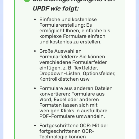
UPDF wie folgt:
Einfache und kostenlose
Formularerstellung: Es
ermöglicht Ihnen, einfache bis
komplexe Formulare einfach
und kostenlos zu erstellen.
Große Auswahl an
Formularfeldern: Sie können
verschiedene Formularfelder
einfügen, z. B. Textfelder,
Dropdown-Listen, Optionsfelder,
Kontrollkästchen usw.
Formulare aus anderen Dateien
konvertieren: Formulare aus
Word, Excel oder anderen
Formaten lassen sich mit
wenigen Klicks in ausfüllbare
PDF-Formulare umwandeln.
Fortgeschrittene OCR: Mit der
fortgeschrittenen OCR-
Technologie können