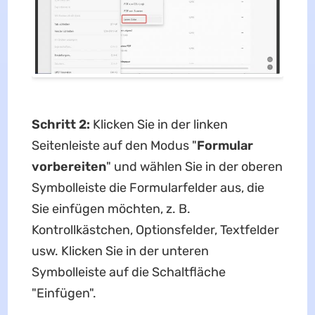
Schritt 2:
Klicken Sie in der linken
Seitenleiste auf den Modus "
Formular
vorbereiten
" und wählen Sie in der oberen
Symbolleiste die Formularfelder aus, die
Sie einfügen möchten, z. B.
Kontrollkästchen, Optionsfelder, Textfelder
usw. Klicken Sie in der unteren
Symbolleiste auf die Schaltfläche
"Einfügen".