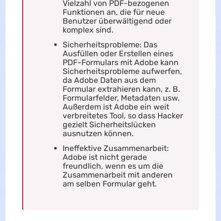
Vielzahl von PDF-bezogenen
Funktionen an, die für neue
Benutzer überwältigend oder
komplex sind.
Sicherheitsprobleme: Das
Ausfüllen oder Erstellen eines
PDF-Formulars mit Adobe kann
Sicherheitsprobleme aufwerfen,
da Adobe Daten aus dem
Formular extrahieren kann, z. B.
Formularfelder, Metadaten usw.
Außerdem ist Adobe ein weit
verbreitetes Tool, so dass Hacker
gezielt Sicherheitslücken
ausnutzen können.
Ineffektive Zusammenarbeit:
Adobe ist nicht gerade
freundlich, wenn es um die
Zusammenarbeit mit anderen
am selben Formular geht.