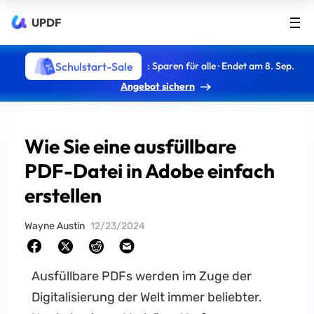
UPDF
Schulstart-Sale
: Sparen für alle · Endet am 8. Sep.
Angebot sichern
Wie Sie eine ausfüllbare
PDF-Datei in Adobe einfach
erstellen
Wayne Austin
12/23/2024
Ausfüllbare PDFs werden im Zuge der
Digitalisierung der Welt immer beliebter.