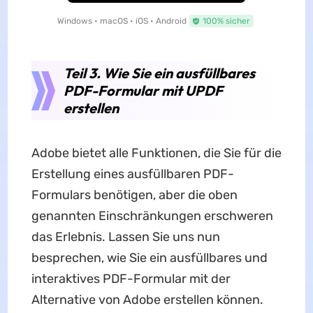
Windows • macOS • iOS • Android
100% sicher
Teil 3. Wie Sie ein ausfüllbares
PDF-Formular mit UPDF
erstellen
Adobe bietet alle Funktionen, die Sie für die
Erstellung eines ausfüllbaren PDF-
Formulars benötigen, aber die oben
genannten Einschränkungen erschweren
das Erlebnis. Lassen Sie uns nun
besprechen, wie Sie ein ausfüllbares und
interaktives PDF-Formular mit der
Alternative von Adobe erstellen können.