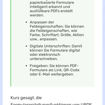
papierbasierte Formulare
intelligent erkannt und
ausfüllbare PDFs erstellt
werden.
Anpassen der
Feldeigenschaften: Sie können
die Feldeigenschaften, wie
Farbe, Schriftart, Größe, Aktion
usw., anpassen.
Digitale Unterschriften: Damit
können Sie Formulare digital
oder elektronisch
unterschreiben.
Freigeben: Sie können PDF-
Formulare als Link, QR-Code
oder E-Mail weitergeben.
Kurz gesagt, die
Formularerstellungsfunktionen von UPDF