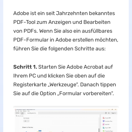
Adobe ist ein seit Jahrzehnten bekanntes
PDF-Tool zum Anzeigen und Bearbeiten
von PDFs. Wenn Sie also ein ausfüllbares
PDF-Formular in Adobe erstellen möchten,
führen Sie die folgenden Schritte aus:
Schritt 1.
Starten Sie Adobe Acrobat auf
Ihrem PC und klicken Sie oben auf die
Registerkarte „Werkzeuge“. Danach tippen
Sie auf die Option „Formular vorbereiten“.