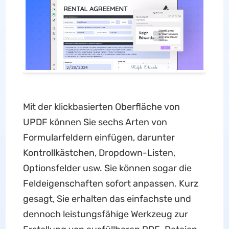
Mit der klickbasierten Oberfläche von
UPDF können Sie sechs Arten von
Formularfeldern einfügen, darunter
Kontrollkästchen, Dropdown-Listen,
Optionsfelder usw. Sie können sogar die
Feldeigenschaften sofort anpassen. Kurz
gesagt, Sie erhalten das einfachste und
dennoch leistungsfähige Werkzeug zur