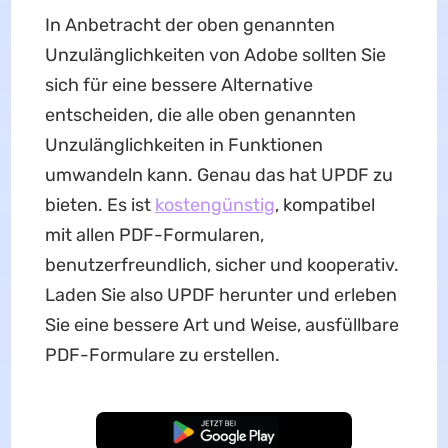
In Anbetracht der oben genannten
Unzulänglichkeiten von Adobe sollten Sie
sich für eine bessere Alternative
entscheiden, die alle oben genannten
Unzulänglichkeiten in Funktionen
umwandeln kann. Genau das hat UPDF zu
bieten. Es ist
kostengünstig
, kompatibel
mit allen PDF-Formularen,
benutzerfreundlich, sicher und kooperativ.
Laden Sie also UPDF herunter und erleben
Sie eine bessere Art und Weise, ausfüllbare
PDF-Formulare zu erstellen.
Kostenloser Download