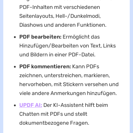
PDF-Inhalten mit verschiedenen
Seitenlayouts, Hell-/Dunkelmodi,
Diashows und anderen Funktionen.
PDF bearbeiten:
Ermöglicht das
Hinzufügen/Bearbeiten von Text, Links
und Bildern in einer PDF-Datei.
PDF kommentieren:
Kann PDFs
zeichnen, unterstreichen, markieren,
hervorheben, mit Stickern versehen und
viele andere Anmerkungen hinzufügen.
UPDF AI:
Der KI-Assistent hilft beim
Chatten mit PDFs und stellt
dokumentbezogene Fragen.