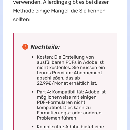
verwenden. Allerdings gibt es bei dieser
Methode einige Mängel, die Sie kennen
sollten:
Nachteile:
Kosten: Die Erstellung von
ausfüllbaren PDFs in Adobe ist
nicht kostenlos. Sie müssen ein
teures Premium-Abonnement
abschließen, das ab
22,99€/Monat erhältlich ist.
Part 4: Kompatibilität: Adobe ist
möglicherweise mit einigen
PDF-Formularen nicht
kompatibel. Dies kann zu
Formatierungs- oder anderen
Problemen führen.
Komplexität: Adobe bietet eine