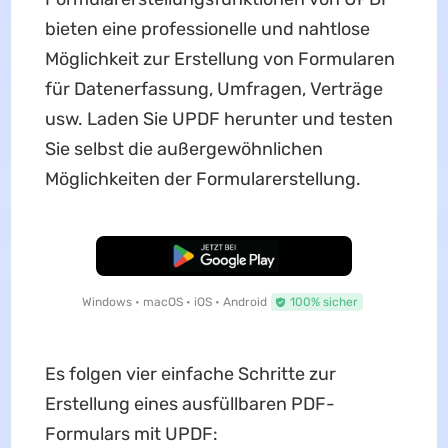
bieten eine professionelle und nahtlose
Möglichkeit zur Erstellung von Formularen
für Datenerfassung, Umfragen, Verträge
usw. Laden Sie UPDF herunter und testen
Sie selbst die außergewöhnlichen
Möglichkeiten der Formularerstellung.
Kostenloser Download
Windows • macOS • iOS • Android
100% sicher
Es folgen vier einfache Schritte zur
Erstellung eines ausfüllbaren PDF-
Formulars mit UPDF: