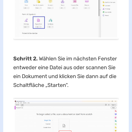
Schritt 2.
Wählen Sie im nächsten Fenster
entweder eine Datei aus oder scannen Sie
ein Dokument und klicken Sie dann auf die
Schaltfläche „Starten“.