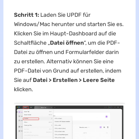
Schritt 1:
Laden Sie UPDF für
Windows/Mac herunter und starten Sie es.
Klicken Sie im Haupt-Dashboard auf die
Schaltfläche „
Datei öffnen
“, um die PDF-
Datei zu öffnen und Formularfelder darin
zu erstellen. Alternativ können Sie eine
PDF-Datei von Grund auf erstellen, indem
Sie auf
Datei > Erstellen > Leere Seite
klicken.