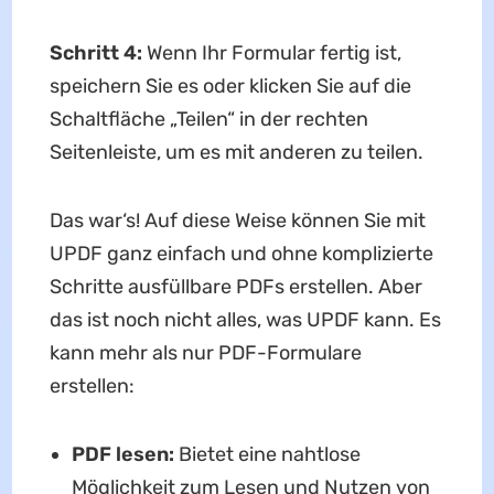
Schritt 4:
Wenn Ihr Formular fertig ist,
speichern Sie es oder klicken Sie auf die
Schaltfläche „Teilen“ in der rechten
Seitenleiste, um es mit anderen zu teilen.
Das war‘s! Auf diese Weise können Sie mit
UPDF ganz einfach und ohne komplizierte
Schritte ausfüllbare PDFs erstellen. Aber
das ist noch nicht alles, was UPDF kann. Es
kann mehr als nur PDF-Formulare
erstellen:
PDF lesen:
Bietet eine nahtlose
Möglichkeit zum Lesen und Nutzen von