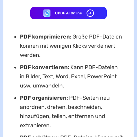
UPDF AI Online
PDF komprimieren:
Große PDF-Dateien
können mit wenigen Klicks verkleinert
werden.
PDF konvertieren:
Kann PDF-Dateien
in Bilder, Text, Word, Excel, PowerPoint
usw. umwandeln.
PDF organisieren:
PDF-Seiten neu
anordnen, drehen, beschneiden,
hinzufügen, teilen, entfernen und
extrahieren.