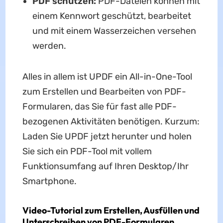
PDF schützen:
PDF-Dateien können mit
einem Kennwort geschützt, bearbeitet
und mit einem Wasserzeichen versehen
werden.
Alles in allem ist UPDF ein All-in-One-Tool
zum Erstellen und Bearbeiten von PDF-
Formularen, das Sie für fast alle PDF-
bezogenen Aktivitäten benötigen. Kurzum:
Laden Sie UPDF jetzt herunter und holen
Sie sich ein PDF-Tool mit vollem
Funktionsumfang auf Ihren Desktop/Ihr
Smartphone.
Video-Tutorial zum Erstellen, Ausfüllen und
Unterschreiben von PDF-Formularen