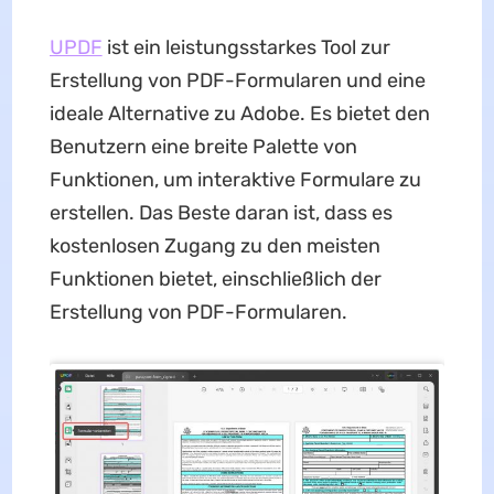
UPDF
ist ein leistungsstarkes Tool zur
Erstellung von PDF-Formularen und eine
ideale Alternative zu Adobe. Es bietet den
Benutzern eine breite Palette von
Funktionen, um interaktive Formulare zu
erstellen. Das Beste daran ist, dass es
kostenlosen Zugang zu den meisten
Funktionen bietet, einschließlich der
Erstellung von PDF-Formularen.