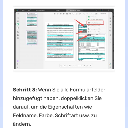
Schritt 3:
Wenn Sie alle Formularfelder
hinzugefügt haben, doppelklicken Sie
darauf, um die Eigenschaften wie
Feldname, Farbe, Schriftart usw. zu
ändern.