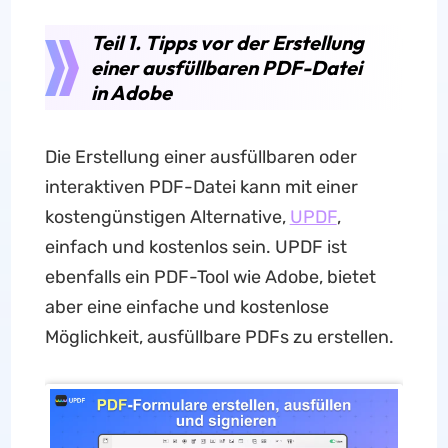
Teil 1. Tipps vor der Erstellung
einer ausfüllbaren PDF-Datei
in Adobe
Die Erstellung einer ausfüllbaren oder
interaktiven PDF-Datei kann mit einer
kostengünstigen Alternative,
UPDF
,
einfach und kostenlos sein. UPDF ist
ebenfalls ein PDF-Tool wie Adobe, bietet
aber eine einfache und kostenlose
Möglichkeit, ausfüllbare PDFs zu erstellen.