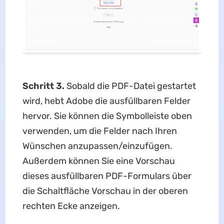
Schritt 3.
Sobald die PDF-Datei gestartet
wird, hebt Adobe die ausfüllbaren Felder
hervor. Sie können die Symbolleiste oben
verwenden, um die Felder nach Ihren
Wünschen anzupassen/einzufügen.
Außerdem können Sie eine Vorschau
dieses ausfüllbaren PDF-Formulars über
die Schaltfläche Vorschau in der oberen
rechten Ecke anzeigen.