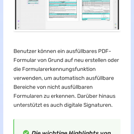
Benutzer können ein ausfüllbares PDF-
Formular von Grund auf neu erstellen oder
die Formularerkennungsfunktion
verwenden, um automatisch ausfüllbare
Bereiche von nicht ausfüllbaren
Formularen zu erkennen. Darüber hinaus
unterstützt es auch digitale Signaturen.
Die wichtige Highlights von