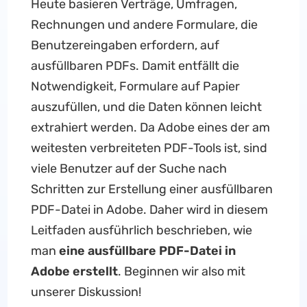
Heute basieren Verträge, Umfragen,
Rechnungen und andere Formulare, die
Benutzereingaben erfordern, auf
ausfüllbaren PDFs. Damit entfällt die
Notwendigkeit, Formulare auf Papier
auszufüllen, und die Daten können leicht
extrahiert werden. Da Adobe eines der am
weitesten verbreiteten PDF-Tools ist, sind
viele Benutzer auf der Suche nach
Schritten zur Erstellung einer ausfüllbaren
PDF-Datei in Adobe. Daher wird in diesem
Leitfaden ausführlich beschrieben, wie
man
eine ausfüllbare PDF-Datei in
Adobe erstellt
. Beginnen wir also mit
unserer Diskussion!