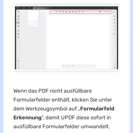
Wenn das PDF nicht ausfüllbare
Formularfelder enthält, klicken Sie unter
dem Werkzeugsymbol auf „
Formularfeld
Erkennung
“, damit UPDF diese sofort in
ausfüllbare Formularfelder umwandelt.