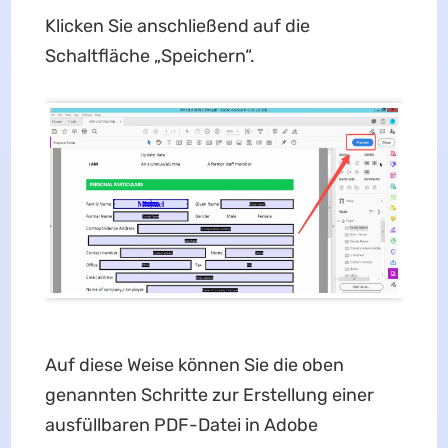
Klicken Sie anschließend auf die
Schaltfläche „Speichern“.
Auf diese Weise können Sie die oben
genannten Schritte zur Erstellung einer
ausfüllbaren PDF-Datei in Adobe