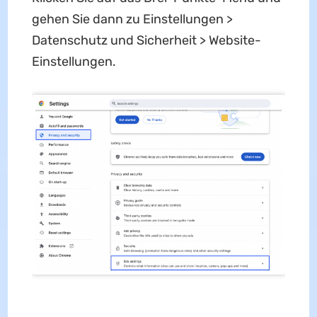
gehen Sie dann zu Einstellungen >
Datenschutz und Sicherheit > Website-
Einstellungen.