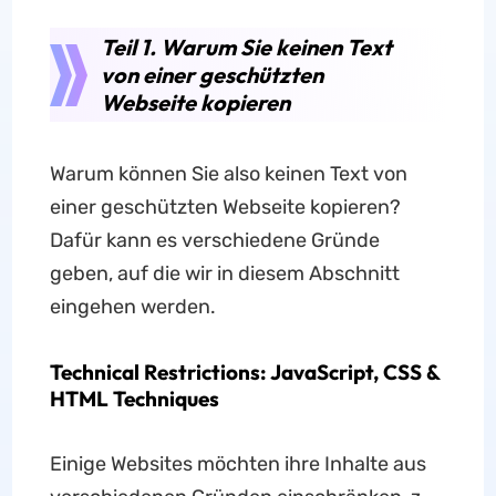
Teil 1. Warum Sie keinen Text
von einer geschützten
Webseite kopieren
Warum können Sie also keinen Text von
einer geschützten Webseite kopieren?
Dafür kann es verschiedene Gründe
geben, auf die wir in diesem Abschnitt
eingehen werden.
Technical Restrictions: JavaScript, CSS &
HTML Techniques
Einige Websites möchten ihre Inhalte aus