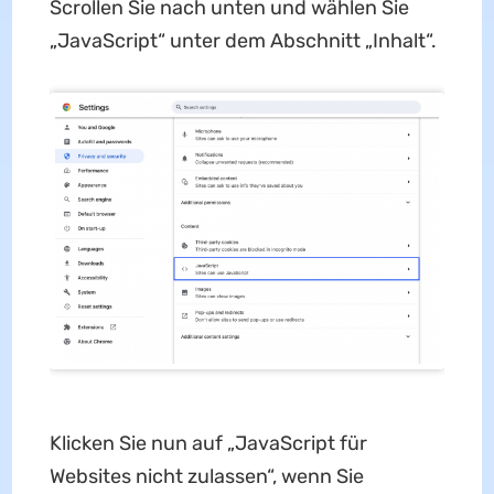
Scrollen Sie nach unten und wählen Sie
„JavaScript“ unter dem Abschnitt „Inhalt“.
Klicken Sie nun auf „JavaScript für
Websites nicht zulassen“, wenn Sie