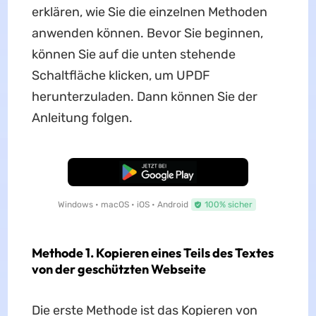
erklären, wie Sie die einzelnen Methoden
anwenden können. Bevor Sie beginnen,
können Sie auf die unten stehende
Schaltfläche klicken, um UPDF
herunterzuladen. Dann können Sie der
Anleitung folgen.
Kostenloser Download
Windows • macOS • iOS • Android
100% sicher
Methode 1. Kopieren eines Teils des Textes
von der geschützten Webseite
Die erste Methode ist das Kopieren von