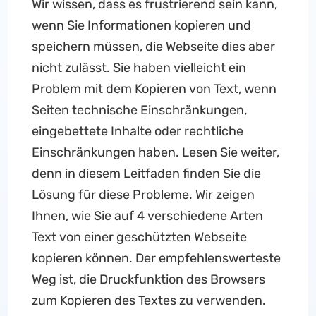
Wir wissen, dass es frustrierend sein kann,
wenn Sie Informationen kopieren und
speichern müssen, die Webseite dies aber
nicht zulässt. Sie haben vielleicht ein
Problem mit dem Kopieren von Text, wenn
Seiten technische Einschränkungen,
eingebettete Inhalte oder rechtliche
Einschränkungen haben. Lesen Sie weiter,
denn in diesem Leitfaden finden Sie die
Lösung für diese Probleme. Wir zeigen
Ihnen, wie Sie auf 4 verschiedene Arten
Text von einer geschützten Webseite
kopieren können. Der empfehlenswerteste
Weg ist, die Druckfunktion des Browsers
zum Kopieren des Textes zu verwenden.