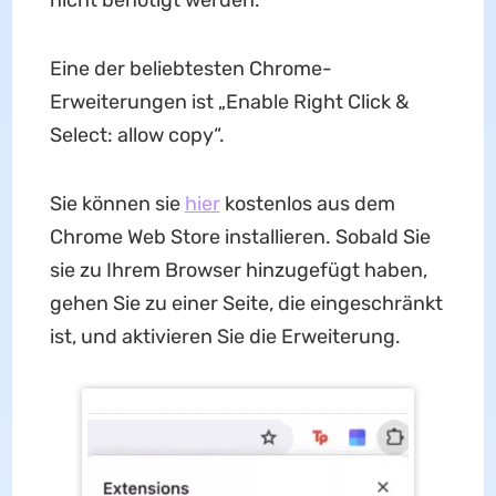
nicht benötigt werden.
Eine der beliebtesten Chrome-
Erweiterungen ist „Enable Right Click &
Select: allow copy“.
Sie können sie
hier
kostenlos aus dem
Chrome Web Store installieren. Sobald Sie
sie zu Ihrem Browser hinzugefügt haben,
gehen Sie zu einer Seite, die eingeschränkt
ist, und aktivieren Sie die Erweiterung.