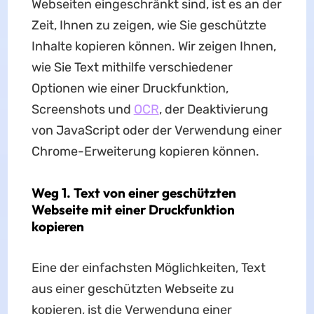
Webseiten eingeschränkt sind, ist es an der
Zeit, Ihnen zu zeigen, wie Sie geschützte
Inhalte kopieren können. Wir zeigen Ihnen,
wie Sie Text mithilfe verschiedener
Optionen wie einer Druckfunktion,
Screenshots und
OCR
, der Deaktivierung
von JavaScript oder der Verwendung einer
Chrome-Erweiterung kopieren können.
Weg 1. Text von einer geschützten
Webseite mit einer Druckfunktion
kopieren
Eine der einfachsten Möglichkeiten, Text
aus einer geschützten Webseite zu
kopieren, ist die Verwendung einer