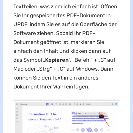
Textteilen, was ziemlich einfach ist. Öffnen
Sie Ihr gespeichertes PDF-Dokument in
UPDF, indem Sie es auf die Oberfläche der
Software ziehen. Sobald Ihr PDF-
Dokument geöffnet ist, markieren Sie
einfach den Inhalt und klicken dann auf
das Symbol „
Kopieren
“, „Befehl“ + „C“ auf
Mac oder „Strg“ + „C“ auf Windows. Dann
können Sie den Text in ein anderes
Dokument Ihrer Wahl einfügen.