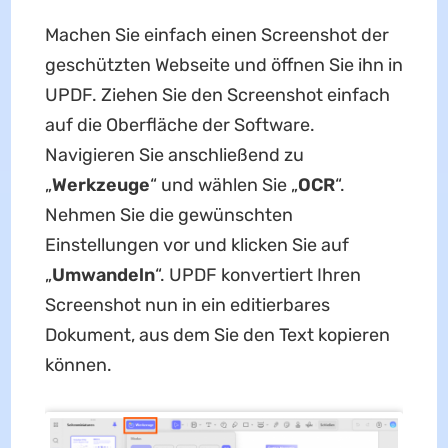
Machen Sie einfach einen Screenshot der
geschützten Webseite und öffnen Sie ihn in
UPDF. Ziehen Sie den Screenshot einfach
auf die Oberfläche der Software.
Navigieren Sie anschließend zu
„
Werkzeuge
“ und wählen Sie „
OCR
“.
Nehmen Sie die gewünschten
Einstellungen vor und klicken Sie auf
„
Umwandeln
“. UPDF konvertiert Ihren
Screenshot nun in ein editierbares
Dokument, aus dem Sie den Text kopieren
können.