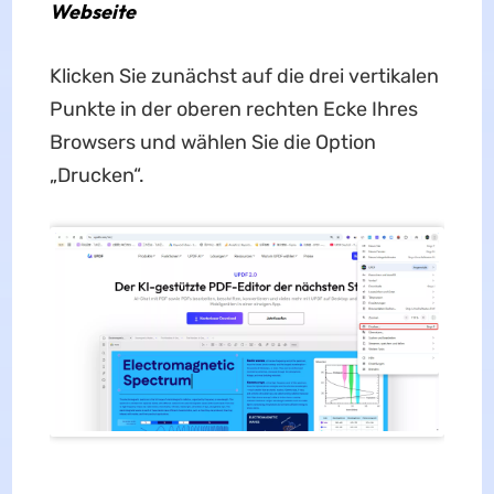
Webseite
Klicken Sie zunächst auf die drei vertikalen
Punkte in der oberen rechten Ecke Ihres
Browsers und wählen Sie die Option
„Drucken“.