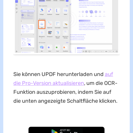
Sie können UPDF herunterladen und
auf
die Pro-Version aktualisieren
, um die OCR-
Funktion auszuprobieren, indem Sie auf
die unten angezeigte Schaltfläche klicken.
Kostenloser Download