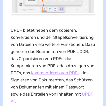
UPDF bietet neben dem Kopieren,
Konvertieren und der Stapelkonvertierung
von Dateien viele weitere Funktionen. Dazu
gehören das Bearbeiten von PDFs, OCR,
das Organisieren von PDFs, das
Komprimieren von PDFs, das Anzeigen von
PDFs, das
Kommentieren von PDFs
, das
Signieren von Dokumenten, das Schützen
von Dokumenten mit einem Passwort
sowie das Erstellen von Inhalten mit
UPDF
AI
.