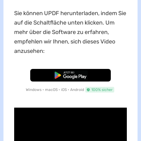
Sie können UPDF herunterladen, indem Sie
auf die Schaltfläche unten klicken. Um
mehr über die Software zu erfahren,
empfehlen wir Ihnen, sich dieses Video
anzusehen:
Kostenloser Download
Windows • macOS • iOS • Android
100% sicher