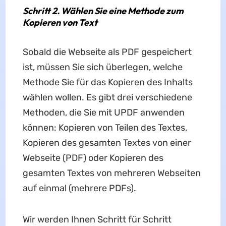
Schritt 2. Wählen Sie eine Methode zum
Kopieren von Text
Sobald die Webseite als PDF gespeichert
ist, müssen Sie sich überlegen, welche
Methode Sie für das Kopieren des Inhalts
wählen wollen. Es gibt drei verschiedene
Methoden, die Sie mit UPDF anwenden
können: Kopieren von Teilen des Textes,
Kopieren des gesamten Textes von einer
Webseite (PDF) oder Kopieren des
gesamten Textes von mehreren Webseiten
auf einmal (mehrere PDFs).
Wir werden Ihnen Schritt für Schritt