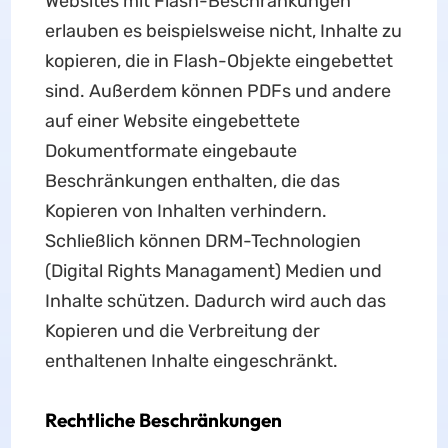
Websites mit Flash-Beschränkungen
erlauben es beispielsweise nicht, Inhalte zu
kopieren, die in Flash-Objekte eingebettet
sind. Außerdem können PDFs und andere
auf einer Website eingebettete
Dokumentformate eingebaute
Beschränkungen enthalten, die das
Kopieren von Inhalten verhindern.
Schließlich können DRM-Technologien
(Digital Rights Managament) Medien und
Inhalte schützen. Dadurch wird auch das
Kopieren und die Verbreitung der
enthaltenen Inhalte eingeschränkt.
Rechtliche Beschränkungen