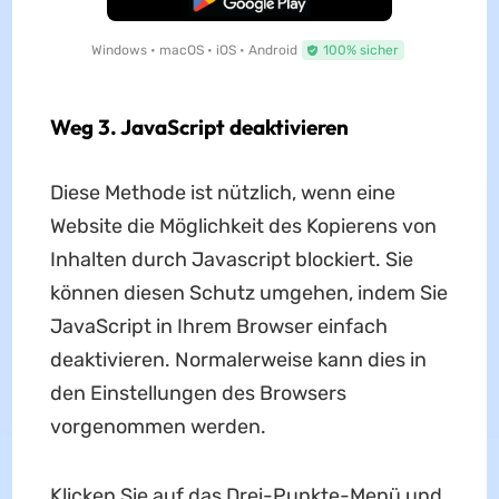
Windows • macOS • iOS • Android
100% sicher
Weg 3. JavaScript deaktivieren
Diese Methode ist nützlich, wenn eine
Website die Möglichkeit des Kopierens von
Inhalten durch Javascript blockiert. Sie
können diesen Schutz umgehen, indem Sie
JavaScript in Ihrem Browser einfach
deaktivieren. Normalerweise kann dies in
den Einstellungen des Browsers
vorgenommen werden.
Klicken Sie auf das Drei-Punkte-Menü und