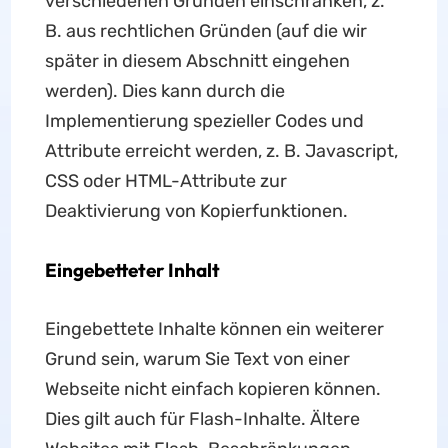
verschiedenen Gründen einschränken, z.
B. aus rechtlichen Gründen (auf die wir
später in diesem Abschnitt eingehen
werden). Dies kann durch die
Implementierung spezieller Codes und
Attribute erreicht werden, z. B. Javascript,
CSS oder HTML-Attribute zur
Deaktivierung von Kopierfunktionen.
Eingebetteter Inhalt
Eingebettete Inhalte können ein weiterer
Grund sein, warum Sie Text von einer
Webseite nicht einfach kopieren können.
Dies gilt auch für Flash-Inhalte. Ältere