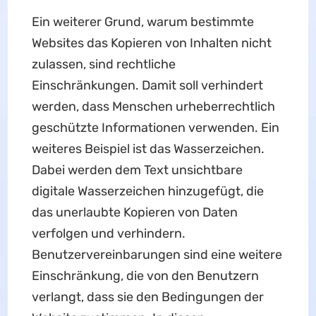
Ein weiterer Grund, warum bestimmte
Websites das Kopieren von Inhalten nicht
zulassen, sind rechtliche
Einschränkungen. Damit soll verhindert
werden, dass Menschen urheberrechtlich
geschützte Informationen verwenden. Ein
weiteres Beispiel ist das Wasserzeichen.
Dabei werden dem Text unsichtbare
digitale Wasserzeichen hinzugefügt, die
das unerlaubte Kopieren von Daten
verfolgen und verhindern.
Benutzervereinbarungen sind eine weitere
Einschränkung, die von den Benutzern
verlangt, dass sie den Bedingungen der