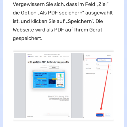
Vergewissern Sie sich, dass im Feld „Ziel“
die Option „Als PDF speichern“ ausgewählt
ist, und klicken Sie auf „Speichern“. Die
Webseite wird als PDF auf Ihrem Gerät
gespeichert.