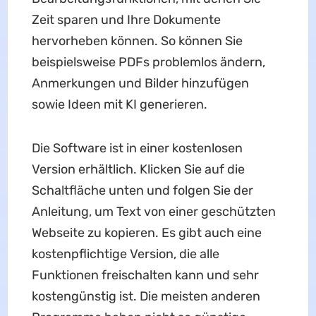
Zeit sparen und Ihre Dokumente
hervorheben können. So können Sie
beispielsweise PDFs problemlos ändern,
Anmerkungen und Bilder hinzufügen
sowie Ideen mit KI generieren.
Die Software ist in einer kostenlosen
Version erhältlich. Klicken Sie auf die
Schaltfläche unten und folgen Sie der
Anleitung, um Text von einer geschützten
Webseite zu kopieren. Es gibt auch eine
kostenpflichtige Version, die alle
Funktionen freischalten kann und sehr
kostengünstig ist. Die meisten anderen