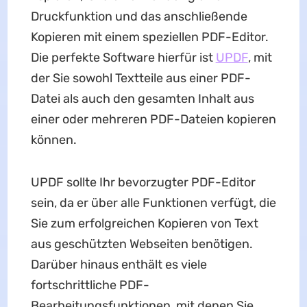
Druckfunktion und das anschließende
Kopieren mit einem speziellen PDF-Editor.
Die perfekte Software hierfür ist
UPDF
, mit
der Sie sowohl Textteile aus einer PDF-
Datei als auch den gesamten Inhalt aus
einer oder mehreren PDF-Dateien kopieren
können.
UPDF sollte Ihr bevorzugter PDF-Editor
sein, da er über alle Funktionen verfügt, die
Sie zum erfolgreichen Kopieren von Text
aus geschützten Webseiten benötigen.
Darüber hinaus enthält es viele
fortschrittliche PDF-
Bearbeitungsfunktionen, mit denen Sie