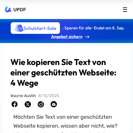
UPDF
Schulstart-Sale
: Sparen für alle · Endet am 8. Sep.
Angebot sichern
Wie kopieren Sie Text von
einer geschützten Webseite:
4 Wege
Wayne Austin
8/12/2025
Möchten Sie Text von einer geschützten
Webseite kopieren, wissen aber nicht, wie?