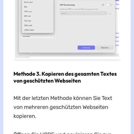
Methode 3. Kopieren des gesamten Textes
von geschützten Webseiten
Mit der letzten Methode können Sie Text
von mehreren geschützten Webseiten
kopieren.