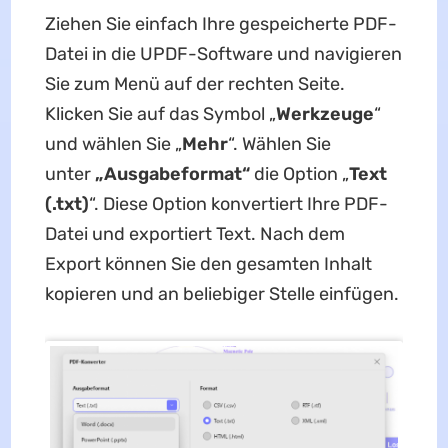
Ziehen Sie einfach Ihre gespeicherte PDF-
Datei in die UPDF-Software und navigieren
Sie zum Menü auf der rechten Seite.
Klicken Sie auf das Symbol „
Werkzeuge
“
und wählen Sie „
Mehr
“. Wählen Sie
unter
„Ausgabeformat“
die Option „
Text
(.txt)
“. Diese Option konvertiert Ihre PDF-
Datei und exportiert Text. Nach dem
Export können Sie den gesamten Inhalt
kopieren und an beliebiger Stelle einfügen.