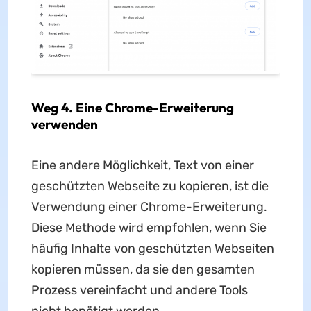
Weg 4. Eine Chrome-Erweiterung
verwenden
Eine andere Möglichkeit, Text von einer
geschützten Webseite zu kopieren, ist die
Verwendung einer Chrome-Erweiterung.
Diese Methode wird empfohlen, wenn Sie
häufig Inhalte von geschützten Webseiten
kopieren müssen, da sie den gesamten
Prozess vereinfacht und andere Tools