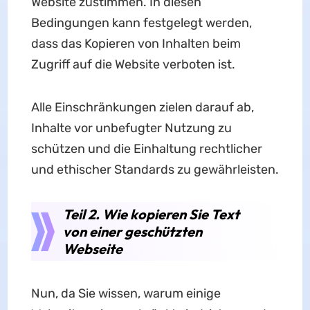
Website zustimmen. In diesen
Bedingungen kann festgelegt werden,
dass das Kopieren von Inhalten beim
Zugriff auf die Website verboten ist.
Alle Einschränkungen zielen darauf ab,
Inhalte vor unbefugter Nutzung zu
schützen und die Einhaltung rechtlicher
und ethischer Standards zu gewährleisten.
Teil 2. Wie kopieren Sie Text
von einer geschützten
Webseite
Nun, da Sie wissen, warum einige