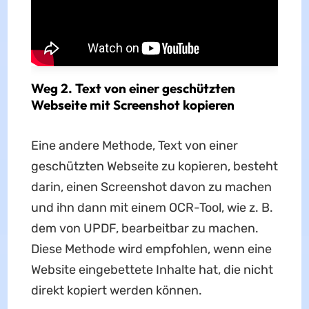
Weg 2. Text von einer geschützten
Webseite mit Screenshot kopieren
Eine andere Methode, Text von einer
geschützten Webseite zu kopieren, besteht
darin, einen Screenshot davon zu machen
und ihn dann mit einem OCR-Tool, wie z. B.
dem von UPDF, bearbeitbar zu machen.
Diese Methode wird empfohlen, wenn eine
Website eingebettete Inhalte hat, die nicht
direkt kopiert werden können.