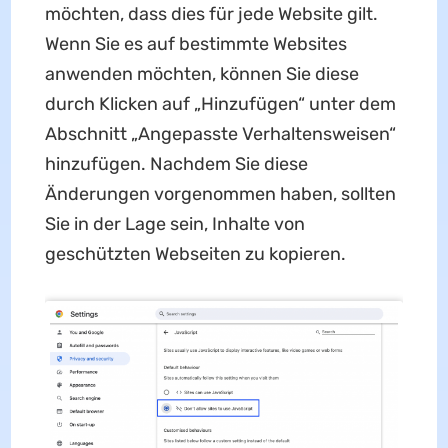
möchten, dass dies für jede Website gilt.
Wenn Sie es auf bestimmte Websites
anwenden möchten, können Sie diese
durch Klicken auf „Hinzufügen“ unter dem
Abschnitt „Angepasste Verhaltensweisen“
hinzufügen. Nachdem Sie diese
Änderungen vorgenommen haben, sollten
Sie in der Lage sein, Inhalte von
geschützten Webseiten zu kopieren.