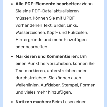
Alle PDF-Elemente bearbeiten:
Wenn
Sie eine PDF-Datei aktualisieren
müssen, können Sie mit UPDF
vorhandenen Text, Bilder, Links,
Wasserzeichen, Kopf- und Fußzeilen,
Hintergründe und mehr hinzufügen
oder bearbeiten.
Markieren und Kommentieren:
Um
einen Punkt hervorzuheben, können Sie
Text markieren, unterstreichen oder
durchstreichen. Sie können auch
Wellenlinien, Aufkleber, Stempel, Formen
und vieles mehr hinzufügen.
Notizen machen:
Beim Lesen einer