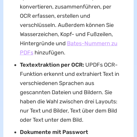
konvertieren, zusammenführen, per
OCR erfassen, erstellen und
verschlüsseln. Außerdem können Sie
Wasserzeichen, Kopf- und Fußzeilen,
Hintergründe und
Bates-Nummern zu
PDFs
hinzufügen.
Textextraktion per OCR:
UPDFs OCR-
Funktion erkennt und extrahiert Text in
verschiedenen Sprachen aus
gescannten Dateien und Bildern. Sie
haben die Wahl zwischen drei Layouts:
nur Text und Bilder, Text über dem Bild
oder Text unter dem Bild.
Dokumente mit Passwort