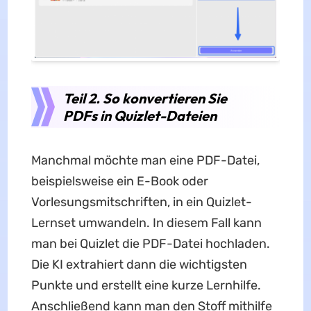
Teil 2. So konvertieren Sie
PDFs in Quizlet-Dateien
Manchmal möchte man eine PDF-Datei,
beispielsweise ein E-Book oder
Vorlesungsmitschriften, in ein Quizlet-
Lernset umwandeln. In diesem Fall kann
man bei Quizlet die PDF-Datei hochladen.
Die KI extrahiert dann die wichtigsten
Punkte und erstellt eine kurze Lernhilfe.
Anschließend kann man den Stoff mithilfe