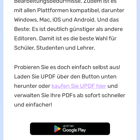
Bearbeitungsbedürfnisse. Zudem ist es
mit allen Plattformen kompatibel, darunter
Windows, Mac, iOS und Android. Und das
Beste: Es ist deutlich günstiger als andere
Editoren. Damit ist es die beste Wahl für
Schüler, Studenten und Lehrer.
Probieren Sie es doch einfach selbst aus!
Laden Sie UPDF über den Button unten
herunter oder
kaufen Sie UPDF hier
und
verwalten Sie Ihre PDFs ab sofort schneller
und einfacher!
Kostenloser Download