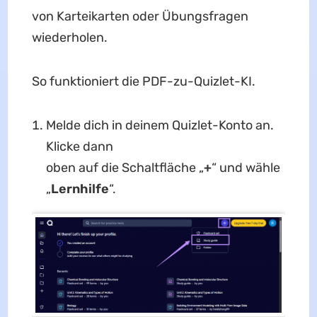
von Karteikarten oder Übungsfragen
wiederholen.
So funktioniert die PDF-zu-Quizlet-KI.
Melde dich in deinem Quizlet-Konto an.
Klicke dann
oben auf die Schaltfläche „
+
“ und wähle
„
Lernhilfe
“.