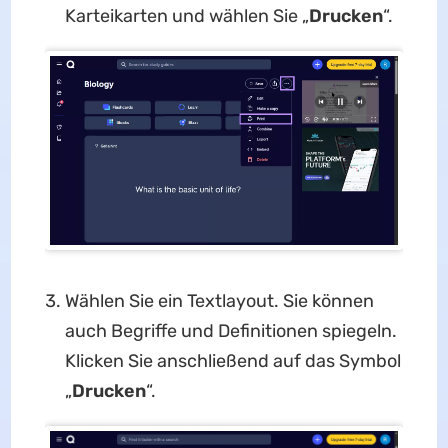
Karteikarten und wählen Sie „
Drucken
“.
Wählen Sie ein Textlayout. Sie können
auch Begriffe und Definitionen spiegeln.
Klicken Sie anschließend auf das Symbol
„
Drucken
“.