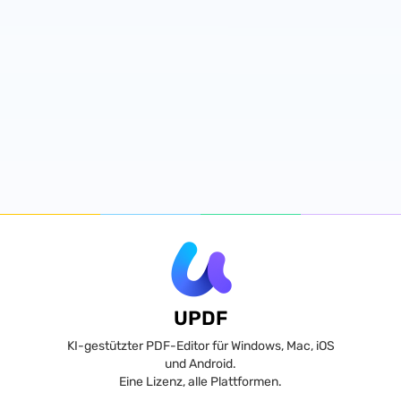
UPDF
KI-gestützter PDF-Editor für Windows, Mac, iOS
und Android.
Eine Lizenz, alle Plattformen.