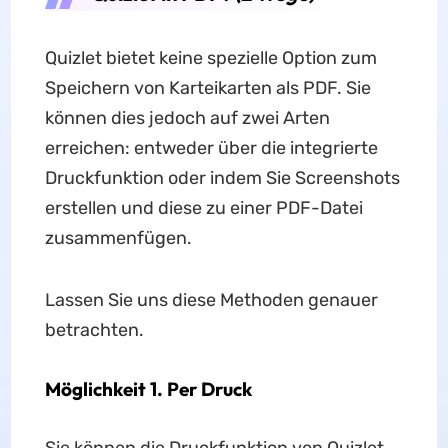
Quizlet bietet keine spezielle Option zum
Speichern von Karteikarten als PDF. Sie
können dies jedoch auf zwei Arten
erreichen: entweder über die integrierte
Druckfunktion oder indem Sie Screenshots
erstellen und diese zu einer PDF-Datei
zusammenfügen.
Lassen Sie uns diese Methoden genauer
betrachten.
Möglichkeit 1. Per Druck