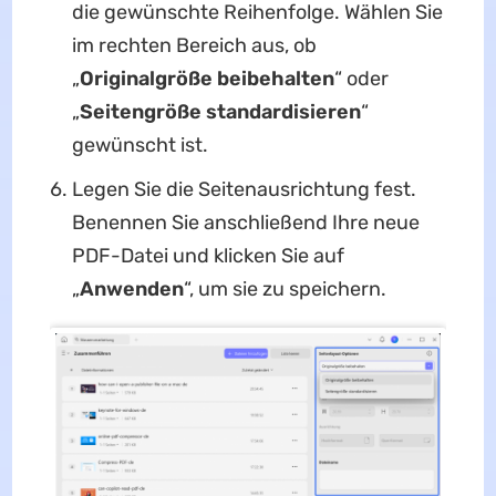
die gewünschte Reihenfolge. Wählen Sie
im rechten Bereich aus, ob
„
Originalgröße beibehalten
“ oder
„
Seitengröße standardisieren
“
gewünscht ist.
Legen Sie die Seitenausrichtung fest.
Benennen Sie anschließend Ihre neue
PDF-Datei und klicken Sie auf
„
Anwenden
“, um sie zu speichern.