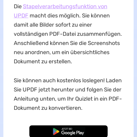
Die
Stapelverarbeitungsfunktion von
UPDF
macht dies möglich. Sie können
damit alle Bilder sofort zu einer
vollständigen PDF-Datei zusammenfügen.
Anschließend können Sie die Screenshots
neu anordnen, um ein übersichtliches
Dokument zu erstellen.
Sie können auch kostenlos loslegen! Laden
Sie UPDF jetzt herunter und folgen Sie der
Anleitung unten, um Ihr Quizlet in ein PDF-
Dokument zu konvertieren.
Kostenloser Download