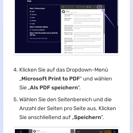
Klicken Sie auf das Dropdown-Menü
„
Microsoft Print to PDF
“ und wählen
Sie „
Als PDF speichern
“.
Wählen Sie den Seitenbereich und die
Anzahl der Seiten pro Seite aus. Klicken
Sie anschließend auf „
Speichern
“.