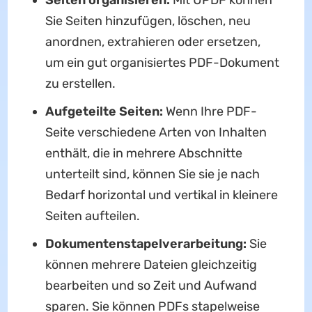
Sie Seiten hinzufügen, löschen, neu
anordnen, extrahieren oder ersetzen,
um ein gut organisiertes PDF-Dokument
zu erstellen.
Aufgeteilte Seiten:
Wenn Ihre PDF-
Seite verschiedene Arten von Inhalten
enthält, die in mehrere Abschnitte
unterteilt sind, können Sie sie je nach
Bedarf horizontal und vertikal in kleinere
Seiten aufteilen.
Dokumentenstapelverarbeitung:
Sie
können mehrere Dateien gleichzeitig
bearbeiten und so Zeit und Aufwand
sparen. Sie können PDFs stapelweise