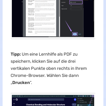
Tipp:
Um eine Lernhilfe als PDF zu
speichern, klicken Sie auf die drei
vertikalen Punkte oben rechts in Ihrem
Chrome-Browser. Wählen Sie dann
„
Drucken
“.