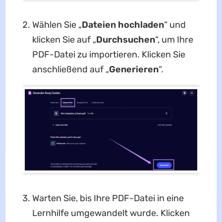
Wählen Sie „
Dateien hochladen
“ und
klicken Sie auf „
Durchsuchen
“, um Ihre
PDF-Datei zu importieren. Klicken Sie
anschließend auf „
Generieren
“.
Warten Sie, bis Ihre PDF-Datei in eine
Lernhilfe umgewandelt wurde. Klicken