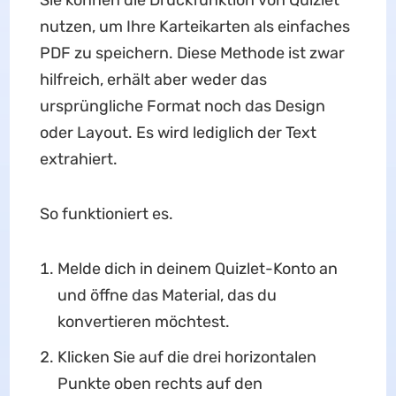
Sie können die Druckfunktion von Quizlet
nutzen, um Ihre Karteikarten als einfaches
PDF zu speichern. Diese Methode ist zwar
hilfreich, erhält aber weder das
ursprüngliche Format noch das Design
oder Layout. Es wird lediglich der Text
extrahiert.
So funktioniert es.
Melde dich in deinem Quizlet-Konto an
und öffne das Material, das du
konvertieren möchtest.
Klicken Sie auf die drei horizontalen
Punkte oben rechts auf den