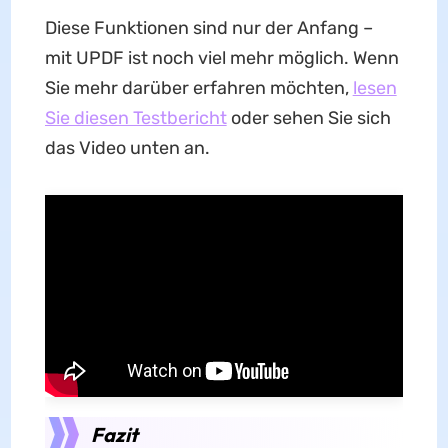
Diese Funktionen sind nur der Anfang –
mit UPDF ist noch viel mehr möglich. Wenn
Sie mehr darüber erfahren möchten,
lesen
Sie diesen Testbericht
oder sehen Sie sich
das Video unten an.
Fazit