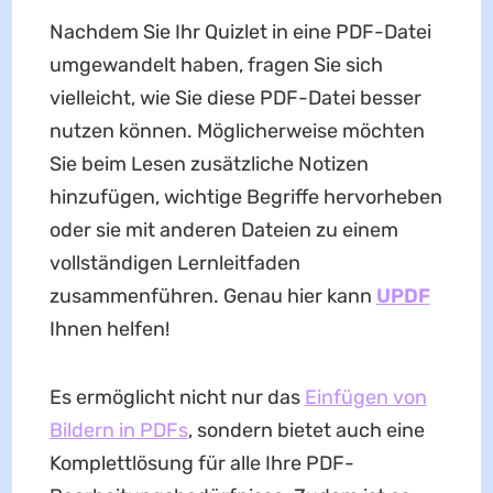
Nachdem Sie Ihr Quizlet in eine PDF-Datei
umgewandelt haben, fragen Sie sich
vielleicht, wie Sie diese PDF-Datei besser
nutzen können. Möglicherweise möchten
Sie beim Lesen zusätzliche Notizen
hinzufügen, wichtige Begriffe hervorheben
oder sie mit anderen Dateien zu einem
vollständigen Lernleitfaden
zusammenführen. Genau hier kann
UPDF
Ihnen helfen!
Es ermöglicht nicht nur das
Einfügen von
Bildern in PDFs
, sondern bietet auch eine
Komplettlösung für alle Ihre PDF-