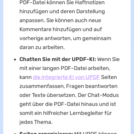
PDF-Datei können Sie Haftnotizen
hinzufügen und deren Darstellung
anpassen. Sie können auch neue
Kommentare hinzufügen und auf
vorherige antworten, um gemeinsam
daran zu arbeiten.
Chatten Sie mit der UPDF-KI:
Wenn Sie
mit einer langen PDF-Datei arbeiten,
kann
die integrierte KI von UPDF
Seiten
zusammenfassen, Fragen beantworten
oder Texte übersetzen. Der Chat-Modus
geht über die PDF-Datei hinaus und ist
somit ein hilfreicher Lernbegleiter für
jedes Thema.
Seiten organisieren:
Mit UPDF können