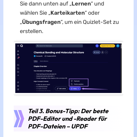
Sie dann unten auf „
Lernen
“ und
wählen Sie „
Karteikarten
“ oder
„
Übungsfragen
“, um ein Quizlet-Set zu
erstellen.
Teil 3. Bonus-Tipp: Der beste
PDF-Editor und -Reader für
PDF-Dateien – UPDF