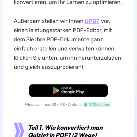
konvertieren, um Ihr Lernen zu optimieren.
Außerdem stellen wir Ihnen
UPDF
vor,
einen leistungsstarken PDF-Editor, mit
dem Sie Ihre PDF-Dokumente ganz
einfach erstellen und verwalten können.
Klicken Sie unten, um ihn herunterzuladen
und gleich auszuprobieren!
Kostenloser Download
Windows • macOS • iOS • Android
100% sicher
Teil 1. Wie konvertiert man
Quizlet in PDF? (2 Wege)