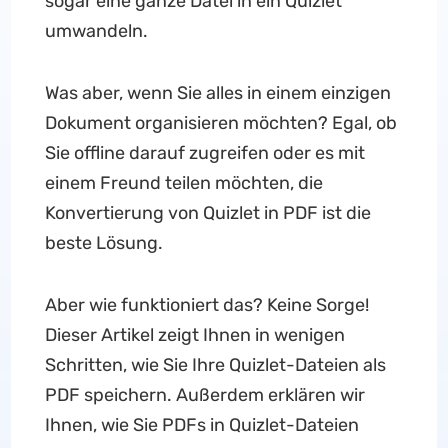
sogar eine ganze Datei in ein Quizlet
umwandeln.
Was aber, wenn Sie alles in einem einzigen
Dokument organisieren möchten? Egal, ob
Sie offline darauf zugreifen oder es mit
einem Freund teilen möchten, die
Konvertierung von Quizlet in PDF ist die
beste Lösung.
Aber wie funktioniert das? Keine Sorge!
Dieser Artikel zeigt Ihnen in wenigen
Schritten, wie Sie Ihre Quizlet-Dateien als
PDF speichern. Außerdem erklären wir
Ihnen, wie Sie PDFs in Quizlet-Dateien