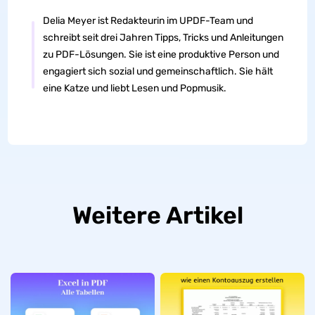
Delia Meyer ist Redakteurin im UPDF-Team und
schreibt seit drei Jahren Tipps, Tricks und Anleitungen
zu PDF-Lösungen. Sie ist eine produktive Person und
engagiert sich sozial und gemeinschaftlich. Sie hält
eine Katze und liebt Lesen und Popmusik.
Weitere Artikel