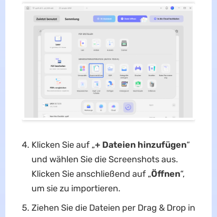
Klicken Sie auf „
+ Dateien hinzufügen
“
und wählen Sie die Screenshots aus.
Klicken Sie anschließend auf „
Öffnen
“,
um sie zu importieren.
Ziehen Sie die Dateien per Drag & Drop in