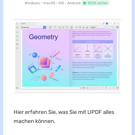
Windows • macOS • iOS • Android
100% sicher
Hier erfahren Sie, was Sie mit UPDF alles
machen können.