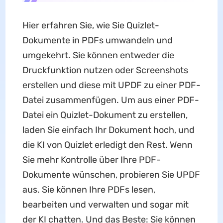
Hier erfahren Sie, wie Sie Quizlet-
Dokumente in PDFs umwandeln und
umgekehrt. Sie können entweder die
Druckfunktion nutzen oder Screenshots
erstellen und diese mit UPDF zu einer PDF-
Datei zusammenfügen. Um aus einer PDF-
Datei ein Quizlet-Dokument zu erstellen,
laden Sie einfach Ihr Dokument hoch, und
die KI von Quizlet erledigt den Rest. Wenn
Sie mehr Kontrolle über Ihre PDF-
Dokumente wünschen, probieren Sie UPDF
aus. Sie können Ihre PDFs lesen,
bearbeiten und verwalten und sogar mit
der KI chatten. Und das Beste: Sie können