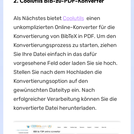
2. Coolutils BIB-zu-PDF-Konverter
Als Nächstes bietet
Coolutils
einen
unkomplizierten Online-Konverter für die
Konvertierung von BibTeX in PDF. Um den
Konvertierungsprozess zu starten, ziehen
Sie Ihre Datei einfach in das dafür
vorgesehene Feld oder laden Sie sie hoch.
Stellen Sie nach dem Hochladen die
Konvertierungsoption auf den
gewünschten Dateityp ein. Nach
erfolgreicher Verarbeitung können Sie die
konvertierte Datei herunterladen.