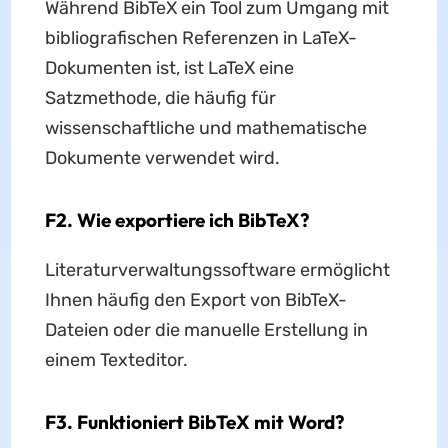
Während BibTeX ein Tool zum Umgang mit
bibliografischen Referenzen in LaTeX-
Dokumenten ist, ist LaTeX eine
Satzmethode, die häufig für
wissenschaftliche und mathematische
Dokumente verwendet wird.
F2. Wie exportiere ich BibTeX?
Literaturverwaltungssoftware ermöglicht
Ihnen häufig den Export von BibTeX-
Dateien oder die manuelle Erstellung in
einem Texteditor.
F3. Funktioniert BibTeX mit Word?