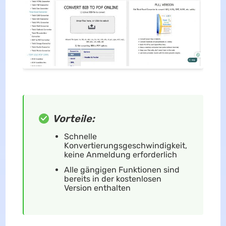
Vorteile:
Schnelle
Konvertierungsgeschwindigkeit,
keine Anmeldung erforderlich
Alle gängigen Funktionen sind
bereits in der kostenlosen
Version enthalten