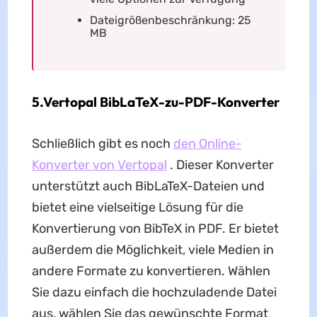
Dateigrößenbeschränkung: 25
MB
5.Vertopal BibLaTeX-zu-PDF-Konverter
Schließlich gibt es noch
den Online-
Konverter von Vertopal
. Dieser Konverter
unterstützt auch BibLaTeX-Dateien und
bietet eine vielseitige Lösung für die
Konvertierung von BibTeX in PDF. Er bietet
außerdem die Möglichkeit, viele Medien in
andere Formate zu konvertieren. Wählen
Sie dazu einfach die hochzuladende Datei
aus, wählen Sie das gewünschte Format