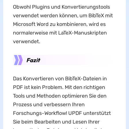
Obwohl Plugins und Konvertierungstools
verwendet werden können, um BibTeX mit
Microsoft Word zu kombinieren, wird es
normalerweise mit LaTeX-Manuskripten
verwendet.
Fazit
Das Konvertieren von BibTeX-Dateien in
PDF ist kein Problem. Mit den richtigen
Tools und Methoden optimieren Sie den
Prozess und verbessern Ihren
Forschungs-Workflow! UPDF unterstützt
Sie beim Bearbeiten und Lesen Ihrer