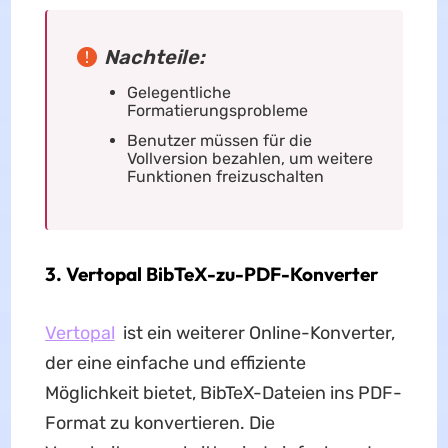
Nachteile:
Gelegentliche
Formatierungsprobleme
Benutzer müssen für die
Vollversion bezahlen, um weitere
Funktionen freizuschalten
3. Vertopal BibTeX-zu-PDF-Konverter
Vertopal
ist ein weiterer Online-Konverter,
der eine einfache und effiziente
Möglichkeit bietet, BibTeX-Dateien ins PDF-
Format zu konvertieren. Die