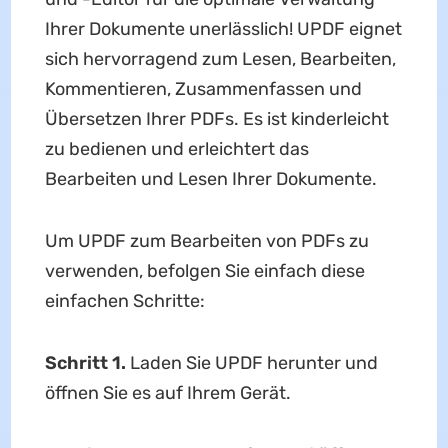
Ihrer Dokumente unerlässlich! UPDF eignet
sich hervorragend zum Lesen, Bearbeiten,
Kommentieren, Zusammenfassen und
Übersetzen Ihrer PDFs. Es ist kinderleicht
zu bedienen und erleichtert das
Bearbeiten und Lesen Ihrer Dokumente.
Um UPDF zum Bearbeiten von PDFs zu
verwenden, befolgen Sie einfach diese
einfachen Schritte:
Schritt 1.
Laden Sie UPDF herunter und
öffnen Sie es auf Ihrem Gerät.