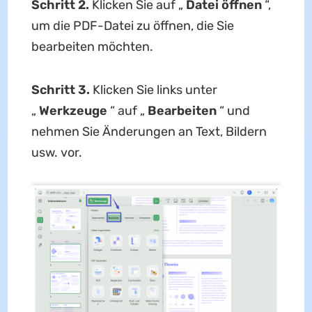
Schritt 2.
Klicken Sie auf „
Datei öffnen
“,
um die PDF-Datei zu öffnen, die Sie
bearbeiten möchten.
Schritt 3.
Klicken Sie links unter
„
Werkzeuge
“ auf „
Bearbeiten
“ und
nehmen Sie Änderungen an Text, Bildern
usw. vor.