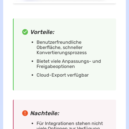
Vorteile:
Benutzerfreundliche
Oberfläche, schneller
Konvertierungsprozess
Bietet viele Anpassungs- und
Freigabeoptionen
Cloud-Export verfügbar
Nachteile:
Für Integrationen stehen nicht
viele Optionen zur Verfügung