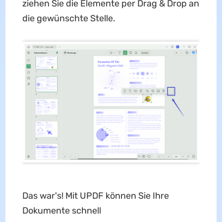
ziehen Sie die Elemente per Drag & Drop an
die gewünschte Stelle.
Das war's! Mit UPDF können Sie Ihre
Dokumente schnell