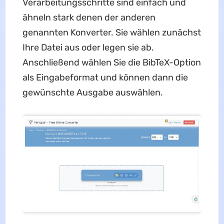
Verarbeitungsschritte sind einfach und
ähneln stark denen der anderen
genannten Konverter. Sie wählen zunächst
Ihre Datei aus oder legen sie ab.
Anschließend wählen Sie die BibTeX-Option
als Eingabeformat und können dann die
gewünschte Ausgabe auswählen.