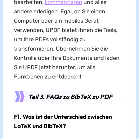
bearbeiten,
kommentieren
und alles
andere erledigen. Egal, ob Sie einen
Computer oder ein mobiles Gerät
verwenden, UPDF bietet Ihnen die Tools,
um Ihre PDFs vollständig zu
transformieren. Übernehmen Sie die
Kontrolle über Ihre Dokumente und laden
Sie UPDF jetzt herunter, um alle
Funktionen zu entdecken!
Teil 3. FAQs zu BibTeX zu PDF
F1. Was ist der Unterschied zwischen
LaTeX und BibTeX?