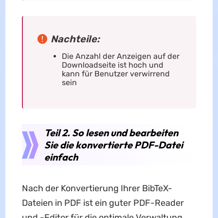
Nachteile:
Die Anzahl der Anzeigen auf der
Downloadseite ist hoch und
kann für Benutzer verwirrend
sein
Teil 2. So lesen und bearbeiten
Sie die konvertierte PDF-Datei
einfach
Nach der Konvertierung Ihrer BibTeX-
Dateien in PDF ist ein guter PDF-Reader
und -Editor für die optimale Verwaltung