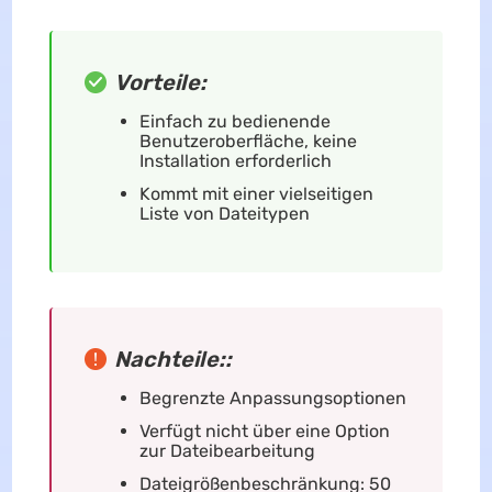
Vorteile:
Einfach zu bedienende
Benutzeroberfläche, keine
Installation erforderlich
Kommt mit einer vielseitigen
Liste von Dateitypen
Nachteile::
Begrenzte Anpassungsoptionen
Verfügt nicht über eine Option
zur Dateibearbeitung
Dateigrößenbeschränkung: 50