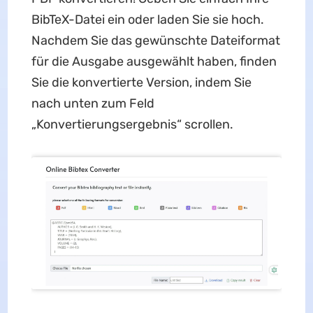
BibTeX-Datei ein oder laden Sie sie hoch.
Nachdem Sie das gewünschte Dateiformat
für die Ausgabe ausgewählt haben, finden
Sie die konvertierte Version, indem Sie
nach unten zum Feld
„Konvertierungsergebnis“ scrollen.