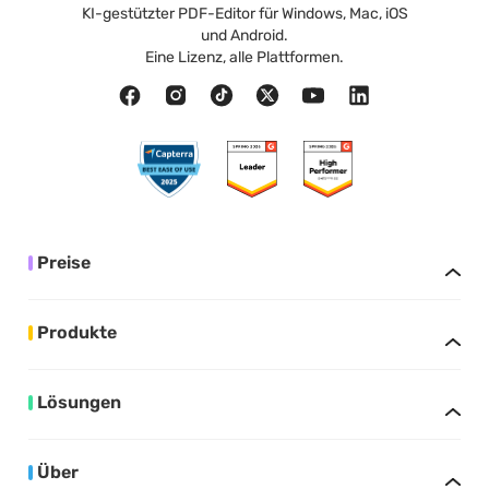
KI-gestützter PDF-Editor für Windows, Mac, iOS
und Android.
Eine Lizenz, alle Plattformen.
Preise
Produkte
Lösungen
Über