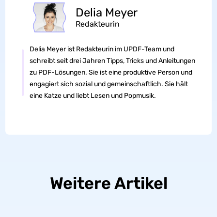
Delia Meyer
Redakteurin
Delia Meyer ist Redakteurin im UPDF-Team und
schreibt seit drei Jahren Tipps, Tricks und Anleitungen
zu PDF-Lösungen. Sie ist eine produktive Person und
engagiert sich sozial und gemeinschaftlich. Sie hält
eine Katze und liebt Lesen und Popmusik.
Weitere Artikel