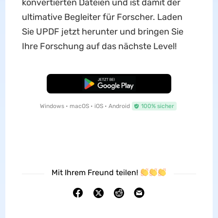
konvertierten Dateien und ist damit der
ultimative Begleiter für Forscher. Laden
Sie UPDF jetzt herunter und bringen Sie
Ihre Forschung auf das nächste Level!
Kostenloser Download
Windows • macOS • iOS • Android
100% sicher
Mit Ihrem Freund teilen!