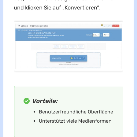
und klicken Sie auf „Konvertieren“.
Vorteile:
Benutzerfreundliche Oberfläche
Unterstützt viele Medienformen