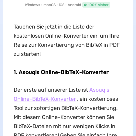
Windows • macOS • iOS • Android
100% sicher
Tauchen Sie jetzt in die Liste der
kostenlosen Online-Konverter ein, um Ihre
Reise zur Konvertierung von BibTeX in PDF
zu starten!
1. Asouqis Online-BibTeX-Konverter
Der erste auf unserer Liste ist
Asouqis
Online-BibTeX-Konverter
, ein kostenloses
Tool zur sofortigen BibTeX-Konvertierung.
Mit diesem Online-Konverter können Sie
BibTeX-Dateien mit nur wenigen Klicks in
PDF konvertieren! Geben Sie einfach Ihre