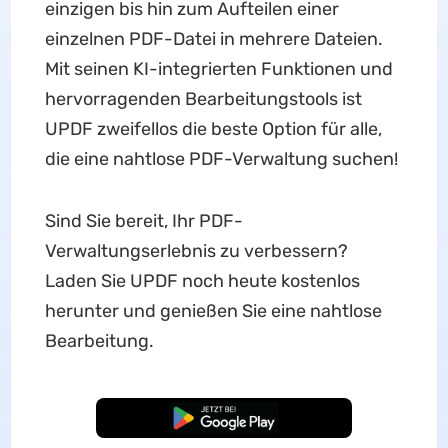
einzigen bis hin zum Aufteilen einer
einzelnen PDF-Datei in mehrere Dateien.
Mit seinen KI-integrierten Funktionen und
hervorragenden Bearbeitungstools ist
UPDF zweifellos die beste Option für alle,
die eine nahtlose PDF-Verwaltung suchen!
Sind Sie bereit, Ihr PDF-
Verwaltungserlebnis zu verbessern?
Laden Sie UPDF noch heute kostenlos
herunter und genießen Sie eine nahtlose
Bearbeitung.
Kostenloser Download