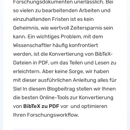
Forschungsdokumenten unerlässlich. Bei
so vielen zu bearbeitenden Arbeiten und
einzuhaltenden Fristen ist es kein
Geheimnis, wie wertvoll Zeitersparnis sein
kann. Ein wichtiges Problem, mit dem
Wissenschaftler häufig konfrontiert
werden, ist die Konvertierung von BibTeX-
Dateien in PDF, um das Teilen und Lesen zu
erleichtern. Aber keine Sorge, wir haben
mit dieser ausführlichen Anleitung alles für
Sie! In diesem Blogbeitrag stellen wir Ihnen
die besten Online-Tools zur Konvertierung
von
BibTeX zu PDF
vor und optimieren
Ihren Forschungsworkflow.