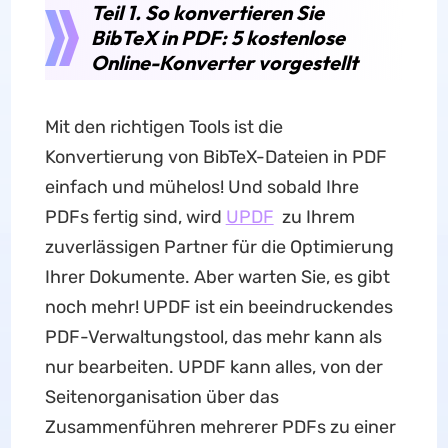
Teil 1. So konvertieren Sie
BibTeX in PDF: 5 kostenlose
Online-Konverter vorgestellt
Mit den richtigen Tools ist die
Konvertierung von BibTeX-Dateien in PDF
einfach und mühelos! Und sobald Ihre
PDFs fertig sind, wird
UPDF
zu Ihrem
zuverlässigen Partner für die Optimierung
Ihrer Dokumente. Aber warten Sie, es gibt
noch mehr! UPDF ist ein beeindruckendes
PDF-Verwaltungstool, das mehr kann als
nur bearbeiten. UPDF kann alles, von der
Seitenorganisation über das
Zusammenführen mehrerer PDFs zu einer