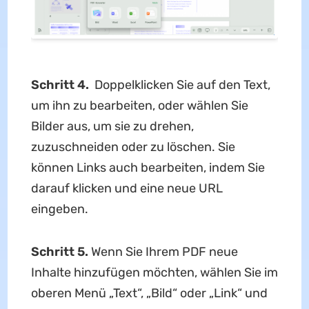
Schritt 4.
Doppelklicken Sie auf den Text,
um ihn zu bearbeiten, oder wählen Sie
Bilder aus, um sie zu drehen,
zuzuschneiden oder zu löschen. Sie
können Links auch bearbeiten, indem Sie
darauf klicken und eine neue URL
eingeben.
Schritt 5.
Wenn Sie Ihrem PDF neue
Inhalte hinzufügen möchten, wählen Sie im
oberen Menü „Text“, „Bild“ oder „Link“ und