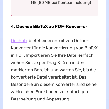
MB (80 MB bei Kontoanmeldung)
4. Dochub BibTeX zu PDF-Konverter
Dochub
bietet einen intuitiven Online-
Konverter für die Konvertierung von BibTeX
in PDF. Importieren Sie Ihre Datei einfach,
ziehen Sie sie per Drag & Drop in den
markierten Bereich und warten Sie, bis die
konvertierte Datei verarbeitet ist. Das
Besondere an diesem Konverter sind seine
zahlreichen Funktionen zur sofortigen
Bearbeitung und Anpassung.