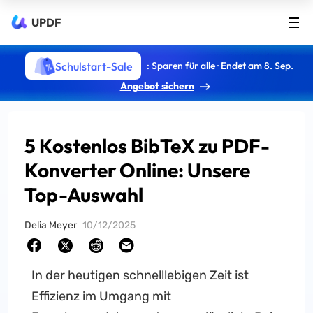
UPDF
Schulstart-Sale
: Sparen für alle · Endet am 8. Sep.
Angebot sichern
5 Kostenlos BibTeX zu PDF-
Konverter Online: Unsere
Top-Auswahl
Delia Meyer
10/12/2025
In der heutigen schnelllebigen Zeit ist
Effizienz im Umgang mit