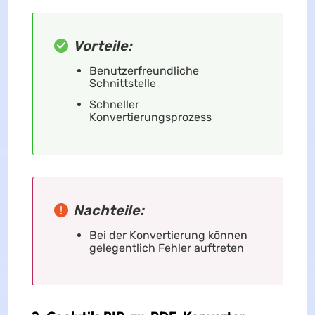
Vorteile:
Benutzerfreundliche
Schnittstelle
Schneller
Konvertierungsprozess
Nachteile:
Bei der Konvertierung können
gelegentlich Fehler auftreten