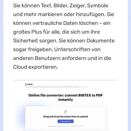
Sie können Text, Bilder, Zeiger, Symbole
und mehr markieren oder hinzufügen. Sie
können vertrauliche Daten löschen – ein
großes Plus für alle, die sich um ihre
Sicherheit sorgen. Sie können Dokumente
sogar freigeben, Unterschriften von
anderen Benutzern anfordern und in die
Cloud exportieren.