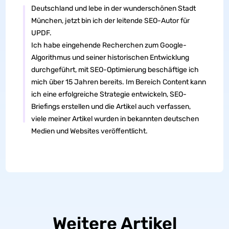
Deutschland und lebe in der wunderschönen Stadt
München, jetzt bin ich der leitende SEO-Autor für
UPDF.
Ich habe eingehende Recherchen zum Google-
Algorithmus und seiner historischen Entwicklung
durchgeführt, mit SEO-Optimierung beschäftige ich
mich über 15 Jahren bereits. Im Bereich Content kann
ich eine erfolgreiche Strategie entwickeln, SEO-
Briefings erstellen und die Artikel auch verfassen,
viele meiner Artikel wurden in bekannten deutschen
Medien und Websites veröffentlicht.
Weitere Artikel