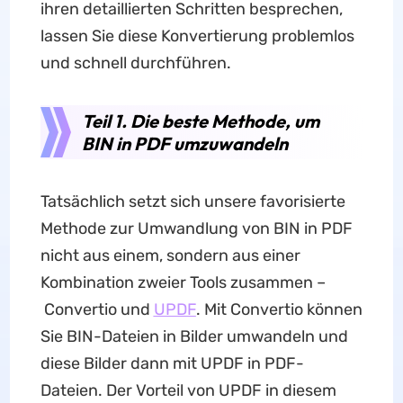
ihren detaillierten Schritten besprechen,
lassen Sie diese Konvertierung problemlos
und schnell durchführen.
Teil 1. Die beste Methode, um
BIN in PDF umzuwandeln
Tatsächlich setzt sich unsere favorisierte
Methode zur Umwandlung von BIN in PDF
nicht aus einem, sondern aus einer
Kombination zweier Tools zusammen –
Convertio und
UPDF
. Mit Convertio können
Sie BIN-Dateien in Bilder umwandeln und
diese Bilder dann mit UPDF in PDF-
Dateien. Der Vorteil von UPDF in diesem