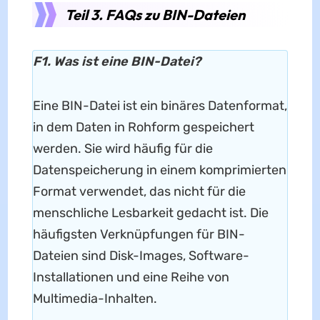
Teil 3. FAQs zu BIN-Dateien
F1. Was ist eine BIN-Datei?
Eine BIN-Datei ist ein binäres Datenformat,
in dem Daten in Rohform gespeichert
werden. Sie wird häufig für die
Datenspeicherung in einem komprimierten
Format verwendet, das nicht für die
menschliche Lesbarkeit gedacht ist. Die
häufigsten Verknüpfungen für BIN-
Dateien sind Disk-Images, Software-
Installationen und eine Reihe von
Multimedia-Inhalten.