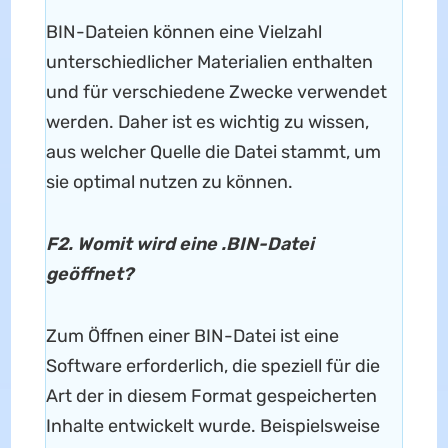
BIN-Dateien können eine Vielzahl
unterschiedlicher Materialien enthalten
und für verschiedene Zwecke verwendet
werden. Daher ist es wichtig zu wissen,
aus welcher Quelle die Datei stammt, um
sie optimal nutzen zu können.
F2. Womit wird eine .BIN-Datei
geöffnet?
Zum Öffnen einer BIN-Datei ist eine
Software erforderlich, die speziell für die
Art der in diesem Format gespeicherten
Inhalte entwickelt wurde. Beispielsweise