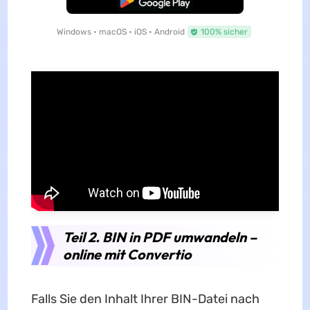
Windows • macOS • iOS • Android
100% sicher
Teil 2. BIN in PDF umwandeln –
online mit Convertio
Falls Sie den Inhalt Ihrer BIN-Datei nach