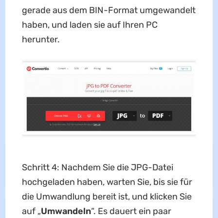
gerade aus dem BIN-Format umgewandelt
haben, und laden sie auf Ihren PC
herunter.
Schritt 4: Nachdem Sie die JPG-Datei
hochgeladen haben, warten Sie, bis sie für
die Umwandlung bereit ist, und klicken Sie
auf „
Umwandeln
“. Es dauert ein paar