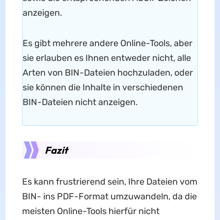
anzeigen.
Es gibt mehrere andere Online-Tools, aber
sie erlauben es Ihnen entweder nicht, alle
Arten von BIN-Dateien hochzuladen, oder
sie können die Inhalte in verschiedenen
BIN-Dateien nicht anzeigen.
Fazit
Es kann frustrierend sein, Ihre Dateien vom
BIN- ins PDF-Format umzuwandeln, da die
meisten Online-Tools hierfür nicht