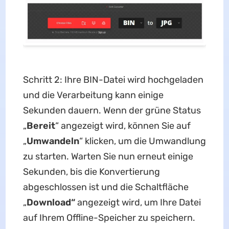
Schritt 2: Ihre BIN-Datei wird hochgeladen
und die Verarbeitung kann einige
Sekunden dauern. Wenn der grüne Status
„
Bereit
“ angezeigt wird, können Sie auf
„
Umwandeln
“ klicken, um die Umwandlung
zu starten. Warten Sie nun erneut einige
Sekunden, bis die Konvertierung
abgeschlossen ist und die Schaltfläche
„
Download“
angezeigt wird, um Ihre Datei
auf Ihrem Offline-Speicher zu speichern.