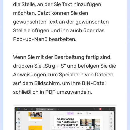
die Stelle, an der Sie Text hinzufügen
möchten. Jetzt können Sie den
gewünschten Text an der gewünschten
Stelle einfügen und ihn auch über das
Pop-up-Menü bearbeiten.
Wenn Sie mit der Bearbeitung fertig sind,
drücken Sie „Strg + S“ und befolgen Sie die
Anweisungen zum Speichern von Dateien
auf dem Bildschirm, um Ihre BIN-Datei
schließlich in PDF umzuwandeln.