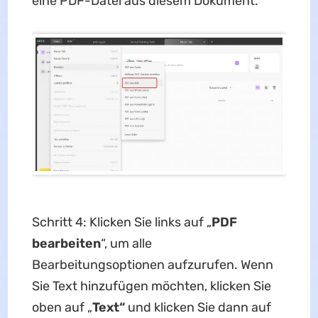
eine PDF-Datei aus diesem Dokument.
Schritt 4: Klicken Sie links auf „
PDF
bearbeiten
“, um alle
Bearbeitungsoptionen aufzurufen. Wenn
Sie Text hinzufügen möchten, klicken Sie
oben auf „
Text“
und klicken Sie dann auf