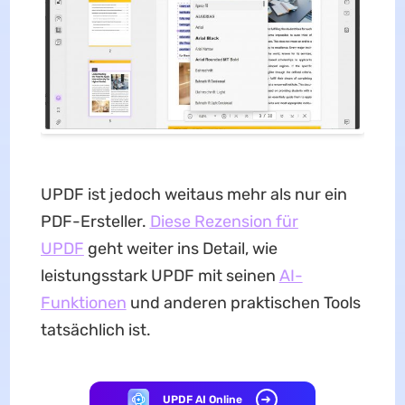
UPDF ist jedoch weitaus mehr als nur ein
PDF-Ersteller.
Diese Rezension für
UPDF
geht weiter ins Detail, wie
leistungsstark UPDF mit seinen
AI-
Funktionen
und anderen praktischen Tools
tatsächlich ist.
UPDF AI Online