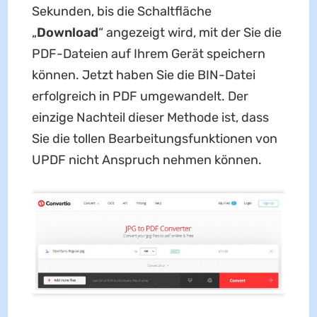
Sekunden, bis die Schaltfläche
„
Download
“ angezeigt wird, mit der Sie die
PDF-Dateien auf Ihrem Gerät speichern
können. Jetzt haben Sie die BIN-Datei
erfolgreich in PDF umgewandelt. Der
einzige Nachteil dieser Methode ist, dass
Sie die tollen Bearbeitungsfunktionen von
UPDF nicht Anspruch nehmen können.