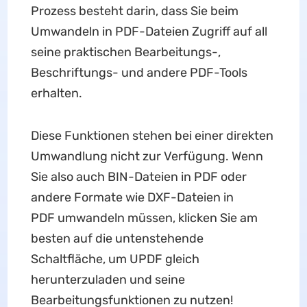
Prozess besteht darin, dass Sie beim
Umwandeln in PDF-Dateien Zugriff auf all
seine praktischen Bearbeitungs-,
Beschriftungs- und andere PDF-Tools
erhalten.
Diese Funktionen stehen bei einer direkten
Umwandlung nicht zur Verfügung. Wenn
Sie also auch BIN-Dateien in PDF oder
andere Formate wie DXF-Dateien in
PDF umwandeln müssen, klicken Sie am
besten auf die untenstehende
Schaltfläche, um UPDF gleich
herunterzuladen und seine
Bearbeitungsfunktionen zu nutzen!