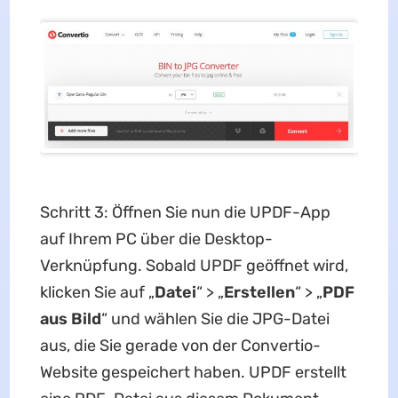
Schritt 3: Öffnen Sie nun die UPDF-App
auf Ihrem PC über die Desktop-
Verknüpfung. Sobald UPDF geöffnet wird,
klicken Sie auf „
Datei
“ > „
Erstellen
“ > „
PDF
aus Bild
“ und wählen Sie die JPG-Datei
aus, die Sie gerade von der Convertio-
Website gespeichert haben. UPDF erstellt