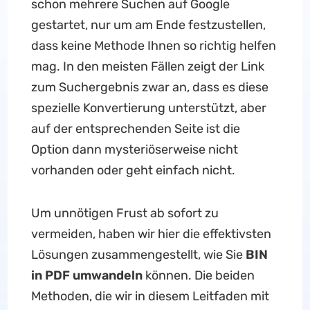
schon mehrere Suchen auf Google
gestartet, nur um am Ende festzustellen,
dass keine Methode Ihnen so richtig helfen
mag. In den meisten Fällen zeigt der Link
zum Suchergebnis zwar an, dass es diese
spezielle Konvertierung unterstützt, aber
auf der entsprechenden Seite ist die
Option dann mysteriöserweise nicht
vorhanden oder geht einfach nicht.
Um unnötigen Frust ab sofort zu
vermeiden, haben wir hier die effektivsten
Lösungen zusammengestellt, wie Sie
BIN
in PDF umwandeln
können. Die beiden
Methoden, die wir in diesem Leitfaden mit