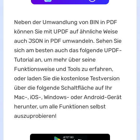
Neben der Umwandlung von BIN in PDF
können Sie mit UPDF auf ähnliche Weise
auch JSON in PDF umwandeln. Sehen Sie
sich am besten auch das folgende UPDF-
Tutorial an, um mehr über seine
Funktionsweise und Tools zu erfahren,
oder laden Sie die kostenlose Testversion
über die folgende Schaltfläche auf Ihr
Mac-, iOS-, Windows- oder Android-Gerät
herunter, um alle Funktionen selbst
auszuprobieren!
Kostenloser Download