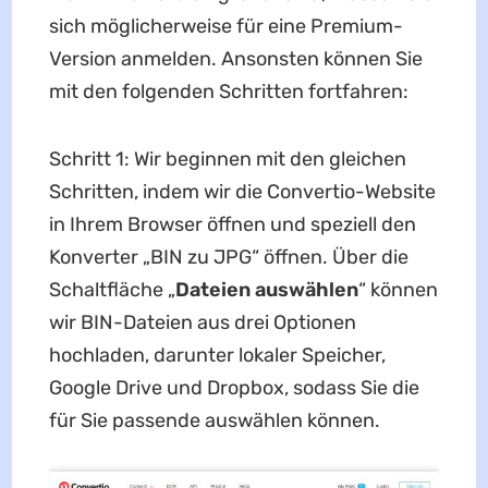
sich möglicherweise für eine Premium-
Version anmelden. Ansonsten können Sie
mit den folgenden Schritten fortfahren:
Schritt 1: Wir beginnen mit den gleichen
Schritten, indem wir die Convertio-Website
in Ihrem Browser öffnen und speziell den
Konverter „BIN zu JPG“ öffnen. Über die
Schaltfläche „
Dateien auswählen
“ können
wir BIN-Dateien aus drei Optionen
hochladen, darunter lokaler Speicher,
Google Drive und Dropbox, sodass Sie die
für Sie passende auswählen können.