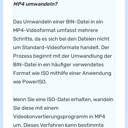
MP4 umwandeln?
Das Umwandeln einer BIN-Datei in ein
MP4-Videoformat umfasst mehrere
Schritte, da es sich bei den Dateien nicht
um Standard-Videoformate handelt. Der
Prozess beginnt mit der Umwandlung der
BIN-Datei in ein häufiger verwendetes
Format wie ISO mithilfe einer Anwendung
wie PowerISO.
Wenn Sie eine ISO-Datei erhalten, wandeln
Sie diese mit einem
Videokonvertierungsprogramm in MP4
um. Dieses Verfahren kann bestimmte