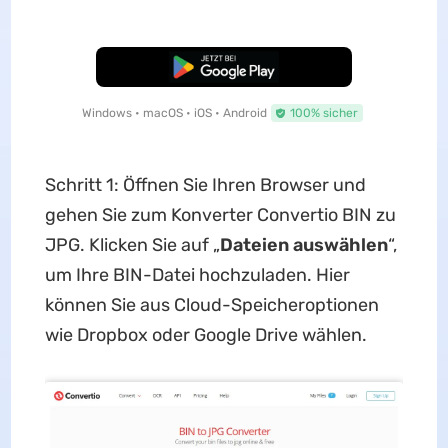
Kostenloser Download
Windows • macOS • iOS • Android
100% sicher
Schritt 1: Öffnen Sie Ihren Browser und
gehen Sie zum Konverter Convertio BIN zu
JPG. Klicken Sie auf „
Dateien auswählen
“,
um Ihre BIN-Datei hochzuladen. Hier
können Sie aus Cloud-Speicheroptionen
wie Dropbox oder Google Drive wählen.