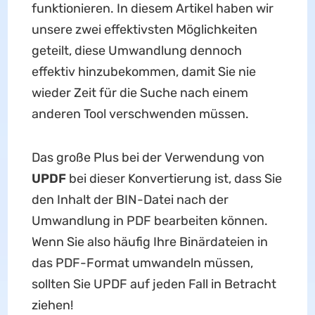
funktionieren. In diesem Artikel haben wir
unsere zwei effektivsten Möglichkeiten
geteilt, diese Umwandlung dennoch
effektiv hinzubekommen, damit Sie nie
wieder Zeit für die Suche nach einem
anderen Tool verschwenden müssen.
Das große Plus bei der Verwendung von
UPDF
bei dieser Konvertierung ist, dass Sie
den Inhalt der BIN-Datei nach der
Umwandlung in PDF bearbeiten können.
Wenn Sie also häufig Ihre Binärdateien in
das PDF-Format umwandeln müssen,
sollten Sie UPDF auf jeden Fall in Betracht
ziehen!