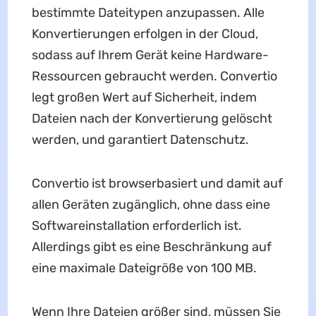
bestimmte Dateitypen anzupassen. Alle
Konvertierungen erfolgen in der Cloud,
sodass auf Ihrem Gerät keine Hardware-
Ressourcen gebraucht werden. Convertio
legt großen Wert auf Sicherheit, indem
Dateien nach der Konvertierung gelöscht
werden, und garantiert Datenschutz.
Convertio ist browserbasiert und damit auf
allen Geräten zugänglich, ohne dass eine
Softwareinstallation erforderlich ist.
Allerdings gibt es eine Beschränkung auf
eine maximale Dateigröße von 100 MB.
Wenn Ihre Dateien größer sind, müssen Sie