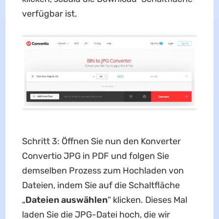
verfügbar ist.
Schritt 3: Öffnen Sie nun den Konverter
Convertio JPG in PDF und folgen Sie
demselben Prozess zum Hochladen von
Dateien, indem Sie auf die Schaltfläche
„
Dateien auswählen
“ klicken. Dieses Mal
laden Sie die JPG-Datei hoch, die wir