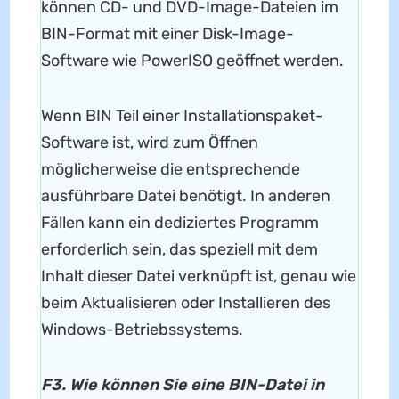
können CD- und DVD-Image-Dateien im
BIN-Format mit einer Disk-Image-
Software wie PowerISO geöffnet werden.
Wenn BIN Teil einer Installationspaket-
Software ist, wird zum Öffnen
möglicherweise die entsprechende
ausführbare Datei benötigt. In anderen
Fällen kann ein dediziertes Programm
erforderlich sein, das speziell mit dem
Inhalt dieser Datei verknüpft ist, genau wie
beim Aktualisieren oder Installieren des
Windows-Betriebssystems.
F3. Wie können Sie eine BIN-Datei in