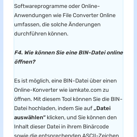
Softwareprogramme oder Online-
Anwendungen wie File Converter Online
umfassen, die solche Änderungen
durchführen können.
F4. Wie können Sie eine BIN-Datei online
öffnen?
Es ist möglich, eine BIN-Datei über einen
Online-Konverter wie iamkate.com zu
öffnen. Mit diesem Tool können Sie die BIN-
Datei hochladen, indem Sie auf
„Datei
auswählen“
klicken, und Sie können den
Inhalt dieser Datei in ihrem Binärcode
sowie die entsprechenden ASCII-Zeichen