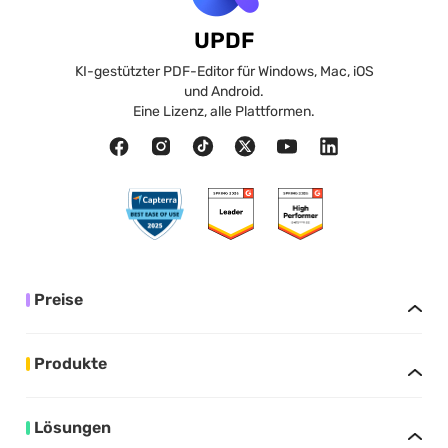
UPDF
KI-gestützter PDF-Editor für Windows, Mac, iOS
und Android.
Eine Lizenz, alle Plattformen.
Preise
Produkte
Lösungen