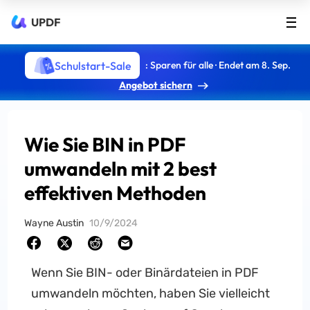
UPDF
Schulstart-Sale
: Sparen für alle · Endet am 8. Sep.
Angebot sichern
Wie Sie BIN in PDF
umwandeln mit 2 best
effektiven Methoden
Wayne Austin
10/9/2024
Wenn Sie BIN- oder Binärdateien in PDF
umwandeln möchten, haben Sie vielleicht