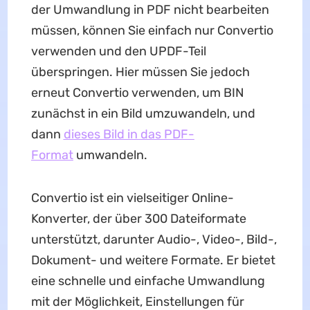
der Umwandlung in PDF nicht bearbeiten
müssen, können Sie einfach nur Convertio
verwenden und den UPDF-Teil
überspringen. Hier müssen Sie jedoch
erneut Convertio verwenden, um BIN
zunächst in ein Bild umzuwandeln, und
dann
dieses Bild in das PDF-
Format
umwandeln.
Convertio ist ein vielseitiger Online-
Konverter, der über 300 Dateiformate
unterstützt, darunter Audio-, Video-, Bild-,
Dokument- und weitere Formate. Er bietet
eine schnelle und einfache Umwandlung
mit der Möglichkeit, Einstellungen für