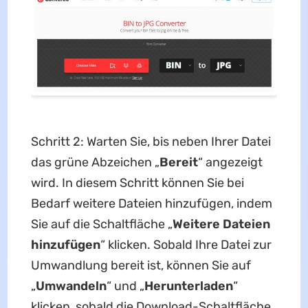
Schritt 2: Warten Sie, bis neben Ihrer Datei
das grüne Abzeichen „
Bereit
“ angezeigt
wird. In diesem Schritt können Sie bei
Bedarf weitere Dateien hinzufügen, indem
Sie auf die Schaltfläche „
Weitere Dateien
hinzufügen
“ klicken. Sobald Ihre Datei zur
Umwandlung bereit ist, können Sie auf
„
Umwandeln
“ und „
Herunterladen
“
klicken, sobald die Download-Schaltfläche