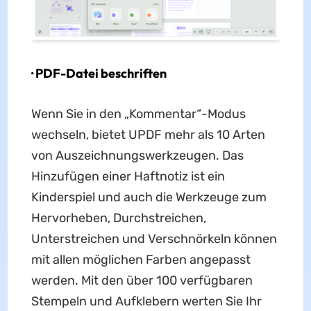
· PDF-Datei beschriften
Wenn Sie in den „Kommentar“-Modus
wechseln, bietet UPDF mehr als 10 Arten
von Auszeichnungswerkzeugen. Das
Hinzufügen einer Haftnotiz ist ein
Kinderspiel und auch die Werkzeuge zum
Hervorheben, Durchstreichen,
Unterstreichen und Verschnörkeln können
mit allen möglichen Farben angepasst
werden. Mit den über 100 verfügbaren
Stempeln und Aufklebern werten Sie Ihr