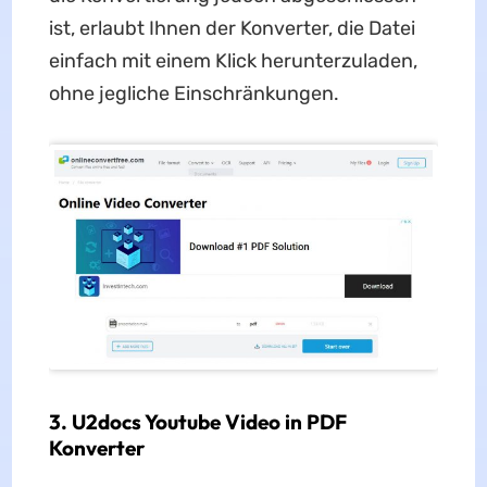
ist, erlaubt Ihnen der Konverter, die Datei
einfach mit einem Klick herunterzuladen,
ohne jegliche Einschränkungen.
3. U2docs Youtube Video in PDF
Konverter