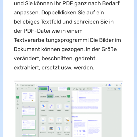
und Sie können Ihr PDF ganz nach Bedarf
anpassen. Doppelklicken Sie auf ein
beliebiges Textfeld und schreiben Sie in
der PDF-Datei wie in einem
Textverarbeitungsprogramm! Die Bilder im
Dokument können gezogen, in der Größe
verändert, beschnitten, gedreht,
extrahiert, ersetzt usw. werden.