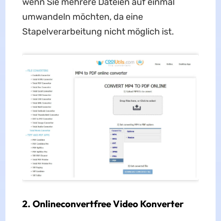
wenn Sie mehrere Dateien auf einmal
umwandeln möchten, da eine
Stapelverarbeitung nicht möglich ist.
2. Onlineconvertfree Video Konverter