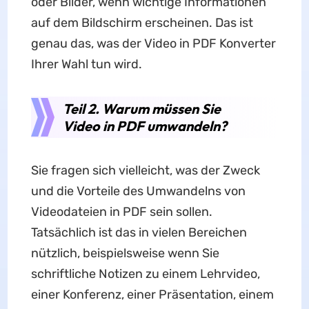
oder Bilder, wenn wichtige Informationen
auf dem Bildschirm erscheinen. Das ist
genau das, was der Video in PDF Konverter
Ihrer Wahl tun wird.
Teil 2. Warum müssen Sie
Video in PDF umwandeln?
Sie fragen sich vielleicht, was der Zweck
und die Vorteile des Umwandelns von
Videodateien in PDF sein sollen.
Tatsächlich ist das in vielen Bereichen
nützlich, beispielsweise wenn Sie
schriftliche Notizen zu einem Lehrvideo,
einer Konferenz, einer Präsentation, einem