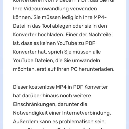
Konvertieren von Videos in PDF, das Sie für
Ihre Videoumwandlung verwenden
können. Sie müssen lediglich Ihre MP4-
Datei in das Tool ablegen oder sie in den
Konverter hochladen. Einer der Nachteile
ist, dass es keinen YouTube zu PDF
Konverter hat, sprich Sie müssen alle
YouTube Dateien, die Sie umwandeln
möchten, erst auf Ihren PC herunterladen.
Dieser kostenlose MP4 in PDF Konverter
hat darüber hinaus noch weitere
Einschränkungen, darunter die
Notwendigkeit einer Internetverbindung.
Außerdem kann es problematisch sein,