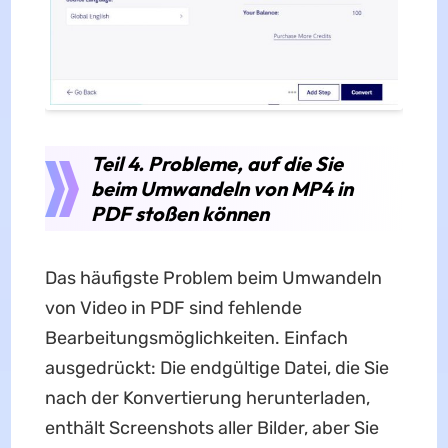
Teil 4. Probleme, auf die Sie
beim Umwandeln von MP4 in
PDF stoßen können
Das häufigste Problem beim Umwandeln
von Video in PDF sind fehlende
Bearbeitungsmöglichkeiten. Einfach
ausgedrückt: Die endgültige Datei, die Sie
nach der Konvertierung herunterladen,
enthält Screenshots aller Bilder, aber Sie