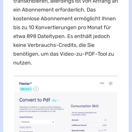
transkribieren, allerdings ist von Anfang an
ein Abonnement erforderlich. Das
kostenlose Abonnement ermöglicht Ihnen
bis zu 10 Konvertierungen pro Monat für
etwa 898 Dateitypen. Es enthält jedoch
keine Verbrauchs-Credits, die Sie
benötigen, um das Video-zu-PDF-Tool zu
nutzen.