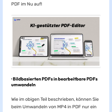
PDF im Nu auf!
· Bildbasierten PDFs in bearbeitbare PDFs
umwandeln
Wie im obigen Teil beschrieben, können Sie
beim Umwandeln von MP4 in PDF nur ein