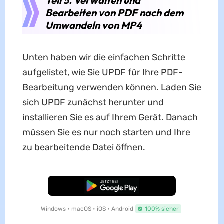
Teil 5. Verwalten und
Bearbeiten von PDF nach dem
Umwandeln von MP4
Unten haben wir die einfachen Schritte
aufgelistet, wie Sie UPDF für Ihre PDF-
Bearbeitung verwenden können. Laden Sie
sich UPDF zunächst herunter und
installieren Sie es auf Ihrem Gerät. Danach
müssen Sie es nur noch starten und Ihre
zu bearbeitende Datei öffnen.
Kostenloser Download
Windows • macOS • iOS • Android
100% sicher