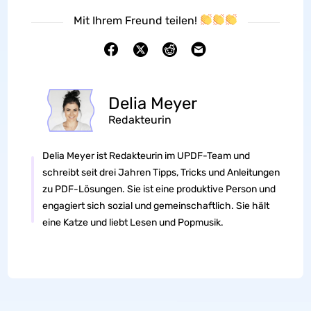
Mit Ihrem Freund teilen!
Delia Meyer
Redakteurin
Delia Meyer ist Redakteurin im UPDF-Team und
schreibt seit drei Jahren Tipps, Tricks und Anleitungen
zu PDF-Lösungen. Sie ist eine produktive Person und
engagiert sich sozial und gemeinschaftlich. Sie hält
eine Katze und liebt Lesen und Popmusik.