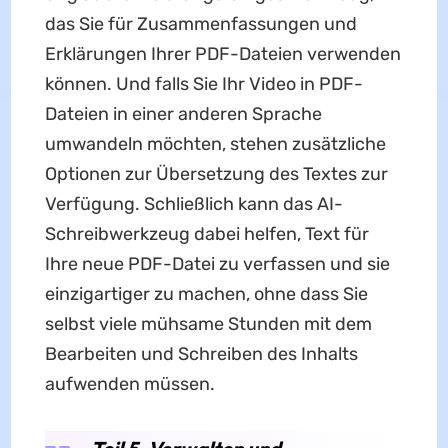
das Sie für Zusammenfassungen und
Erklärungen Ihrer PDF-Dateien verwenden
können. Und falls Sie Ihr Video in PDF-
Dateien in einer anderen Sprache
umwandeln möchten, stehen zusätzliche
Optionen zur Übersetzung des Textes zur
Verfügung. Schließlich kann das AI-
Schreibwerkzeug dabei helfen, Text für
Ihre neue PDF-Datei zu verfassen und sie
einzigartiger zu machen, ohne dass Sie
selbst viele mühsame Stunden mit dem
Bearbeiten und Schreiben des Inhalts
aufwenden müssen.