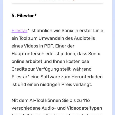
5. Filestar*
Filestar
* ist ähnlich wie Sonix in erster Linie
ein Tool zum Umwandeln des Audioteils
eines Videos in PDF. Einer der
Hauptunterschiede ist jedoch, dass Sonix
online arbeitet und Ihnen kostenlose
Credits zur Verfügung stellt, während
Filestar* eine Software zum Herunterladen
ist und einen niedrigen Preis verlangt.
Mit dem AI-Tool können Sie bis zu 116
verschiedene Audio- und Videodateitypen