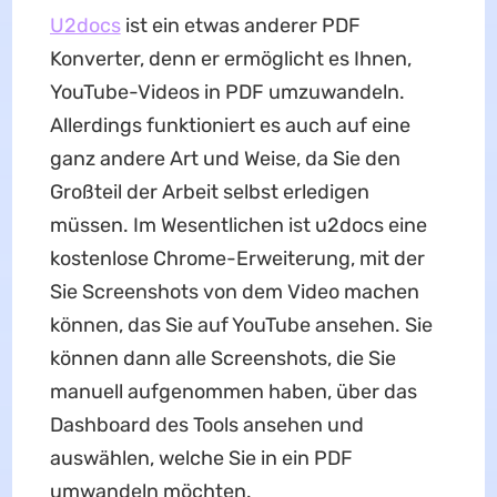
U2docs
ist ein etwas anderer PDF
Konverter, denn er ermöglicht es Ihnen,
YouTube-Videos in PDF umzuwandeln.
Allerdings funktioniert es auch auf eine
ganz andere Art und Weise, da Sie den
Großteil der Arbeit selbst erledigen
müssen. Im Wesentlichen ist u2docs eine
kostenlose Chrome-Erweiterung, mit der
Sie Screenshots von dem Video machen
können, das Sie auf YouTube ansehen. Sie
können dann alle Screenshots, die Sie
manuell aufgenommen haben, über das
Dashboard des Tools ansehen und
auswählen, welche Sie in ein PDF
umwandeln möchten.