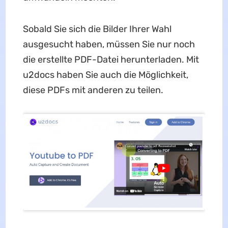
Sobald Sie sich die Bilder Ihrer Wahl
ausgesucht haben, müssen Sie nur noch
die erstellte PDF-Datei herunterladen. Mit
u2docs haben Sie auch die Möglichkeit,
diese PDFs mit anderen zu teilen.