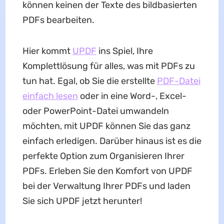
können keinen der Texte des bildbasierten
PDFs bearbeiten.
Hier kommt
UPDF
ins Spiel, Ihre
Komplettlösung für alles, was mit PDFs zu
tun hat. Egal, ob Sie die erstellte
PDF-Datei
einfach lesen
oder in eine Word-, Excel-
oder PowerPoint-Datei umwandeln
möchten, mit UPDF können Sie das ganz
einfach erledigen. Darüber hinaus ist es die
perfekte Option zum Organisieren Ihrer
PDFs. Erleben Sie den Komfort von UPDF
bei der Verwaltung Ihrer PDFs und laden
Sie sich UPDF jetzt herunter!