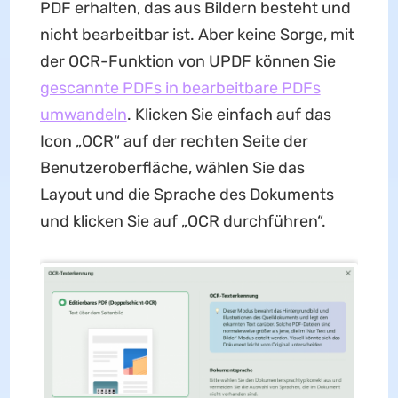
PDF erhalten, das aus Bildern besteht und
nicht bearbeitbar ist. Aber keine Sorge, mit
der OCR-Funktion von UPDF können Sie
gescannte PDFs in bearbeitbare PDFs
umwandeln
. Klicken Sie einfach auf das
Icon „OCR“ auf der rechten Seite der
Benutzeroberfläche, wählen Sie das
Layout und die Sprache des Dokuments
und klicken Sie auf „OCR durchführen“.