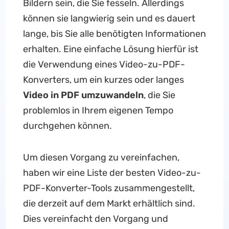
Bildern sein, die Sie fesseln. Allerdings
können sie langwierig sein und es dauert
lange, bis Sie alle benötigten Informationen
erhalten. Eine einfache Lösung hierfür ist
die Verwendung eines Video-zu-PDF-
Konverters, um ein kurzes oder langes
Video in PDF umzuwandeln
, die Sie
problemlos in Ihrem eigenen Tempo
durchgehen können.
Um diesen Vorgang zu vereinfachen,
haben wir eine Liste der besten Video-zu-
PDF-Konverter-Tools zusammengestellt,
die derzeit auf dem Markt erhältlich sind.
Dies vereinfacht den Vorgang und