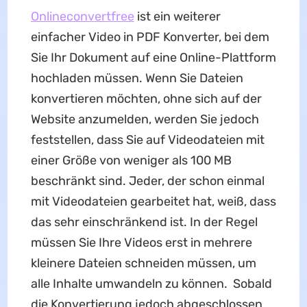
Onlineconvertfree
ist ein weiterer
einfacher Video in PDF Konverter, bei dem
Sie Ihr Dokument auf eine Online-Plattform
hochladen müssen. Wenn Sie Dateien
konvertieren möchten, ohne sich auf der
Website anzumelden, werden Sie jedoch
feststellen, dass Sie auf Videodateien mit
einer Größe von weniger als 100 MB
beschränkt sind. Jeder, der schon einmal
mit Videodateien gearbeitet hat, weiß, dass
das sehr einschränkend ist. In der Regel
müssen Sie Ihre Videos erst in mehrere
kleinere Dateien schneiden müssen, um
alle Inhalte umwandeln zu können. Sobald
die Konvertierung jedoch abgeschlossen