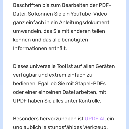
Beschriften bis zum Bearbeiten der PDF-
Datei. So können Sie ein YouTube-Video
ganz einfach in ein Anleitungsdokument
umwandeln, das Sie mit anderen teilen
können und das alle benötigten
Informationen enthält.
Dieses universelle Tool ist auf allen Geräten
verfügbar und extrem einfach zu
bedienen. Egal, ob Sie mit Stapel-PDFs
oder einer einzelnen Datei arbeiten, mit
UPDF haben Sie alles unter Kontrolle.
Besonders hervorzuheben ist
UPDF AI
, ein
unglaublich leistungsfähiges Werkzeug,