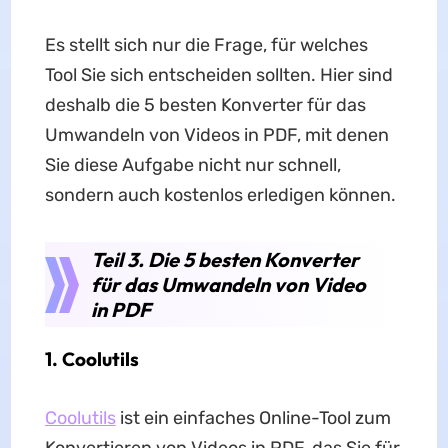
Es stellt sich nur die Frage, für welches
Tool Sie sich entscheiden sollten. Hier sind
deshalb die 5 besten Konverter für das
Umwandeln von Videos in PDF, mit denen
Sie diese Aufgabe nicht nur schnell,
sondern auch kostenlos erledigen können.
Teil 3. Die 5 besten Konverter
für das Umwandeln von Video
in PDF
1. Coolutils
Coolutils
ist ein einfaches Online-Tool zum