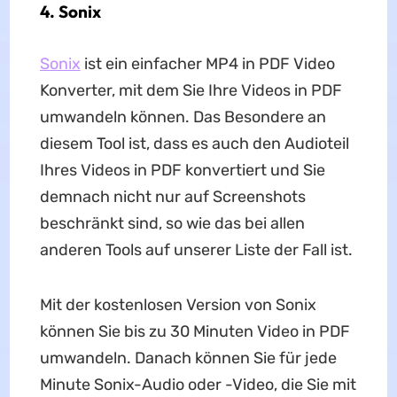
4. Sonix
Sonix
ist ein einfacher MP4 in PDF Video
Konverter, mit dem Sie Ihre Videos in PDF
umwandeln können. Das Besondere an
diesem Tool ist, dass es auch den Audioteil
Ihres Videos in PDF konvertiert und Sie
demnach nicht nur auf Screenshots
beschränkt sind, so wie das bei allen
anderen Tools auf unserer Liste der Fall ist.
Mit der kostenlosen Version von Sonix
können Sie bis zu 30 Minuten Video in PDF
umwandeln. Danach können Sie für jede
Minute Sonix-Audio oder -Video, die Sie mit