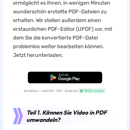
ermöglicht es Ihnen, in wenigen Minuten
wunderschön erstellte PDF-Dateien zu
erhalten. Wir stellen außerdem einen
erstaunlichen PDF-Editor (UPDF) vor, mit
dem Sie die konvertierte PDF-Datei
problemlos weiter bearbeiten können.
Jetzt herunterladen.
Kostenloser Download
Windows • macOS • iOS • Android
100% sicher
Teil 1. Können Sie Video in PDF
umwandeln?