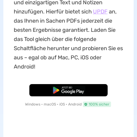
und einzigartigen Text und Notizen
hinzufügen. Hierfür bietet sich
UPDF
an,
das Ihnen in Sachen PDFs jederzeit die
besten Ergebnisse garantiert. Laden Sie
das Tool gleich über die folgende
Schaltfläche herunter und probieren Sie es
aus – egal ob auf Mac, PC, iOS oder
Android!
Kostenloser Download
Windows • macOS • iOS • Android
100% sicher