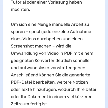
Tutorial oder einer Vorlesung haben
möchten.
Um sich eine Menge manuelle Arbeit zu
sparen – sprich jede einzelne Aufnahme
eines Videos durchgehen und einen
Screenshot machen – wird die
Umwandlung von Video in PDF mit einem
geeigneten Konverter deutlich schneller
und aufwandsloser vonstattengehen.
Anschließend können Sie die generierte
PDF-Datei bearbeiten, weitere Notizen
oder Texte hinzufügen, wodurch Ihre Datei
oder Ihr Dokument in einem viel kürzeren
Zeitraum fertig ist.