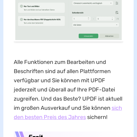
Alle Funktionen zum Bearbeiten und
Beschriften sind auf allen Plattformen
verfügbar und Sie können mit UPDF
jederzeit und überall auf Ihre PDF-Datei
zugreifen. Und das Beste? UPDF ist aktuell
im großen Ausverkauf und Sie können
sich
den besten Preis des Jahres
sichern!
Fazit