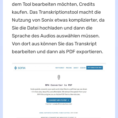
dem Tool bearbeiten möchten, Credits
kaufen. Das Transkriptionstool macht die
Nutzung von Sonix etwas komplizierter, da
Sie die Datei hochladen und dann die
Sprache des Audios auswählen müssen.
Von dort aus können Sie das Transkript
bearbeiten und dann als PDF exportieren.