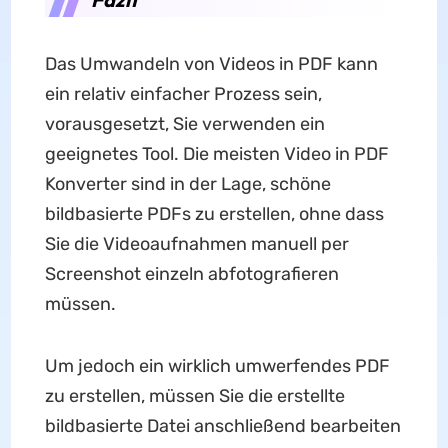
Das Umwandeln von Videos in PDF kann
ein relativ einfacher Prozess sein,
vorausgesetzt, Sie verwenden ein
geeignetes Tool. Die meisten Video in PDF
Konverter sind in der Lage, schöne
bildbasierte PDFs zu erstellen, ohne dass
Sie die Videoaufnahmen manuell per
Screenshot einzeln abfotografieren
müssen.
Um jedoch ein wirklich umwerfendes PDF
zu erstellen, müssen Sie die erstellte
bildbasierte Datei anschließend bearbeiten