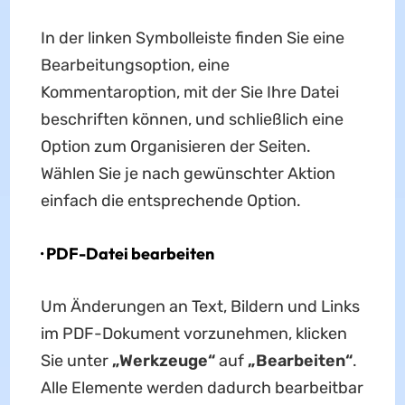
In der linken Symbolleiste finden Sie eine
Bearbeitungsoption, eine
Kommentaroption, mit der Sie Ihre Datei
beschriften können, und schließlich eine
Option zum Organisieren der Seiten.
Wählen Sie je nach gewünschter Aktion
einfach die entsprechende Option.
·
PDF-Datei bearbeiten
Um Änderungen an Text, Bildern und Links
im PDF-Dokument vorzunehmen, klicken
Sie unter
„Werkzeuge“
auf
„Bearbeiten“
.
Alle Elemente werden dadurch bearbeitbar