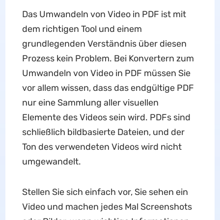
Das Umwandeln von Video in PDF ist mit
dem richtigen Tool und einem
grundlegenden Verständnis über diesen
Prozess kein Problem. Bei Konvertern zum
Umwandeln von Video in PDF müssen Sie
vor allem wissen, dass das endgültige PDF
nur eine Sammlung aller visuellen
Elemente des Videos sein wird. PDFs sind
schließlich bildbasierte Dateien, und der
Ton des verwendeten Videos wird nicht
umgewandelt.
Stellen Sie sich einfach vor, Sie sehen ein
Video und machen jedes Mal Screenshots