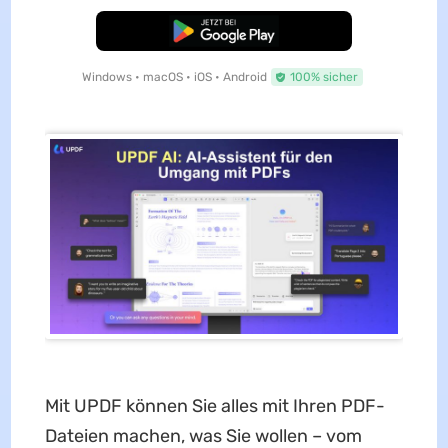
Kostenloser Download
Windows • macOS • iOS • Android
100% sicher
Mit UPDF können Sie alles mit Ihren PDF-
Dateien machen, was Sie wollen – vom