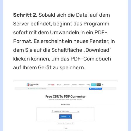
Schritt 2.
Sobald sich die Datei auf dem
Server befindet, beginnt das Programm
sofort mit dem Umwandeln in ein PDF-
Format. Es erscheint ein neues Fenster, in
dem Sie auf die Schaltfläche „Download“
klicken können, um das PDF-Comicbuch
auf Ihrem Gerät zu speichern.