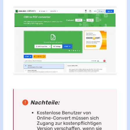
Nachteile:
Kostenlose Benutzer von
Online-Convert müssen sich
Zugang zur kostenpflichtigen
Version verschaffen, wenn sie