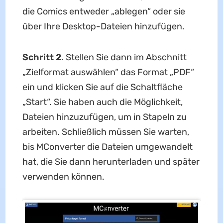
die Comics entweder „ablegen“ oder sie
über Ihre Desktop-Dateien hinzufügen.
Schritt 2.
Stellen Sie dann im Abschnitt
„Zielformat auswählen“ das Format „PDF“
ein und klicken Sie auf die Schaltfläche
„Start“. Sie haben auch die Möglichkeit,
Dateien hinzuzufügen, um in Stapeln zu
arbeiten. Schließlich müssen Sie warten,
bis MConverter die Dateien umgewandelt
hat, die Sie dann herunterladen und später
verwenden können.