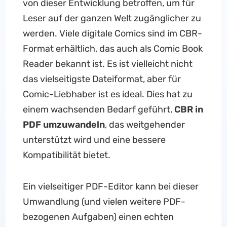
von dieser Entwicklung betroffen, um für
Leser auf der ganzen Welt zugänglicher zu
werden. Viele digitale Comics sind im CBR-
Format erhältlich, das auch als Comic Book
Reader bekannt ist. Es ist vielleicht nicht
das vielseitigste Dateiformat, aber für
Comic-Liebhaber ist es ideal. Dies hat zu
einem wachsenden Bedarf geführt,
CBR in
PDF umzuwandeln
, das weitgehender
unterstützt wird und eine bessere
Kompatibilität bietet.
Ein vielseitiger PDF-Editor kann bei dieser
Umwandlung (und vielen weitere PDF-
bezogenen Aufgaben) einen echten