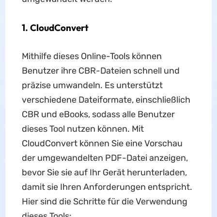
1. CloudConvert
Mithilfe dieses Online-Tools können
Benutzer ihre CBR-Dateien schnell und
präzise umwandeln. Es unterstützt
verschiedene Dateiformate, einschließlich
CBR und eBooks, sodass alle Benutzer
dieses Tool nutzen können. Mit
CloudConvert können Sie eine Vorschau
der umgewandelten PDF-Datei anzeigen,
bevor Sie sie auf Ihr Gerät herunterladen,
damit sie Ihren Anforderungen entspricht.
Hier sind die Schritte für die Verwendung
dieses Tools: