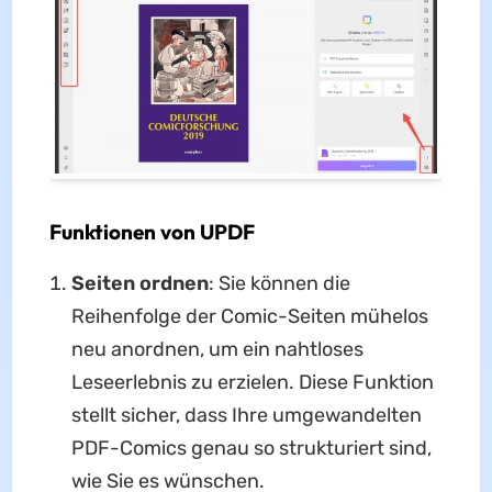
Funktionen von UPDF
Seiten ordnen
: Sie können die
Reihenfolge der Comic-Seiten mühelos
neu anordnen, um ein nahtloses
Leseerlebnis zu erzielen. Diese Funktion
stellt sicher, dass Ihre umgewandelten
PDF-Comics genau so strukturiert sind,
wie Sie es wünschen.