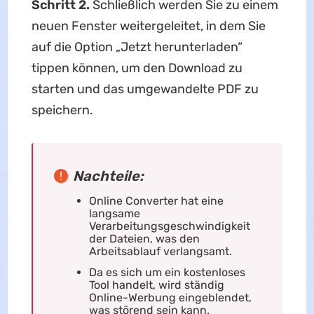
Schritt 2.
Schließlich werden Sie zu einem
neuen Fenster weitergeleitet, in dem Sie
auf die Option „Jetzt herunterladen“
tippen können, um den Download zu
starten und das umgewandelte PDF zu
speichern.
Nachteile:
Online Converter hat eine
langsame
Verarbeitungsgeschwindigkeit
der Dateien, was den
Arbeitsablauf verlangsamt.
Da es sich um ein kostenloses
Tool handelt, wird ständig
Online-Werbung eingeblendet,
was störend sein kann.