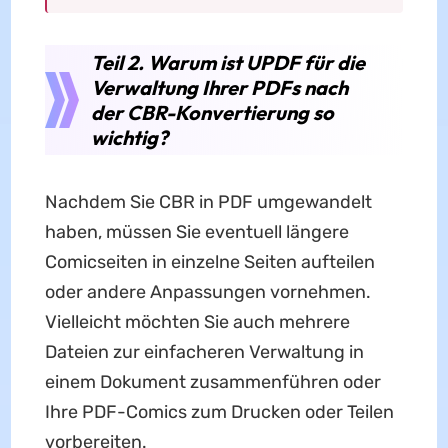
Teil 2. Warum ist UPDF für die
Verwaltung Ihrer PDFs nach
der CBR-Konvertierung so
wichtig?
Nachdem Sie CBR in PDF umgewandelt
haben, müssen Sie eventuell längere
Comicseiten in einzelne Seiten aufteilen
oder andere Anpassungen vornehmen.
Vielleicht möchten Sie auch mehrere
Dateien zur einfacheren Verwaltung in
einem Dokument zusammenführen oder
Ihre PDF-Comics zum Drucken oder Teilen
vorbereiten.