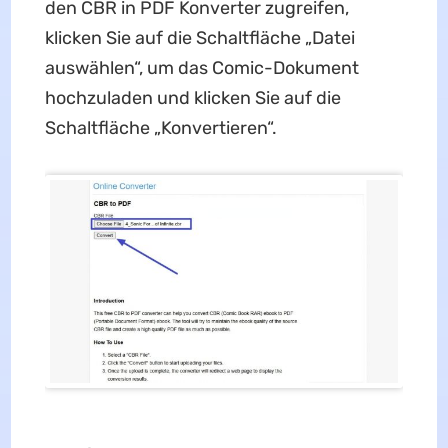
den CBR in PDF Konverter zugreifen,
klicken Sie auf die Schaltfläche „Datei
auswählen“, um das Comic-Dokument
hochzuladen und klicken Sie auf die
Schaltfläche „Konvertieren“.