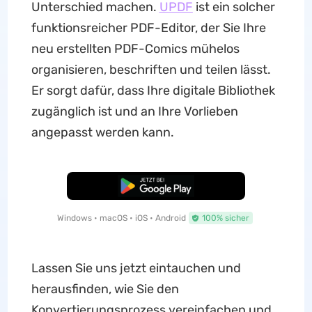
Unterschied machen.
UPDF
ist ein solcher
funktionsreicher PDF-Editor, der Sie Ihre
neu erstellten PDF-Comics mühelos
organisieren, beschriften und teilen lässt.
Er sorgt dafür, dass Ihre digitale Bibliothek
zugänglich ist und an Ihre Vorlieben
angepasst werden kann.
Kostenloser Download
Windows • macOS • iOS • Android
100% sicher
Lassen Sie uns jetzt eintauchen und
herausfinden, wie Sie den
Konvertierungsprozess vereinfachen und