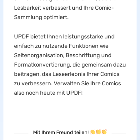
Lesbarkeit verbessert und Ihre Comic-
Sammlung optimiert.
UPDF bietet Ihnen leistungsstarke und
einfach zu nutzende Funktionen wie
Seitenorganisation, Beschriftung und
Formatkonvertierung, die gemeinsam dazu
beitragen, das Leseerlebnis Ihrer Comics
zu verbessern. Verwalten Sie Ihre Comics
also noch heute mit UPDF!
Mit Ihrem Freund teilen!