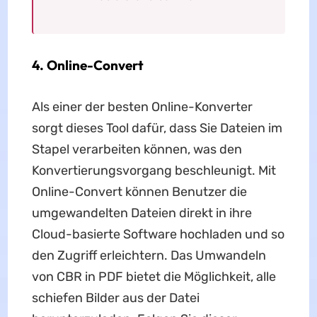
4. Online-Convert
Als einer der besten Online-Konverter
sorgt dieses Tool dafür, dass Sie Dateien im
Stapel verarbeiten können, was den
Konvertierungsvorgang beschleunigt. Mit
Online-Convert können Benutzer die
umgewandelten Dateien direkt in ihre
Cloud-basierte Software hochladen und so
den Zugriff erleichtern. Das Umwandeln
von CBR in PDF bietet die Möglichkeit, alle
schiefen Bilder aus der Datei