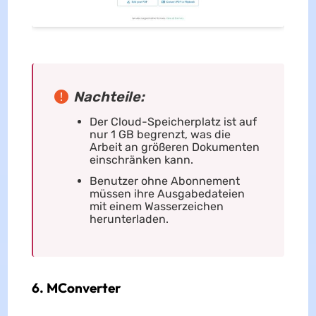
Nachteile:
Der Cloud-Speicherplatz ist auf
nur 1 GB begrenzt, was die
Arbeit an größeren Dokumenten
einschränken kann.
Benutzer ohne Abonnement
müssen ihre Ausgabedateien
mit einem Wasserzeichen
herunterladen.
6. MConverter