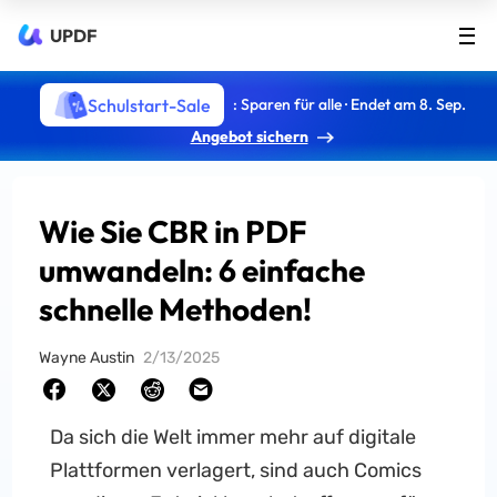
UPDF
Schulstart-Sale
: Sparen für alle · Endet am 8. Sep.
Angebot sichern
Wie Sie CBR in PDF
umwandeln: 6 einfache
schnelle Methoden!
Wayne Austin
2/13/2025
Da sich die Welt immer mehr auf digitale
Plattformen verlagert, sind auch Comics