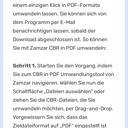
einem einzigen Klick in PDF-Formate
umwandeln lassen. Sie können sich von
dem Programm per E-Mail
benachrichtigen lassen, sobald der
Download abgeschlossen ist. So können
Sie mit Zamzar CBR in PDF umwandeln:
Schritt 1.
Starten Sie den Vorgang, indem
Sie zum CBR in PDF Umwandlungstool von
Zamzar navigieren. Wählen Sie nun die
Schaltfläche „Dateien auswählen“ oder
ziehen Sie die CBR-Dateien, die Sie
umwandeln möchten, per Drag-and-Drop.
Vergewissern Sie sich, dass das
Zieldateiformat auf „PDF“ eingestellt ist