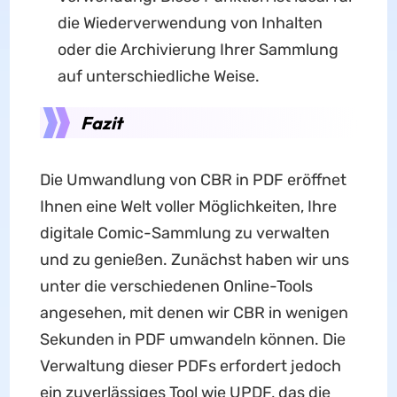
die Wiederverwendung von Inhalten
oder die Archivierung Ihrer Sammlung
auf unterschiedliche Weise.
Fazit
Die Umwandlung von CBR in PDF eröffnet
Ihnen eine Welt voller Möglichkeiten, Ihre
digitale Comic-Sammlung zu verwalten
und zu genießen. Zunächst haben wir uns
unter die verschiedenen Online-Tools
angesehen, mit denen wir CBR in wenigen
Sekunden in PDF umwandeln können. Die
Verwaltung dieser PDFs erfordert jedoch
ein zuverlässiges Tool wie UPDF, das die