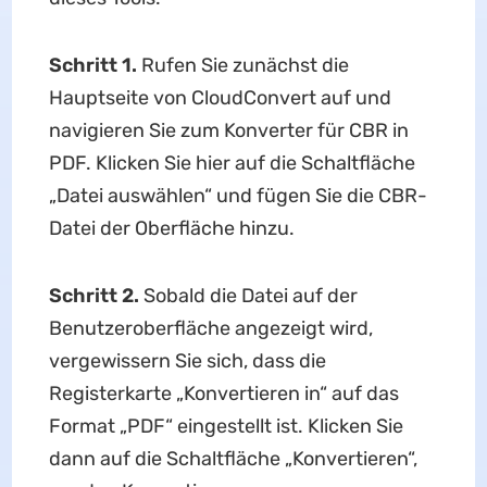
Schritt 1.
Rufen Sie zunächst die
Hauptseite von CloudConvert auf und
navigieren Sie zum Konverter für CBR in
PDF. Klicken Sie hier auf die Schaltfläche
„Datei auswählen“ und fügen Sie die CBR-
Datei der Oberfläche hinzu.
Schritt 2.
Sobald die Datei auf der
Benutzeroberfläche angezeigt wird,
vergewissern Sie sich, dass die
Registerkarte „Konvertieren in“ auf das
Format „PDF“ eingestellt ist. Klicken Sie
dann auf die Schaltfläche „Konvertieren“,