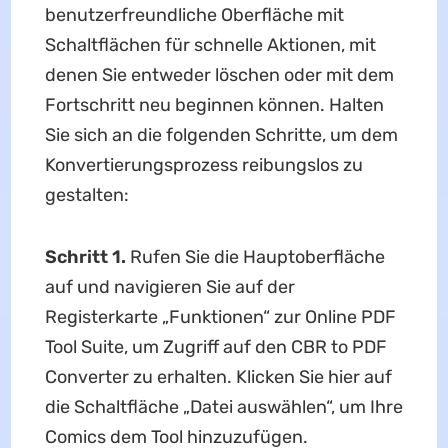
benutzerfreundliche Oberfläche mit
Schaltflächen für schnelle Aktionen, mit
denen Sie entweder löschen oder mit dem
Fortschritt neu beginnen können. Halten
Sie sich an die folgenden Schritte, um dem
Konvertierungsprozess reibungslos zu
gestalten:
Schritt 1.
Rufen Sie die Hauptoberfläche
auf und navigieren Sie auf der
Registerkarte „Funktionen“ zur Online PDF
Tool Suite, um Zugriff auf den CBR to PDF
Converter zu erhalten. Klicken Sie hier auf
die Schaltfläche „Datei auswählen“, um Ihre
Comics dem Tool hinzuzufügen.