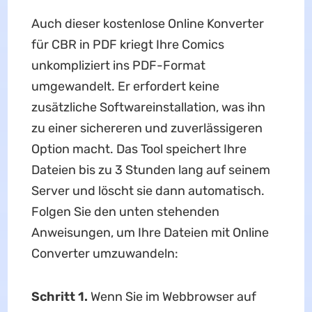
Auch dieser kostenlose Online Konverter
für CBR in PDF kriegt Ihre Comics
unkompliziert ins PDF-Format
umgewandelt. Er erfordert keine
zusätzliche Softwareinstallation, was ihn
zu einer sichereren und zuverlässigeren
Option macht. Das Tool speichert Ihre
Dateien bis zu 3 Stunden lang auf seinem
Server und löscht sie dann automatisch.
Folgen Sie den unten stehenden
Anweisungen, um Ihre Dateien mit Online
Converter umzuwandeln:
Schritt 1.
Wenn Sie im Webbrowser auf