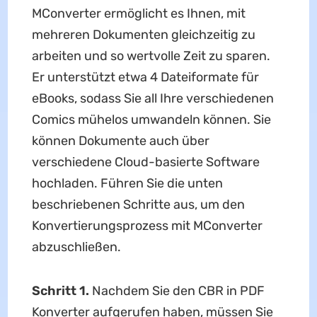
MConverter ermöglicht es Ihnen, mit
mehreren Dokumenten gleichzeitig zu
arbeiten und so wertvolle Zeit zu sparen.
Er unterstützt etwa 4 Dateiformate für
eBooks, sodass Sie all Ihre verschiedenen
Comics mühelos umwandeln können. Sie
können Dokumente auch über
verschiedene Cloud-basierte Software
hochladen. Führen Sie die unten
beschriebenen Schritte aus, um den
Konvertierungsprozess mit MConverter
abzuschließen.
Schritt 1.
Nachdem Sie den CBR in PDF
Konverter aufgerufen haben, müssen Sie