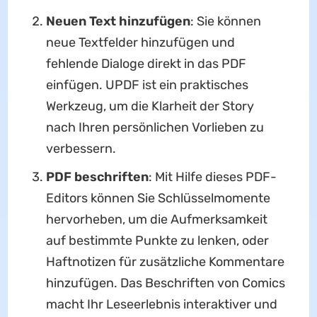
Neuen Text hinzufügen
: Sie können
neue Textfelder hinzufügen und
fehlende Dialoge direkt in das PDF
einfügen. UPDF ist ein praktisches
Werkzeug, um die Klarheit der Story
nach Ihren persönlichen Vorlieben zu
verbessern.
PDF beschriften
: Mit Hilfe dieses PDF-
Editors können Sie Schlüsselmomente
hervorheben, um die Aufmerksamkeit
auf bestimmte Punkte zu lenken, oder
Haftnotizen für zusätzliche Kommentare
hinzufügen. Das Beschriften von Comics
macht Ihr Leseerlebnis interaktiver und