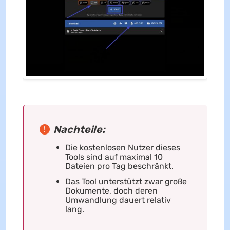
Nachteile:
Die kostenlosen Nutzer dieses
Tools sind auf maximal 10
Dateien pro Tag beschränkt.
Das Tool unterstützt zwar große
Dokumente, doch deren
Umwandlung dauert relativ
lang.