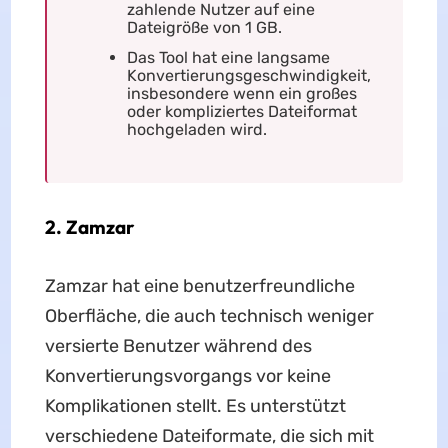
zahlende Nutzer auf eine
Dateigröße von 1 GB.
Das Tool hat eine langsame
Konvertierungsgeschwindigkeit,
insbesondere wenn ein großes
oder kompliziertes Dateiformat
hochgeladen wird.
2. Zamzar
Zamzar hat eine benutzerfreundliche
Oberfläche, die auch technisch weniger
versierte Benutzer während des
Konvertierungsvorgangs vor keine
Komplikationen stellt. Es unterstützt
verschiedene Dateiformate, die sich mit