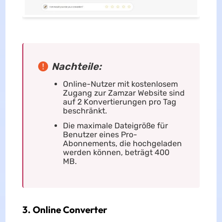
Nachteile:
Online-Nutzer mit kostenlosem
Zugang zur Zamzar Website sind
auf 2 Konvertierungen pro Tag
beschränkt.
Die maximale Dateigröße für
Benutzer eines Pro-
Abonnements, die hochgeladen
werden können, beträgt 400
MB.
3. Online Converter