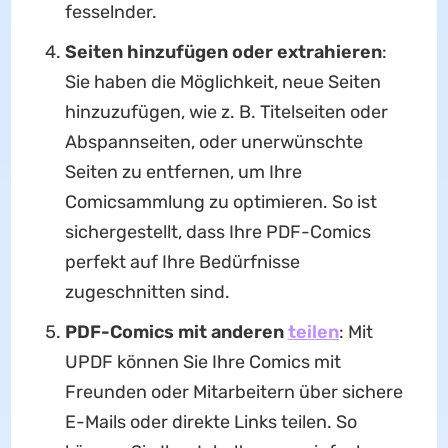
fesselnder.
Seiten hinzufügen oder extrahieren
:
Sie haben die Möglichkeit, neue Seiten
hinzuzufügen, wie z. B. Titelseiten oder
Abspannseiten, oder unerwünschte
Seiten zu entfernen, um Ihre
Comicsammlung zu optimieren. So ist
sichergestellt, dass Ihre PDF-Comics
perfekt auf Ihre Bedürfnisse
zugeschnitten sind.
PDF-Comics mit anderen
teilen
: Mit
UPDF können Sie Ihre Comics mit
Freunden oder Mitarbeitern über sichere
E-Mails oder direkte Links teilen. So