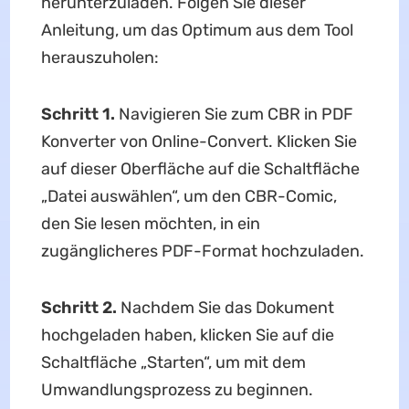
herunterzuladen. Folgen Sie dieser
Anleitung, um das Optimum aus dem Tool
herauszuholen:
Schritt 1.
Navigieren Sie zum CBR in PDF
Konverter von Online-Convert. Klicken Sie
auf dieser Oberfläche auf die Schaltfläche
„Datei auswählen“, um den CBR-Comic,
den Sie lesen möchten, in ein
zugänglicheres PDF-Format hochzuladen.
Schritt 2.
Nachdem Sie das Dokument
hochgeladen haben, klicken Sie auf die
Schaltfläche „Starten“, um mit dem
Umwandlungsprozess zu beginnen.