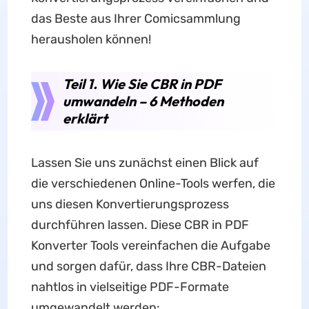
das Beste aus Ihrer Comicsammlung
herausholen können!
Teil 1. Wie Sie CBR in PDF
umwandeln – 6 Methoden
erklärt
Lassen Sie uns zunächst einen Blick auf
die verschiedenen Online-Tools werfen, die
uns diesen Konvertierungsprozess
durchführen lassen. Diese CBR in PDF
Konverter Tools vereinfachen die Aufgabe
und sorgen dafür, dass Ihre CBR-Dateien
nahtlos in vielseitige PDF-Formate
umgewandelt werden: