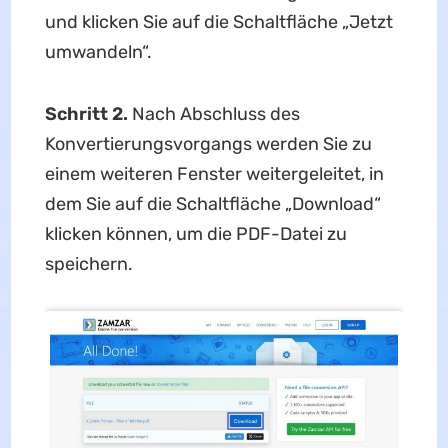
und klicken Sie auf die Schaltfläche „Jetzt
umwandeln“.
Schritt 2.
Nach Abschluss des
Konvertierungsvorgangs werden Sie zu
einem weiteren Fenster weitergeleitet, in
dem Sie auf die Schaltfläche „Download“
klicken können, um die PDF-Datei zu
speichern.