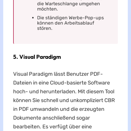
die Warteschlange umgehen
möchten.
Die ständigen Werbe-Pop-ups
können den Arbeitsablauf
stören.
5. Visual Paradigm
Visual Paradigm lässt Benutzer PDF-
Dateien in eine Cloud-basierte Software
hoch- und herunterladen. Mit diesem Tool
können Sie schnell und unkompliziert CBR
in PDF umwandeln und die erzeugten
Dokumente anschließend sogar
bearbeiten. Es verfügt über eine