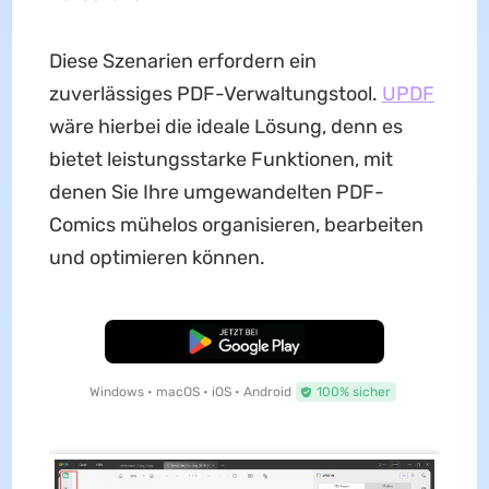
Diese Szenarien erfordern ein
zuverlässiges PDF-Verwaltungstool.
UPDF
wäre hierbei die ideale Lösung, denn es
bietet leistungsstarke Funktionen, mit
denen Sie Ihre umgewandelten PDF-
Comics mühelos organisieren, bearbeiten
und optimieren können.
Kostenloser Download
Windows • macOS • iOS • Android
100% sicher