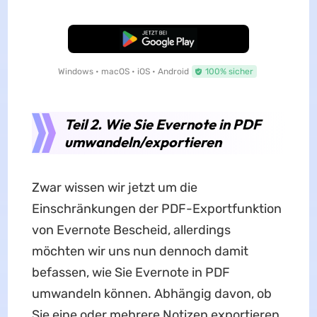
Kostenloser Download
Windows • macOS • iOS • Android
100% sicher
Teil 2. Wie Sie Evernote in PDF
umwandeln/exportieren
Zwar wissen wir jetzt um die
Einschränkungen der PDF-Exportfunktion
von Evernote Bescheid, allerdings
möchten wir uns nun dennoch damit
befassen, wie Sie Evernote in PDF
umwandeln können. Abhängig davon, ob
Sie eine oder mehrere Notizen exportieren,