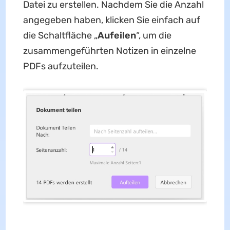
Datei zu erstellen. Nachdem Sie die Anzahl
angegeben haben, klicken Sie einfach auf
die Schaltfläche „
Aufeilen
“, um die
zusammengeführten Notizen in einzelne
PDFs aufzuteilen.