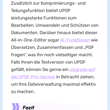
Zusätzlich zur Komprimierungs- und
Teilungsfunktion bietet UPDF
leistungsstarke Funktionen zum
Bearbeiten, Umwandeln und Schützen von
Dokumenten. Darüber hinaus bietet dieser
All-in-One-Editor sogar
AI-Funktionen
wie
Übersetzen, Zusammenfassen und „PDF
fragen“, was ihn noch vielseitiger macht.
Falls Ihnen die Testversion von UPDF
gefällt, können Sie gerne ein
Upgrade auf
die UPDF Pro-Version
in Betracht ziehen,
um Ihre Dateiverwaltung maximal effektiv
zu machen.
Fazit