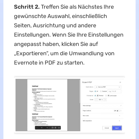
Schritt 2.
Treffen Sie als Nächstes Ihre
gewünschte Auswahl, einschließlich
Seiten, Ausrichtung und andere
Einstellungen. Wenn Sie Ihre Einstellungen
angepasst haben, klicken Sie auf
„Exportieren“, um die Umwandlung von
Evernote in PDF zu starten.