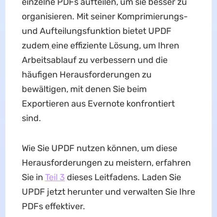
einzelne PDFs aufteilen, um sie besser zu
organisieren. Mit seiner Komprimierungs-
und Aufteilungsfunktion bietet UPDF
zudem
eine effiziente Lösung, um Ihren
Arbeitsablauf zu verbessern und die
häufigen Herausforderungen zu
bewältigen, mit denen Sie beim
Exportieren aus Evernote konfrontiert
sind.
Wie Sie UPDF nutzen können, um diese
Herausforderungen zu meistern, erfahren
Sie in
Teil 3
dieses Leitfadens. Laden Sie
UPDF jetzt herunter und verwalten Sie Ihre
PDFs effektiver.