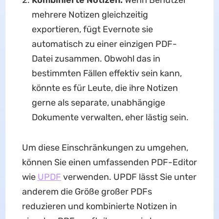
Kombinierte Notizen:
Wenn Benutzer
mehrere Notizen gleichzeitig
exportieren, fügt Evernote sie
automatisch zu einer einzigen PDF-
Datei zusammen. Obwohl das in
bestimmten Fällen effektiv sein kann,
könnte es für Leute, die ihre Notizen
gerne als separate, unabhängige
Dokumente verwalten, eher lästig sein.
Um diese Einschränkungen zu umgehen,
können Sie einen umfassenden PDF-Editor
wie
UPDF
verwenden. UPDF lässt Sie unter
anderem die Größe großer PDFs
reduzieren und kombinierte Notizen in