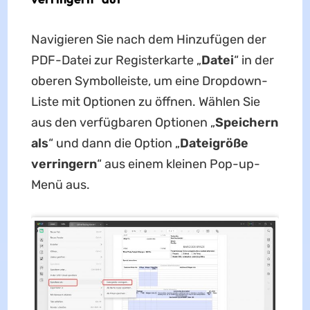
Navigieren Sie nach dem Hinzufügen der
PDF-Datei zur Registerkarte „
Datei
“ in der
oberen Symbolleiste, um eine Dropdown-
Liste mit Optionen zu öffnen. Wählen Sie
aus den verfügbaren Optionen „
Speichern
als
“ und dann die Option „
Dateigröße
verringern
“ aus einem kleinen Pop-up-
Menü aus.