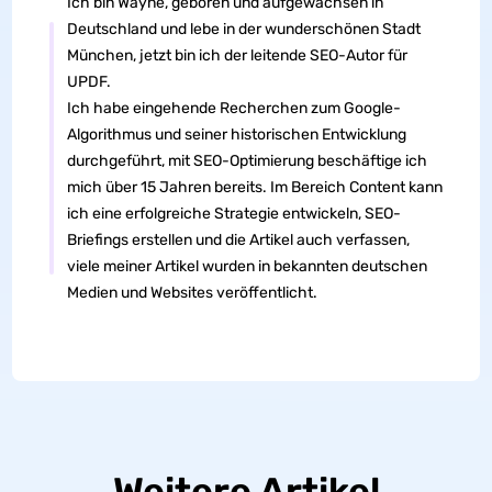
Ich bin Wayne, geboren und aufgewachsen in
Deutschland und lebe in der wunderschönen Stadt
München, jetzt bin ich der leitende SEO-Autor für
UPDF.
Ich habe eingehende Recherchen zum Google-
Algorithmus und seiner historischen Entwicklung
durchgeführt, mit SEO-Optimierung beschäftige ich
mich über 15 Jahren bereits. Im Bereich Content kann
ich eine erfolgreiche Strategie entwickeln, SEO-
Briefings erstellen und die Artikel auch verfassen,
viele meiner Artikel wurden in bekannten deutschen
Medien und Websites veröffentlicht.
Weitere Artikel