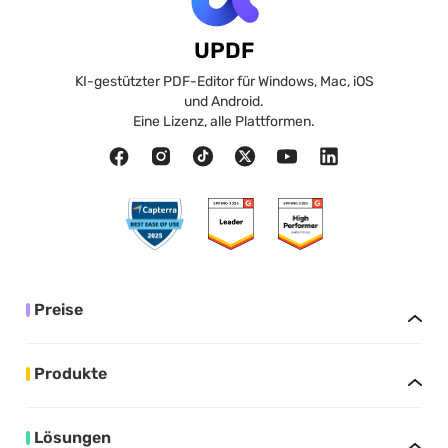
UPDF
KI-gestützter PDF-Editor für Windows, Mac, iOS
und Android.
Eine Lizenz, alle Plattformen.
Preise
Produkte
Lösungen