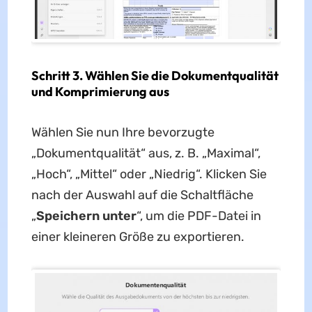
Schritt 3. Wählen Sie die Dokumentqualität
und Komprimierung aus
Wählen Sie nun Ihre bevorzugte
„Dokumentqualität“ aus, z. B. „Maximal“,
„Hoch“, „Mittel“ oder „Niedrig“. Klicken Sie
nach der Auswahl auf die Schaltfläche
„
Speichern unter
“, um die PDF-Datei in
einer kleineren Größe zu exportieren.