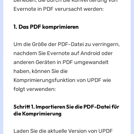
Evernote in PDF verursacht werden:
1. Das PDF komprimieren
Um die Größe der PDF-Datei zu verringern,
nachdem Sie Evernote auf Android oder
anderen Geräten in PDF umgewandelt
haben, können Sie die
Komprimierungsfunktion von UPDF wie
folgt verwenden:
Schritt 1. Importieren Sie die PDF-Datei für
die Komprimierung
Laden Sie die aktuelle Version von UPDF