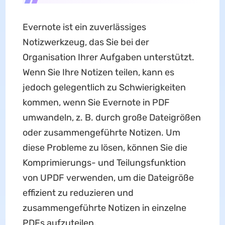
Evernote ist ein zuverlässiges
Notizwerkzeug, das Sie bei der
Organisation Ihrer Aufgaben unterstützt.
Wenn Sie Ihre Notizen teilen, kann es
jedoch gelegentlich zu Schwierigkeiten
kommen, wenn Sie Evernote in PDF
umwandeln, z. B. durch große Dateigrößen
oder zusammengeführte Notizen. Um
diese Probleme zu lösen, können Sie die
Komprimierungs- und Teilungsfunktion
von UPDF verwenden, um die Dateigröße
effizient zu reduzieren und
zusammengeführte Notizen in einzelne
PDFs aufzuteilen.