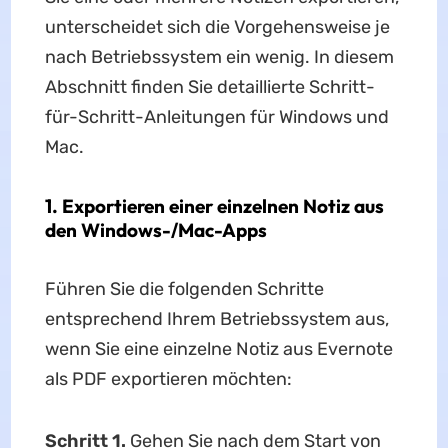
unterscheidet sich die Vorgehensweise je
nach Betriebssystem ein wenig. In diesem
Abschnitt finden Sie detaillierte Schritt-
für-Schritt-Anleitungen für Windows und
Mac.
1. Exportieren einer einzelnen Notiz aus
den Windows-/Mac-Apps
Führen Sie die folgenden Schritte
entsprechend Ihrem Betriebssystem aus,
wenn Sie eine einzelne Notiz aus Evernote
als PDF exportieren möchten:
Schritt 1.
Gehen Sie nach dem Start von