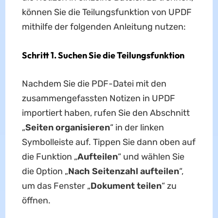
können Sie die Teilungsfunktion von UPDF
mithilfe der folgenden Anleitung nutzen:
Schritt 1. Suchen Sie die Teilungsfunktion
Nachdem Sie die PDF-Datei mit den
zusammengefassten Notizen in UPDF
importiert haben, rufen Sie den Abschnitt
„
Seiten organisieren
“ in der linken
Symbolleiste auf. Tippen Sie dann oben auf
die Funktion „
Aufteilen
“ und wählen Sie
die Option „
Nach
Seiten
zahl aufteilen
“,
um das Fenster „
Dokument teilen
“ zu
öffnen.