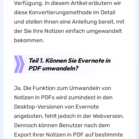
Verfügung. In diesem Artikel erläutern wir
diese Konvertierungsmethode im Detail
und stellen Ihnen eine Anleitung bereit, mit
der Sie Ihre Notizen einfach umgewandelt
bekommen.
Teil 1. Können Sie Evernote in
PDF umwandeln?
Ja. Die Funktion zum Umwandeln von
Notizen in PDFs wird zumindest in den
Desktop-Versionen von Evernote
angeboten, fehlt jedoch in der Webversion.
Dennoch können Benutzer nach dem
Export ihrer Notizen in PDF auf bestimmte