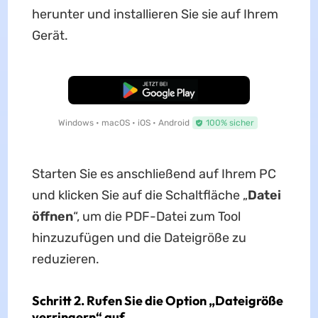
herunter und installieren Sie sie auf Ihrem
Gerät.
Kostenloser Download
Windows • macOS • iOS • Android
100% sicher
Starten Sie es anschließend auf Ihrem PC
und klicken Sie auf die Schaltfläche „
Datei
öffnen
“, um die PDF-Datei zum Tool
hinzuzufügen und die Dateigröße zu
reduzieren.
Schritt 2. Rufen Sie die Option „Dateigröße
verringern“ auf