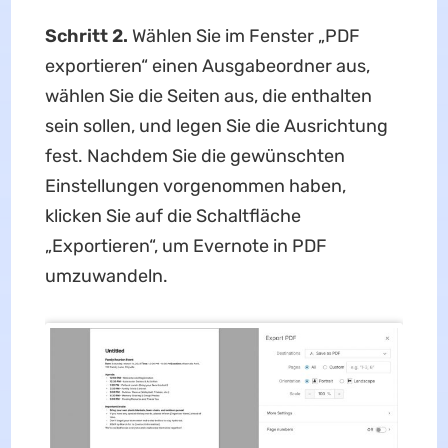
Schritt 2.
Wählen Sie im Fenster „PDF
exportieren“ einen Ausgabeordner aus,
wählen Sie die Seiten aus, die enthalten
sein sollen, und legen Sie die Ausrichtung
fest. Nachdem Sie die gewünschten
Einstellungen vorgenommen haben,
klicken Sie auf die Schaltfläche
„Exportieren“, um Evernote in PDF
umzuwandeln.