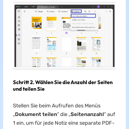
Schritt 2. Wählen Sie die Anzahl der Seiten
und teilen Sie
Stellen Sie beim Aufrufen des Menüs
„
Dokument teilen
“ die „
Seitenanzahl
“ auf
1 ein, um für jede Notiz eine separate PDF-