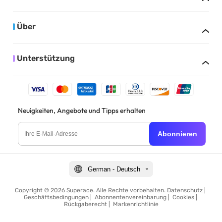
Über
Unterstützung
Neuigkeiten, Angebote und Tipps erhalten
Abonnieren
German - Deutsch
Copyright © 2026 Superace. Alle Rechte vorbehalten.
Datenschutz
|
Geschäftsbedingungen
|
Abonnentenvereinbarung
|
Cookies
|
Rückgaberecht
|
Markenrichtlinie