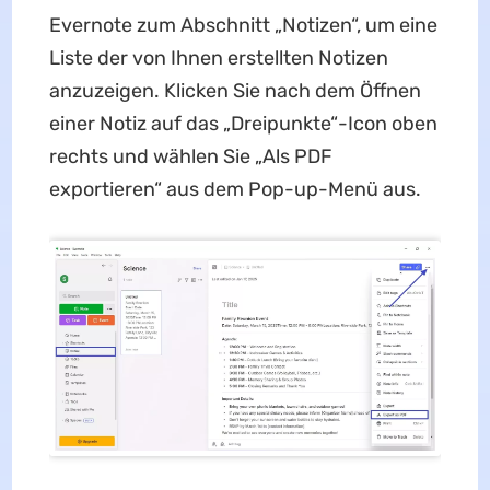
Evernote zum Abschnitt „Notizen“, um eine
Liste der von Ihnen erstellten Notizen
anzuzeigen. Klicken Sie nach dem Öffnen
einer Notiz auf das „Dreipunkte“-Icon oben
rechts und wählen Sie „Als PDF
exportieren“ aus dem Pop-up-Menü aus.