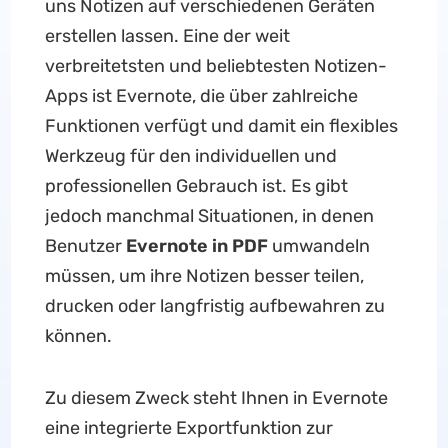
uns Notizen auf verschiedenen Geräten
erstellen lassen. Eine der weit
verbreitetsten und beliebtesten Notizen-
Apps ist Evernote, die über zahlreiche
Funktionen verfügt und damit ein flexibles
Werkzeug für den individuellen und
professionellen Gebrauch ist. Es gibt
jedoch manchmal Situationen, in denen
Benutzer
Evernote in PDF
umwandeln
müssen, um ihre Notizen besser teilen,
drucken oder langfristig aufbewahren zu
können.
Zu diesem Zweck steht Ihnen in Evernote
eine integrierte Exportfunktion zur