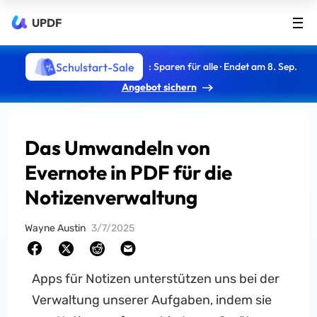
UPDF
Schulstart-Sale
: Sparen für alle · Endet am 8. Sep.
Angebot sichern
Das Umwandeln von
Evernote in PDF für die
Notizenverwaltung
Wayne Austin
3/7/2025
Apps für Notizen unterstützen uns bei der
Verwaltung unserer Aufgaben, indem sie