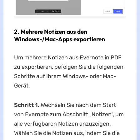
2. Mehrere Notizen aus den
Windows-/Mac-Apps exportieren
Um mehrere Notizen aus Evernote in PDF
zu exportieren, befolgen Sie die folgenden
Schritte auf Ihrem Windows- oder Mac-
Gerät.
Schritt 1.
Wechseln Sie nach dem Start
von Evernote zum Abschnitt „Notizen“, um
alle verfügbaren Notizen anzuzeigen.
Wählen Sie die Notizen aus, indem Sie die