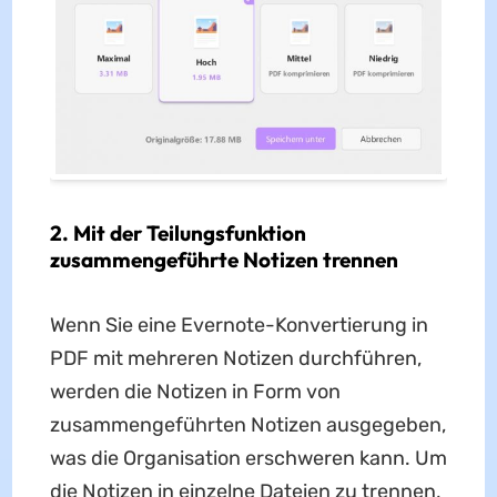
2. Mit der Teilungsfunktion
zusammengeführte Notizen trennen
Wenn Sie eine Evernote-Konvertierung in
PDF mit mehreren Notizen durchführen,
werden die Notizen in Form von
zusammengeführten Notizen ausgegeben,
was die Organisation erschweren kann. Um
die Notizen in einzelne Dateien zu trennen,