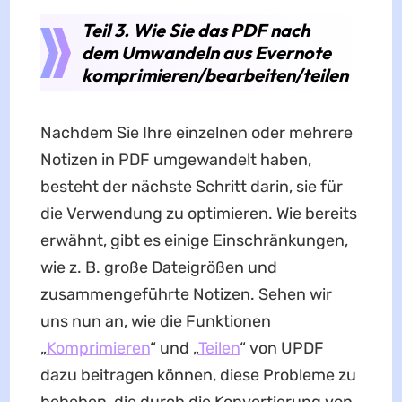
Teil 3. Wie Sie das PDF nach
dem Umwandeln aus Evernote
komprimieren/bearbeiten/teilen
Nachdem Sie Ihre einzelnen oder mehrere
Notizen in PDF umgewandelt haben,
besteht der nächste Schritt darin, sie für
die Verwendung zu optimieren. Wie bereits
erwähnt, gibt es einige Einschränkungen,
wie z. B. große Dateigrößen und
zusammengeführte Notizen. Sehen wir
uns nun an, wie die Funktionen
„
Komprimieren
“ und „
Teilen
“ von UPDF
dazu beitragen können, diese Probleme zu
beheben, die durch die Konvertierung von