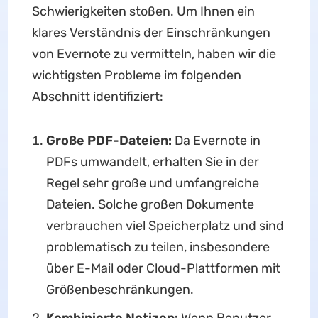
Schwierigkeiten stoßen. Um Ihnen ein
klares Verständnis der Einschränkungen
von Evernote zu vermitteln, haben wir die
wichtigsten Probleme im folgenden
Abschnitt identifiziert:
Große PDF-Dateien:
Da
Evernote in
PDFs umwandelt, erhalten Sie in der
Regel sehr große und umfangreiche
Dateien. Solche großen Dokumente
verbrauchen viel Speicherplatz und sind
problematisch zu teilen, insbesondere
über E-Mail oder Cloud-Plattformen mit
Größenbeschränkungen.