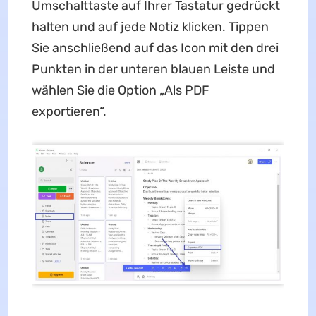
Umschalttaste auf Ihrer Tastatur gedrückt
halten und auf jede Notiz klicken. Tippen
Sie anschließend auf das Icon mit den drei
Punkten in der unteren blauen Leiste und
wählen Sie die Option „Als PDF
exportieren“.