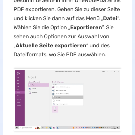
bestimmte Seite in Ihrer OneNote-Datei als
PDF exportieren. Gehen Sie zu dieser Seite
und klicken Sie dann auf das Menü „
Datei
“.
Wählen Sie die Option „
Exportieren
“. Sie
sehen auch Optionen zur Auswahl von
„
Aktuelle Seite exportieren
“ und des
Dateiformats, wo Sie PDF auswählen.