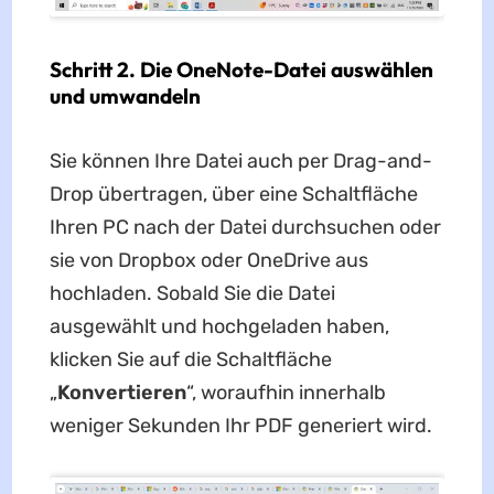
Schritt 2. Die OneNote-Datei auswählen
und umwandeln
Sie können Ihre Datei auch per Drag-and-
Drop übertragen, über eine Schaltfläche
Ihren PC nach der Datei durchsuchen oder
sie von Dropbox oder OneDrive aus
hochladen. Sobald Sie die Datei
ausgewählt und hochgeladen haben,
klicken Sie auf die Schaltfläche
„
Konvertieren
“, woraufhin innerhalb
weniger Sekunden Ihr PDF generiert wird.