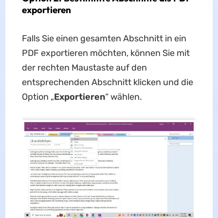
exportieren
Falls Sie einen gesamten Abschnitt in ein
PDF exportieren möchten, können Sie mit
der rechten Maustaste auf den
entsprechenden Abschnitt klicken und die
Option „
Exportieren
“ wählen.