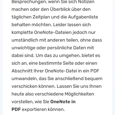
Besprechungen, wenn Sie sich Notizen
machen oder den Überblick über den
täglichen Zeitplan und die Aufgabenliste
behalten möchten. Leider lassen sich
komplette OneNote-Dateien jedoch nur
umständlich mit anderen teilen, ohne dass
unwichtige oder persönliche Daten mit
dabei sind. Um das zu umgehen, bietet es
sich an, eine bestimmte Seite oder einen
Abschnitt Ihrer OneNote-Datei in ein PDF
umwandeln, das Sie anschließend bequem
verschicken können. Lassen Sie uns Ihnen
heute also verschiedene Möglichkeiten
vorstellen, wie Sie
OneNote in
PDF
exportieren können.