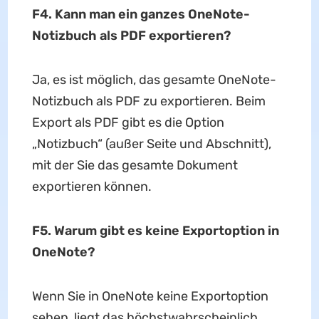
F4. Kann man ein ganzes OneNote-
Notizbuch als PDF exportieren?
Ja, es ist möglich, das gesamte OneNote-
Notizbuch als PDF zu exportieren. Beim
Export als PDF gibt es die Option
„Notizbuch“ (außer Seite und Abschnitt),
mit der Sie das gesamte Dokument
exportieren können.
F5. Warum gibt es keine Exportoption in
OneNote?
Wenn Sie in OneNote keine Exportoption
sehen, liegt das höchstwahrscheinlich