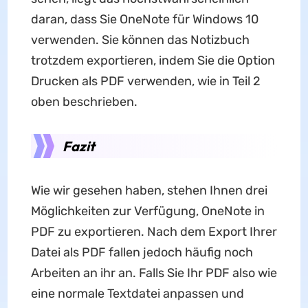
daran, dass Sie OneNote für Windows 10
verwenden. Sie können das Notizbuch
trotzdem exportieren, indem Sie die Option
Drucken als PDF verwenden, wie in Teil 2
oben beschrieben.
Fazit
Wie wir gesehen haben, stehen Ihnen drei
Möglichkeiten zur Verfügung, OneNote in
PDF zu exportieren. Nach dem Export Ihrer
Datei als PDF fallen jedoch häufig noch
Arbeiten an ihr an. Falls Sie Ihr PDF also wie
eine normale Textdatei anpassen und