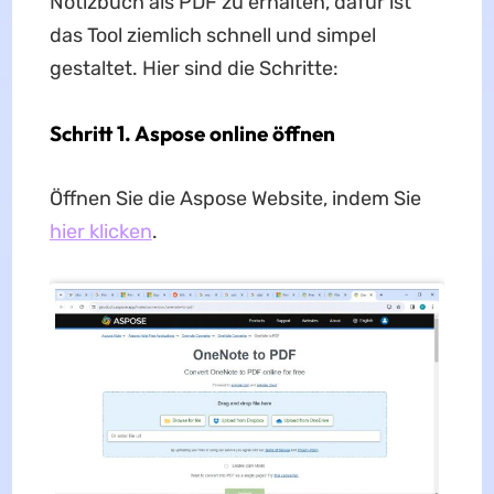
Notizbuch als PDF zu erhalten, dafür ist
das Tool ziemlich schnell und simpel
gestaltet. Hier sind die Schritte:
Schritt 1. Aspose online öffnen
Öffnen Sie die Aspose Website, indem Sie
hier klicken
.