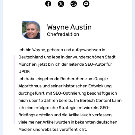
Wayne Austin
Chefredaktion
Ich bin Wayne, geboren und aufgewachsen in
Deutschland und lebe in der wunderschönen Stadt
München, jetzt bin ich der leitende SEO-Autor für
UPDF.
Ich habe eingehende Recherchen zum Google-
Algorithmus und seiner historischen Entwicklung
durchgeführt, mit SEO-Optimierung beschäftige ich
mich über 15 Jahren bereits. Im Bereich Content kann
ich eine erfolgreiche Strategie entwickeln, SEO-
Briefings erstellen und die Artikel auch verfassen,
viele meiner Artikel wurden in bekannten deutschen
Medien und Websites veröffentlicht.