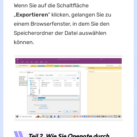
Wenn Sie auf die Schaltfläche
„
Exportieren
“ klicken, gelangen Sie zu
einem Browserfenster, in dem Sie den
Speicherordner der Datei auswählen
können.
Teil 2. Wie Sie Onenote durch