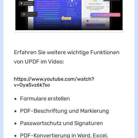
Erfahren Sie weitere wichtige Funktionen
von UPDF im Video:
https://www.youtube.com/watch?
v=OyaSvz6k7so
Formulare erstellen
PDF-Beschriftung und Markierung
Passwortschutz und Signaturen
PDF-Konvertierung in Word, Excel,