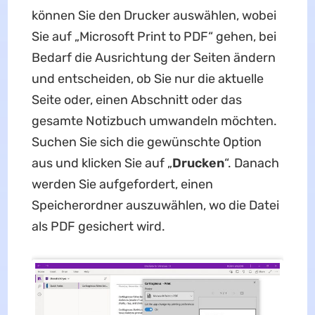
können Sie den Drucker auswählen, wobei
Sie auf „Microsoft Print to PDF“ gehen, bei
Bedarf die Ausrichtung der Seiten ändern
und entscheiden, ob Sie nur die aktuelle
Seite oder, einen Abschnitt oder das
gesamte Notizbuch umwandeln möchten.
Suchen Sie sich die gewünschte Option
aus und klicken Sie auf „
Drucken
“. Danach
werden Sie aufgefordert, einen
Speicherordner auszuwählen, wo die Datei
als PDF gesichert wird.