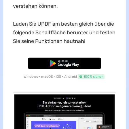
verstehen können.
Laden Sie UPDF am besten gleich über die
folgende Schaltfläche herunter und testen
Sie seine Funktionen hautnah!
Kostenloser Download
Windows • macOS • iOS • Android
100% sicher