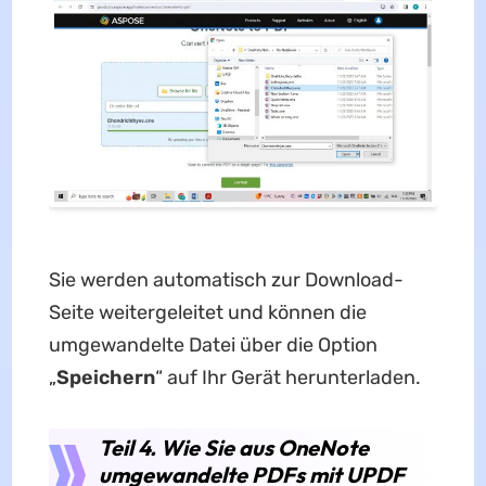
Sie werden automatisch zur Download-
Seite weitergeleitet und können die
umgewandelte Datei über die Option
„
Speichern
“ auf Ihr Gerät herunterladen.
Teil 4. Wie Sie aus OneNote
umgewandelte PDFs mit UPDF