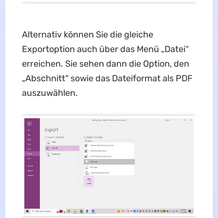
Alternativ können Sie die gleiche
Exportoption auch über das Menü „Datei“
erreichen. Sie sehen dann die Option, den
„Abschnitt“ sowie das Dateiformat als PDF
auszuwählen.