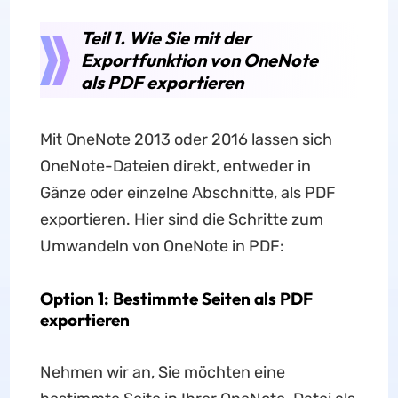
Teil 1. Wie Sie mit der
Exportfunktion von OneNote
als PDF exportieren
Mit OneNote 2013 oder 2016 lassen sich
OneNote-Dateien direkt, entweder in
Gänze oder einzelne Abschnitte, als PDF
exportieren. Hier sind die Schritte zum
Umwandeln von OneNote in PDF:
Option 1: Bestimmte Seiten als PDF
exportieren
Nehmen wir an, Sie möchten eine