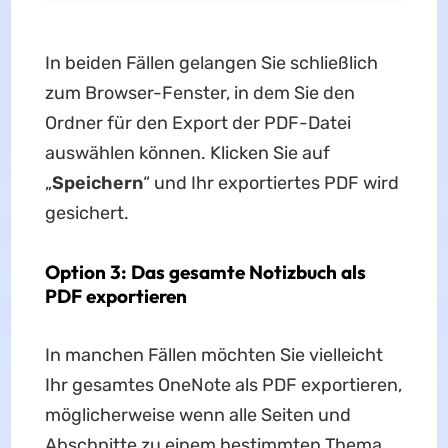
In beiden Fällen gelangen Sie schließlich
zum Browser-Fenster, in dem Sie den
Ordner für den Export der PDF-Datei
auswählen können. Klicken Sie auf
„
Speichern
“ und Ihr exportiertes PDF wird
gesichert.
Option 3: Das gesamte Notizbuch als
PDF exportieren
In manchen Fällen möchten Sie vielleicht
Ihr gesamtes OneNote als PDF exportieren,
möglicherweise wenn alle Seiten und
Abschnitte zu einem bestimmten Thema