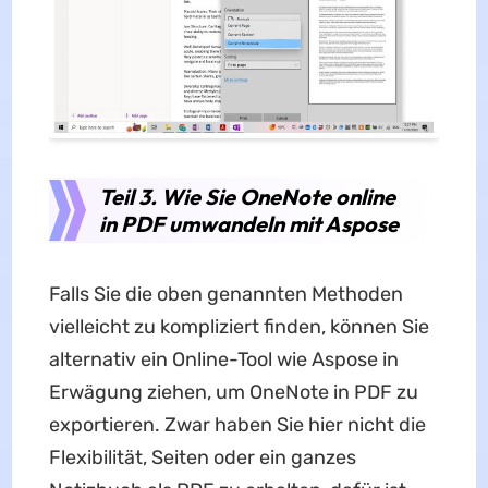
Teil 3. Wie Sie OneNote online
in PDF umwandeln mit Aspose
Falls Sie die oben genannten Methoden
vielleicht zu kompliziert finden, können Sie
alternativ ein Online-Tool wie Aspose in
Erwägung ziehen, um OneNote in PDF zu
exportieren. Zwar haben Sie hier nicht die
Flexibilität, Seiten oder ein ganzes