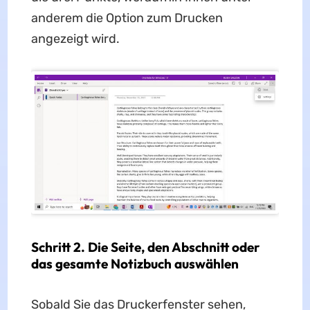
anderem die Option zum Drucken
angezeigt wird.
Schritt 2. Die Seite, den Abschnitt oder
das gesamte Notizbuch auswählen
Sobald Sie das Druckerfenster sehen,