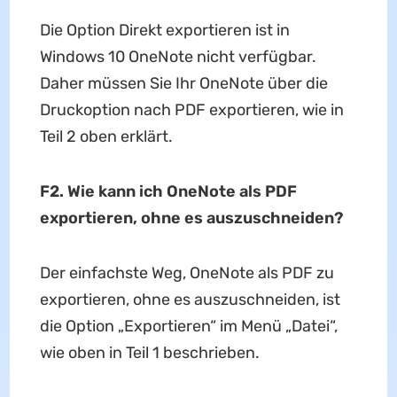
Die Option Direkt exportieren ist in
Windows 10 OneNote nicht verfügbar.
Daher müssen Sie Ihr OneNote über die
Druckoption nach PDF exportieren, wie in
Teil 2 oben erklärt.
F2. Wie kann ich OneNote als PDF
exportieren, ohne es auszuschneiden?
Der einfachste Weg, OneNote als PDF zu
exportieren, ohne es auszuschneiden, ist
die Option „Exportieren“ im Menü „Datei“,
wie oben in Teil 1 beschrieben.