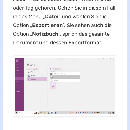
oder Tag gehören. Gehen Sie in diesem Fall
in das Menü „
Datei
“ und wählen Sie die
Option „
Exportieren
“. Sie sehen auch die
Option „
Notizbuch
“, sprich das gesamte
Dokument und dessen Exportformat.