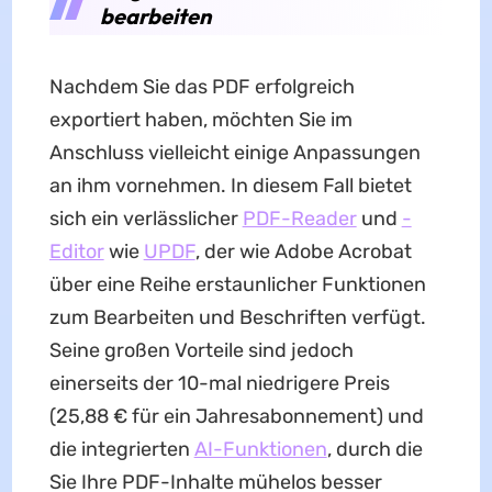
bearbeiten
Nachdem Sie das PDF erfolgreich
exportiert haben, möchten Sie im
Anschluss vielleicht einige Anpassungen
an ihm vornehmen. In diesem Fall bietet
sich ein verlässlicher
PDF-Reader
und
-
Editor
wie
UPDF
, der wie Adobe Acrobat
über eine Reihe erstaunlicher Funktionen
zum Bearbeiten und Beschriften verfügt.
Seine großen Vorteile sind jedoch
einerseits der 10-mal niedrigere Preis
(25,88 € für ein Jahresabonnement) und
die integrierten
AI-Funktionen
, durch die
Sie Ihre PDF-Inhalte mühelos besser