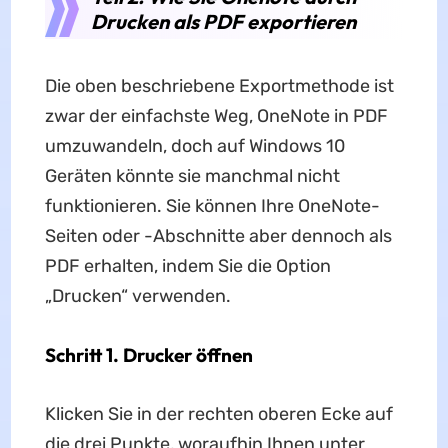
Drucken als PDF exportieren
Die oben beschriebene Exportmethode ist
zwar der einfachste Weg, OneNote in PDF
umzuwandeln, doch auf Windows 10
Geräten könnte sie manchmal nicht
funktionieren. Sie können Ihre OneNote-
Seiten oder -Abschnitte aber dennoch als
PDF erhalten, indem Sie die Option
„Drucken“ verwenden.
Schritt 1. Drucker öffnen
Klicken Sie in der rechten oberen Ecke auf
die drei Punkte, woraufhin Ihnen unter