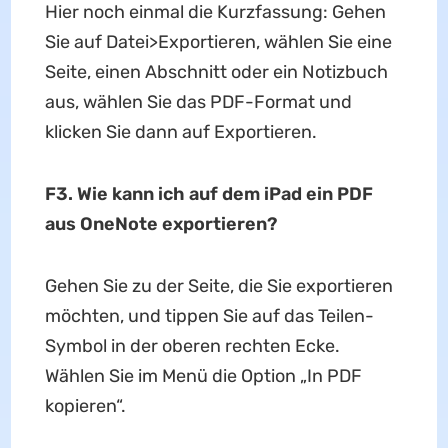
Hier noch einmal die Kurzfassung: Gehen
Sie auf Datei>Exportieren, wählen Sie eine
Seite, einen Abschnitt oder ein Notizbuch
aus, wählen Sie das PDF-Format und
klicken Sie dann auf Exportieren.
F3. Wie kann ich auf dem iPad ein PDF
aus OneNote exportieren?
Gehen Sie zu der Seite, die Sie exportieren
möchten, und tippen Sie auf das Teilen-
Symbol in der oberen rechten Ecke.
Wählen Sie im Menü die Option „In PDF
kopieren“.