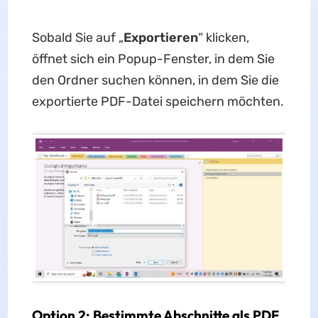
Sobald Sie auf „
Exportieren
“ klicken,
öffnet sich ein Popup-Fenster, in dem Sie
den Ordner suchen können, in dem Sie die
exportierte PDF-Datei speichern möchten.
Option 2: Bestimmte Abschnitte als PDF