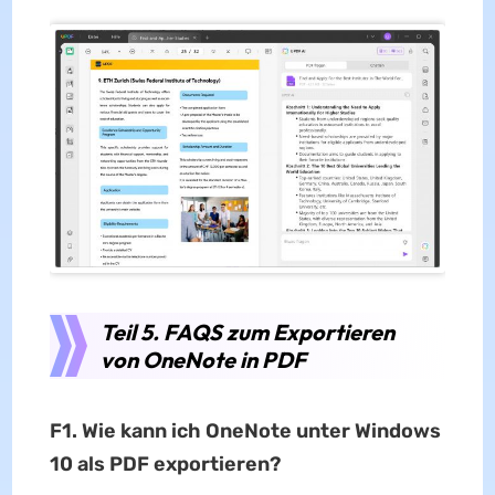
Teil 5. FAQS zum Exportieren
von OneNote in PDF
F1. Wie kann ich OneNote unter Windows
10 als PDF exportieren?