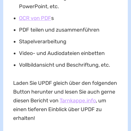
PowerPoint, etc.
OCR von PDF
s
PDF teilen und zusammenführen
Stapelverarbeitung
Video- und Audiodateien einbetten
Vollbildansicht und Beschriftung, etc.
Laden Sie UPDF gleich über den folgenden
Button herunter und lesen Sie auch gerne
diesen Bericht von
Tarnkappe.info
, um
einen tieferen Einblick über UPDF zu
erhalten!