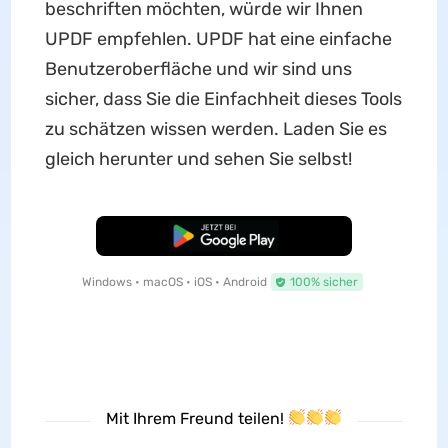
beschriften möchten, würde wir Ihnen
UPDF empfehlen. UPDF hat eine einfache
Benutzeroberfläche und wir sind uns
sicher, dass Sie die Einfachheit dieses Tools
zu schätzen wissen werden. Laden Sie es
gleich herunter und sehen Sie selbst!
Kostenloser Download
Windows • macOS • iOS • Android
100% sicher
Mit Ihrem Freund teilen!