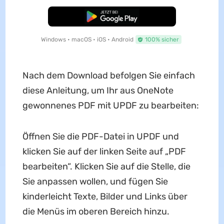
Kostenloser Download
Windows • macOS • iOS • Android
100% sicher
Nach dem Download befolgen Sie einfach
diese Anleitung, um Ihr aus OneNote
gewonnenes PDF mit UPDF zu bearbeiten:
Öffnen Sie die PDF-Datei in UPDF und
klicken Sie auf der linken Seite auf „PDF
bearbeiten“. Klicken Sie auf die Stelle, die
Sie anpassen wollen, und fügen Sie
kinderleicht Texte, Bilder und Links über
die Menüs im oberen Bereich hinzu.