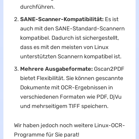
durchführen.
SANE-Scanner-Kompatibilität:
Es ist
auch mit den SANE-Standard-Scannern
kompatibel. Dadurch ist sichergestellt,
dass es mit den meisten von Linux
unterstützten Scannern kompatibel ist.
Mehrere Ausgabeformate:
Gscan2PDF
bietet Flexibilität. Sie können gescannte
Dokumente mit OCR-Ergebnissen in
verschiedenen Formaten wie PDF, DjVu
und mehrseitigem TIFF speichern.
Wir haben jedoch noch weitere Linux-OCR-
Programme für Sie parat!