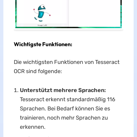
Wichtigste Funktionen
:
Die wichtigsten Funktionen von Tesseract
OCR sind folgende:
Unterstützt mehrere Sprachen:
Tesseract erkennt standardmäßig 116
Sprachen. Bei Bedarf können Sie es
trainieren, noch mehr Sprachen zu
erkennen.