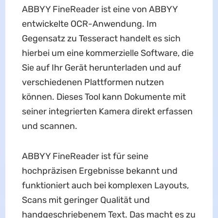
ABBYY FineReader ist eine von ABBYY
entwickelte OCR-Anwendung. Im
Gegensatz zu Tesseract handelt es sich
hierbei um eine kommerzielle Software, die
Sie auf Ihr Gerät herunterladen und auf
verschiedenen Plattformen nutzen
können. Dieses Tool kann Dokumente mit
seiner integrierten Kamera direkt erfassen
und scannen.
ABBYY FineReader ist für seine
hochpräzisen Ergebnisse bekannt und
funktioniert auch bei komplexen Layouts,
Scans mit geringer Qualität und
handgeschriebenem Text. Das macht es zu