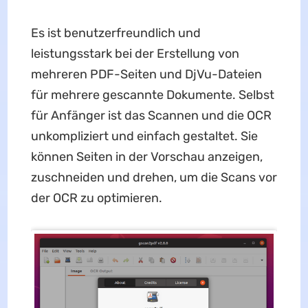
Es ist benutzerfreundlich und
leistungsstark bei der Erstellung von
mehreren PDF-Seiten und DjVu-Dateien
für mehrere gescannte Dokumente. Selbst
für Anfänger ist das Scannen und die OCR
unkompliziert und einfach gestaltet. Sie
können Seiten in der Vorschau anzeigen,
zuschneiden und drehen, um die Scans vor
der OCR zu optimieren.