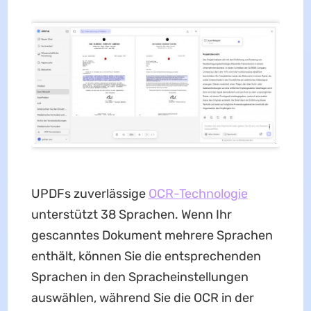
UPDFs zuverlässige
OCR-Technologie
unterstützt 38 Sprachen. Wenn Ihr
gescanntes Dokument mehrere Sprachen
enthält, können Sie die entsprechenden
Sprachen in den Spracheinstellungen
auswählen, während Sie die OCR in der