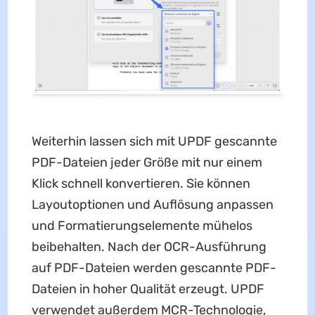
Weiterhin lassen sich mit UPDF gescannte
PDF-Dateien jeder Größe mit nur einem
Klick schnell konvertieren. Sie können
Layoutoptionen und Auflösung anpassen
und Formatierungselemente mühelos
beibehalten. Nach der OCR-Ausführung
auf PDF-Dateien werden gescannte PDF-
Dateien in hoher Qualität erzeugt. UPDF
verwendet außerdem MCR-Technologie,