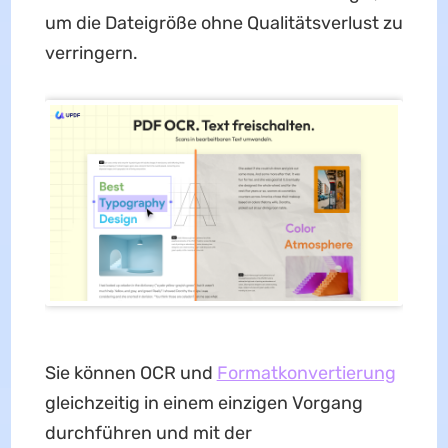
um die Dateigröße ohne Qualitätsverlust zu
verringern.
Sie können OCR und
Formatkonvertierung
gleichzeitig in einem einzigen Vorgang
durchführen und mit der