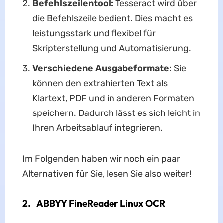
Befehlszeilentool:
Tesseract wird über
die Befehlszeile bedient. Dies macht es
leistungsstark und flexibel für
Skripterstellung und Automatisierung.
Verschiedene Ausgabeformate:
Sie
können den extrahierten Text als
Klartext, PDF und in anderen Formaten
speichern. Dadurch lässt es sich leicht in
Ihren Arbeitsablauf integrieren.
Im Folgenden haben wir noch ein paar
Alternativen für Sie, lesen Sie also weiter!
2. ABBYY FineReader Linux OCR