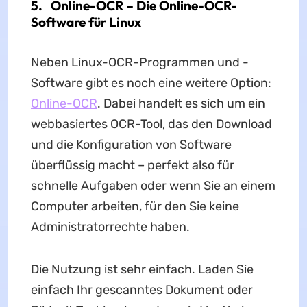
5.
Online-OCR – Die Online-OCR-
Software für Linux
Neben Linux-OCR-Programmen und -
Software gibt es noch eine weitere Option:
Online-OCR
. Dabei handelt es sich um ein
webbasiertes OCR-Tool, das den Download
und die Konfiguration von Software
überflüssig macht – perfekt also für
schnelle Aufgaben oder wenn Sie an einem
Computer arbeiten, für den Sie keine
Administratorrechte haben.
Die Nutzung ist sehr einfach. Laden Sie
einfach Ihr gescanntes Dokument oder