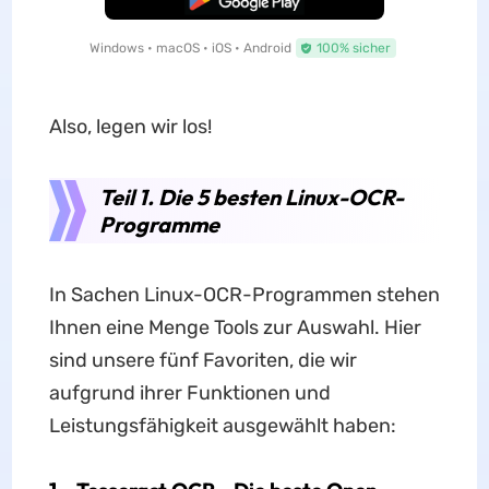
Windows • macOS • iOS • Android
100% sicher
Also, legen wir los!
Teil 1. Die 5 besten Linux-OCR-
Programme
In Sachen Linux-OCR-Programmen stehen
Ihnen eine Menge Tools zur Auswahl. Hier
sind unsere fünf Favoriten, die wir
aufgrund ihrer Funktionen und
Leistungsfähigkeit ausgewählt haben: