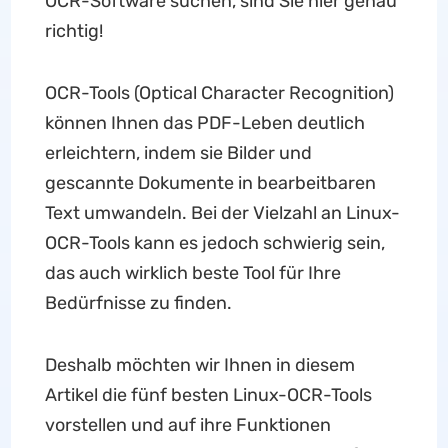
OCR-Software suchen, sind Sie hier genau
richtig!
OCR-Tools (Optical Character Recognition)
können Ihnen das PDF-Leben deutlich
erleichtern, indem sie Bilder und
gescannte Dokumente in bearbeitbaren
Text umwandeln. Bei der Vielzahl an Linux-
OCR-Tools kann es jedoch schwierig sein,
das auch wirklich beste Tool für Ihre
Bedürfnisse zu finden.
Deshalb möchten wir Ihnen in diesem
Artikel die fünf besten Linux-OCR-Tools
vorstellen und auf ihre Funktionen