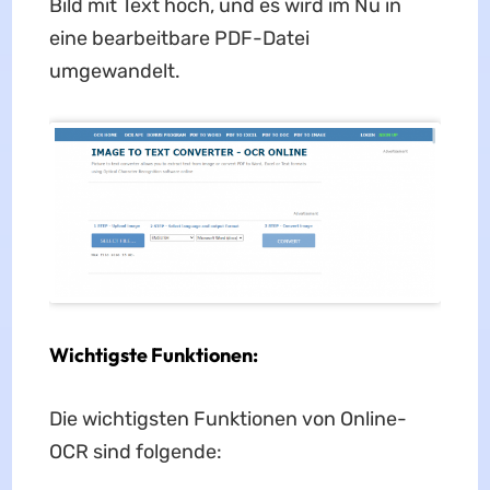
Bild mit Text hoch, und es wird im Nu in
eine bearbeitbare PDF-Datei
umgewandelt.
Wichtigste Funktionen:
Die wichtigsten Funktionen von Online-
OCR sind folgende: