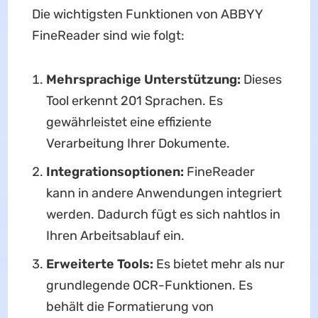
Die wichtigsten Funktionen von ABBYY
FineReader sind wie folgt:
Mehrsprachige Unterstützung:
Dieses
Tool erkennt 201 Sprachen. Es
gewährleistet eine effiziente
Verarbeitung Ihrer Dokumente.
Integrationsoptionen:
FineReader
kann in andere Anwendungen integriert
werden. Dadurch fügt es sich nahtlos in
Ihren Arbeitsablauf ein.
Erweiterte Tools:
Es bietet mehr als nur
grundlegende OCR-Funktionen. Es
behält die Formatierung von