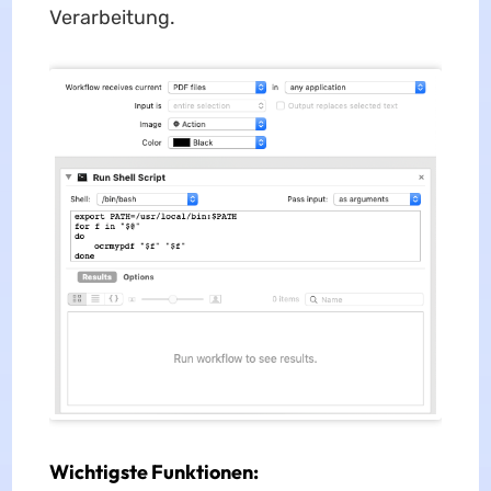
Verarbeitung.
Wichtigste Funktionen
: