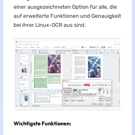
einer ausgezeichneten Option für alle, die
auf erweiterte Funktionen und Genauigkeit
bei ihrer Linux-OCR aus sind.
Wichtigste Funktionen
: