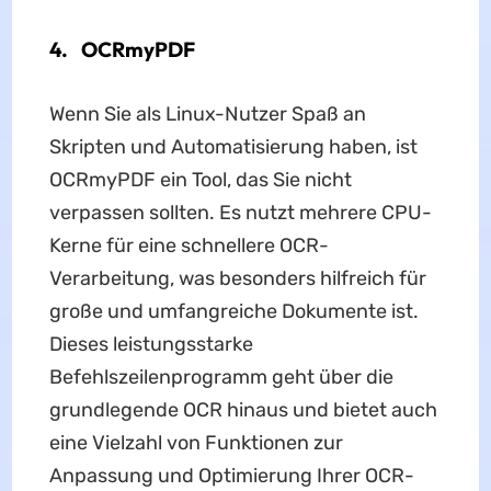
4. OCRmyPDF
Wenn Sie als Linux-Nutzer Spaß an
Skripten und Automatisierung haben, ist
OCRmyPDF ein Tool, das Sie nicht
verpassen sollten. Es nutzt mehrere CPU-
Kerne für eine schnellere OCR-
Verarbeitung, was besonders hilfreich für
große und umfangreiche Dokumente ist.
Dieses leistungsstarke
Befehlszeilenprogramm geht über die
grundlegende OCR hinaus und bietet auch
eine Vielzahl von Funktionen zur
Anpassung und Optimierung Ihrer OCR-