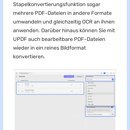
Stapelkonvertierungsfunktion sogar
mehrere PDF-Dateien in andere Formate
umwandeln und gleichzeitig OCR an ihnen
anwenden. Darüber hinaus können Sie mit
UPDF auch bearbeitbare PDF-Dateien
wieder in ein reines Bildformat
konvertieren.