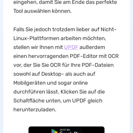
eingehen, damit Sie am Ende das perfekte
Tool auswählen können.
Falls Sie jedoch trotzdem lieber auf Nicht-
Linux-Plattformen arbeiten möchten,
stellen wir Ihnen mit
UPDF
außerdem
einen hervorragenden PDF-Editor mit OCR
vor, der Sie Sie OCR für Ihre PDF-Dateien
sowohl auf Desktop- als auch auf
Mobilgeräten und sogar online
durchführen lässt. Klicken Sie auf die
Schaltfläche unten, um UPDF gleich
herunterzuladen.
Kostenloser Download