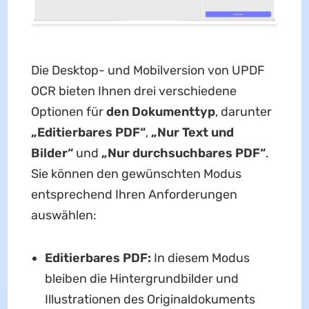
Die Desktop- und Mobilversion von UPDF
OCR bieten Ihnen drei verschiedene
Optionen für
den Dokumenttyp
, darunter
„Editierbares PDF“
,
„Nur Text und
Bilder“
und
„Nur durchsuchbares PDF“
.
Sie können den gewünschten Modus
entsprechend Ihren Anforderungen
auswählen:
Editierbares PDF
:
In diesem Modus
bleiben die Hintergrundbilder und
Illustrationen des Originaldokuments