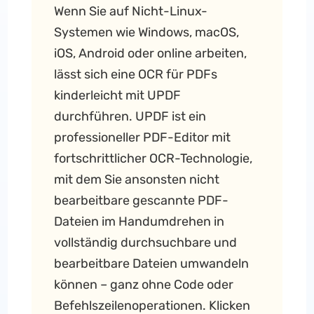
Wenn Sie auf Nicht-Linux-
Systemen wie Windows, macOS,
iOS, Android oder online arbeiten,
lässt sich eine OCR für PDFs
kinderleicht mit UPDF
durchführen. UPDF ist ein
professioneller PDF-Editor mit
fortschrittlicher OCR-Technologie,
mit dem Sie ansonsten nicht
bearbeitbare gescannte PDF-
Dateien im Handumdrehen in
vollständig durchsuchbare und
bearbeitbare Dateien umwandeln
können – ganz ohne Code oder
Befehlszeilenoperationen. Klicken