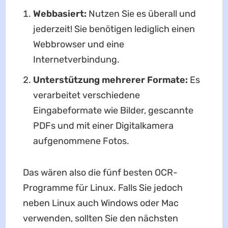
Webbasiert:
Nutzen Sie es überall und
jederzeit! Sie benötigen lediglich einen
Webbrowser und eine
Internetverbindung.
Unterstützung mehrerer Formate:
Es
verarbeitet verschiedene
Eingabeformate wie Bilder, gescannte
PDFs und mit einer Digitalkamera
aufgenommene Fotos.
Das wären also die fünf besten OCR-
Programme für Linux. Falls Sie jedoch
neben Linux auch Windows oder Mac
verwenden, sollten Sie den nächsten