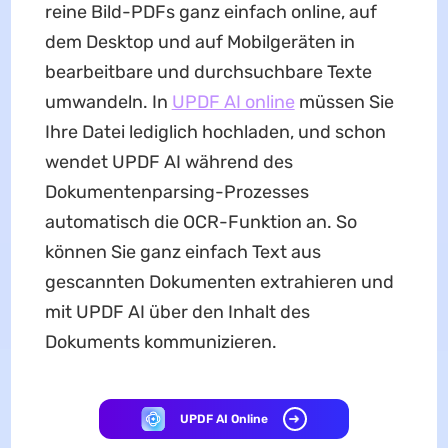
reine Bild-PDFs ganz einfach online, auf
dem Desktop und auf Mobilgeräten in
bearbeitbare und durchsuchbare Texte
umwandeln. In
UPDF AI online
müssen Sie
Ihre Datei lediglich hochladen, und schon
wendet UPDF AI während des
Dokumentenparsing-Prozesses
automatisch die OCR-Funktion an. So
können Sie ganz einfach Text aus
gescannten Dokumenten extrahieren und
mit UPDF AI über den Inhalt des
Dokuments kommunizieren.
UPDF AI Online