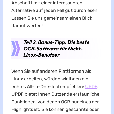
Abschnitt mit einer interessanten
Alternative auf jeden Fall gut durchlesen.
Lassen Sie uns gemeinsam einen Blick
darauf werfen!
Teil 2. Bonus-Tipp: Die beste
OCR-Software für Nicht-
Linux-Benutzer
Wenn Sie auf anderen Plattformen als
Linux arbeiten, würden wir Ihnen ein
echtes All-in-One-Tool empfehlen:
UPDF
.
UPDF bietet Ihnen Dutzende erstaunliche
Funktionen, von denen OCR nur eines der
Highlights ist. Sie können gescannte oder