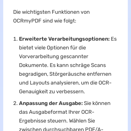
Die wichtigsten Funktionen von
OCRmyPDF sind wie folgt:
Erweiterte Verarbeitungsoptionen:
Es
bietet viele Optionen für die
Vorverarbeitung gescannter
Dokumente. Es kann schräge Scans
begradigen, Störgeräusche entfernen
und Layouts analysieren, um die OCR-
Genauigkeit zu verbessern.
Anpassung der Ausgabe:
Sie können
das Ausgabeformat Ihrer OCR-
Ergebnisse steuern. Wählen Sie
zwischen durchsuchbaren PDF/A-