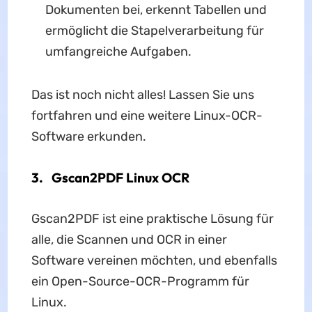
Dokumenten bei, erkennt Tabellen und
ermöglicht die Stapelverarbeitung für
umfangreiche Aufgaben.
Das ist noch nicht alles! Lassen Sie uns
fortfahren und eine weitere Linux-OCR-
Software erkunden.
3. Gscan2PDF Linux OCR
Gscan2PDF ist eine praktische Lösung für
alle, die Scannen und OCR in einer
Software vereinen möchten, und ebenfalls
ein Open-Source-OCR-Programm für
Linux.