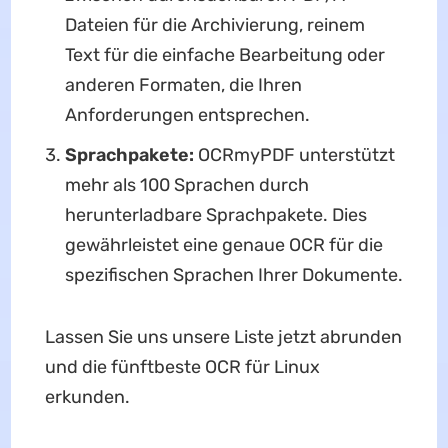
Dateien für die Archivierung, reinem
Text für die einfache Bearbeitung oder
anderen Formaten, die Ihren
Anforderungen entsprechen.
Sprachpakete:
OCRmyPDF unterstützt
mehr als 100 Sprachen durch
herunterladbare Sprachpakete. Dies
gewährleistet eine genaue OCR für die
spezifischen Sprachen Ihrer Dokumente.
Lassen Sie uns unsere Liste jetzt abrunden
und die fünftbeste OCR für Linux
erkunden.