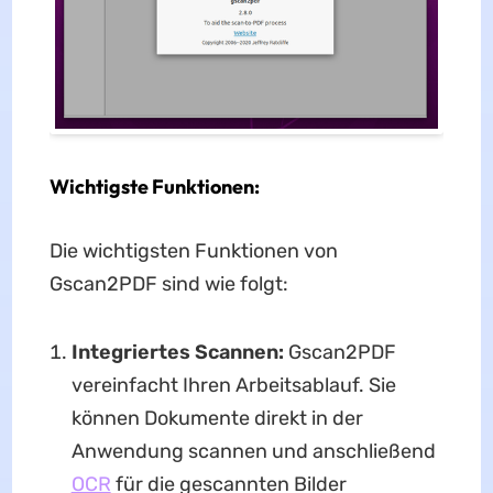
Wichtigste Funktionen
:
Die wichtigsten Funktionen von
Gscan2PDF sind wie folgt:
Integriertes Scannen:
Gscan2PDF
vereinfacht Ihren Arbeitsablauf. Sie
können Dokumente direkt in der
Anwendung scannen und anschließend
OCR
für die gescannten Bilder