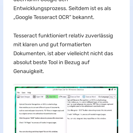
Entwicklungsprozess. Seitdem ist es als
„Google Tesseract OCR” bekannt.
Tesseract funktioniert relativ zuverlässig
mit klaren und gut formatierten
Dokumenten, ist aber vielleicht nicht das
absolut beste Tool in Bezug auf
Genauigkeit.