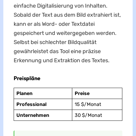
einfache Digitalisierung von Inhalten.
Sobald der Text aus dem Bild extrahiert ist,
kann er als Word- oder Textdatei
gespeichert und weitergegeben werden.
Selbst bei schlechter Bildqualität
gewährleistet das Tool eine präzise
Erkennung und Extraktion des Textes.
Preispläne
Planen
Preise
Professional
15 $/Monat
Unternehmen
30 $/Monat