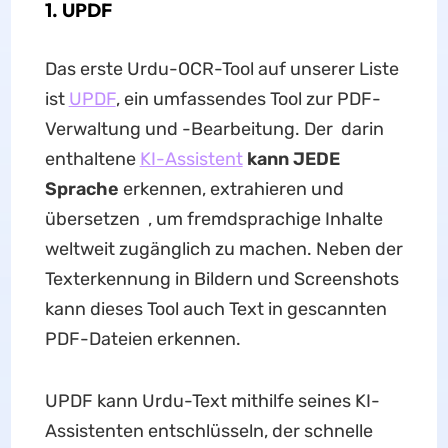
1. UPDF
Das erste Urdu-OCR-Tool auf unserer Liste
ist
UPDF
, ein umfassendes Tool zur PDF-
Verwaltung und -Bearbeitung. Der darin
enthaltene
KI-Assistent
kann JEDE
Sprache
erkennen, extrahieren und
übersetzen , um fremdsprachige Inhalte
weltweit zugänglich zu machen. Neben der
Texterkennung in Bildern und Screenshots
kann dieses Tool auch Text in gescannten
PDF-Dateien erkennen.
UPDF kann Urdu-Text mithilfe seines KI-
Assistenten entschlüsseln, der schnelle