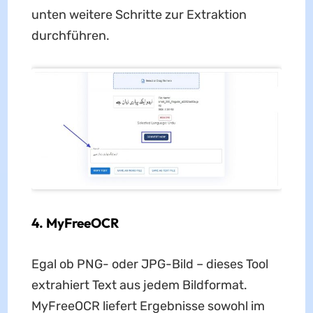
unten weitere Schritte zur Extraktion
durchführen.
4. MyFreeOCR
Egal ob PNG- oder JPG-Bild – dieses Tool
extrahiert Text aus jedem Bildformat.
MyFreeOCR liefert Ergebnisse sowohl im