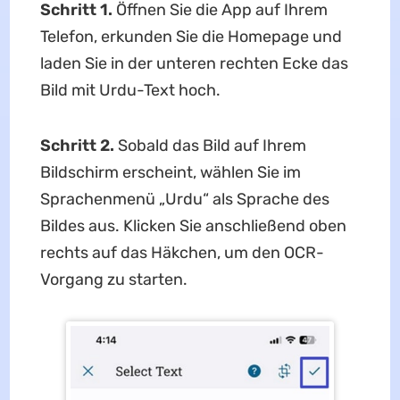
Schritt 1.
Öffnen Sie die App auf Ihrem
Telefon, erkunden Sie die Homepage und
laden Sie in der unteren rechten Ecke das
Bild mit Urdu-Text hoch.
Schritt 2.
Sobald das Bild auf Ihrem
Bildschirm erscheint, wählen Sie im
Sprachenmenü „Urdu“ als Sprache des
Bildes aus. Klicken Sie anschließend oben
rechts auf das Häkchen, um den OCR-
Vorgang zu starten.