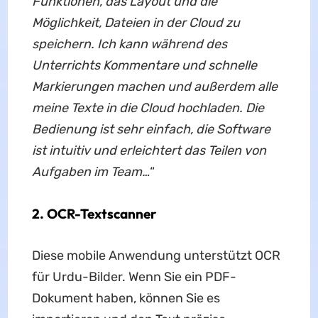
Funktionen, das Layout und die
Möglichkeit, Dateien in der Cloud zu
speichern. Ich kann während des
Unterrichts Kommentare und schnelle
Markierungen machen und außerdem alle
meine Texte in die Cloud hochladen. Die
Bedienung ist sehr einfach, die Software
ist intuitiv und erleichtert das Teilen von
Aufgaben im Team…
“
2. OCR-Textscanner
Diese mobile Anwendung unterstützt OCR
für Urdu-Bilder. Wenn Sie ein PDF-
Dokument haben, können Sie es