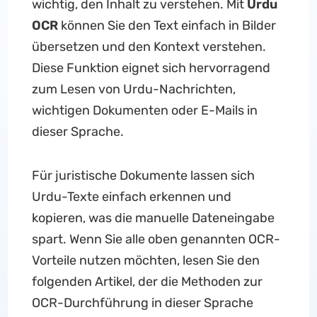
wichtig, den Inhalt zu verstehen. Mit
Urdu
OCR
können Sie den Text einfach in Bilder
übersetzen und den Kontext verstehen.
Diese Funktion eignet sich hervorragend
zum Lesen von Urdu-Nachrichten,
wichtigen Dokumenten oder E-Mails in
dieser Sprache.
Für juristische Dokumente lassen sich
Urdu-Texte einfach erkennen und
kopieren, was die manuelle Dateneingabe
spart. Wenn Sie alle oben genannten OCR-
Vorteile nutzen möchten, lesen Sie den
folgenden Artikel, der die Methoden zur
OCR-Durchführung in dieser Sprache