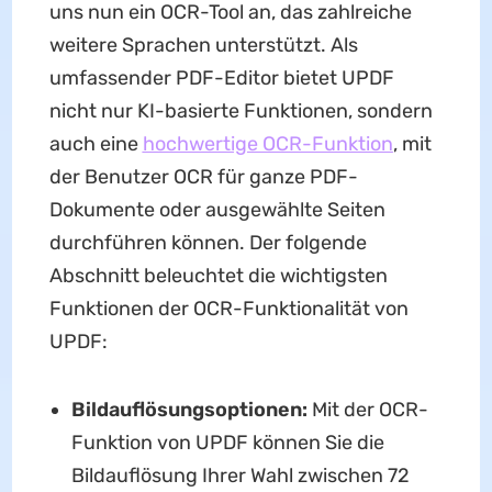
uns nun ein OCR-Tool an, das zahlreiche
weitere Sprachen unterstützt. Als
umfassender PDF-Editor bietet UPDF
nicht nur KI-basierte Funktionen, sondern
auch eine
hochwertige OCR-Funktion
, mit
der Benutzer OCR für ganze PDF-
Dokumente oder ausgewählte Seiten
durchführen können. Der folgende
Abschnitt beleuchtet die wichtigsten
Funktionen der OCR-Funktionalität von
UPDF:
Bildauflösungsoptionen:
Mit der OCR-
Funktion von UPDF können Sie die
Bildauflösung Ihrer Wahl zwischen 72