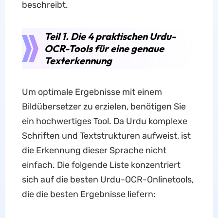
beschreibt.
Teil 1. Die 4 praktischen Urdu-
OCR-Tools für eine genaue
Texterkennung
Um optimale Ergebnisse mit einem
Bildübersetzer zu erzielen, benötigen Sie
ein hochwertiges Tool. Da Urdu komplexe
Schriften und Textstrukturen aufweist, ist
die Erkennung dieser Sprache nicht
einfach. Die folgende Liste konzentriert
sich auf die besten Urdu-OCR-Onlinetools,
die die besten Ergebnisse liefern: