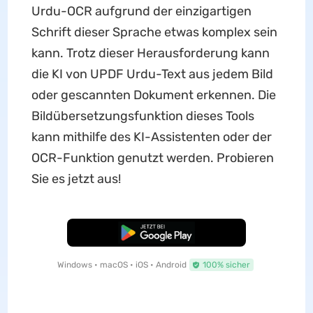
Urdu-OCR aufgrund der einzigartigen
Schrift dieser Sprache etwas komplex sein
kann. Trotz dieser Herausforderung kann
die KI von UPDF Urdu-Text aus jedem Bild
oder gescannten Dokument erkennen. Die
Bildübersetzungsfunktion dieses Tools
kann mithilfe des KI-Assistenten oder der
OCR-Funktion genutzt werden. Probieren
Sie es jetzt aus!
Kostenloser Download
Windows • macOS • iOS • Android
100% sicher