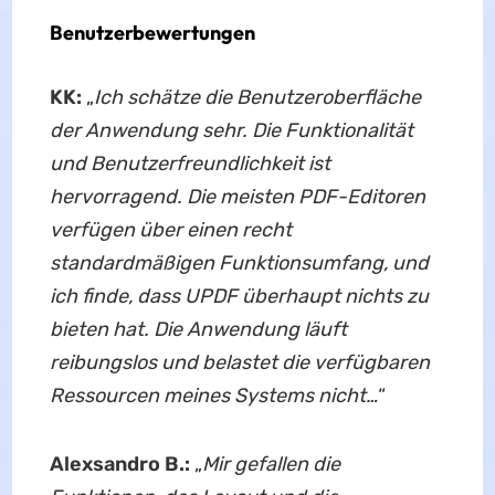
Benutzerbewertungen
KK:
„
Ich schätze die Benutzeroberfläche
der Anwendung sehr. Die Funktionalität
und Benutzerfreundlichkeit ist
hervorragend. Die meisten PDF-Editoren
verfügen über einen recht
standardmäßigen Funktionsumfang, und
ich finde, dass UPDF überhaupt nichts zu
bieten hat. Die Anwendung läuft
reibungslos und belastet die verfügbaren
Ressourcen meines Systems nicht…
“
Alexsandro B.:
„
Mir gefallen die