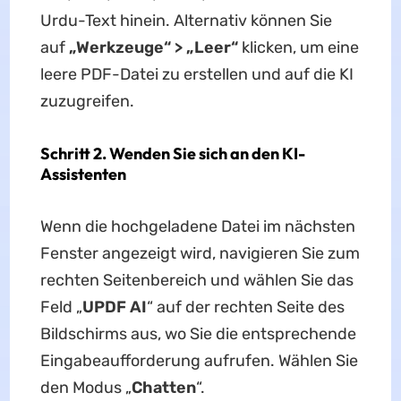
Urdu-Text hinein. Alternativ können Sie
auf
„Werkzeuge“ > „Leer“
klicken, um eine
leere PDF-Datei zu erstellen und auf die KI
zuzugreifen.
Schritt 2. Wenden Sie sich an den KI-
Assistenten
Wenn die hochgeladene Datei im nächsten
Fenster angezeigt wird, navigieren Sie zum
rechten Seitenbereich und wählen Sie das
Feld „
UPDF AI
“ auf der rechten Seite des
Bildschirms aus, wo Sie die entsprechende
Eingabeaufforderung aufrufen. Wählen Sie
den Modus „
Chatten
“.