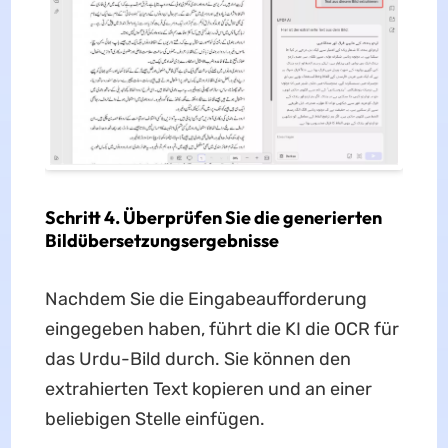
Schritt 4. Überprüfen Sie die generierten
Bildübersetzungsergebnisse
Nachdem Sie die Eingabeaufforderung
eingegeben haben, führt die KI die OCR für
das Urdu-Bild durch. Sie können den
extrahierten Text kopieren und an einer
beliebigen Stelle einfügen.