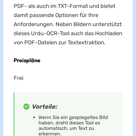
PDF- als auch im TXT-Format und bietet
damit passende Optionen für Ihre
Anforderungen. Neben Bildern unterstützt
dieses Urdu-OCR-Tool auch das Hochladen
von PDF-Dateien zur Textextraktion.
Preispläne
Frei
Vorteile:
Wenn Sie ein gespiegeltes Bild
haben, dreht dieses Tool es
automatisch, um Text zu
erkennen.