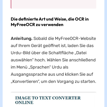
Die definierte Art und Weise, die OCR in
MyFreeOCR zu verwenden
Anleitung.
Sobald die MyFreeOCR-Website
auf Ihrem Gerät geöffnet ist, laden Sie das
Urdu-Bild über die Schaltfläche „Datei
auswählen“ hoch. Wählen Sie anschließend
im Menü „Sprachen“ Urdu als
Ausgangssprache aus und klicken Sie auf
„Konvertieren“, um den Vorgang zu starten.