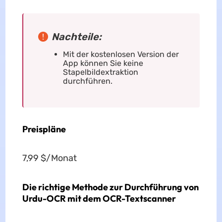
Nachteile:
Mit der kostenlosen Version der
App können Sie keine
Stapelbildextraktion
durchführen.
Preispläne
7,99 $/Monat
Die richtige Methode zur Durchführung von
Urdu-OCR mit dem OCR-Textscanner