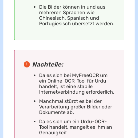
Die Bilder können in und aus
mehreren Sprachen wie
Chinesisch, Spanisch und
Portugiesisch übersetzt werden.
Nachteile:
Da es sich bei MyFreeOCR um
ein Online-OCR-Tool für Urdu
handelt, ist eine stabile
Internetverbindung erforderlich.
Manchmal stürzt es bei der
Verarbeitung großer Bilder oder
Dokumente ab.
Da es sich um ein Urdu-OCR-
Tool handelt, mangelt es ihm an
Genauigkeit.