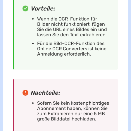
Vorteile:
Wenn die OCR-Funktion für
Bilder nicht funktioniert, fügen
Sie die URL eines Bildes ein und
lassen Sie den Text extrahieren.
Für die Bild-OCR-Funktion des
Online OCR Converters ist keine
Anmeldung erforderlich.
Nachteile:
Sofern Sie kein kostenpflichtiges
Abonnement haben, können Sie
zum Extrahieren nur eine 5 MB
große Bilddatei hochladen.