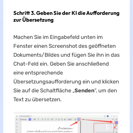
Schritt 3. Geben Sie der KI die Aufforderung
zur Übersetzung
Machen Sie im Eingabefeld unten im
Fenster einen Screenshot des geöffneten
Dokuments/Bildes und fügen Sie ihn in das
Chat-Feld ein. Geben Sie anschließend
eine entsprechende
Übersetzungsaufforderung ein und klicken
Sie auf die Schaltfläche „
Senden
“, um den
Text zu übersetzen.