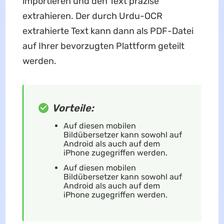
importieren und den Text präzise
extrahieren. Der durch Urdu-OCR
extrahierte Text kann dann als PDF-Datei
auf Ihrer bevorzugten Plattform geteilt
werden.
Vorteile:
Auf diesen mobilen
Bildübersetzer kann sowohl auf
Android als auch auf dem
iPhone zugegriffen werden.
Auf diesen mobilen
Bildübersetzer kann sowohl auf
Android als auch auf dem
iPhone zugegriffen werden.