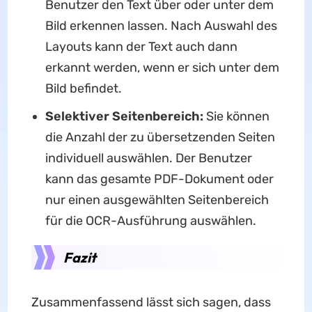
Benutzer den Text über oder unter dem
Bild erkennen lassen. Nach Auswahl des
Layouts kann der Text auch dann
erkannt werden, wenn er sich unter dem
Bild befindet.
Selektiver Seitenbereich:
Sie können
die Anzahl der zu übersetzenden Seiten
individuell auswählen. Der Benutzer
kann das gesamte PDF-Dokument oder
nur einen ausgewählten Seitenbereich
für die OCR-Ausführung auswählen.
Fazit
Zusammenfassend lässt sich sagen, dass