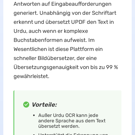
Antworten auf Eingabeaufforderungen
generiert. Unabhängig von der Schriftart
erkennt und übersetzt UPDF den Text in
Urdu, auch wenn er komplexe
Buchstabenformen aufweist. Im
Wesentlichen ist diese Plattform ein
schneller Bildübersetzer, der eine
Übersetzungsgenauigkeit von bis zu 99 %
gewährleistet.
Vorteile:
Außer Urdu OCR kann jede
andere Sprache aus dem Text
übersetzt werden.