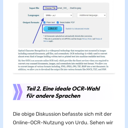
Teil 2. Eine ideale OCR-Wahl
für andere Sprachen
Die obige Diskussion befasste sich mit der
Online-OCR-Nutzung von Urdu. Sehen wir