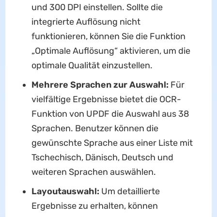
und 300 DPI einstellen. Sollte die
integrierte Auflösung nicht
funktionieren, können Sie die Funktion
„Optimale Auflösung“ aktivieren, um die
optimale Qualität einzustellen.
Mehrere Sprachen zur Auswahl:
Für
vielfältige Ergebnisse bietet die OCR-
Funktion von UPDF die Auswahl aus 38
Sprachen. Benutzer können die
gewünschte Sprache aus einer Liste mit
Tschechisch, Dänisch, Deutsch und
weiteren Sprachen auswählen.
Layoutauswahl:
Um detaillierte
Ergebnisse zu erhalten, können