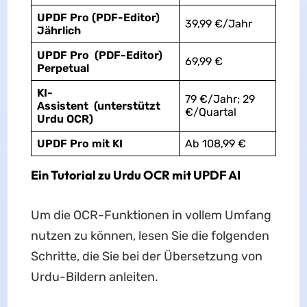
UPDF Pro (PDF-Editor)
39,99 €/Jahr
Jährlich
UPDF Pro (PDF-Editor)
69,99 €
Perpetual
KI-
79 €/Jahr; 29
Assistent (unterstützt
€/Quartal
Urdu OCR)
UPDF Pro mit KI
Ab 108,99 €
Ein Tutorial zu Urdu OCR mit UPDF AI
Um die OCR-Funktionen in vollem Umfang
nutzen zu können, lesen Sie die folgenden
Schritte, die Sie bei der Übersetzung von
Urdu-Bildern anleiten.