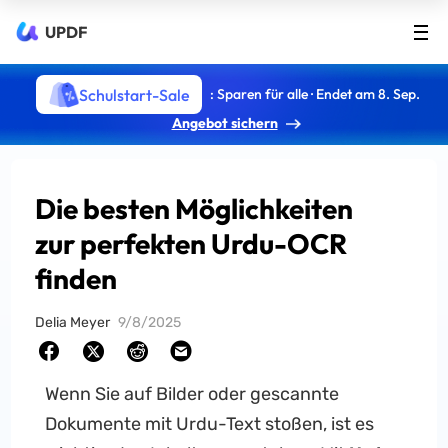
UPDF
Schulstart-Sale
: Sparen für alle · Endet am 8. Sep.
Angebot sichern
Die besten Möglichkeiten
zur perfekten Urdu-OCR
finden
Delia Meyer
9/8/2025
Wenn Sie auf Bilder oder gescannte
Dokumente mit Urdu-Text stoßen, ist es