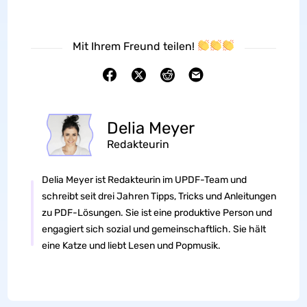
Mit Ihrem Freund teilen!
Delia Meyer
Redakteurin
Delia Meyer ist Redakteurin im UPDF-Team und
schreibt seit drei Jahren Tipps, Tricks und Anleitungen
zu PDF-Lösungen. Sie ist eine produktive Person und
engagiert sich sozial und gemeinschaftlich. Sie hält
eine Katze und liebt Lesen und Popmusik.