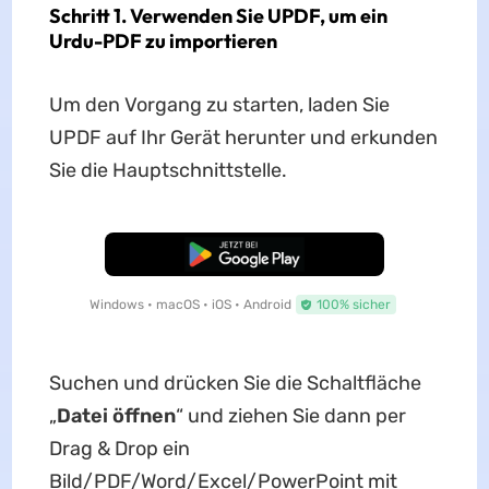
Schritt 1. Verwenden Sie UPDF, um ein
Urdu-PDF zu importieren
Um den Vorgang zu starten, laden Sie
UPDF auf Ihr Gerät herunter und erkunden
Sie die Hauptschnittstelle.
Kostenloser Download
Windows • macOS • iOS • Android
100% sicher
Suchen und drücken Sie die Schaltfläche
„
Datei öffnen
“ und ziehen Sie dann per
Drag & Drop ein
Bild/PDF/Word/Excel/PowerPoint mit