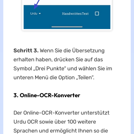
Schritt 3.
Wenn Sie die Übersetzung
erhalten haben, drücken Sie auf das
Symbol „Drei Punkte“ und wählen Sie im
unteren Menü die Option „Teilen“.
3. Online-OCR-Konverter
Der Online-OCR-Konverter unterstützt
Urdu OCR sowie über 100 weitere
Sprachen und ermöglicht Ihnen so die