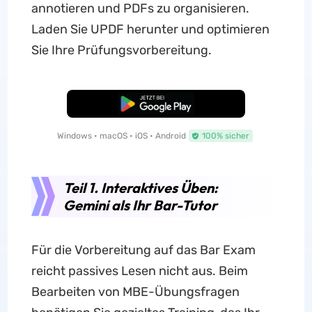
annotieren und PDFs zu organisieren.
Laden Sie UPDF herunter und optimieren
Sie Ihre Prüfungsvorbereitung.
Kostenloser Download
Windows • macOS • iOS • Android
100% sicher
Teil 1. Interaktives Üben:
Gemini als Ihr Bar-Tutor
Für die Vorbereitung auf das Bar Exam
reicht passives Lesen nicht aus. Beim
Bearbeiten von MBE-Übungsfragen