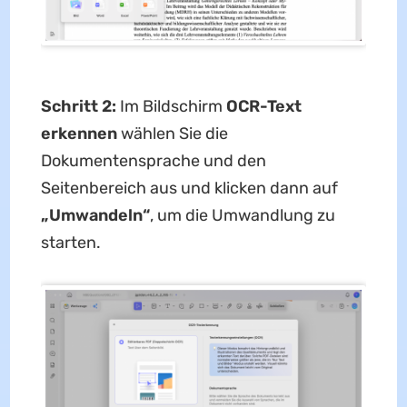
Schritt 2:
Im Bildschirm
OCR-Text
erkennen
wählen Sie die
Dokumentensprache und den
Seitenbereich aus und klicken dann auf
„Umwandeln“
, um die Umwandlung zu
starten.