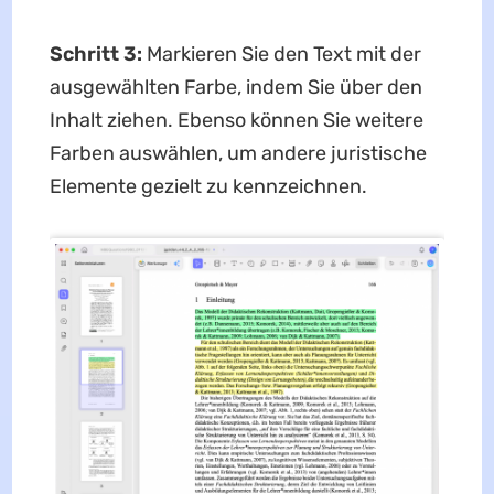
Schritt 3:
Markieren Sie den Text mit der
ausgewählten Farbe, indem Sie über den
Inhalt ziehen. Ebenso können Sie weitere
Farben auswählen, um andere juristische
Elemente gezielt zu kennzeichnen.