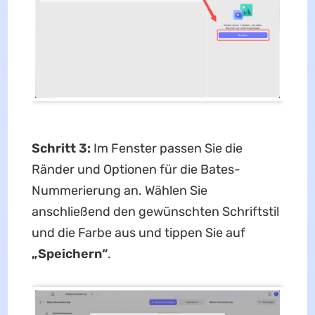
Schritt 3:
Im Fenster passen Sie die
Ränder und Optionen für die Bates-
Nummerierung an. Wählen Sie
anschließend den gewünschten Schriftstil
und die Farbe aus und tippen Sie auf
„Speichern“
.