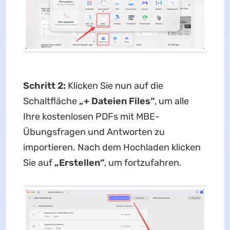
Schritt 2:
Klicken Sie nun auf die
Schaltfläche
„+ Dateien Files“
, um alle
Ihre kostenlosen PDFs mit MBE-
Übungsfragen und Antworten zu
importieren. Nach dem Hochladen klicken
Sie auf
„Erstellen“
, um fortzufahren.