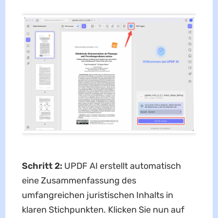
Schritt 2:
UPDF AI erstellt automatisch
eine Zusammenfassung des
umfangreichen juristischen Inhalts in
klaren Stichpunkten. Klicken Sie nun auf