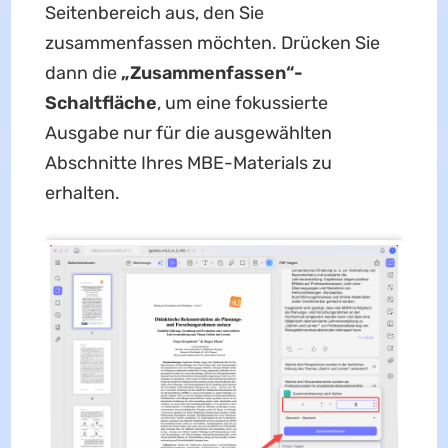
Seitenbereich aus, den Sie
zusammenfassen möchten. Drücken Sie
dann die
„Zusammenfassen“-
Schaltfläche
, um eine fokussierte
Ausgabe nur für die ausgewählten
Abschnitte Ihres MBE-Materials zu
erhalten.