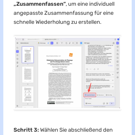
„Zusammenfassen“
, um eine individuell
angepasste Zusammenfassung für eine
schnelle Wiederholung zu erstellen.
Schritt 3:
Wählen Sie abschließend den