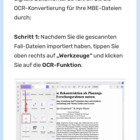
OCR-Konvertierung für Ihre MBE-Dateien
durch:
Schritt 1:
Nachdem Sie die gescannten
Fall-Dateien importiert haben, tippen Sie
oben rechts auf
„Werkzeuge“
und klicken
Sie auf die
OCR-Funktion
.