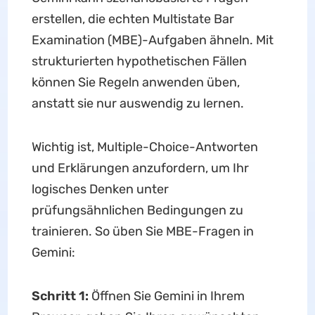
erstellen, die echten Multistate Bar
Examination (MBE)-Aufgaben ähneln. Mit
strukturierten hypothetischen Fällen
können Sie Regeln anwenden üben,
anstatt sie nur auswendig zu lernen.
Wichtig ist, Multiple-Choice-Antworten
und Erklärungen anzufordern, um Ihr
logisches Denken unter
prüfungsähnlichen Bedingungen zu
trainieren. So üben Sie MBE-Fragen in
Gemini:
Schritt 1:
Öffnen Sie Gemini in Ihrem