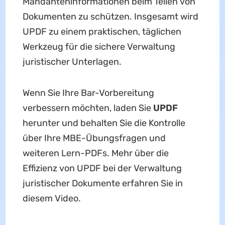
Mandanteninformationen beim Teilen von
Dokumenten zu schützen. Insgesamt wird
UPDF zu einem praktischen, täglichen
Werkzeug für die sichere Verwaltung
juristischer Unterlagen.
Wenn Sie Ihre Bar-Vorbereitung
verbessern möchten, laden Sie
UPDF
herunter und behalten Sie die Kontrolle
über Ihre MBE-Übungsfragen und
weiteren Lern-PDFs. Mehr über die
Effizienz von UPDF bei der Verwaltung
juristischer Dokumente erfahren Sie in
diesem Video.