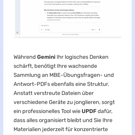
Während
Gemini
Ihr logisches Denken
schärft, benötigt Ihre wachsende
Sammlung an MBE-Übungsfragen- und
Antwort-PDFs ebenfalls eine Struktur.
Anstatt verstreute Dateien über
verschiedene Geräte zu jonglieren, sorgt
ein professionelles Tool wie
UPDF
dafür,
dass alles organisiert bleibt und Sie Ihre
Materialien jederzeit für konzentrierte