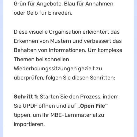
Grün für Angebote, Blau für Annahmen
oder Gelb für Einreden.
Diese visuelle Organisation erleichtert das
Erkennen von Mustern und verbessert das
Behalten von Informationen. Um komplexe
Themen bei schnellen
Wiederholungssitzungen gezielt zu
überprüfen, folgen Sie diesen Schritten:
Schritt 1:
Starten Sie den Prozess, indem
Sie UPDF öffnen und auf
„Open File“
tippen, um Ihr MBE-Lernmaterial zu
importieren.