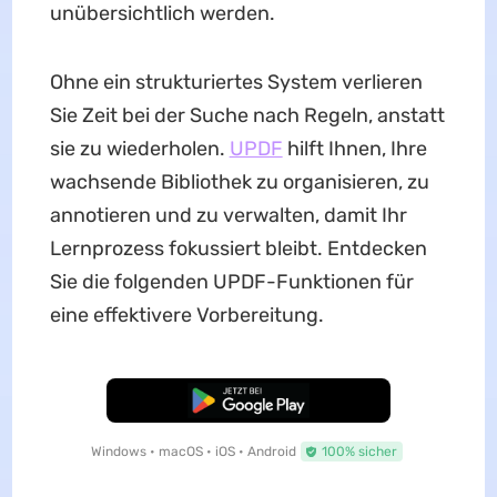
unübersichtlich werden.
Ohne ein strukturiertes System verlieren
Sie Zeit bei der Suche nach Regeln, anstatt
sie zu wiederholen.
UPDF
hilft Ihnen, Ihre
wachsende Bibliothek zu organisieren, zu
annotieren und zu verwalten, damit Ihr
Lernprozess fokussiert bleibt. Entdecken
Sie die folgenden UPDF-Funktionen für
eine effektivere Vorbereitung.
Kostenloser Download
Windows • macOS • iOS • Android
100% sicher