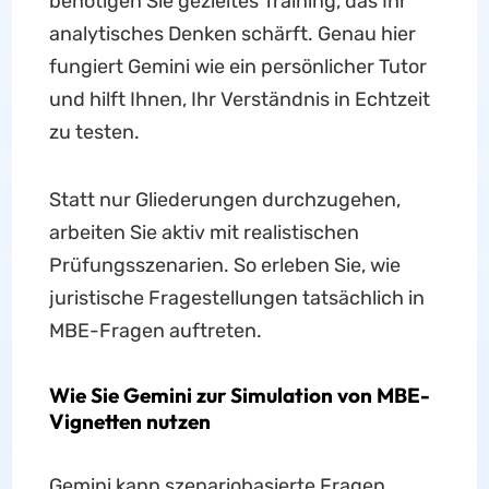
benötigen Sie gezieltes Training, das Ihr
analytisches Denken schärft. Genau hier
fungiert Gemini wie ein persönlicher Tutor
und hilft Ihnen, Ihr Verständnis in Echtzeit
zu testen.
Statt nur Gliederungen durchzugehen,
arbeiten Sie aktiv mit realistischen
Prüfungsszenarien. So erleben Sie, wie
juristische Fragestellungen tatsächlich in
MBE-Fragen auftreten.
Wie Sie Gemini zur Simulation von MBE-
Vignetten nutzen
Gemini kann szenariobasierte Fragen