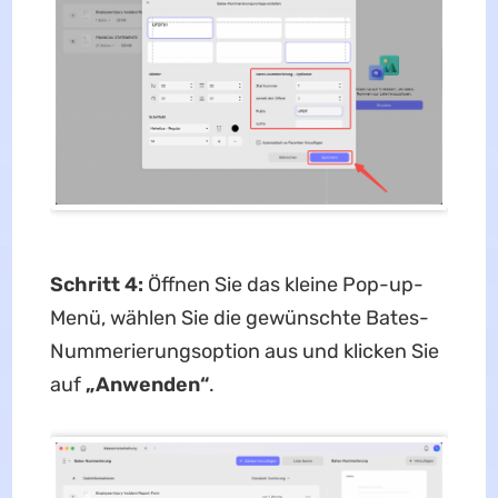
Schritt 4:
Öffnen Sie das kleine Pop-up-
Menü, wählen Sie die gewünschte Bates-
Nummerierungsoption aus und klicken Sie
auf
„Anwenden“
.