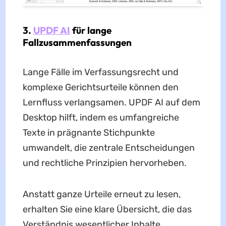
3.
UPDF AI
für lange
Fallzusammenfassungen
Lange Fälle im Verfassungsrecht und
komplexe Gerichtsurteile können den
Lernfluss verlangsamen. UPDF AI auf dem
Desktop hilft, indem es umfangreiche
Texte in prägnante Stichpunkte
umwandelt, die zentrale Entscheidungen
und rechtliche Prinzipien hervorheben.
Anstatt ganze Urteile erneut zu lesen,
erhalten Sie eine klare Übersicht, die das
Verständnis wesentlicher Inhalte