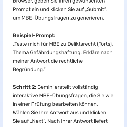
Browser, geben Sie Ihren gewünschten
Prompt ein und klicken Sie auf „Submit“,
um MBE-Übungsfragen zu generieren.
Beispiel-Prompt:
„Teste mich für MBE zu Deliktsrecht (Torts),
Thema Gefährdungshaftung. Erkläre nach
meiner Antwort die rechtliche
Begründung.“
Schritt 2:
Gemini erstellt vollständig
interaktive MBE-Übungsfragen, die Sie wie
in einer Prüfung bearbeiten können.
Wählen Sie Ihre Antwort aus und klicken
Sie auf „Next“. Nach Ihrer Antwort liefert