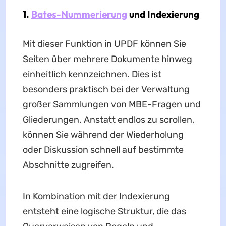
1.
Bates-Nummerierung
und Indexierung
Mit dieser Funktion in UPDF können Sie
Seiten über mehrere Dokumente hinweg
einheitlich kennzeichnen. Dies ist
besonders praktisch bei der Verwaltung
großer Sammlungen von MBE-Fragen und
Gliederungen. Anstatt endlos zu scrollen,
können Sie während der Wiederholung
oder Diskussion schnell auf bestimmte
Abschnitte zugreifen.
In Kombination mit der Indexierung
entsteht eine logische Struktur, die das