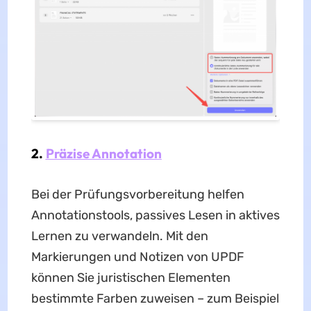
2.
Präzise Annotation
Bei der Prüfungsvorbereitung helfen
Annotationstools, passives Lesen in aktives
Lernen zu verwandeln. Mit den
Markierungen und Notizen von UPDF
können Sie juristischen Elementen
bestimmte Farben zuweisen – zum Beispiel