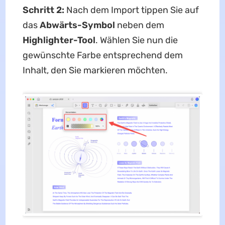
Schritt 2:
Nach dem Import tippen Sie auf
das
Abwärts-Symbol
neben dem
Highlighter-Tool
. Wählen Sie nun die
gewünschte Farbe entsprechend dem
Inhalt, den Sie markieren möchten.