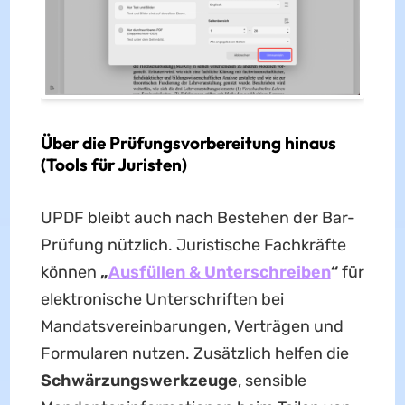
Über die Prüfungsvorbereitung hinaus
(Tools für Juristen)
UPDF bleibt auch nach Bestehen der Bar-
Prüfung nützlich. Juristische Fachkräfte
können
„
Ausfüllen & Unterschreiben
“
für
elektronische Unterschriften bei
Mandatsvereinbarungen, Verträgen und
Formularen nutzen. Zusätzlich helfen die
Schwärzungswerkzeuge
, sensible