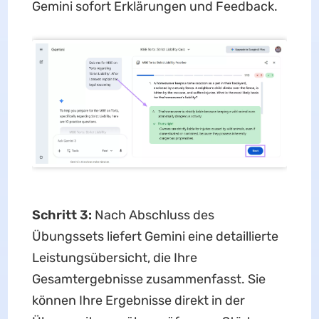
Gemini sofort Erklärungen und Feedback.
Schritt 3:
Nach Abschluss des
Übungssets liefert Gemini eine detaillierte
Leistungsübersicht, die Ihre
Gesamtergebnisse zusammenfasst. Sie
können Ihre Ergebnisse direkt in der