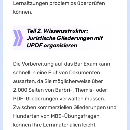
Lernsitzungen problemlos überprüfen
können.
Teil 2. Wissensstruktur:
Juristische Gliederungen mit
UPDF organisieren
Die Vorbereitung auf das Bar Exam kann
schnell in eine Flut von Dokumenten
ausarten, da Sie möglicherweise über
2.000 Seiten von Barbri-, Themis- oder
PDF-Gliederungen verwalten müssen.
Zwischen kommerziellen Gliederungen und
Hunderten von MBE-Übungsfragen
können Ihre Lernmaterialien leicht