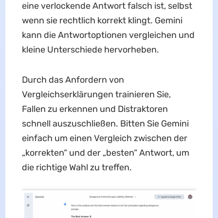
eine verlockende Antwort falsch ist, selbst
wenn sie rechtlich korrekt klingt. Gemini
kann die Antwortoptionen vergleichen und
kleine Unterschiede hervorheben.
Durch das Anfordern von
Vergleichserklärungen trainieren Sie,
Fallen zu erkennen und Distraktoren
schnell auszuschließen. Bitten Sie Gemini
einfach um einen Vergleich zwischen der
„korrekten“ und der „besten“ Antwort, um
die richtige Wahl zu treffen.