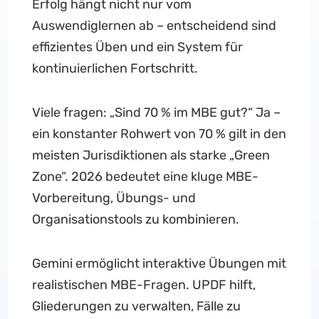
Erfolg hängt nicht nur vom
Auswendiglernen ab – entscheidend sind
effizientes Üben und ein System für
kontinuierlichen Fortschritt.
Viele fragen: „Sind 70 % im MBE gut?“ Ja –
ein konstanter Rohwert von 70 % gilt in den
meisten Jurisdiktionen als starke „Green
Zone“. 2026 bedeutet eine kluge MBE-
Vorbereitung, Übungs- und
Organisationstools zu kombinieren.
Gemini ermöglicht interaktive Übungen mit
realistischen MBE-Fragen. UPDF hilft,
Gliederungen zu verwalten, Fälle zu