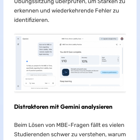
Übungssitzung überprüfen, um Stärken zu
erkennen und wiederkehrende Fehler zu
identifizieren.
Distraktoren mit Gemini analysieren
Beim Lösen von MBE-Fragen fällt es vielen
Studierenden schwer zu verstehen, warum