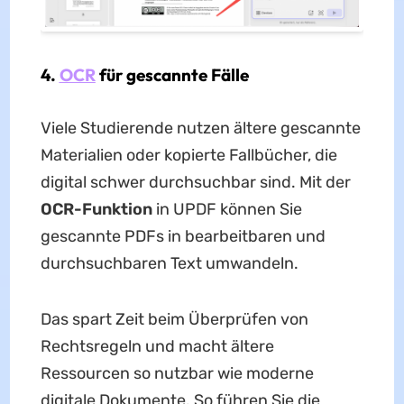
4.
OCR
für gescannte Fälle
Viele Studierende nutzen ältere gescannte
Materialien oder kopierte Fallbücher, die
digital schwer durchsuchbar sind. Mit der
OCR-Funktion
in UPDF können Sie
gescannte PDFs in bearbeitbaren und
durchsuchbaren Text umwandeln.
Das spart Zeit beim Überprüfen von
Rechtsregeln und macht ältere
Ressourcen so nutzbar wie moderne
digitale Dokumente. So führen Sie die