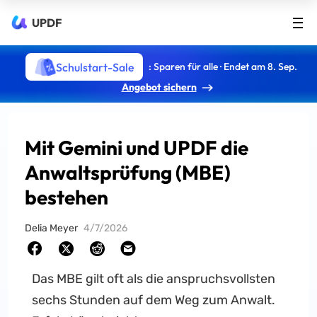
UPDF
Schulstart-Sale
: Sparen für alle · Endet am 8. Sep.
Angebot sichern
Mit Gemini und UPDF die
Anwaltsprüfung (MBE)
bestehen
Delia Meyer
4/7/2026
Das MBE gilt oft als die anspruchsvollsten
sechs Stunden auf dem Weg zum Anwalt.