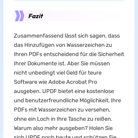
Fazit
Zusammenfassend lässt sich sagen, dass
das Hinzufügen von Wasserzeichen zu
Ihren PDFs entscheidend für die Sicherheit
Ihrer Dokumente ist. Aber Sie müssen
nicht unbedingt viel Geld für teure
Software wie Adobe Acrobat Pro
ausgeben. UPDF bietet eine kostenlose
und benutzerfreundliche Möglichkeit, Ihre
PDFs mit Wasserzeichen zu versehen,
ohne ein Loch in Ihre Tasche zu reißen.
Warum also mehr ausgeben? Holen Sie
sich UPDF noch heute und schützen Sie