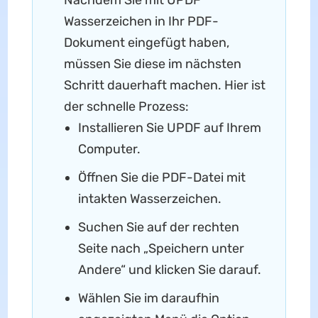
Wasserzeichen in Ihr PDF-
Dokument eingefügt haben,
müssen Sie diese im nächsten
Schritt dauerhaft machen. Hier ist
der schnelle Prozess:
Installieren Sie UPDF auf Ihrem
Computer.
Öffnen Sie die PDF-Datei mit
intakten Wasserzeichen.
Suchen Sie auf der rechten
Seite nach „Speichern unter
Andere“ und klicken Sie darauf.
Wählen Sie im daraufhin