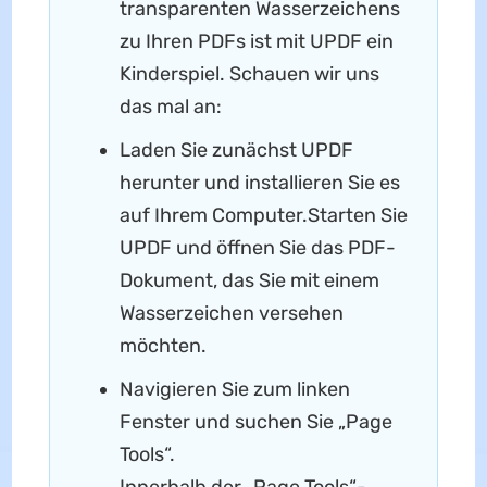
transparenten Wasserzeichens
zu Ihren PDFs ist mit UPDF ein
Kinderspiel. Schauen wir uns
das mal an:
Laden Sie zunächst UPDF
herunter und installieren Sie es
auf Ihrem Computer.Starten Sie
UPDF und öffnen Sie das PDF-
Dokument, das Sie mit einem
Wasserzeichen versehen
möchten.
Navigieren Sie zum linken
Fenster und suchen Sie „Page
Tools“.
Innerhalb der „Page Tools“-