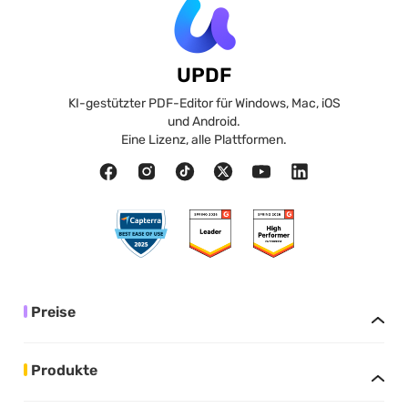
UPDF
KI-gestützter PDF-Editor für Windows, Mac, iOS
und Android.
Eine Lizenz, alle Plattformen.
Preise
Produkte