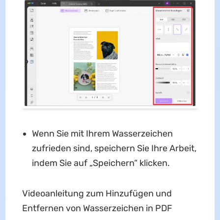
Wenn Sie mit Ihrem Wasserzeichen
zufrieden sind, speichern Sie Ihre Arbeit,
indem Sie auf „Speichern“ klicken.
Videoanleitung zum Hinzufügen und
Entfernen von Wasserzeichen in PDF