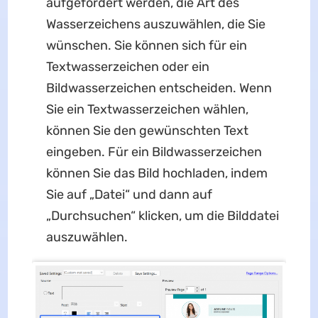
aufgefordert werden, die Art des
Wasserzeichens auszuwählen, die Sie
wünschen. Sie können sich für ein
Textwasserzeichen oder ein
Bildwasserzeichen entscheiden. Wenn
Sie ein Textwasserzeichen wählen,
können Sie den gewünschten Text
eingeben. Für ein Bildwasserzeichen
können Sie das Bild hochladen, indem
Sie auf „Datei“ und dann auf
„Durchsuchen“ klicken, um die Bilddatei
auszuwählen.