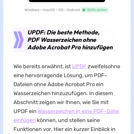
Windows • macOS • iOS • Android
100% sicher
UPDF: Die beste Methode,
PDF Wasserzeichen ohne
Adobe Acrobat Pro hinzufügen
Wie bereits erwähnt, ist
UPDF
zweifelsohne
eine hervorragende Lösung, um PDF-
Dateien ohne Adobe Acrobat Pro ein
Wasserzeichen hinzuzufügen. In diesem
Abschnitt zeigen wir Ihnen, wie Sie mit
UPDF ein
Wasserzeichen in eine PDF-Datei
einfügen
können, und stellen seine
Funktionen vor. Hier ein kurzer Einblick in