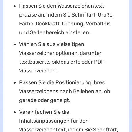
Passen Sie den Wasserzeichentext
präzise an, indem Sie Schriftart, Größe,
Farbe, Deckkraft, Drehung, Verhältnis
und Seitenbereich einstellen.
Wählen Sie aus vielseitigen
Wasserzeichenoptionen, darunter
textbasierte, bildbasierte oder PDF-
Wasserzeichen.
Passen Sie die Positionierung Ihres
Wasserzeichens nach Belieben an, ob
gerade oder geneigt.
Vereinfachen Sie die
Inhaltsanpassungen für den
Wasserzeichentext, indem Sie Schriftart,