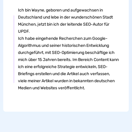
Ich bin Wayne, geboren und aufgewachsen in
Deutschland und lebe in der wunderschönen Stadt
München, jetzt bin ich der leitende SEO-Autor für
UPDF.
Ich habe eingehende Recherchen zum Google-
Algorithmus und seiner historischen Entwicklung
durchgeführt, mit SEO-Optimierung beschäftige ich
mich über 15 Jahren bereits. Im Bereich Content kann
ich eine erfolgreiche Strategie entwickeln, SEO-
Briefings erstellen und die Artikel auch verfassen,
viele meiner Artikel wurden in bekannten deutschen
Medien und Websites veröffentlicht.