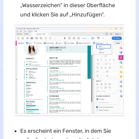
„Wasserzeichen“ in dieser Oberfläche
und klicken Sie auf „Hinzufügen“.
Es erscheint ein Fenster, in dem Sie