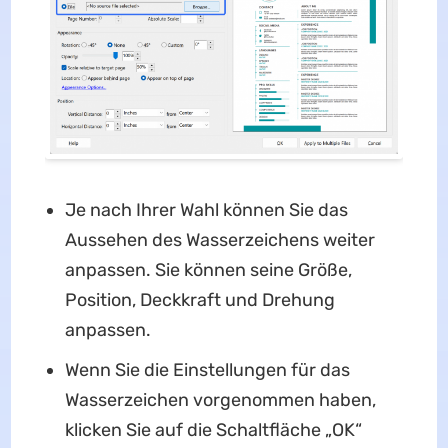
Je nach Ihrer Wahl können Sie das
Aussehen des Wasserzeichens weiter
anpassen. Sie können seine Größe,
Position, Deckkraft und Drehung
anpassen.
Wenn Sie die Einstellungen für das
Wasserzeichen vorgenommen haben,
klicken Sie auf die Schaltfläche „OK“