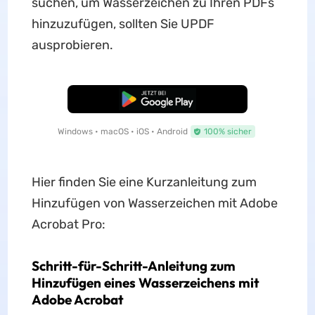
suchen, um Wasserzeichen zu Ihren PDFs
hinzuzufügen, sollten Sie UPDF
ausprobieren.
Kostenloser Download
Windows • macOS • iOS • Android
100% sicher
Hier finden Sie eine Kurzanleitung zum
Hinzufügen von Wasserzeichen mit Adobe
Acrobat Pro:
Schritt-für-Schritt-Anleitung zum
Hinzufügen eines Wasserzeichens mit
Adobe Acrobat