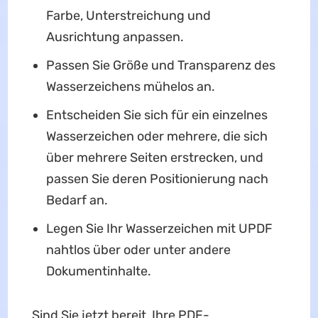
Farbe, Unterstreichung und
Ausrichtung anpassen.
Passen Sie Größe und Transparenz des
Wasserzeichens mühelos an.
Entscheiden Sie sich für ein einzelnes
Wasserzeichen oder mehrere, die sich
über mehrere Seiten erstrecken, und
passen Sie deren Positionierung nach
Bedarf an.
Legen Sie Ihr Wasserzeichen mit UPDF
nahtlos über oder unter andere
Dokumentinhalte.
Sind Sie jetzt bereit, Ihre PDF-