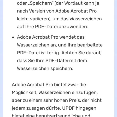
oder „Speichern“ (der Wortlaut kann je
nach Version von Adobe Acrobat Pro
leicht variieren), um das Wasserzeichen
auf Ihre PDF-Datei anzuwenden.
Adobe Acrobat Pro wendet das
Wasserzeichen an, und Ihre bearbeitete
PDF-Datei ist fertig. Achten Sie darauf,
dass Sie Ihre PDF-Datei mit dem
Wasserzeichen speichern.
Adobe Acrobat Pro bietet zwar die
Möglichkeit, Wasserzeichen einzufügen,
aber zu einem sehr hohen Preis, der nicht
jedem zusagen dürfte. UPDF hingegen
bietet eine benutzerfreundliche und