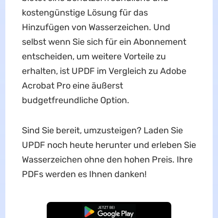
kostengünstige Lösung für das
Hinzufügen von Wasserzeichen. Und
selbst wenn Sie sich für ein Abonnement
entscheiden, um weitere Vorteile zu
erhalten, ist UPDF im Vergleich zu Adobe
Acrobat Pro eine äußerst
budgetfreundliche Option.
Sind Sie bereit, umzusteigen? Laden Sie
UPDF noch heute herunter und erleben Sie
Wasserzeichen ohne den hohen Preis. Ihre
PDFs werden es Ihnen danken!
Kostenloser Download