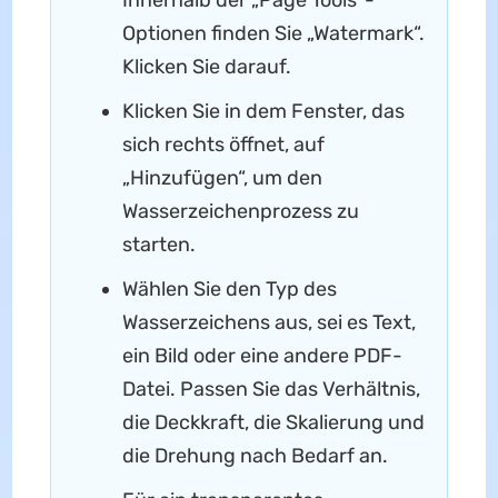
Optionen finden Sie „Watermark“.
Klicken Sie darauf.
Klicken Sie in dem Fenster, das
sich rechts öffnet, auf
„Hinzufügen“, um den
Wasserzeichenprozess zu
starten.
Wählen Sie den Typ des
Wasserzeichens aus, sei es Text,
ein Bild oder eine andere PDF-
Datei. Passen Sie das Verhältnis,
die Deckkraft, die Skalierung und
die Drehung nach Bedarf an.