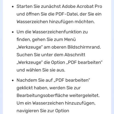
Starten Sie zunächst Adobe Acrobat Pro
und öffnen Sie die PDF-Datei, der Sie ein
Wasserzeichen hinzufügen möchten.
Um die Wasserzeichenfunktion zu
finden, gehen Sie zum Menü
„Werkzeuge“ am oberen Bildschirmrand.
Suchen Sie unter dem Abschnitt
„Werkzeuge“ die Option „PDF bearbeiten“
und wählen Sie sie aus.
Nachdem Sie auf „PDF bearbeiten“
geklickt haben, werden Sie zur
Bearbeitungsoberfläche weitergeleitet.
Um ein Wasserzeichen hinzuzufügen,
navigieren Sie zur Option