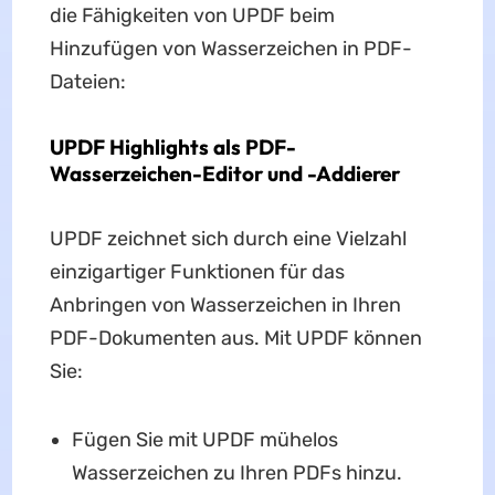
die Fähigkeiten von UPDF beim
Hinzufügen von Wasserzeichen in PDF-
Dateien:
UPDF Highlights als PDF-
Wasserzeichen-Editor und -Addierer
UPDF zeichnet sich durch eine Vielzahl
einzigartiger Funktionen für das
Anbringen von Wasserzeichen in Ihren
PDF-Dokumenten aus. Mit UPDF können
Sie:
Fügen Sie mit UPDF mühelos
Wasserzeichen zu Ihren PDFs hinzu.