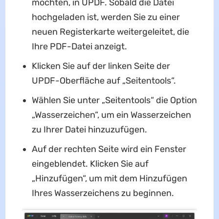
möchten, in UPDF. Sobald die Datei
hochgeladen ist, werden Sie zu einer
neuen Registerkarte weitergeleitet, die
Ihre PDF-Datei anzeigt.
Klicken Sie auf der linken Seite der
UPDF-Oberfläche auf „Seitentools“.
Wählen Sie unter „Seitentools“ die Option
„Wasserzeichen“, um ein Wasserzeichen
zu Ihrer Datei hinzuzufügen.
Auf der rechten Seite wird ein Fenster
eingeblendet. Klicken Sie auf
„Hinzufügen“, um mit dem Hinzufügen
Ihres Wasserzeichens zu beginnen.