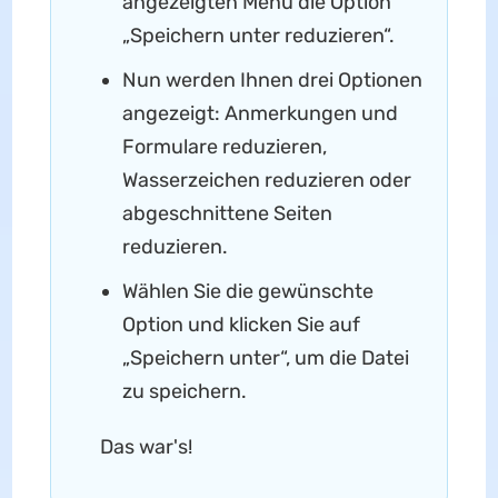
angezeigten Menü die Option
„Speichern unter reduzieren“.
Nun werden Ihnen drei Optionen
angezeigt: Anmerkungen und
Formulare reduzieren,
Wasserzeichen reduzieren oder
abgeschnittene Seiten
reduzieren.
Wählen Sie die gewünschte
Option und klicken Sie auf
„Speichern unter“, um die Datei
zu speichern.
Das war's!