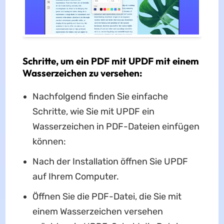
Schritte, um ein PDF mit UPDF mit einem
Wasserzeichen zu versehen:
Nachfolgend finden Sie einfache
Schritte, wie Sie mit UPDF ein
Wasserzeichen in PDF-Dateien einfügen
können:
Nach der Installation öffnen Sie UPDF
auf Ihrem Computer.
Öffnen Sie die PDF-Datei, die Sie mit
einem Wasserzeichen versehen