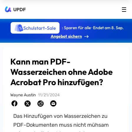
UPDF
Schulstart-Sale
: Sparen für alle · Endet am 8. Sep.
Angebot sichern
Kann man PDF-
Wasserzeichen ohne Adobe
Acrobat Pro hinzufügen?
Wayne Austin
11/21/2024
Das Hinzufügen von Wasserzeichen zu
PDF-Dokumenten muss nicht mühsam