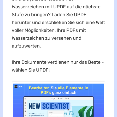
Wasserzeichen mit UPDF auf die nächste
Stufe zu bringen? Laden Sie UPDF
herunter und erschließen Sie sich eine Welt
voller Möglichkeiten, Ihre PDFs mit
Wasserzeichen zu versehen und
aufzuwerten.
Ihre Dokumente verdienen nur das Beste -
wählen Sie UPDF!