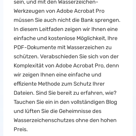
sein, und mit den Wasserzeichen-
Werkzeugen von Adobe Acrobat Pro
müssen Sie auch nicht die Bank sprengen.
In diesem Leitfaden zeigen wir Ihnen eine
einfache und kostenlose Möglichkeit, Ihre
PDF-Dokumente mit Wasserzeichen zu
schützen. Verabschieden Sie sich von der
Komplexität von Adobe Acrobat Pro, denn
wir zeigen Ihnen eine einfache und
effiziente Methode zum Schutz Ihrer
Dateien. Sind Sie bereit zu erfahren, wie?
Tauchen Sie ein in den vollständigen Blog
und lüften Sie die Geheimnisse des
Wasserzeichenschutzes ohne den hohen
Preis.