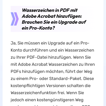
Wasserzeichen in PDF mit
Adobe Acrobat hinzufügen:
Brauchen Sie ein Upgrade auf
ein Pro-Konto?
Ja, Sie müssen ein Upgrade auf ein Pro-
Konto durchführen und ein Wasserzeichen
zu Ihrer PDF-Datei hinzufügen. Wenn Sie
mit Adobe Acrobat Wasserzeichen zu Ihren
PDFs hinzufügen möchten, führt der Weg
zu einem Pro- oder Standard-Paket. Diese
kostenpflichtigen Versionen schalten die
Wasserzeichenfunktion frei. Wenn Sie
jedoch einen kostengünstigeren Weg