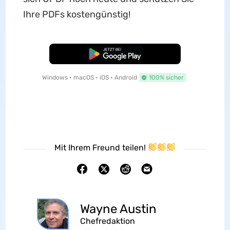
Ihre PDFs kostengünstig!
Kostenloser Download
Windows • macOS • iOS • Android
100% sicher
Mit Ihrem Freund teilen!
Wayne Austin
Chefredaktion