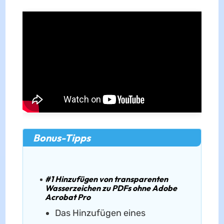
Bonus-Tipps
#1 Hinzufügen von transparenten
Wasserzeichen zu PDFs ohne Adobe
Acrobat Pro
Das Hinzufügen eines