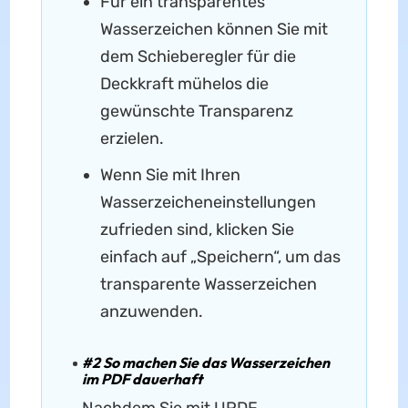
Für ein transparentes
Wasserzeichen können Sie mit
dem Schieberegler für die
Deckkraft mühelos die
gewünschte Transparenz
erzielen.
Wenn Sie mit Ihren
Wasserzeicheneinstellungen
zufrieden sind, klicken Sie
einfach auf „Speichern“, um das
transparente Wasserzeichen
anzuwenden.
#2 So machen Sie das Wasserzeichen
im PDF dauerhaft
Nachdem Sie mit UPDF