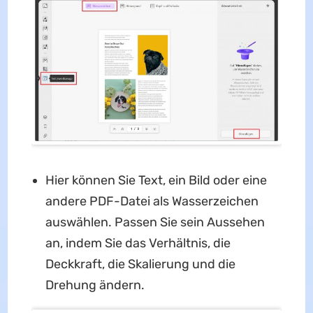
Hier können Sie Text, ein Bild oder eine
andere PDF-Datei als Wasserzeichen
auswählen. Passen Sie sein Aussehen
an, indem Sie das Verhältnis, die
Deckkraft, die Skalierung und die
Drehung ändern.