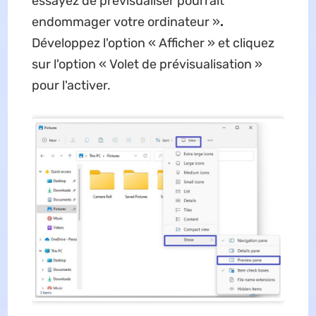
essayez de prévisualiser pourrait
endommager votre ordinateur
»
.
Développez l'option « Afficher » et cliquez
sur l'option « Volet de prévisualisation »
pour l'activer.