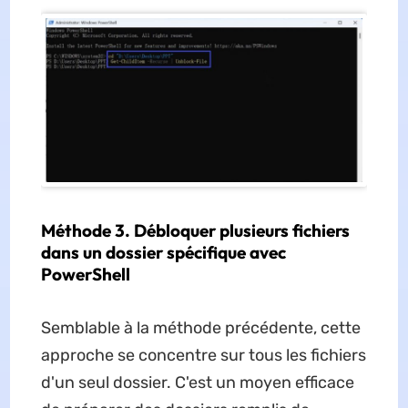
Méthode 3. Débloquer plusieurs fichiers
dans un dossier spécifique avec
PowerShell
Semblable à la méthode précédente, cette
approche se concentre sur tous les fichiers
d'un seul dossier. C'est un moyen efficace