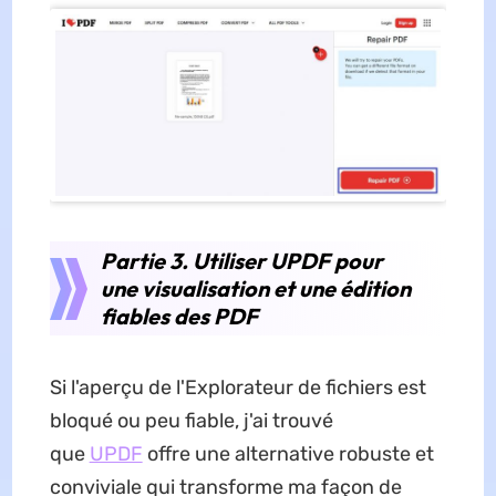
Partie 3. Utiliser UPDF pour
une visualisation et une édition
fiables des PDF
Si l'aperçu de l'Explorateur de fichiers est
bloqué ou peu fiable, j'ai trouvé
que
UPDF
offre une alternative robuste et
conviviale qui transforme ma façon de