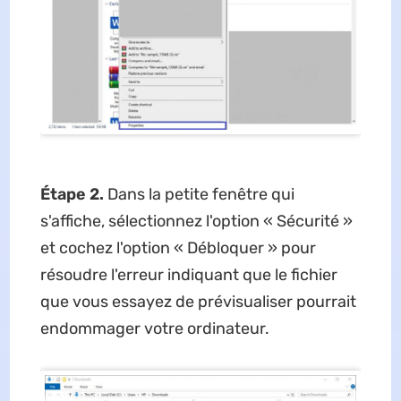
Étape 2.
Dans la petite fenêtre qui
s'affiche, sélectionnez l'option « Sécurité »
et cochez l'option « Débloquer » pour
résoudre l'erreur indiquant que le fichier
que vous essayez de prévisualiser pourrait
endommager votre ordinateur.