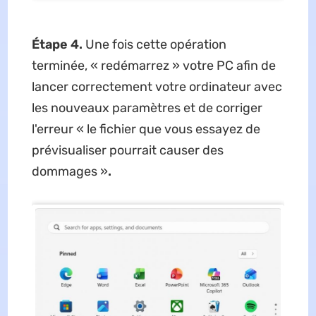
Étape 4.
Une fois cette opération
terminée, « redémarrez » votre PC afin de
lancer correctement votre ordinateur avec
les nouveaux paramètres et de corriger
l'erreur « le fichier que vous essayez de
prévisualiser pourrait causer des
dommages
»
.