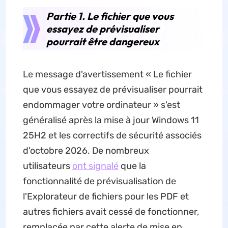
Partie 1. Le fichier que vous
essayez de prévisualiser
pourrait être dangereux
Le message d'avertissement « Le fichier
que vous essayez de prévisualiser pourrait
endommager votre ordinateur » s'est
généralisé après la mise à jour Windows 11
25H2 et les correctifs de sécurité associés
d'octobre 2026. De nombreux
utilisateurs
ont signalé
que la
fonctionnalité de prévisualisation de
l'Explorateur de fichiers pour les PDF et
autres fichiers avait cessé de fonctionner,
remplacée par cette alerte de mise en