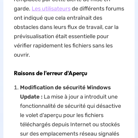
garde.
Les utilisateurs
de différents forums
ont indiqué que cela entraînait des
obstacles dans leurs flux de travail, car la
prévisualisation était essentielle pour
vérifier rapidement les fichiers sans les
ouvrir.
Raisons de l'erreur d'Aperçu
Modification de sécurité Windows
Update :
La mise à jour a introduit une
fonctionnalité de sécurité qui désactive
le volet d'aperçu pour les fichiers
téléchargés depuis Internet ou stockés
sur des emplacements réseau signalés