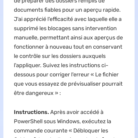
de préparer des dossiers remplis de
documents fiables pour un aperçu rapide.
J'ai apprécié l'efficacité avec laquelle elle a
supprimé les blocages sans intervention
manuelle, permettant ainsi aux aperçus de
fonctionner à nouveau tout en conservant
le contrôle sur les dossiers auxquels
l'appliquer. Suivez les instructions ci-
dessous pour corriger l'erreur « Le fichier
que vous essayez de prévisualiser pourrait
être dangereux »
:
Instructions.
Après avoir accédé à
PowerShell sous Windows, exécutez la
commande courante « Débloquer les