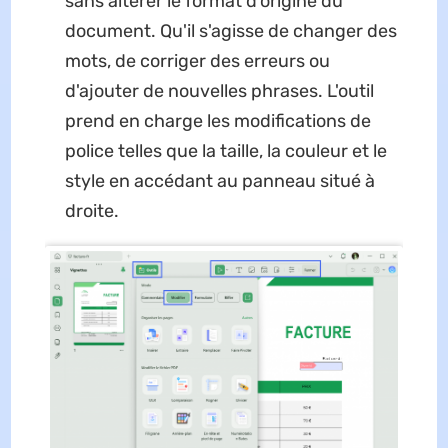
sans altérer le format d'origine du
document. Qu'il s'agisse de changer des
mots, de corriger des erreurs ou
d'ajouter de nouvelles phrases. L'outil
prend en charge les modifications de
police telles que la taille, la couleur et le
style en accédant au panneau situé à
droite.