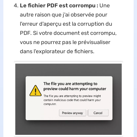
Le fichier PDF est corrompu :
Une
autre raison que j'ai observée pour
l'erreur d'aperçu est la corruption du
PDF. Si votre document est corrompu,
vous ne pourrez pas le prévisualiser
dans l'explorateur de fichiers.