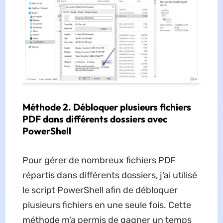
Méthode 2. Débloquer plusieurs fichiers
PDF dans différents dossiers avec
PowerShell
Pour gérer de nombreux fichiers PDF
répartis dans différents dossiers, j'ai utilisé
le script PowerShell afin de débloquer
plusieurs fichiers en une seule fois. Cette
méthode m'a permis de gagner un temps