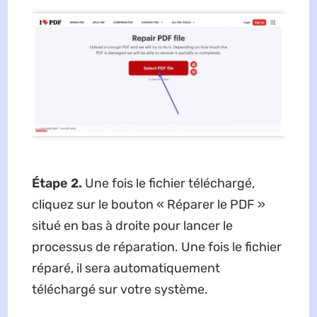
Étape 2.
Une fois le fichier téléchargé,
cliquez sur le bouton « Réparer le PDF »
situé en bas à droite pour lancer le
processus de réparation. Une fois le fichier
réparé, il sera automatiquement
téléchargé sur votre système.