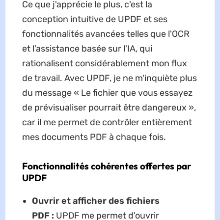
Ce que j'apprécie le plus, c'est la
conception intuitive de UPDF et ses
fonctionnalités avancées telles que l'OCR
et l'assistance basée sur l'IA, qui
rationalisent considérablement mon flux
de travail. Avec UPDF, je ne m'inquiète plus
du message « Le fichier que vous essayez
de prévisualiser pourrait être dangereux »,
car il me permet de contrôler entièrement
mes documents PDF à chaque fois.
Fonctionnalités cohérentes offertes par
UPDF
Ouvrir et afficher des fichiers
PDF :
UPDF me permet d'ouvrir