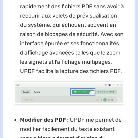
rapidement des fichiers PDF sans avoir à
recourir aux volets de prévisualisation
du système, qui échouent souvent en
raison de blocages de sécurité. Avec son
interface épurée et ses fonctionnalités
d'affichage avancées telles que le zoom,
les signets et l'affichage multipages,
UPDF facilite la lecture des fichiers PDF.
Modifier des PDF :
UPDF me permet de
modifier facilement du texte existant