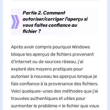
Partie 2. Comment
autoriser/corriger l'aperçu si
vous faites confiance au
fichier ?
Après avoir compris pourquoi Windows
bloque les aperçus de fichiers provenant
d'Internet ou de sources réseau, j'ai
exploré des moyens pratiques pour
autoriser à nouveau les aperçus lorsque je
fais confiance à la provenance des fichiers.
Voici quelques-unes des méthodes que j'ai
trouvées authentiques et utiles pour
surmonter le problème « le fichier que vous