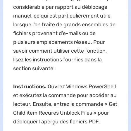
considérable par rapport au déblocage
manuel, ce qui est particulièrement utile
lorsque l'on traite de grands ensembles de
fichiers provenant d'e-mails ou de
plusieurs emplacements réseau. Pour
savoir comment utiliser cette fonction,
lisez les instructions fournies dans la
section suivante :
Instructions.
Ouvrez Windows PowerShell
et exécutez la commande pour accéder au
lecteur. Ensuite, entrez la commande « Get
Child item Recures Unblock Files » pour
débloquer l'aperçu des fichiers PDF.