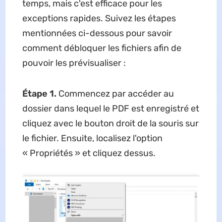
temps, mais c'est efficace pour les
exceptions rapides. Suivez les étapes
mentionnées ci-dessous pour savoir
comment débloquer les fichiers afin de
pouvoir les prévisualiser :
Étape 1.
Commencez par accéder au
dossier dans lequel le PDF est enregistré et
cliquez avec le bouton droit de la souris sur
le fichier. Ensuite, localisez l'option
« Propriétés » et cliquez dessus.