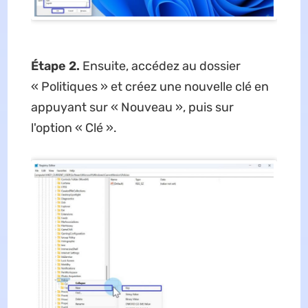
Étape 2.
Ensuite, accédez au dossier
« Politiques » et créez une nouvelle clé en
appuyant sur « Nouveau », puis sur
l'option « Clé ».