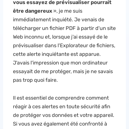
vous essayez de prévisualiser pourrait
être dangereux
», je me suis
immédiatement inquiété. Je venais de
télécharger un fichier PDF à partir d'un site
Web inconnu et, lorsque j'ai essayé de le
prévisualiser dans l'Explorateur de fichiers,
cette alerte inquiétante est apparue.
J'avais l'impression que mon ordinateur
essayait de me protéger, mais je ne savais
pas trop quoi faire.
Il est essentiel de comprendre comment
réagir à ces alertes en toute sécurité afin
de protéger vos données et votre appareil.
Si vous avez également été confronté à