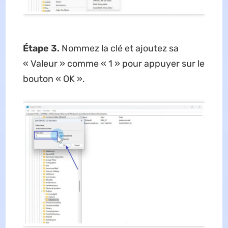
Étape 3.
Nommez la clé et ajoutez sa
« Valeur » comme « 1 » pour appuyer sur le
bouton « OK ».