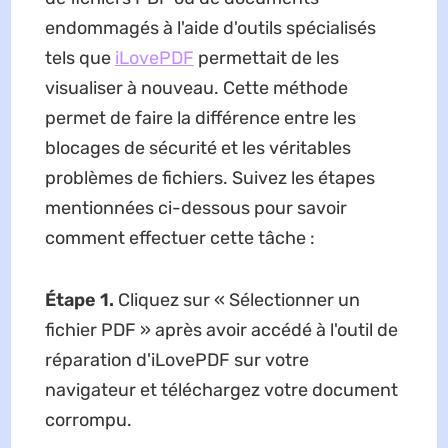
endommagés à l'aide d'outils spécialisés
tels que
iLovePDF
permettait de les
visualiser à nouveau. Cette méthode
permet de faire la différence entre les
blocages de sécurité et les véritables
problèmes de fichiers. Suivez les étapes
mentionnées ci-dessous pour savoir
comment effectuer cette tâche :
Étape 1.
Cliquez sur « Sélectionner un
fichier PDF » après avoir accédé à l'outil de
réparation d'iLovePDF sur votre
navigateur et téléchargez votre document
corrompu.