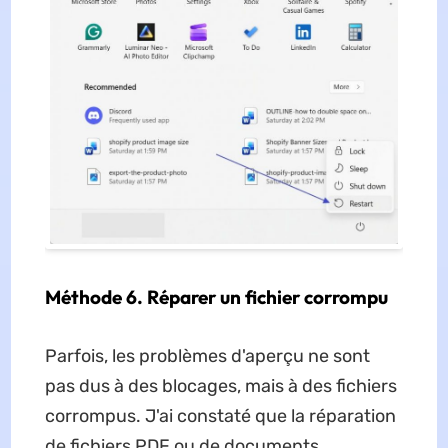
Méthode 6. Réparer un fichier corrompu
Parfois, les problèmes d'aperçu ne sont
pas dus à des blocages, mais à des fichiers
corrompus. J'ai constaté que la réparation
de fichiers PDF ou de documents