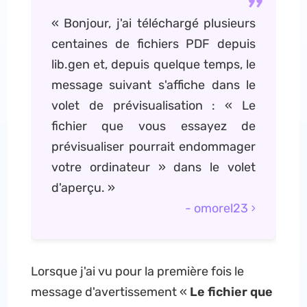
« Bonjour, j'ai téléchargé plusieurs
centaines de fichiers PDF depuis
lib.gen et, depuis quelque temps, le
message suivant s'affiche dans le
volet de prévisualisation : « Le
fichier que vous essayez de
prévisualiser pourrait endommager
votre ordinateur » dans le volet
d'aperçu. »
- omorel23
Lorsque j'ai vu pour la première fois le
message d'avertissement «
Le fichier que