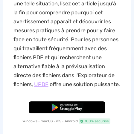
une telle situation, lisez cet article jusqu'à
la fin pour comprendre pourquoi cet
avertissement apparaît et découvrir les
mesures pratiques à prendre pour y faire
face en toute sécurité. Pour les personnes
qui travaillent fréquemment avec des
fichiers PDF et qui recherchent une
alternative fiable à la prévisualisation
directe des fichiers dans l'Explorateur de
fichiers,
UPDF
offre une solution puissante.
TÉLÉCHARGER
Windows • macOS • iOS • Android
100% sécurisé