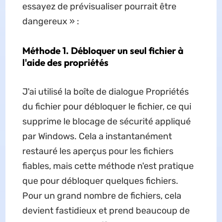
essayez de prévisualiser pourrait être
dangereux » :
Méthode 1. Débloquer un seul fichier à
l'aide des propriétés
J'ai utilisé la boîte de dialogue Propriétés
du fichier pour débloquer le fichier, ce qui
supprime le blocage de sécurité appliqué
par Windows. Cela a instantanément
restauré les aperçus pour les fichiers
fiables, mais cette méthode n'est pratique
que pour débloquer quelques fichiers.
Pour un grand nombre de fichiers, cela
devient fastidieux et prend beaucoup de