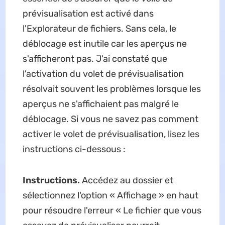
prévisualisation est activé dans
l'Explorateur de fichiers. Sans cela, le
déblocage est inutile car les aperçus ne
s'afficheront pas. J'ai constaté que
l'activation du volet de prévisualisation
résolvait souvent les problèmes lorsque les
aperçus ne s'affichaient pas malgré le
déblocage. Si vous ne savez pas comment
activer le volet de prévisualisation, lisez les
instructions ci-dessous :
Instructions.
Accédez au dossier et
sélectionnez l'option « Affichage » en haut
pour résoudre l'erreur « Le fichier que vous