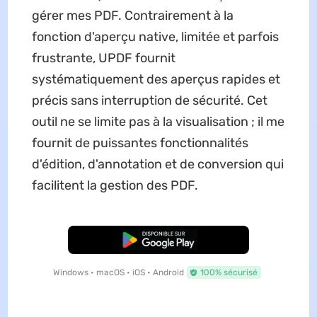
gérer mes PDF. Contrairement à la
fonction d'aperçu native, limitée et parfois
frustrante, UPDF fournit
systématiquement des aperçus rapides et
précis sans interruption de sécurité. Cet
outil ne se limite pas à la visualisation ; il me
fournit de puissantes fonctionnalités
d'édition, d'annotation et de conversion qui
facilitent la gestion des PDF.
TÉLÉCHARGER
Windows • macOS • iOS • Android
100% sécurisé