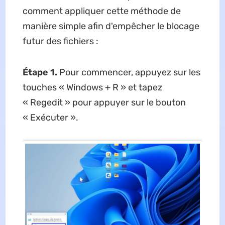
comment appliquer cette méthode de
manière simple afin d'empêcher le blocage
futur des fichiers :
Étape 1.
Pour commencer, appuyez sur les
touches « Windows + R » et tapez
« Regedit » pour appuyer sur le bouton
« Exécuter ».