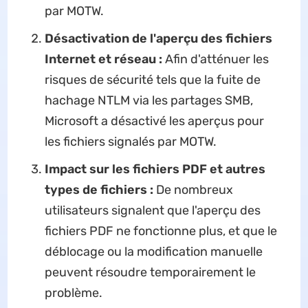
par MOTW.
Désactivation de l'aperçu des fichiers
Internet et réseau :
Afin d'atténuer les
risques de sécurité tels que la fuite de
hachage NTLM via les partages SMB,
Microsoft a désactivé les aperçus pour
les fichiers signalés par MOTW.
Impact sur les fichiers PDF et autres
types de fichiers :
De nombreux
utilisateurs signalent que l'aperçu des
fichiers PDF ne fonctionne plus, et que le
déblocage ou la modification manuelle
peuvent résoudre temporairement le
problème.