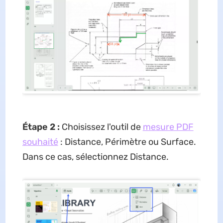
Étape 2 :
Choisissez l'outil de
mesure PDF
souhaité
: Distance, Périmètre ou Surface.
Dans ce cas, sélectionnez Distance.