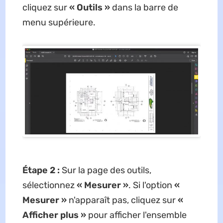
cliquez sur
« Outils »
dans la barre de
menu supérieure.
Étape 2 :
Sur la page des outils,
sélectionnez
« Mesurer »
. Si l'option
«
Mesurer »
n'apparaît pas, cliquez sur
«
Afficher plus »
pour afficher l'ensemble