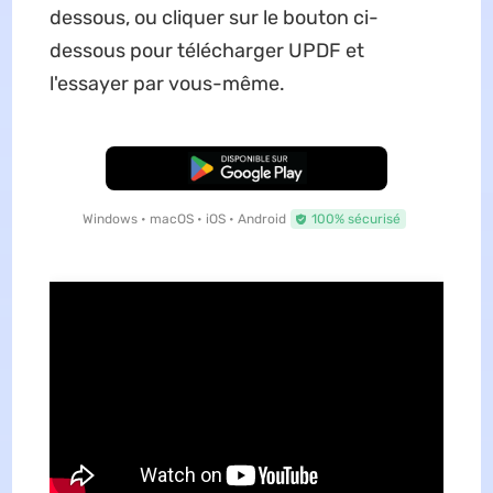
dessous, ou cliquer sur le bouton ci-
dessous pour télécharger UPDF et
l'essayer par vous-même.
TÉLÉCHARGER
Windows • macOS • iOS • Android
100% sécurisé