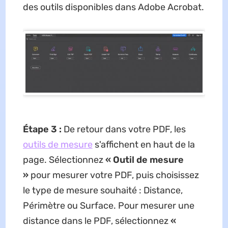
des outils disponibles dans Adobe Acrobat.
Étape 3 :
De retour dans votre PDF, les
outils de mesure
s'affichent en haut de la
page. Sélectionnez
« Outil de mesure
»
pour mesurer votre PDF, puis choisissez
le type de mesure souhaité : Distance,
Périmètre ou Surface. Pour mesurer une
distance dans le PDF, sélectionnez
«