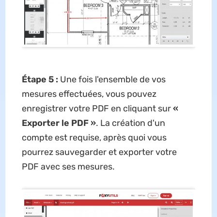
Étape 5 :
Une fois l'ensemble de vos
mesures effectuées, vous pouvez
enregistrer votre PDF en cliquant sur
«
Exporter le PDF »
. La création d'un
compte est requise, après quoi vous
pourrez sauvegarder et exporter votre
PDF avec ses mesures.