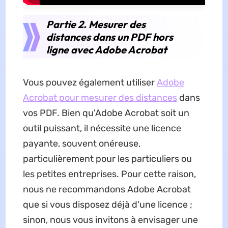
Partie 2. Mesurer des
distances dans un PDF hors
ligne avec Adobe Acrobat
Vous pouvez également utiliser
Adobe
Acrobat pour mesurer des distances
dans
vos PDF. Bien qu'Adobe Acrobat soit un
outil puissant, il nécessite une licence
payante, souvent onéreuse,
particulièrement pour les particuliers ou
les petites entreprises. Pour cette raison,
nous ne recommandons Adobe Acrobat
que si vous disposez déjà d'une licence ;
sinon, nous vous invitons à envisager une