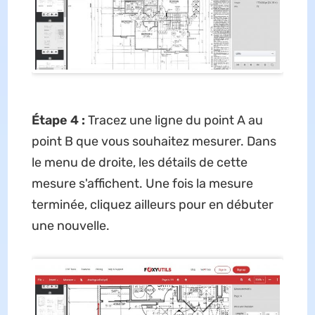
Étape 4 :
Tracez une ligne du point A au
point B que vous souhaitez mesurer. Dans
le menu de droite, les détails de cette
mesure s'affichent. Une fois la mesure
terminée, cliquez ailleurs pour en débuter
une nouvelle.