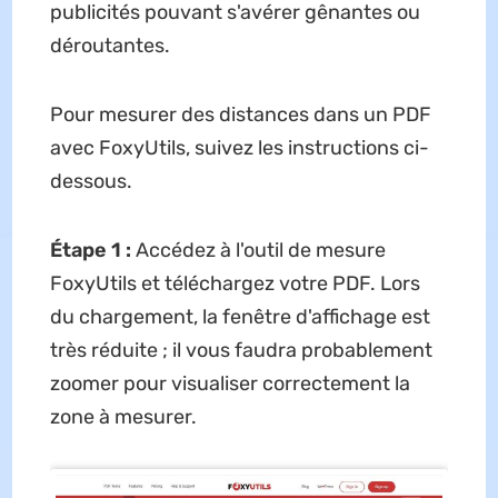
publicités pouvant s'avérer gênantes ou
déroutantes.
Pour mesurer des distances dans un PDF
avec FoxyUtils, suivez les instructions ci-
dessous.
Étape 1 :
Accédez à l'outil de mesure
FoxyUtils et téléchargez votre PDF. Lors
du chargement, la fenêtre d'affichage est
très réduite ; il vous faudra probablement
zoomer pour visualiser correctement la
zone à mesurer.