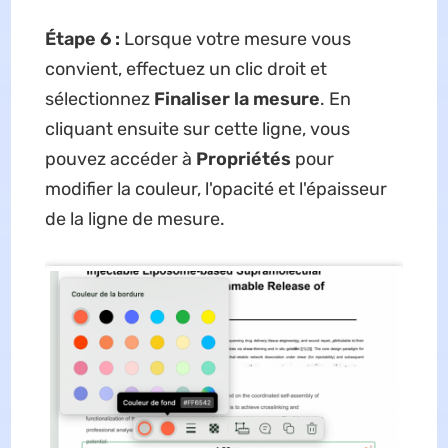
Étape 6 :
Lorsque votre mesure vous
convient, effectuez un clic droit et
sélectionnez
Finaliser la mesure
. En
cliquant ensuite sur cette ligne, vous
pouvez accéder à
Propriétés
pour
modifier la couleur, l'opacité et l'épaisseur
de la ligne de mesure.