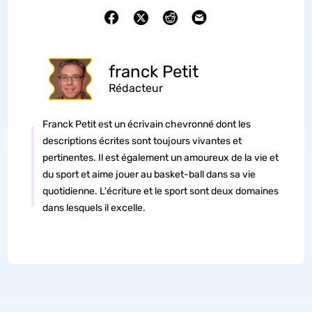
franck Petit
Rédacteur
Franck Petit est un écrivain chevronné dont les
descriptions écrites sont toujours vivantes et
pertinentes. Il est également un amoureux de la vie et
du sport et aime jouer au basket-ball dans sa vie
quotidienne. L'écriture et le sport sont deux domaines
dans lesquels il excelle.