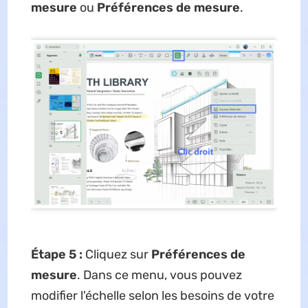
mesure
ou
Préférences de mesure
.
Étape 5 :
Cliquez sur
Préférences de
mesure
. Dans ce menu, vous pouvez
modifier l'échelle selon les besoins de votre