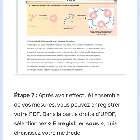
Étape 7 :
Après avoir effectué l'ensemble
de vos mesures, vous pouvez enregistrer
votre PDF. Dans la partie droite d'UPDF,
sélectionnez
« Enregistrer sous »
, puis
choisissez votre méthode