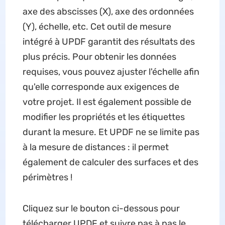
axe des abscisses (X), axe des ordonnées
(Y), échelle, etc. Cet outil de mesure
intégré à UPDF garantit des résultats des
plus précis. Pour obtenir les données
requises, vous pouvez ajuster l'échelle afin
qu'elle corresponde aux exigences de
votre projet. Il est également possible de
modifier les propriétés et les étiquettes
durant la mesure. Et UPDF ne se limite pas
à la mesure de distances : il permet
également de calculer des surfaces et des
périmètres !
Cliquez sur le bouton ci-dessous pour
télécharger UPDF et suivre pas à pas le