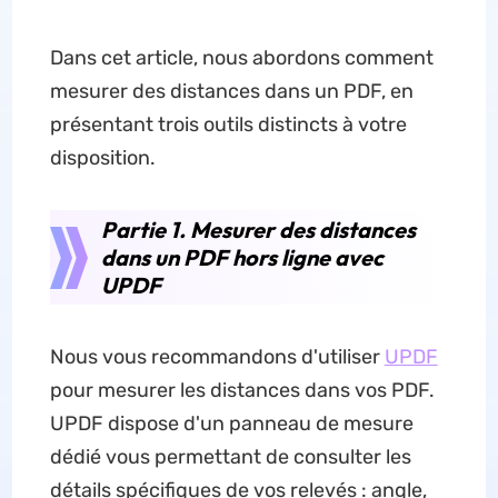
Dans cet article, nous abordons comment
mesurer des distances dans un PDF, en
présentant trois outils distincts à votre
disposition.
Partie 1. Mesurer des distances
dans un PDF hors ligne avec
UPDF
Nous vous recommandons d'utiliser
UPDF
pour mesurer les distances dans vos PDF.
UPDF dispose d'un panneau de mesure
dédié vous permettant de consulter les
détails spécifiques de vos relevés : angle,