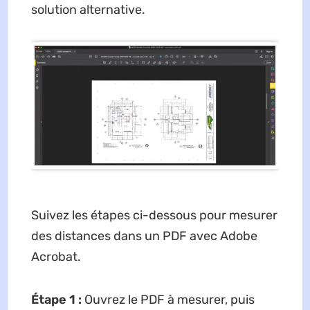
solution alternative.
Suivez les étapes ci-dessous pour mesurer
des distances dans un PDF avec Adobe
Acrobat.
Étape 1 :
Ouvrez le PDF à mesurer, puis