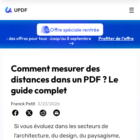
UPDF
Offre spéciale rentrée
: des offres pour tous · Jusqu’au 8 septembre
Profiter de l’offre
Comment mesurer des
distances dans un PDF ? Le
guide complet
Franck Petit
3/23/2026
Si vous évoluez dans les secteurs de
l'architecture, du design, du paysagisme,