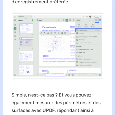
d'enregistrement préférée.
Simple, n'est-ce pas ? Et vous pouvez
également mesurer des périmètres et des
surfaces avec UPDF, répondant ainsi à