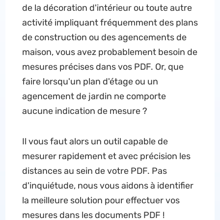
de la décoration d'intérieur ou toute autre
activité impliquant fréquemment des plans
de construction ou des agencements de
maison, vous avez probablement besoin de
mesures précises dans vos PDF. Or, que
faire lorsqu'un plan d'étage ou un
agencement de jardin ne comporte
aucune indication de mesure ?
Il vous faut alors un outil capable de
mesurer rapidement et avec précision les
distances au sein de votre PDF. Pas
d'inquiétude, nous vous aidons à identifier
la meilleure solution pour effectuer vos
mesures dans les documents PDF !