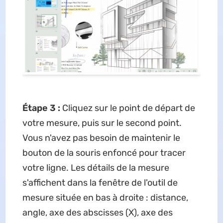
Étape 3 :
Cliquez sur le point de départ de
votre mesure, puis sur le second point.
Vous n'avez pas besoin de maintenir le
bouton de la souris enfoncé pour tracer
votre ligne. Les détails de la mesure
s'affichent dans la fenêtre de l'outil de
mesure située en bas à droite : distance,
angle, axe des abscisses (X), axe des