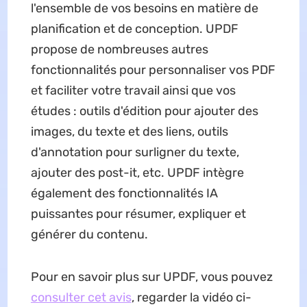
l'ensemble de vos besoins en matière de
planification et de conception. UPDF
propose de nombreuses autres
fonctionnalités pour personnaliser vos PDF
et faciliter votre travail ainsi que vos
études : outils d'édition pour ajouter des
images, du texte et des liens, outils
d'annotation pour surligner du texte,
ajouter des post-it, etc. UPDF intègre
également des fonctionnalités IA
puissantes pour résumer, expliquer et
générer du contenu.
Pour en savoir plus sur UPDF, vous pouvez
consulter cet avis
, regarder la vidéo ci-