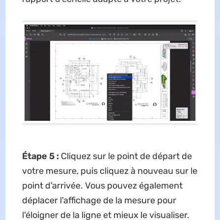
Étape 5 :
Cliquez sur le point de départ de
votre mesure, puis cliquez à nouveau sur le
point d'arrivée. Vous pouvez également
déplacer l'affichage de la mesure pour
l'éloigner de la ligne et mieux le visualiser.