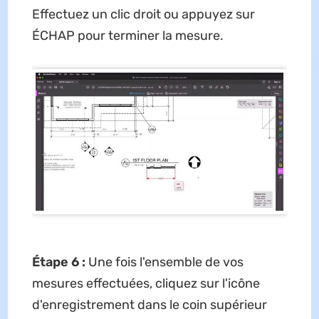
Effectuez un clic droit ou appuyez sur
ÉCHAP pour terminer la mesure.
Étape 6 :
Une fois l'ensemble de vos
mesures effectuées, cliquez sur l'icône
d'enregistrement dans le coin supérieur