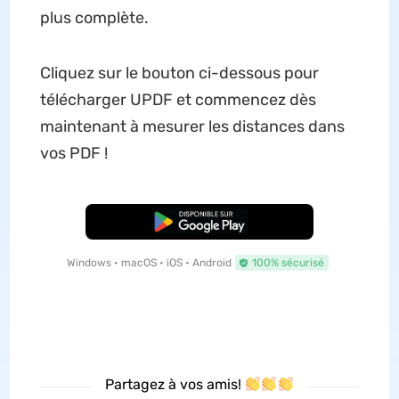
plus complète.
Cliquez sur le bouton ci-dessous pour
télécharger UPDF et commencez dès
maintenant à mesurer les distances dans
vos PDF !
TÉLÉCHARGER
Windows • macOS • iOS • Android
100% sécurisé
Partagez à vos amis!