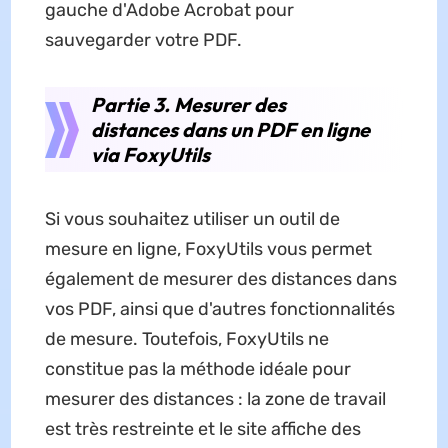
gauche d'Adobe Acrobat pour
sauvegarder votre PDF.
Partie 3. Mesurer des
distances dans un PDF en ligne
via FoxyUtils
Si vous souhaitez utiliser un outil de
mesure en ligne, FoxyUtils vous permet
également de mesurer des distances dans
vos PDF, ainsi que d'autres fonctionnalités
de mesure. Toutefois, FoxyUtils ne
constitue pas la méthode idéale pour
mesurer des distances : la zone de travail
est très restreinte et le site affiche des