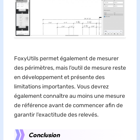
FoxyUtils permet également de mesurer
des périmètres, mais l'outil de mesure reste
en développement et présente des
limitations importantes. Vous devrez
également connaître au moins une mesure
de référence avant de commencer afin de
garantir l'exactitude des relevés.
Conclusion