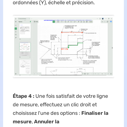
ordonnées (Y), échelle et précision.
Étape 4 :
Une fois satisfait de votre ligne
de mesure, effectuez un clic droit et
choisissez l'une des options :
Finaliser la
mesure
,
Annuler la