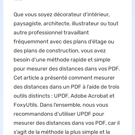
Que vous soyez décorateur d'intérieur,
paysagiste, architecte, illustrateur ou tout
autre professionnel travaillant
fréquemment avec des plans d'étage ou
des plans de construction, vous avez
besoin d'une méthode rapide et simple
pour mesurer des distances dans vos PDF.
Cet article a présenté comment mesurer
des distances dans un PDF à l'aide de trois
outils distincts : UPDF, Adobe Acrobat et
FoxyUtils. Dans l'ensemble, nous vous
recommandons d'utiliser UPDF pour
mesurer des distances dans vos PDF, car il
s'agit de la méthode la plus simple et la