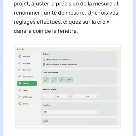
projet, ajuster la précision de la mesure et
renommer l'unité de mesure. Une fois vos
réglages effectués, cliquez sur la croix
dans le coin de la fenêtre.