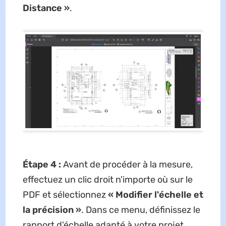
Distance »
.
Étape 4 :
Avant de procéder à la mesure,
effectuez un clic droit n'importe où sur le
PDF et sélectionnez
« Modifier l'échelle et
la précision »
. Dans ce menu, définissez le
rapport d'échelle adapté à votre projet.