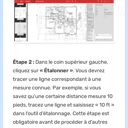
Étape 2 :
Dans le coin supérieur gauche,
cliquez sur
« Étalonner »
. Vous devrez
tracer une ligne correspondant à une
mesure connue. Par exemple, si vous
savez qu'une certaine distance mesure 10
pieds, tracez une ligne et saisissez « 10 ft »
dans l'outil d'étalonnage. Cette étape est
obligatoire avant de procéder à d'autres