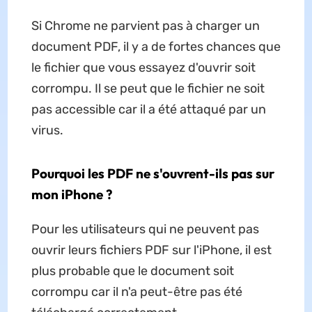
Si Chrome ne parvient pas à charger un
document PDF, il y a de fortes chances que
le fichier que vous essayez d'ouvrir soit
corrompu. Il se peut que le fichier ne soit
pas accessible car il a été attaqué par un
virus.
Pourquoi les PDF ne s'ouvrent-ils pas sur
mon iPhone ?
Pour les utilisateurs qui ne peuvent pas
ouvrir leurs fichiers PDF sur l'iPhone, il est
plus probable que le document soit
corrompu car il n'a peut-être pas été