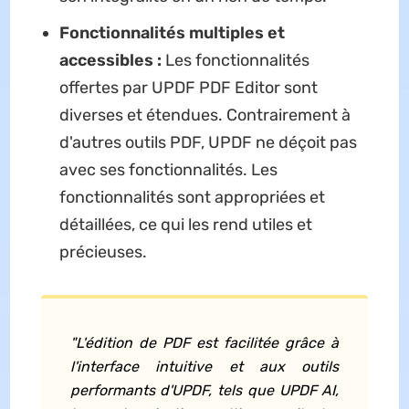
Fonctionnalités multiples et
accessibles :
Les fonctionnalités
offertes par UPDF PDF Editor sont
diverses et étendues. Contrairement à
d'autres outils PDF, UPDF ne déçoit pas
avec ses fonctionnalités. Les
fonctionnalités sont appropriées et
détaillées, ce qui les rend utiles et
précieuses.
"L'édition de PDF est facilitée grâce à
l'interface intuitive et aux outils
performants d'UPDF, tels que UPDF AI,