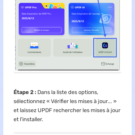
Étape 2 :
Dans la liste des options,
sélectionnez « Vérifier les mises à jour... »
et laissez UPDF rechercher les mises à jour
et l'installer.