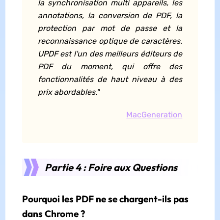
la synchronisation multi appareils, les
annotations, la conversion de PDF, la
protection par mot de passe et la
reconnaissance optique de caractères.
UPDF est l'un des meilleurs éditeurs de
PDF du moment, qui offre des
fonctionnalités de haut niveau à des
prix abordables."
MacGeneration
Partie 4 : Foire aux Questions
Pourquoi les PDF ne se chargent-ils pas
dans Chrome ?