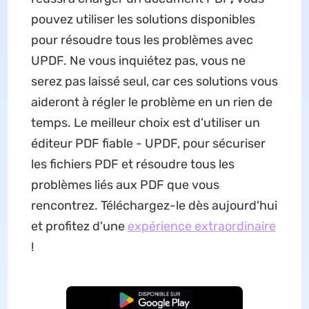
pouvez utiliser les solutions disponibles
pour résoudre tous les problèmes avec
UPDF. Ne vous inquiétez pas, vous ne
serez pas laissé seul, car ces solutions vous
aideront à régler le problème en un rien de
temps. Le meilleur choix est d’utiliser un
éditeur PDF fiable - UPDF, pour sécuriser
les fichiers PDF et résoudre tous les
problèmes liés aux PDF que vous
rencontrez. Téléchargez-le dès aujourd'hui
et profitez d'une
expérience extraordinaire
!
TÉLÉCHARGER