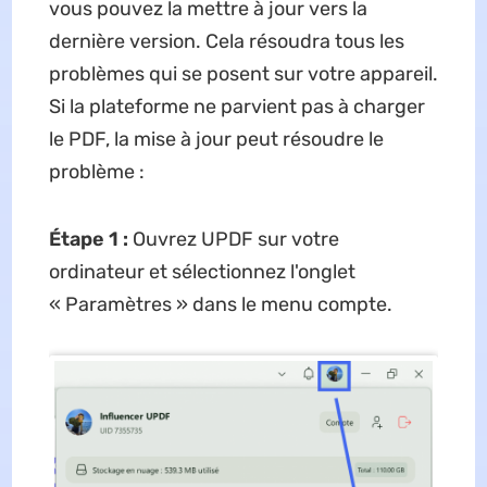
vous pouvez la mettre à jour vers la
dernière version. Cela résoudra tous les
problèmes qui se posent sur votre appareil.
Si la plateforme ne parvient pas à charger
le PDF, la mise à jour peut résoudre le
problème :
Étape 1 :
Ouvrez UPDF sur votre
ordinateur et sélectionnez l'onglet
« Paramètres » dans le menu compte.