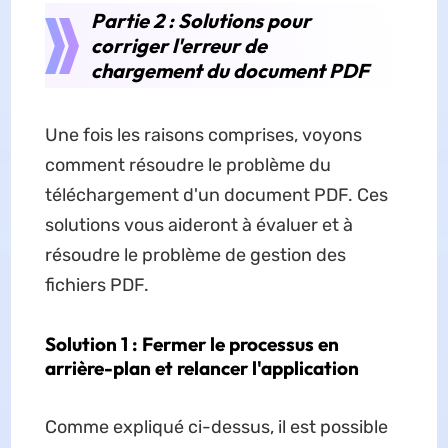
Partie 2 : Solutions pour
corriger l'erreur de
chargement du document PDF
Une fois les raisons comprises, voyons
comment résoudre le problème du
téléchargement d'un document PDF. Ces
solutions vous aideront à évaluer et à
résoudre le problème de gestion des
fichiers PDF.
Solution 1 : Fermer le processus en
arrière-plan et relancer l'application
Comme expliqué ci-dessus, il est possible