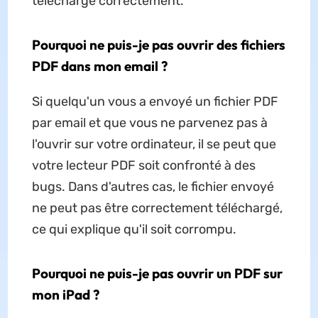
téléchargé correctement.
Pourquoi ne puis-je pas ouvrir des fichiers
PDF dans mon email ?
Si quelqu'un vous a envoyé un fichier PDF
par email et que vous ne parvenez pas à
l'ouvrir sur votre ordinateur, il se peut que
votre lecteur PDF soit confronté à des
bugs. Dans d'autres cas, le fichier envoyé
ne peut pas être correctement téléchargé,
ce qui explique qu'il soit corrompu.
Pourquoi ne puis-je pas ouvrir un PDF sur
mon iPad ?