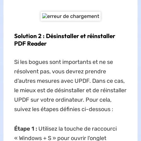
Solution 2 : Désinstaller et réinstaller
PDF Reader
Si les bogues sont importants et ne se
résolvent pas, vous devrez prendre
d'autres mesures avec UPDF. Dans ce cas,
le mieux est de désinstaller et de réinstaller
UPDF sur votre ordinateur. Pour cela,
suivez les étapes définies ci-dessous :
Étape 1 :
Utilisez la touche de raccourci
« Windows + S » pour ouvrir l'onglet