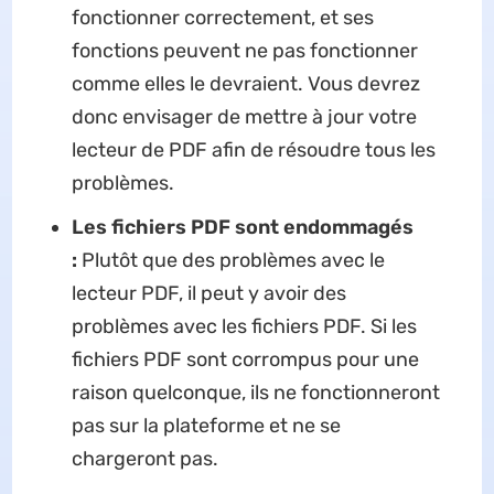
fonctionner correctement, et ses
fonctions peuvent ne pas fonctionner
comme elles le devraient. Vous devrez
donc envisager de mettre à jour votre
lecteur de PDF afin de résoudre tous les
problèmes.
Les fichiers PDF sont endommagés
:
Plutôt que des problèmes avec le
lecteur PDF, il peut y avoir des
problèmes avec les fichiers PDF. Si les
fichiers PDF sont corrompus pour une
raison quelconque, ils ne fonctionneront
pas sur la plateforme et ne se
chargeront pas.