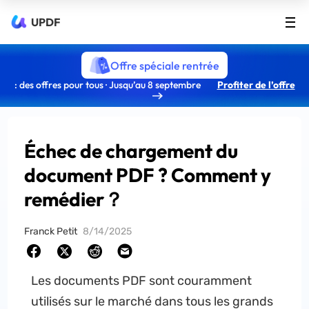
UPDF
Offre spéciale rentrée
: des offres pour tous · Jusqu’au 8 septembre
Profiter de l’offre
Échec de chargement du
document PDF ? Comment y
remédier？
Franck Petit
8/14/2025
Les documents PDF sont couramment
utilisés sur le marché dans tous les grands