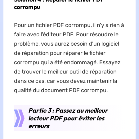
corrompu
Pour un fichier PDF corrompu, il n'y a rien à
faire avec l'éditeur PDF. Pour résoudre le
problème, vous aurez besoin d'un logiciel
de réparation pour réparer le fichier
corrompu qui a été endommagé. Essayez
de trouver le meilleur outil de réparation
dans ce cas, car vous devez maintenir la
qualité du document PDF corrompu.
Partie 3 : Passez au meilleur
lecteur PDF pour éviter les
erreurs