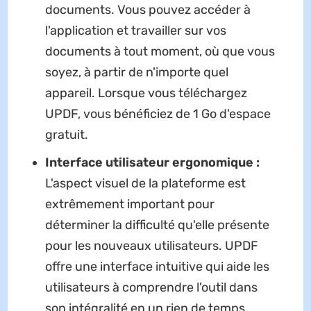
documents. Vous pouvez accéder à
l'application et travailler sur vos
documents à tout moment, où que vous
soyez, à partir de n'importe quel
appareil. Lorsque vous téléchargez
UPDF, vous bénéficiez de 1 Go d'espace
gratuit.
Interface utilisateur ergonomique :
L'aspect visuel de la plateforme est
extrêmement important pour
déterminer la difficulté qu'elle présente
pour les nouveaux utilisateurs. UPDF
offre une interface intuitive qui aide les
utilisateurs à comprendre l'outil dans
son intégralité en un rien de temps.