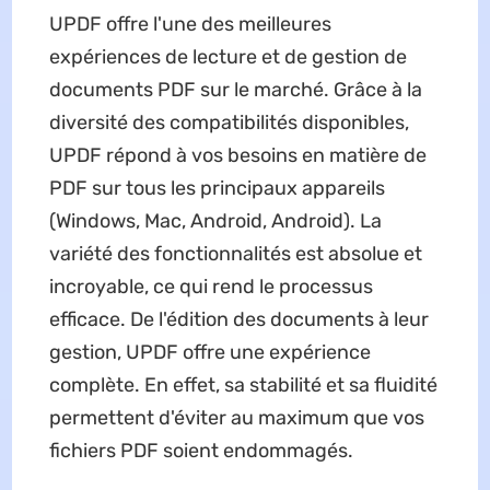
UPDF offre l'une des meilleures
expériences de lecture et de gestion de
documents PDF sur le marché. Grâce à la
diversité des compatibilités disponibles,
UPDF répond à vos besoins en matière de
PDF sur tous les principaux appareils
(Windows, Mac, Android, Android). La
variété des fonctionnalités est absolue et
incroyable, ce qui rend le processus
efficace. De l'édition des documents à leur
gestion, UPDF offre une expérience
complète. En effet, sa stabilité et sa fluidité
permettent d'éviter au maximum que vos
fichiers PDF soient endommagés.