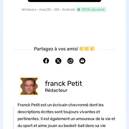
Windows • macOS • iOS • Android
100% sécurisé
Partagez à vos amis!
franck Petit
Rédacteur
Franck Petit est un écrivain chevronné dont les
descriptions écrites sont toujours vivantes et
pertinentes. Il est également un amoureux de la vie et
du sport et aime jouer au basket-ball dans sa vie