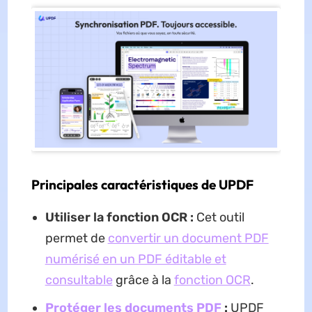
Principales caractéristiques de UPDF
Utiliser la fonction OCR :
Cet outil
permet de
convertir un document PDF
numérisé en un PDF éditable et
consultable
grâce à la
fonction OCR
.
Protéger les documents PDF
:
UPDF