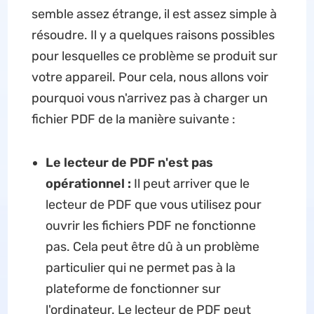
semble assez étrange, il est assez simple à
résoudre. Il y a quelques raisons possibles
pour lesquelles ce problème se produit sur
votre appareil. Pour cela, nous allons voir
pourquoi vous n'arrivez pas à charger un
fichier PDF de la manière suivante :
Le lecteur de PDF n'est pas
opérationnel :
Il peut arriver que le
lecteur de PDF que vous utilisez pour
ouvrir les fichiers PDF ne fonctionne
pas. Cela peut être dû à un problème
particulier qui ne permet pas à la
plateforme de fonctionner sur
l'ordinateur. Le lecteur de PDF peut