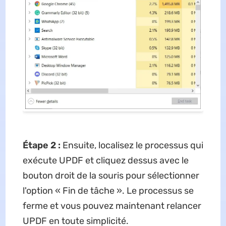
Étape 2 :
Ensuite, localisez le processus qui
exécute UPDF et cliquez dessus avec le
bouton droit de la souris pour sélectionner
l'option « Fin de tâche ». Le processus se
ferme et vous pouvez maintenant relancer
UPDF en toute simplicité.