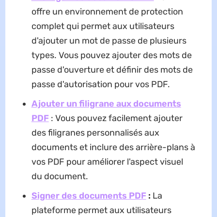
offre un environnement de protection
complet qui permet aux utilisateurs
d'ajouter un mot de passe de plusieurs
types. Vous pouvez ajouter des mots de
passe d'ouverture et définir des mots de
passe d'autorisation pour vos PDF.
Ajouter un filigrane aux documents
PDF
:
Vous pouvez facilement ajouter
des filigranes personnalisés aux
documents et inclure des arrière-plans à
vos PDF pour améliorer l'aspect visuel
du document.
Signer des documents PDF
:
La
plateforme permet aux utilisateurs