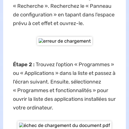
« Recherche ». Recherchez le « Panneau
de configuration » en tapant dans l'espace
prévu à cet effet et ouvrez-le.
Étape 2 :
Trouvez l'option « Programmes »
ou « Applications » dans la liste et passez à
l'écran suivant. Ensuite, sélectionnez
« Programmes et fonctionnalités » pour
ouvrir la liste des applications installées sur
votre ordinateur.