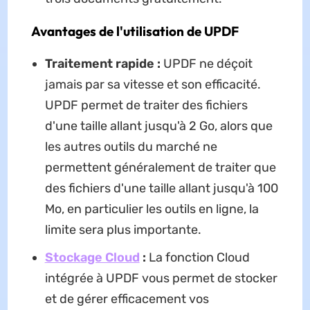
Avantages de l'utilisation de UPDF
Traitement rapide :
UPDF ne déçoit
jamais par sa vitesse et son efficacité.
UPDF permet de traiter des fichiers
d'une taille allant jusqu'à 2 Go, alors que
les autres outils du marché ne
permettent généralement de traiter que
des fichiers d'une taille allant jusqu'à 100
Mo, en particulier les outils en ligne, la
limite sera plus importante.
Stockage Cloud
:
La fonction Cloud
intégrée à UPDF vous permet de stocker
et de gérer efficacement vos