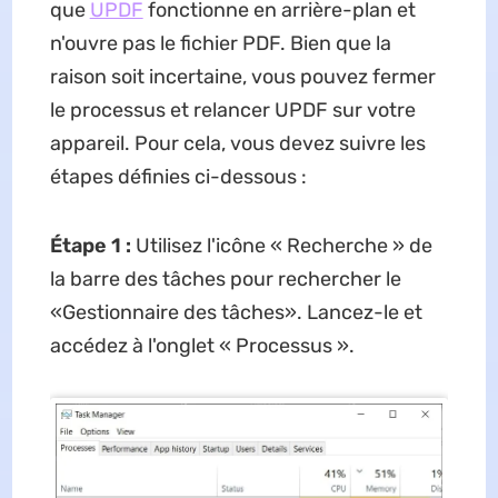
que
UPDF
fonctionne en arrière-plan et
n'ouvre pas le fichier PDF. Bien que la
raison soit incertaine, vous pouvez fermer
le processus et relancer UPDF sur votre
appareil. Pour cela, vous devez suivre les
étapes définies ci-dessous :
Étape 1 :
Utilisez l'icône « Recherche » de
la barre des tâches pour rechercher le
«Gestionnaire des tâches». Lancez-le et
accédez à l'onglet « Processus ».