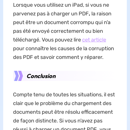
Lorsque vous utilisez un iPad, si vous ne
parvenez pas à charger un PDF
,
la raison
peut être un document corrompu qui n'a
pas été envoyé correctement ou bien
téléchargé. Vous pouvez lire
cet article
pour connaître les causes de la corruption
des PDF et savoir comment y réparer.
Conclusion
Compte tenu de toutes les situations, il est
clair que le problème du chargement des
documents peut être résolu efficacement
de façon distincte. Si vous n'avez pas
réussi à charger un document PDF
,
vous