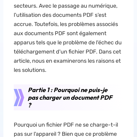
secteurs. Avec le passage au numérique,
l'utilisation des documents PDF s'est
accrue. Toutefois, les problèmes associés
aux documents PDF sont également
apparus tels que le problème de l'échec du
téléchargement d'un fichier PDF. Dans cet
article, nous en examinerons les raisons et
les solutions.
Partie 1 : Pourquoi ne puis-je
pas charger un document PDF
?
Pourquoi un fichier PDF ne se charge-t-il
pas sur l'appareil ? Bien que ce problème