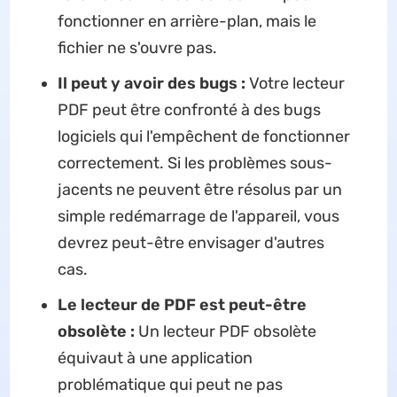
fonctionner en arrière-plan, mais le
fichier ne s'ouvre pas.
Il peut y avoir des bugs :
Votre lecteur
PDF peut être confronté à des bugs
logiciels qui l'empêchent de fonctionner
correctement. Si les problèmes sous-
jacents ne peuvent être résolus par un
simple redémarrage de l'appareil, vous
devrez peut-être envisager d'autres
cas.
Le lecteur de PDF est peut-être
obsolète :
Un lecteur PDF obsolète
équivaut à une application
problématique qui peut ne pas