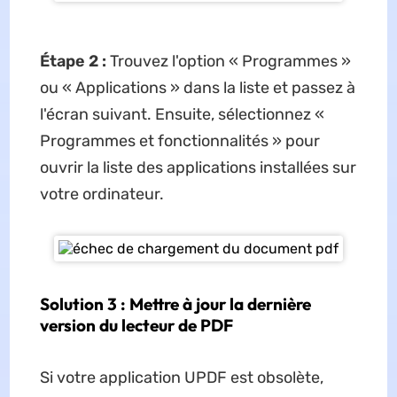
Étape 2 :
Trouvez l'option « Programmes »
ou « Applications » dans la liste et passez à
l'écran suivant. Ensuite, sélectionnez «
Programmes et fonctionnalités » pour
ouvrir la liste des applications installées sur
votre ordinateur.
Solution 3 : Mettre à jour la dernière
version du lecteur de PDF
Si votre application UPDF est obsolète,