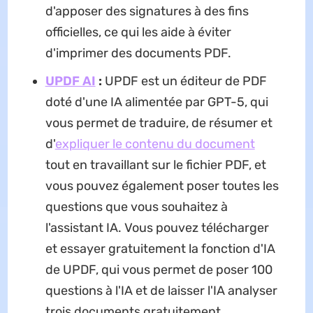
d'apposer des signatures à des fins
officielles, ce qui les aide à éviter
d'imprimer des documents PDF.
UPDF AI
:
UPDF est un éditeur de PDF
doté d'une IA alimentée par GPT-5, qui
vous permet de traduire, de résumer et
d'
expliquer le contenu du document
tout en travaillant sur le fichier PDF, et
vous pouvez également poser toutes les
questions que vous souhaitez à
l'assistant IA. Vous pouvez télécharger
et essayer gratuitement la fonction d'IA
de UPDF, qui vous permet de poser 100
questions à l'IA et de laisser l'IA analyser
trois documents gratuitement.