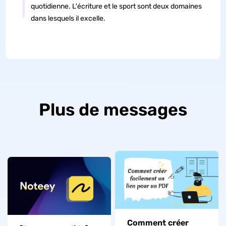
quotidienne. L'écriture et le sport sont deux domaines
dans lesquels il excelle.
Plus de messages
Comment créer