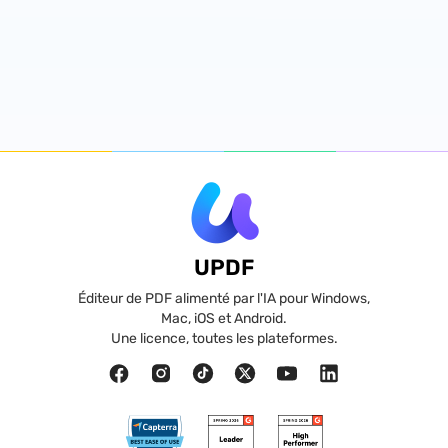
UPDF
Éditeur de PDF alimenté par l'IA pour Windows,
Mac, iOS et Android.
Une licence, toutes les plateformes.