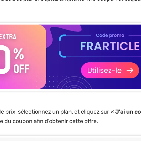
e prix, sélectionnez un plan, et cliquez sur «
J'ai un c
e du coupon afin d'obtenir cette offre.