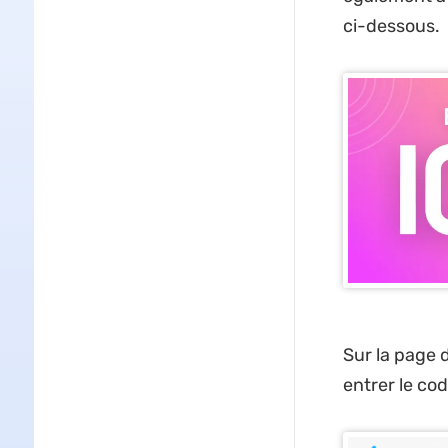
ci-dessous.
Sur la page d
entrer le cod