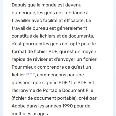
Depuis que le monde est devenu
numérique, les gens ont tendance à
travailler avec facilité et efficacité. Le
travail de bureau est généralement
constitué de fichiers et de documents,
c'est pourquoi les gens ont opté pour le
format de fichier PDF, qui est un moyen
rapide de réviser et d'envoyer un fichier.
Pour mieux comprendre ce qu'est un
fichier
PDF
, commençons par une
question: que signifie PDF? Le PDF est
l'acronyme de Portable Document File
(fichier de document portable), créé par
Adobe dans les années 1990 pour de
multiples usages.