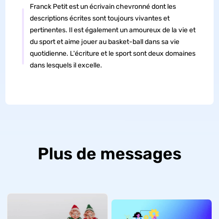
Franck Petit est un écrivain chevronné dont les
descriptions écrites sont toujours vivantes et
pertinentes. Il est également un amoureux de la vie et
du sport et aime jouer au basket-ball dans sa vie
quotidienne. L'écriture et le sport sont deux domaines
dans lesquels il excelle.
Plus de messages