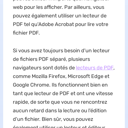
web pour les afficher. Par ailleurs, vous
pouvez également utiliser un lecteur de
PDF tel qu'Adobe Acrobat pour lire votre
fichier PDF.
Si vous avez toujours besoin d'un lecteur
de fichiers PDF séparé, plusieurs
navigateurs sont dotés de
lecteurs de PDF
,
comme Mozilla Firefox, Microsoft Edge et
Google Chrome. Ils fonctionnent bien en
tant que lecteur de PDF et ont une vitesse
rapide, de sorte que vous ne rencontrez
aucun retard dans la lecture ou l'édition
d'un fichier. Bien sûr, vous pouvez
également utiliser un lecteur et éditeur