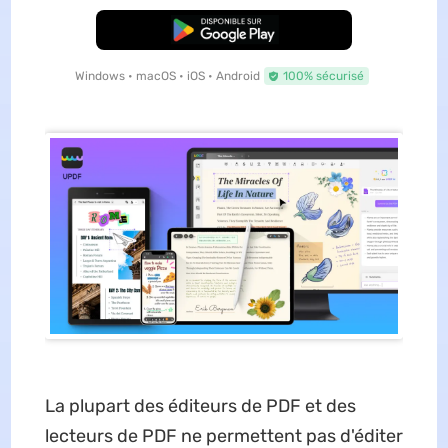
TÉLÉCHARGER
Windows • macOS • iOS • Android
100% sécurisé
La plupart des éditeurs de PDF et des
lecteurs de PDF ne permettent pas d'éditer