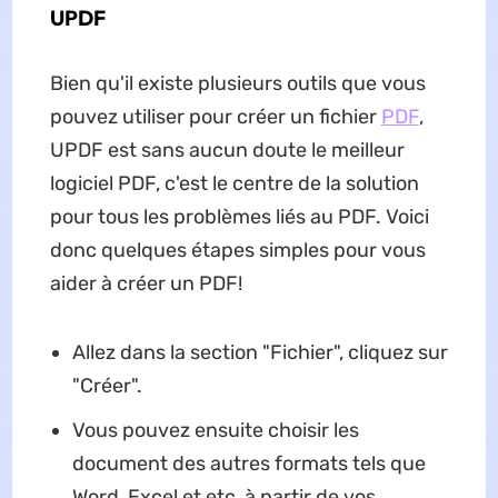
UPDF
Bien qu'il existe plusieurs outils que vous
pouvez utiliser pour créer un fichier
PDF
,
UPDF est sans aucun doute le meilleur
logiciel PDF, c'est le centre de la solution
pour tous les problèmes liés au PDF. Voici
donc quelques étapes simples pour vous
aider à créer un PDF!
Allez dans la section "Fichier", cliquez sur
"Créer".
Vous pouvez ensuite choisir les
document des autres formats tels que
Word, Excel et etc, à partir de vos