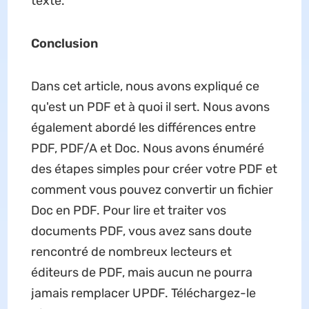
texte.
Conclusion
Dans cet article, nous avons expliqué ce
qu'est un PDF et à quoi il sert. Nous avons
également abordé les différences entre
PDF, PDF/A et Doc. Nous avons énuméré
des étapes simples pour créer votre PDF et
comment vous pouvez convertir un fichier
Doc en PDF. Pour lire et traiter vos
documents PDF, vous avez sans doute
rencontré de nombreux lecteurs et
éditeurs de PDF, mais aucun ne pourra
jamais remplacer UPDF. Téléchargez-le