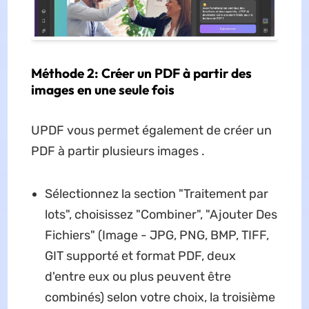
Méthode 2: Créer un PDF à partir des
images en une seule fois
UPDF vous permet également de créer un
PDF à partir plusieurs images .
Sélectionnez la section "Traitement par
lots", choisissez "Combiner", "Ajouter Des
Fichiers" (Image - JPG, PNG, BMP, TIFF,
GIT supporté et format PDF, deux
d'entre eux ou plus peuvent être
combinés) selon votre choix, la troisième