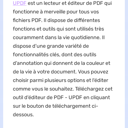
UPDF
est un lecteur et éditeur de PDF qui
fonctionne à merveille pour tous vos
fichiers PDF. Il dispose de différentes
fonctions et outils qui sont utilisés très
couramment dans la vie quotidienne. Il
dispose d'une grande variété de
fonctionnalités clés, dont des outils
d'annotation qui donnent de la couleur et
de la vie à votre document. Vous pouvez
choisir parmi plusieurs options et l'éditer
comme vous le souhaitez. Téléchargez cet
outil d'éditeur de PDF - UPDF en cliquant
sur le bouton de téléchargement ci-
dessous.