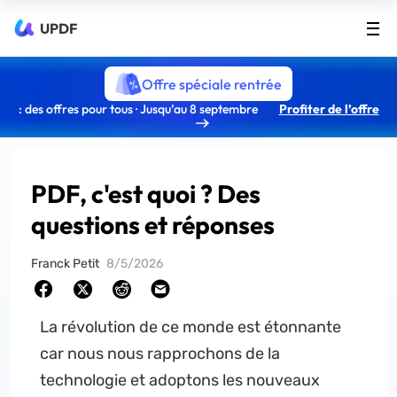
UPDF
Offre spéciale rentrée
: des offres pour tous · Jusqu’au 8 septembre
Profiter de l’offre
PDF, c'est quoi ? Des
questions et réponses
Franck Petit
8/5/2026
La révolution de ce monde est étonnante
car nous nous rapprochons de la
technologie et adoptons les nouveaux