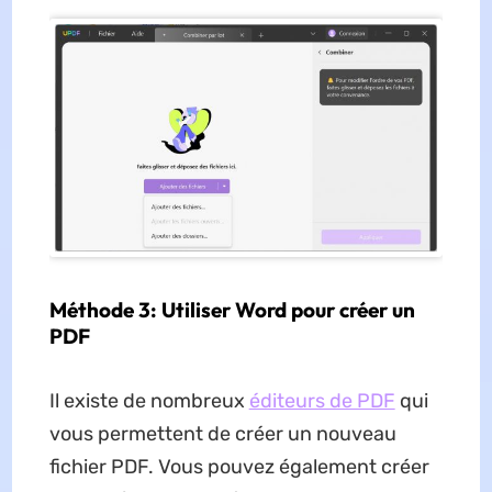
Méthode 3: Utiliser Word pour créer un
PDF
Il existe de nombreux
éditeurs de PDF
qui
vous permettent de créer un nouveau
fichier PDF. Vous pouvez également créer