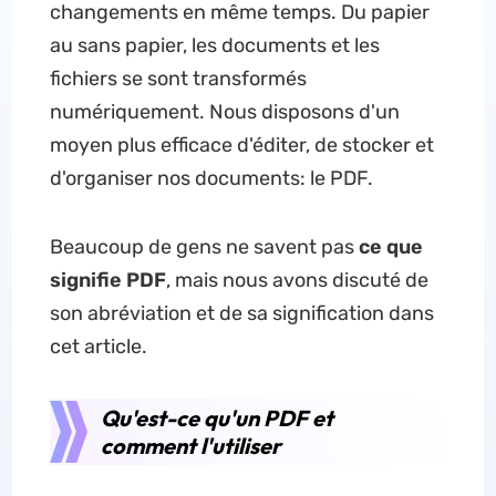
changements en même temps. Du papier
au sans papier, les documents et les
fichiers se sont transformés
numériquement. Nous disposons d'un
moyen plus efficace d'éditer, de stocker et
d'organiser nos documents: le PDF.
Beaucoup de gens ne savent pas
ce que
signifie PDF
, mais nous avons discuté de
son abréviation et de sa signification dans
cet article.
Qu'est-ce qu'un PDF et
comment l'utiliser