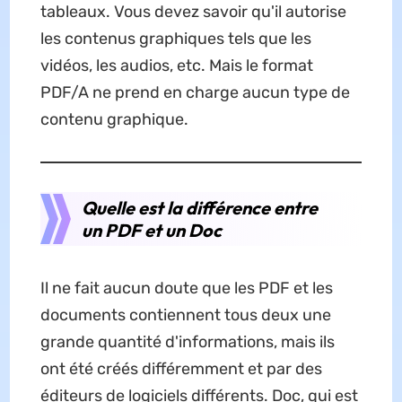
tableaux. Vous devez savoir qu'il autorise
les contenus graphiques tels que les
vidéos, les audios, etc. Mais le format
PDF/A ne prend en charge aucun type de
contenu graphique.
Quelle est la différence entre
un PDF et un Doc
Il ne fait aucun doute que les PDF et les
documents contiennent tous deux une
grande quantité d'informations, mais ils
ont été créés différemment et par des
éditeurs de logiciels différents. Doc, qui est