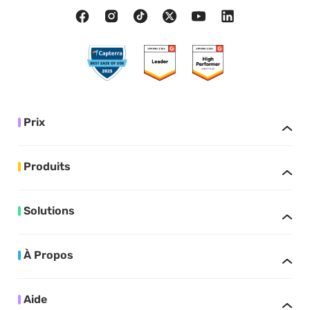
Prix
Produits
Solutions
À Propos
Aide