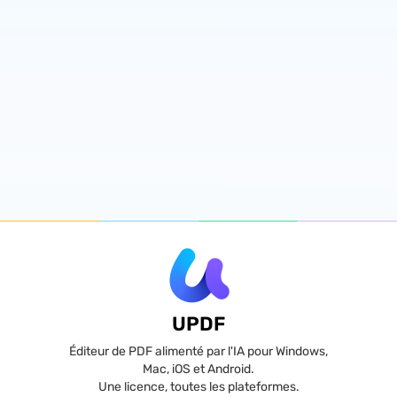
UPDF
Éditeur de PDF alimenté par l'IA pour Windows,
Mac, iOS et Android.
Une licence, toutes les plateformes.