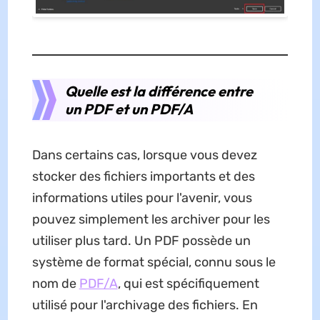
Quelle est la différence entre
un PDF et un PDF/A
Dans certains cas, lorsque vous devez
stocker des fichiers importants et des
informations utiles pour l'avenir, vous
pouvez simplement les archiver pour les
utiliser plus tard. Un PDF possède un
système de format spécial, connu sous le
nom de
PDF/A
, qui est spécifiquement
utilisé pour l'archivage des fichiers. En