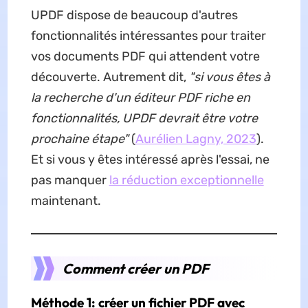
UPDF dispose de beaucoup d'autres
fonctionnalités intéressantes pour traiter
vos documents PDF qui attendent votre
découverte. Autrement dit,
"si vous êtes à
la recherche d'un éditeur PDF riche en
fonctionnalités, UPDF devrait être votre
prochaine étape"
(
Aurélien Lagny, 2023
).
Et si vous y êtes intéressé après l'essai, ne
pas manquer
la réduction exceptionnelle
maintenant.
Comment créer un PDF
Méthode 1: créer un fichier PDF avec