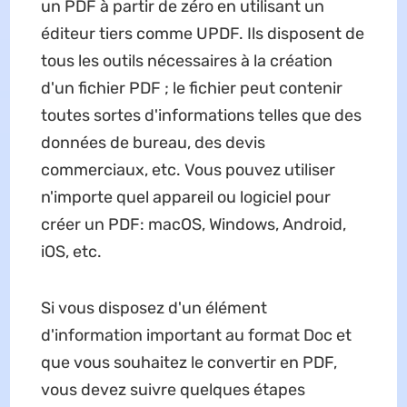
un PDF à partir de zéro en utilisant un
éditeur tiers comme UPDF. Ils disposent de
tous les outils nécessaires à la création
d'un fichier PDF ; le fichier peut contenir
toutes sortes d'informations telles que des
données de bureau, des devis
commerciaux, etc. Vous pouvez utiliser
n'importe quel appareil ou logiciel pour
créer un PDF: macOS, Windows, Android,
iOS, etc.
Si vous disposez d'un élément
d'information important au format Doc et
que vous souhaitez le convertir en PDF,
vous devez suivre quelques étapes