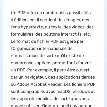
Un PDF offre de nombreuses possibilités
d'édition, car il contient des images, des
liens hypertexte, du texte, des vidéos, des
formulaires, des boutons interactifs, etc.
Le format de fichier PDF est géré par
l'Organisation internationale de
normalisation, de sorte qu'il existe de
nombreuses options permettant d'ouvrir
un PDF. Par exemple, il peut être ouvert
par un navigateur, des applications tierces
ou Adobe Acrobat Reader. Les fichiers PDF
sont compatibles avec macOS, Windows et
les appareils mobiles, de sorte que vous
pouvez utiliser n'importe quel navigateur