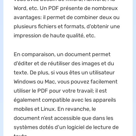
Word, etc. Un PDF présente de nombreux
avantages: il permet de combiner deux ou
plusieurs fichiers et formats, d'obtenir une
impression de haute qualité, etc.
En comparaison, un document permet
d'éditer et de réutiliser des images et du
texte. De plus, si vous êtes un utilisateur
Windows ou Mac, vous pouvez facilement
utiliser le PDF pour votre travail; il est
également compatible avec les appareils
mobiles et Linux. En revanche, le
document n'est accessible que dans les
systèmes dotés d'un logiciel de lecture de