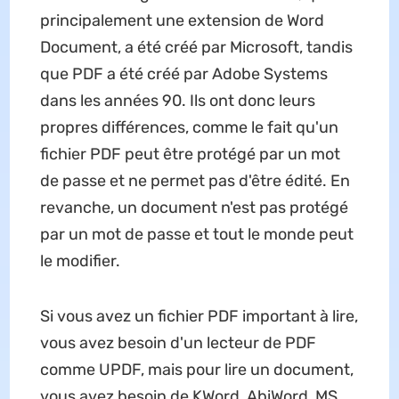
principalement une extension de Word
Document, a été créé par Microsoft, tandis
que PDF a été créé par Adobe Systems
dans les années 90. Ils ont donc leurs
propres différences, comme le fait qu'un
fichier PDF peut être protégé par un mot
de passe et ne permet pas d'être édité. En
revanche, un document n'est pas protégé
par un mot de passe et tout le monde peut
le modifier.
Si vous avez un fichier PDF important à lire,
vous avez besoin d'un lecteur de PDF
comme UPDF, mais pour lire un document,
vous avez besoin de KWord, AbiWord, MS