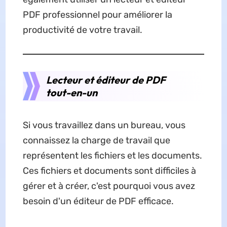
PDF professionnel pour améliorer la
productivité de votre travail.
Lecteur et éditeur de PDF
tout-en-un
Si vous travaillez dans un bureau, vous
connaissez la charge de travail que
représentent les fichiers et les documents.
Ces fichiers et documents sont difficiles à
gérer et à créer, c'est pourquoi vous avez
besoin d'un éditeur de PDF efficace.