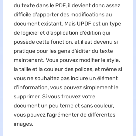
du texte dans le PDF, il devient donc assez
difficile d'apporter des modifications au
document existant. Mais UPDF est un type
de logiciel et d'application d'édition qui
possède cette fonction, et il est devenu si
pratique pour les gens d'éditer du texte
maintenant. Vous pouvez modifier le style,
la taille et la couleur des polices, et même si
vous ne souhaitez pas inclure un élément
d'information, vous pouvez simplement le
supprimer. Si vous trouvez votre
document un peu terne et sans couleur,
vous pouvez l'agrémenter de différentes
images.