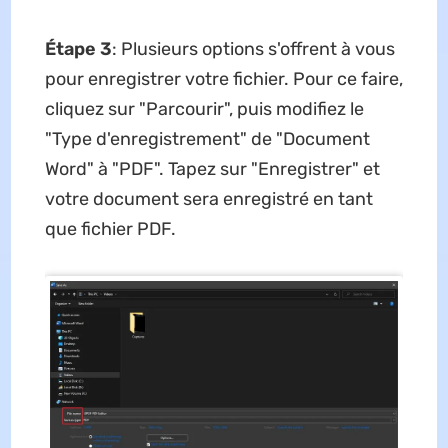
Étape 3
: Plusieurs options s'offrent à vous
pour enregistrer votre fichier. Pour ce faire,
cliquez sur "Parcourir", puis modifiez le
"Type d'enregistrement" de "Document
Word" à "PDF". Tapez sur "Enregistrer" et
votre document sera enregistré en tant
que fichier PDF.