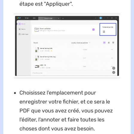
étape est "Appliquer".
Choisissez l'emplacement pour
enregistrer votre fichier, et ce sera le
PDF que vous avez créé, vous pouvez
l'éditer, l'annoter et faire toutes les
choses dont vous avez besoin.