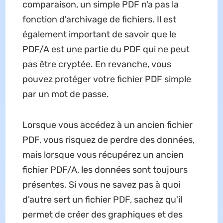
comparaison, un simple PDF n'a pas la
fonction d'archivage de fichiers. Il est
également important de savoir que le
PDF/A est une partie du PDF qui ne peut
pas être cryptée. En revanche, vous
pouvez protéger votre fichier PDF simple
par un mot de passe.
Lorsque vous accédez à un ancien fichier
PDF, vous risquez de perdre des données,
mais lorsque vous récupérez un ancien
fichier PDF/A, les données sont toujours
présentes. Si vous ne savez pas à quoi
d'autre sert un fichier PDF, sachez qu'il
permet de créer des graphiques et des