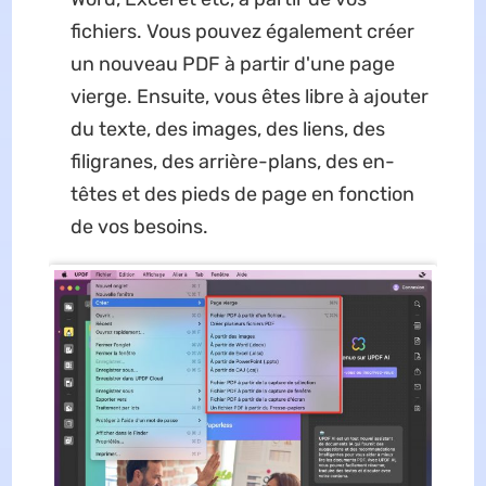
fichiers. Vous pouvez également créer
un nouveau PDF à partir d'une page
vierge. Ensuite, vous êtes libre à ajouter
du texte, des images, des liens, des
filigranes, des arrière-plans, des en-
têtes et des pieds de page en fonction
de vos besoins.