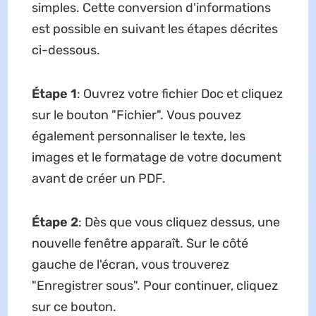
simples. Cette conversion d'informations
est possible en suivant les étapes décrites
ci-dessous.
Étape 1
: Ouvrez votre fichier Doc et cliquez
sur le bouton "Fichier". Vous pouvez
également personnaliser le texte, les
images et le formatage de votre document
avant de créer un PDF.
Étape 2
: Dès que vous cliquez dessus, une
nouvelle fenêtre apparaît. Sur le côté
gauche de l'écran, vous trouverez
"Enregistrer sous". Pour continuer, cliquez
sur ce bouton.