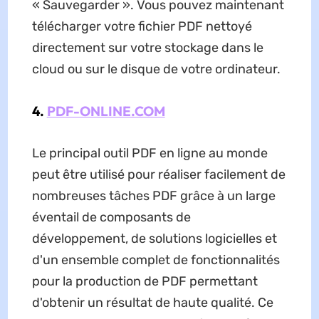
« Sauvegarder ». Vous pouvez maintenant
télécharger votre fichier PDF nettoyé
directement sur votre stockage dans le
cloud ou sur le disque de votre ordinateur.
4.
PDF-ONLINE.COM
Le principal outil PDF en ligne au monde
peut être utilisé pour réaliser facilement de
nombreuses tâches PDF grâce à un large
éventail de composants de
développement, de solutions logicielles et
d'un ensemble complet de fonctionnalités
pour la production de PDF permettant
d'obtenir un résultat de haute qualité. Ce