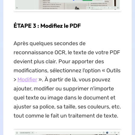
ÉTAPE 3 : Modifiez le PDF
Après quelques secondes de
reconnaissance OCR, le texte de votre PDF
devient plus clair. Pour apporter des
modifications, sélectionnez l'option « Outils
>
Modifier
». À partir de là, vous pouvez
ajouter, modifier ou supprimer n'importe
quel texte ou image dans le document et
ajuster sa police, sa taille, ses couleurs, etc.
tout comme le fait un traitement de texte.