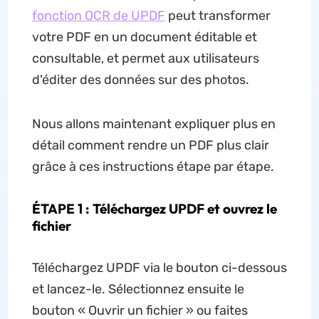
fonction OCR de UPDF
peut transformer
votre PDF en un document éditable et
consultable, et permet aux utilisateurs
d'éditer des données sur des photos.
Nous allons maintenant expliquer plus en
détail comment rendre un PDF plus clair
grâce à ces instructions étape par étape.
ÉTAPE 1 : Téléchargez UPDF et ouvrez le
fichier
Téléchargez UPDF via le bouton ci-dessous
et lancez-le. Sélectionnez ensuite le
bouton « Ouvrir un fichier » ou faites