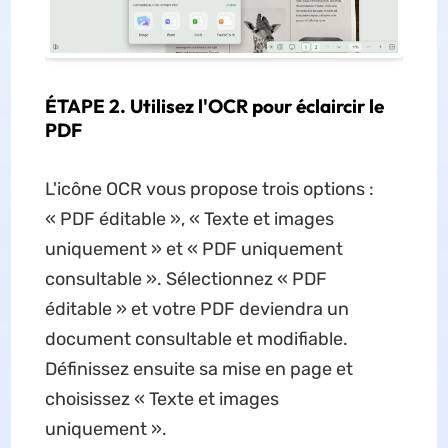
ÉTAPE 2. Utilisez l'OCR pour éclaircir le
PDF
L'icône OCR vous propose trois options :
« PDF éditable », « Texte et images
uniquement » et « PDF uniquement
consultable ». Sélectionnez « PDF
éditable » et votre PDF deviendra un
document consultable et modifiable.
Définissez ensuite sa mise en page et
choisissez « Texte et images
uniquement ».