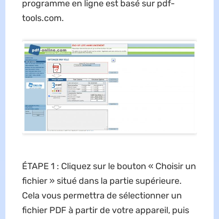
programme en ligne est basé sur pdf-
tools.com.
ÉTAPE 1 : Cliquez sur le bouton « Choisir un
fichier » situé dans la partie supérieure.
Cela vous permettra de sélectionner un
fichier PDF à partir de votre appareil, puis