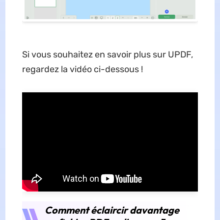
Si vous souhaitez en savoir plus sur UPDF,
regardez la vidéo ci-dessous !
Comment éclaircir davantage