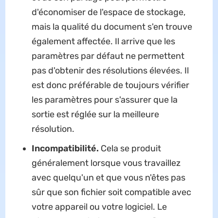
d'économiser de l'espace de stockage,
mais la qualité du document s'en trouve
également affectée. Il arrive que les
paramètres par défaut ne permettent
pas d'obtenir des résolutions élevées. Il
est donc préférable de toujours vérifier
les paramètres pour s'assurer que la
sortie est réglée sur la meilleure
résolution.
Incompatibilité.
Cela se produit
généralement lorsque vous travaillez
avec quelqu'un et que vous n'êtes pas
sûr que son fichier soit compatible avec
votre appareil ou votre logiciel. Le