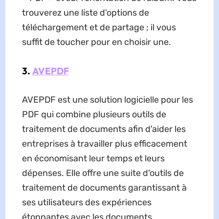
trouverez une liste d'options de
téléchargement et de partage ; il vous
suffit de toucher pour en choisir une.
3.
AVEPDF
AVEPDF est une solution logicielle pour les
PDF qui combine plusieurs outils de
traitement de documents afin d'aider les
entreprises à travailler plus efficacement
en économisant leur temps et leurs
dépenses. Elle offre une suite d'outils de
traitement de documents garantissant à
ses utilisateurs des expériences
étonnantes avec les documents.