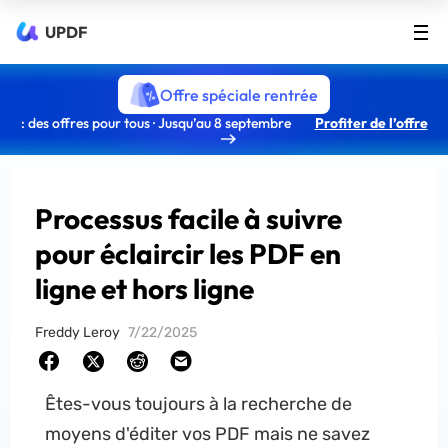
UPDF
Offre spéciale rentrée
: des offres pour tous · Jusqu’au 8 septembre
Profiter de l’offre
Processus facile à suivre
pour éclaircir les PDF en
ligne et hors ligne
Freddy Leroy
7/22/2025
Êtes-vous toujours à la recherche de
moyens d'éditer vos PDF mais ne savez