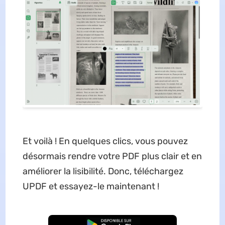
Et voilà ! En quelques clics, vous pouvez
désormais rendre votre PDF plus clair et en
améliorer la lisibilité. Donc, téléchargez
UPDF et essayez-le maintenant !
TÉLÉCHARGER