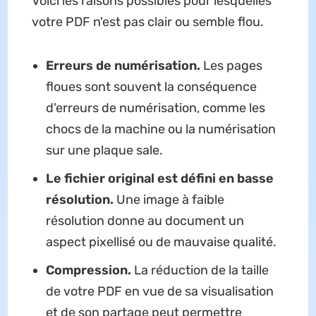
Voici les raisons possibles pour lesquelles
votre PDF n'est pas clair ou semble flou.
Erreurs de numérisation.
Les pages
floues sont souvent la conséquence
d'erreurs de numérisation, comme les
chocs de la machine ou la numérisation
sur une plaque sale.
Le fichier original est défini en basse
résolution.
Une image à faible
résolution donne au document un
aspect pixellisé ou de mauvaise qualité.
Compression.
La réduction de la taille
de votre PDF en vue de sa visualisation
et de son partage peut permettre