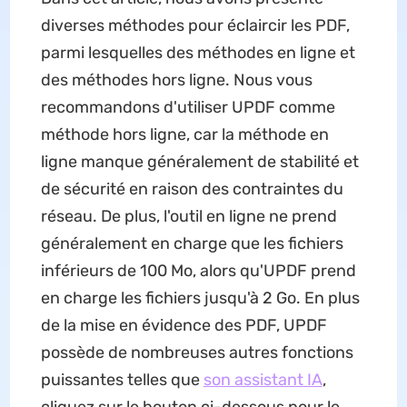
diverses méthodes pour éclaircir les PDF,
parmi lesquelles des méthodes en ligne et
des méthodes hors ligne. Nous vous
recommandons d'utiliser UPDF comme
méthode hors ligne, car la méthode en
ligne manque généralement de stabilité et
de sécurité en raison des contraintes du
réseau. De plus, l'outil en ligne ne prend
généralement en charge que les fichiers
inférieurs de 100 Mo, alors qu'UPDF prend
en charge les fichiers jusqu'à 2 Go. En plus
de la mise en évidence des PDF, UPDF
possède de nombreuses autres fonctions
puissantes telles que
son assistant IA
,
cliquez sur le bouton ci-dessous pour le