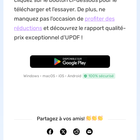
télécharger et l'essayer. De plus, ne
manquez pas l'occasion de
profiter des
réductions
et découvrez le rapport qualité-
prix exceptionnel d'UPDF !
TÉLÉCHARGER
Windows • macOS • iOS • Android
100% sécurisé
Partagez à vos amis!