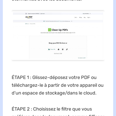
ÉTAPE 1 : Glissez-déposez votre PDF ou
téléchargez-le à partir de votre appareil ou
d'un espace de stockage/dans le cloud.
ÉTAPE 2 : Choisissez le filtre que vous