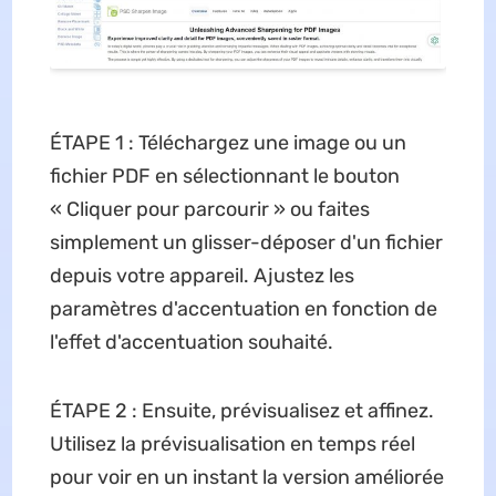
ÉTAPE 1 : Téléchargez une image ou un
fichier PDF en sélectionnant le bouton
« Cliquer pour parcourir » ou faites
simplement un glisser-déposer d'un fichier
depuis votre appareil. Ajustez les
paramètres d'accentuation en fonction de
l'effet d'accentuation souhaité.
ÉTAPE 2 : Ensuite, prévisualisez et affinez.
Utilisez la prévisualisation en temps réel
pour voir en un instant la version améliorée