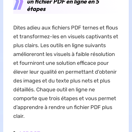
un fichier PDF en ligne en 5
étapes
Dites adieu aux fichiers PDF ternes et flous
et transformez-les en visuels captivants et
plus clairs. Les outils en ligne suivants
amélioreront les visuels à faible résolution
et fourniront une solution efficace pour
élever leur qualité en permettant d'obtenir
des images et du texte plus nets et plus
détaillés. Chaque outil en ligne ne
comporte que trois étapes et vous permet
d'apprendre à rendre un fichier PDF plus
clair.