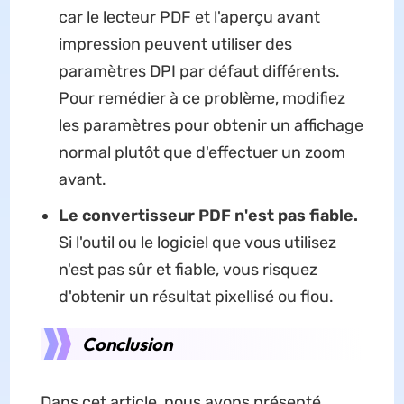
car le lecteur PDF et l'aperçu avant
impression peuvent utiliser des
paramètres DPI par défaut différents.
Pour remédier à ce problème, modifiez
les paramètres pour obtenir un affichage
normal plutôt que d'effectuer un zoom
avant.
Le convertisseur PDF n'est pas fiable.
Si l'outil ou le logiciel que vous utilisez
n'est pas sûr et fiable, vous risquez
d'obtenir un résultat pixellisé ou flou.
Conclusion
Dans cet article, nous avons présenté