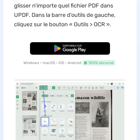
glisser n'importe quel fichier PDF dans
UPDF. Dans la barre d'outils de gauche,
cliquez sur le bouton « Outils > OCR ».
TÉLÉCHARGER
Windows • macOS • iOS • Android
100% sécurisé