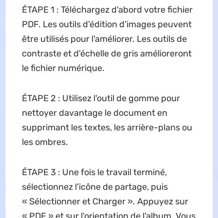
ÉTAPE 1 : Téléchargez d'abord votre fichier
PDF. Les outils d'édition d'images peuvent
être utilisés pour l'améliorer. Les outils de
contraste et d'échelle de gris amélioreront
le fichier numérique.
ÉTAPE 2 : Utilisez l'outil de gomme pour
nettoyer davantage le document en
supprimant les textes, les arrière-plans ou
les ombres.
ÉTAPE 3 : Une fois le travail terminé,
sélectionnez l'icône de partage, puis
« Sélectionner et Charger ». Appuyez sur
« PDF » et sur l'orientation de l'album. Vous