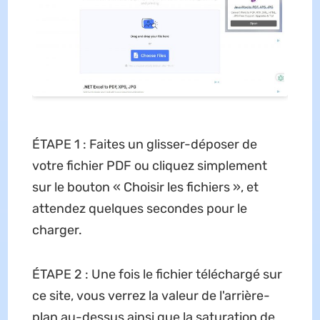
ÉTAPE 1 : Faites un glisser-déposer de
votre fichier PDF ou cliquez simplement
sur le bouton « Choisir les fichiers », et
attendez quelques secondes pour le
charger.
ÉTAPE 2 : Une fois le fichier téléchargé sur
ce site, vous verrez la valeur de l'arrière-
plan au-dessus ainsi que la saturation de