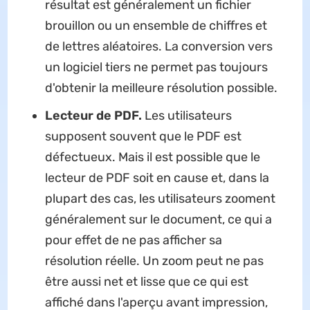
résultat est généralement un fichier
brouillon ou un ensemble de chiffres et
de lettres aléatoires. La conversion vers
un logiciel tiers ne permet pas toujours
d'obtenir la meilleure résolution possible.
Lecteur de PDF.
Les utilisateurs
supposent souvent que le PDF est
défectueux. Mais il est possible que le
lecteur de PDF soit en cause et, dans la
plupart des cas, les utilisateurs zooment
généralement sur le document, ce qui a
pour effet de ne pas afficher sa
résolution réelle. Un zoom peut ne pas
être aussi net et lisse que ce qui est
affiché dans l'aperçu avant impression,