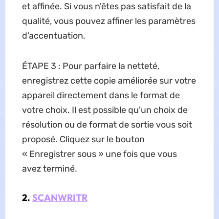
et affinée. Si vous n'êtes pas satisfait de la
qualité, vous pouvez affiner les paramètres
d'accentuation.
ÉTAPE 3 : Pour parfaire la netteté,
enregistrez cette copie améliorée sur votre
appareil directement dans le format de
votre choix. Il est possible qu'un choix de
résolution ou de format de sortie vous soit
proposé. Cliquez sur le bouton
« Enregistrer sous » une fois que vous
avez terminé.
2.
SCANWRITR