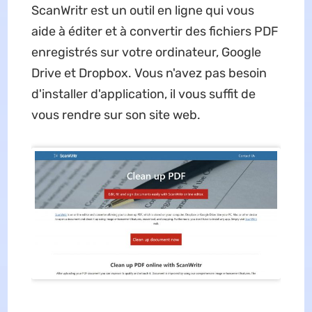
ScanWritr est un outil en ligne qui vous
aide à éditer et à convertir des fichiers PDF
enregistrés sur votre ordinateur, Google
Drive et Dropbox. Vous n'avez pas besoin
d'installer d'application, il vous suffit de
vous rendre sur son site web.