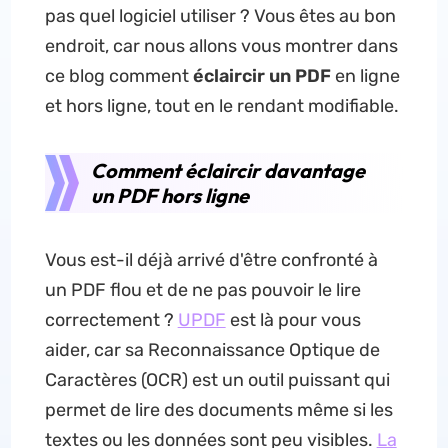
pas quel logiciel utiliser ? Vous êtes au bon
endroit, car nous allons vous montrer dans
ce blog comment
éclaircir un PDF
en ligne
et hors ligne, tout en le rendant modifiable.
Comment éclaircir davantage
un PDF hors ligne
Vous est-il déjà arrivé d'être confronté à
un PDF flou et de ne pas pouvoir le lire
correctement ?
UPDF
est là pour vous
aider, car sa Reconnaissance Optique de
Caractères (OCR) est un outil puissant qui
permet de lire des documents même si les
textes ou les données sont peu visibles.
La