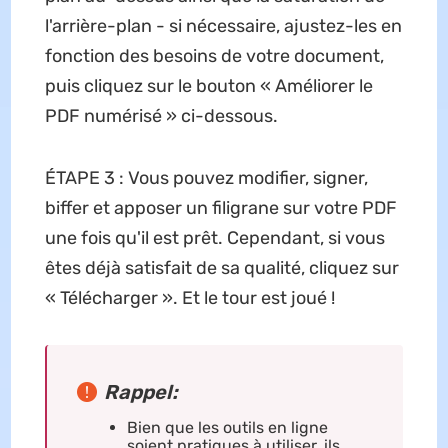
l'arrière-plan - si nécessaire, ajustez-les en
fonction des besoins de votre document,
puis cliquez sur le bouton « Améliorer le
PDF numérisé » ci-dessous.
ÉTAPE 3 : Vous pouvez modifier, signer,
biffer et apposer un filigrane sur votre PDF
une fois qu'il est prêt. Cependant, si vous
êtes déjà satisfait de sa qualité, cliquez sur
« Télécharger ». Et le tour est joué !
Rappel:
Bien que les outils en ligne
soient pratiques à utiliser, ils