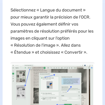
Sélectionnez « Langue du document »
pour mieux garantir la précision de l'OCR.
Vous pouvez également définir vos
paramètres de résolution préférés pour les
images en cliquant sur l'option
« Résolution de l'image ». Allez dans
« Étendue » et choisissez « Convertir ».