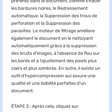
préférez dans le document, comme Effacer
les bordures noires, le Redressement
automatique, la Suppression des trous de
perforation et la Suppression des
parasites. Le moteur de filtrage améliore
également le document en le nettoyant
automatiquement grâce à la suppression
des bruits d'images, à l'absence de flou sur
les bords et à l'ajustement des pixels plus
clairs et plus sombres. En outre, il existe un
outil d'hypercompression qui assure une
qualité et une lisibilité parfaites d'un
document.
ÉTAPE 3 : Après cela, cliquez sur