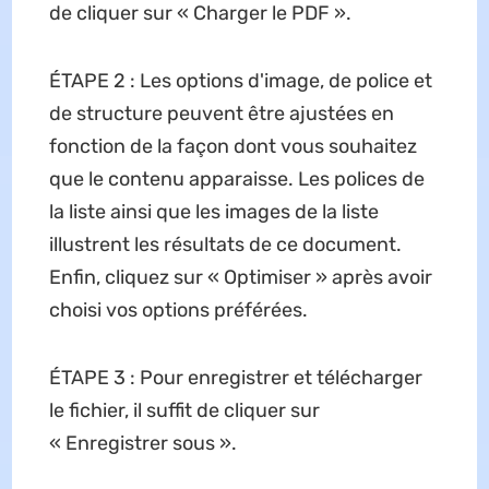
de cliquer sur « Charger le PDF ».
ÉTAPE 2 : Les options d'image, de police et
de structure peuvent être ajustées en
fonction de la façon dont vous souhaitez
que le contenu apparaisse. Les polices de
la liste ainsi que les images de la liste
illustrent les résultats de ce document.
Enfin, cliquez sur « Optimiser » après avoir
choisi vos options préférées.
ÉTAPE 3 : Pour enregistrer et télécharger
le fichier, il suffit de cliquer sur
« Enregistrer sous ».