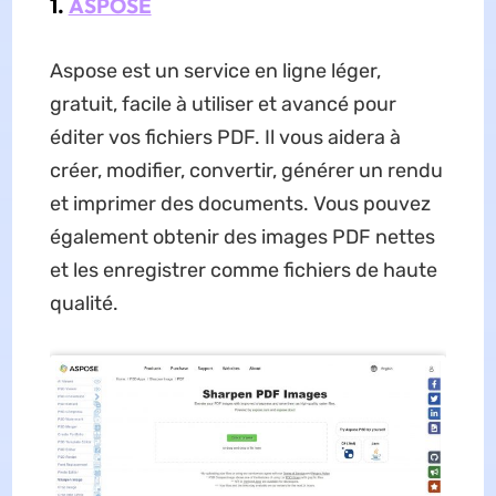
1.
ASPOSE
Aspose est un service en ligne léger,
gratuit, facile à utiliser et avancé pour
éditer vos fichiers PDF. Il vous aidera à
créer, modifier, convertir, générer un rendu
et imprimer des documents. Vous pouvez
également obtenir des images PDF nettes
et les enregistrer comme fichiers de haute
qualité.