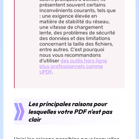
présentent souvent certains
inconvénients courants, tels que
: une exigence élevée en
matière de stabilité du réseau,
une vitesse de chargement
lente, des problèmes de sécurité
des données et des limitations
concernant la taille des fichiers,
entre autres. C'est pourquoi
nous vous recommandons
d'utiliser
des outils hors ligne
plus professionnels comme
UPDF
.
Les principales raisons pour
lesquelles votre PDF n'est pas
clair