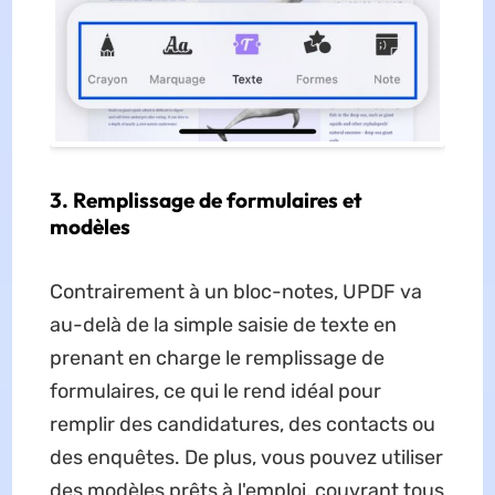
3. Remplissage de formulaires et
modèles
Contrairement à un bloc-notes, UPDF va
au-delà de la simple saisie de texte en
prenant en charge le remplissage de
formulaires, ce qui le rend idéal pour
remplir des candidatures, des contacts ou
des enquêtes. De plus, vous pouvez utiliser
des modèles prêts à l'emploi, couvrant tous