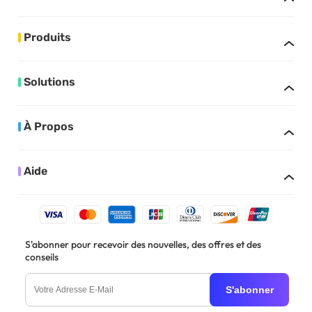
Produits
Solutions
À Propos
Aide
S'abonner pour recevoir des nouvelles, des offres et des
conseils
S'abonner