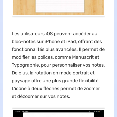
Les utilisateurs iOS peuvent accéder au
bloc-notes sur iPhone et iPad, offrant des
fonctionnalités plus avancées. Il permet de
modifier les polices, comme Manuscrit et
Typographie, pour personnaliser vos notes.
De plus, la rotation en mode portrait et
paysage offre une plus grande flexibilité.
L'icône à deux flèches permet de zoomer
et dézoomer sur vos notes.