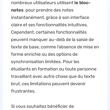
nombreux utilisateurs utilisent
le bloc-
notes
pour prendre des notes
instantanément, grâce à son interface
claire et ses fonctionnalités intuitives.
Cependant, certaines fonctionnalités
peuvent manquer au-delà de la saisie de
texte de base, comme l'absence de mise en
forme enrichie ou des options de
synchronisation limitées. Pour les
étudiants en formation ou toute personne
travaillant avec autre chose que du texte
brut, ces limitations peuvent devenir
frustrantes.
Si vous souhaitez bénéficier de