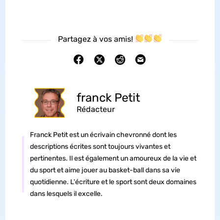
Partagez à vos amis!
franck Petit
Rédacteur
Franck Petit est un écrivain chevronné dont les
descriptions écrites sont toujours vivantes et
pertinentes. Il est également un amoureux de la vie et
du sport et aime jouer au basket-ball dans sa vie
quotidienne. L'écriture et le sport sont deux domaines
dans lesquels il excelle.