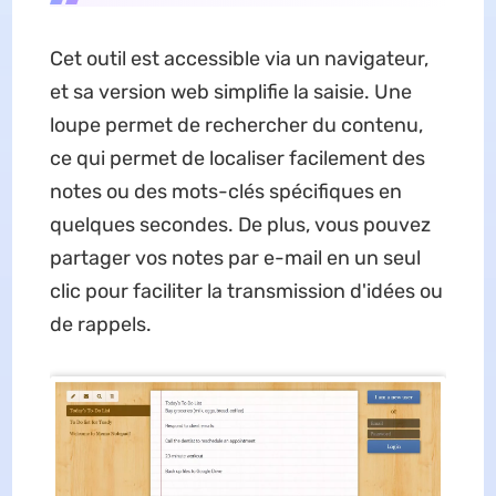
Cet outil est accessible via un navigateur,
et sa version web simplifie la saisie. Une
loupe permet de rechercher du contenu,
ce qui permet de localiser facilement des
notes ou des mots-clés spécifiques en
quelques secondes. De plus, vous pouvez
partager vos notes par e-mail en un seul
clic pour faciliter la transmission d'idées ou
de rappels.