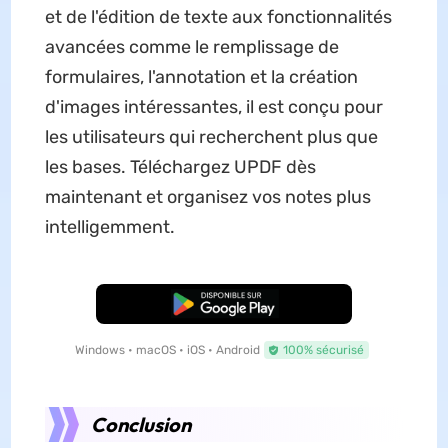
et de l'édition de texte aux fonctionnalités
avancées comme le remplissage de
formulaires, l'annotation et la création
d'images intéressantes, il est conçu pour
les utilisateurs qui recherchent plus que
les bases. Téléchargez UPDF dès
maintenant et organisez vos notes plus
intelligemment.
TÉLÉCHARGER
Windows • macOS • iOS • Android
100% sécurisé
Conclusion