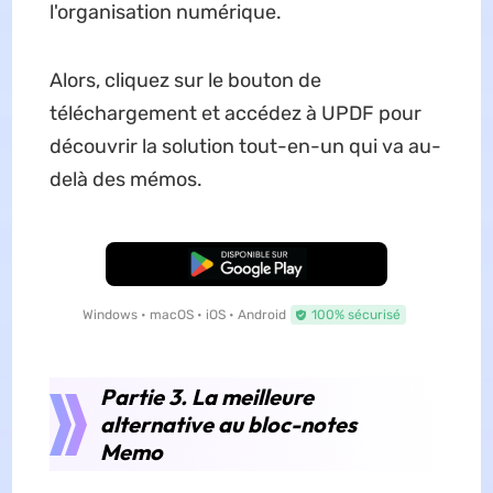
l'organisation numérique.
Alors, cliquez sur le bouton de
téléchargement et accédez à UPDF pour
découvrir la solution tout-en-un qui va au-
delà des mémos.
TÉLÉCHARGER
Windows • macOS • iOS • Android
100% sécurisé
Partie 3. La meilleure
alternative au bloc-notes
Memo