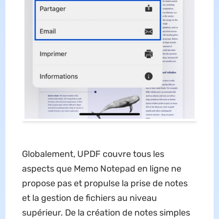
Globalement, UPDF couvre tous les
aspects que Memo Notepad en ligne ne
propose pas et propulse la prise de notes
et la gestion de fichiers au niveau
supérieur. De la création de notes simples