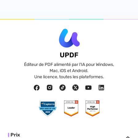
UPDF
Éditeur de PDF alimenté par l'IA pour Windows,
Mac, iOS et Android.
Une licence, toutes les plateformes.
Prix