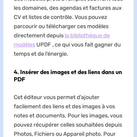
les domaines, des agendas et factures aux
CV et listes de contrôle. Vous pouvez
parcourir ou télécharger ces modèles
directement depuis
la bibliothèque de
modèles
UPDF , ce qui vous fait gagner du
temps et de l'énergie.
4. Insérer des images et des liens dans un
PDF
Cet éditeur vous permet d'ajouter
facilement des liens et des images à vos
notes et documents. Pour les images, vous
pouvez récupérer celles souhaitées depuis
Photos, Fichiers ou Appareil photo. Pour