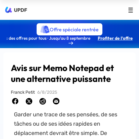
UPDF
Offre spéciale rentrée
: des offres pour tous · Jusqu’au 8 septembre
Profiter de l’offre
Avis sur Memo Notepad et
une alternative puissante
Franck Petit
6/8/2025
Garder une trace de ses pensées, de ses
tâches ou de ses idées rapides en
déplacement devrait être simple. De