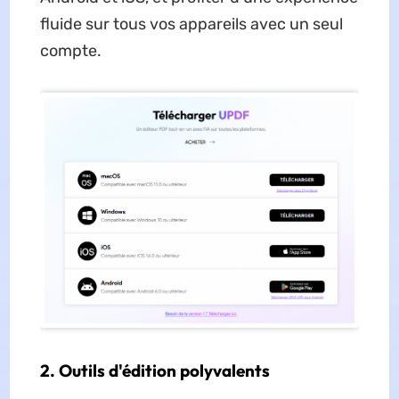
fluide sur tous vos appareils avec un seul
compte.
2. Outils d'édition polyvalents