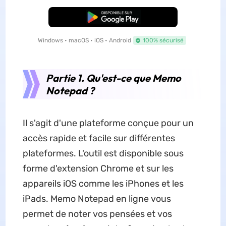
TÉLÉCHARGER
Windows • macOS • iOS • Android
100% sécurisé
Partie 1. Qu'est-ce que Memo
Notepad ?
Il s'agit d'une plateforme conçue pour un
accès rapide et facile sur différentes
plateformes. L'outil est disponible sous
forme d'extension Chrome et sur les
appareils iOS comme les iPhones et les
iPads. Memo Notepad en ligne vous
permet de noter vos pensées et vos