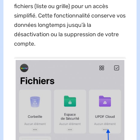
fichiers (liste ou grille) pour un accès
simplifié. Cette fonctionnalité conserve vos
données longtemps jusqu'à la
désactivation ou la suppression de votre
compte.