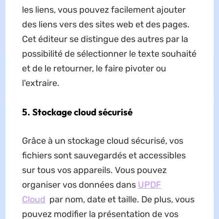
les liens, vous pouvez facilement ajouter
des liens vers des sites web et des pages.
Cet éditeur se distingue des autres par la
possibilité de sélectionner le texte souhaité
et de le retourner, le faire pivoter ou
l'extraire.
5. Stockage cloud sécurisé
Grâce à un stockage cloud sécurisé, vos
fichiers sont sauvegardés et accessibles
sur tous vos appareils. Vous pouvez
organiser vos données dans
UPDF
Cloud
par nom, date et taille. De plus, vous
pouvez modifier la présentation de vos