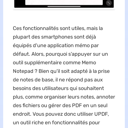
Ces fonctionnalités sont utiles, mais la
plupart des smartphones sont déjà
équipés d'une application mémo par
défaut. Alors, pourquoi s'appuyer sur un
outil supplémentaire comme Memo
Notepad ? Bien qu'il soit adapté à la prise
de notes de base, il ne répond pas aux
besoins des utilisateurs qui souhaitent
plus, comme organiser leurs notes, annoter
des fichiers ou gérer des PDF en un seul
endroit. Vous pouvez donc utiliser UPDF,
un outil riche en fonctionnalités pour