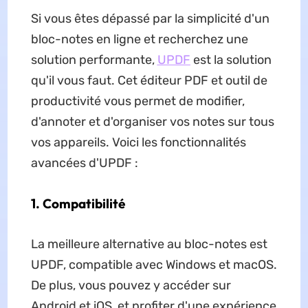
Si vous êtes dépassé par la simplicité d'un
bloc-notes en ligne et recherchez une
solution performante,
UPDF
est la solution
qu'il vous faut. Cet éditeur PDF et outil de
productivité vous permet de modifier,
d'annoter et d'organiser vos notes sur tous
vos appareils. Voici les fonctionnalités
avancées d'UPDF :
1. Compatibilité
La meilleure alternative au bloc-notes est
UPDF, compatible avec Windows et macOS.
De plus, vous pouvez y accéder sur
Android et iOS, et profiter d'une expérience