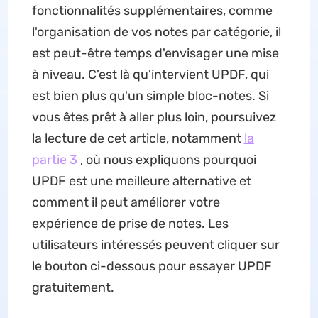
fonctionnalités supplémentaires, comme
l'organisation de vos notes par catégorie, il
est peut-être temps d'envisager une mise
à niveau. C'est là qu'intervient UPDF, qui
est bien plus qu'un simple bloc-notes. Si
vous êtes prêt à aller plus loin, poursuivez
la lecture de cet article, notamment
la
partie 3
, où nous expliquons pourquoi
UPDF est une meilleure alternative et
comment il peut améliorer votre
expérience de prise de notes. Les
utilisateurs intéressés peuvent cliquer sur
le bouton ci-dessous pour essayer UPDF
gratuitement.