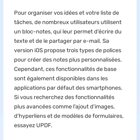
Pour organiser vos idées et votre liste de
tâches, de nombreux utilisateurs utilisent
un bloc-notes, qui leur permet d'écrire du
texte et de le partager par e-mail. Sa
version iOS propose trois types de polices
pour créer des notes plus personnalisées.
Cependant, ces fonctionnalités de base
sont également disponibles dans les
applications par défaut des smartphones.
Si vous recherchez des fonctionnalités
plus avancées comme l'ajout d'images,
d'hyperliens et de modèles de formulaires,
essayez UPDF.