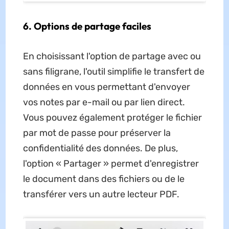
6. Options de partage faciles
En choisissant l'option de partage avec ou
sans filigrane, l'outil simplifie le transfert de
données en vous permettant d'envoyer
vos notes par e-mail ou par lien direct.
Vous pouvez également protéger le fichier
par mot de passe pour préserver la
confidentialité des données. De plus,
l'option « Partager » permet d'enregistrer
le document dans des fichiers ou de le
transférer vers un autre lecteur PDF.