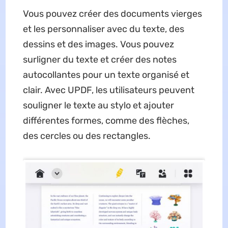
Vous pouvez créer des documents vierges
et les personnaliser avec du texte, des
dessins et des images. Vous pouvez
surligner du texte et créer des notes
autocollantes pour un texte organisé et
clair. Avec UPDF, les utilisateurs peuvent
souligner le texte au stylo et ajouter
différentes formes, comme des flèches,
des cercles ou des rectangles.