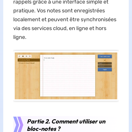
rappels grâce à une interface simple et
pratique. Vos notes sont enregistrées
localement et peuvent être synchronisées
via des services cloud, en ligne et hors
ligne.
Partie 2. Comment utiliser un
bloc-notes ?