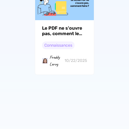
Le PDF ne s'ouvre
pas, comment le
réparer ?
Connaissances
Freddy
10/22/2025
Leroy