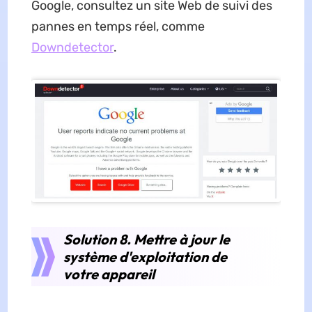
Google, consultez un site Web de suivi des
pannes en temps réel, comme
Downdetector
.
Solution 8. Mettre à jour le
système d'exploitation de
votre appareil