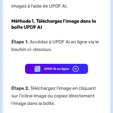
images à l'aide de UPDF AI.
Méthode 1. Téléchargez l'image dans la
boîte UPDF AI
Étape 1.
Accédez à UPDF AI en ligne via le
bouton ci-dessous.
UPDF AI en ligne
Étape 2.
Téléchargez l'image en cliquant
sur l'icône Image ou copiez directement
l'image dans la boîte.