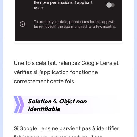
Une fois cela fait, relancez Google Lens et
vérifiez si l'application fonctionne
correctement cette fois.
Solution 4. Objet non
identifiable
Si Google Lens ne parvient pas à identifier