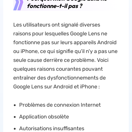
fonctionne-t-il pas ?
Les utilisateurs ont signalé diverses
raisons pour lesquelles Google Lens ne
fonctionne pas sur leurs appareils Android
ou iPhone, ce qui signifie qu'il n'y a pas une
seule cause derrière ce problème. Voici
quelques raisons courantes pouvant
entraîner des dysfonctionnements de
Google Lens sur Android et iPhone :
Problèmes de connexion Internet
Application obsolète
Autorisations insuffisantes