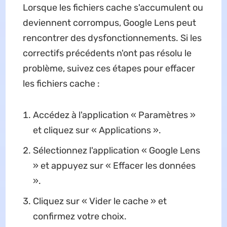
Lorsque les fichiers cache s'accumulent ou
deviennent corrompus, Google Lens peut
rencontrer des dysfonctionnements. Si les
correctifs précédents n'ont pas résolu le
problème, suivez ces étapes pour effacer
les fichiers cache :
Accédez à l'application « Paramètres »
et cliquez sur « Applications ».
Sélectionnez l'application « Google Lens
» et appuyez sur « Effacer les données
».
Cliquez sur « Vider le cache » et
confirmez votre choix.