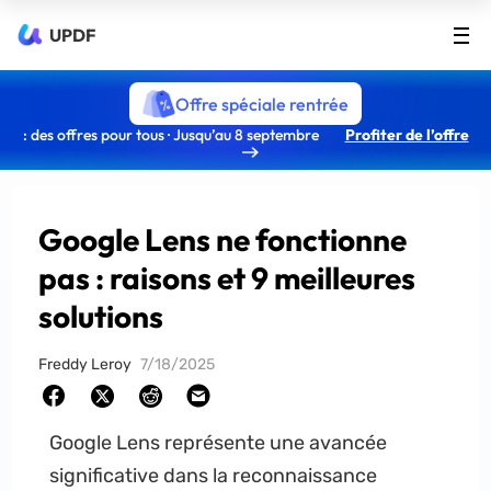
UPDF
Offre spéciale rentrée
: des offres pour tous · Jusqu’au 8 septembre
Profiter de l’offre
Google Lens ne fonctionne
pas : raisons et 9 meilleures
solutions
Freddy Leroy
7/18/2025
Google Lens représente une avancée
significative dans la reconnaissance