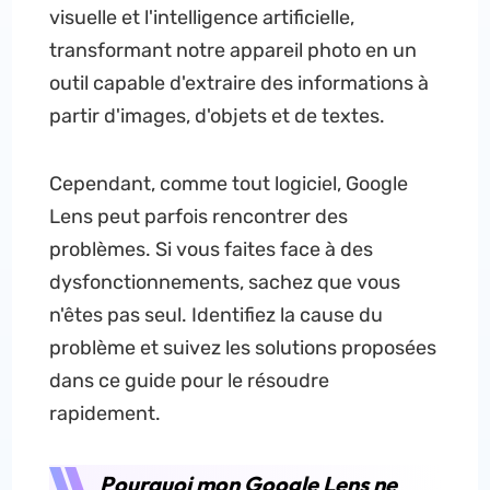
visuelle et l'intelligence artificielle,
transformant notre appareil photo en un
outil capable d'extraire des informations à
partir d'images, d'objets et de textes.
Cependant, comme tout logiciel, Google
Lens peut parfois rencontrer des
problèmes. Si vous faites face à des
dysfonctionnements, sachez que vous
n'êtes pas seul. Identifiez la cause du
problème et suivez les solutions proposées
dans ce guide pour le résoudre
rapidement.
Pourquoi mon Google Lens ne