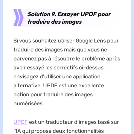
Solution 9. Essayer UPDF pour
traduire des images
Si vous souhaitez utiliser Google Lens pour
traduire des images mais que vous ne
parvenez pas à résoudre le problème après
avoir essayé les correctifs ci-dessus,
envisagez d'utiliser une application
alternative. UPDF est une excellente
option pour traduire des images
numérisées.
UPDF
est un traducteur d'images basé sur
l'IA qui propose deux fonctionnalités