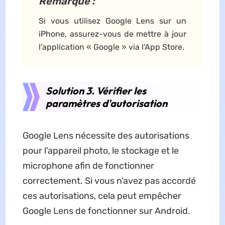
Remarque :
Si vous utilisez Google Lens sur un
iPhone, assurez-vous de mettre à jour
l'application « Google » via l'App Store.
Solution 3. Vérifier les
paramètres d'autorisation
Google Lens nécessite des autorisations
pour l'appareil photo, le stockage et le
microphone afin de fonctionner
correctement. Si vous n'avez pas accordé
ces autorisations, cela peut empêcher
Google Lens de fonctionner sur Android.