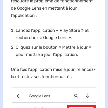
résoudre le problème de fonctionnement
de Google Lens en mettant à jour
l'application :
Lancez l'application « Play Store » et
recherchez « Google Lens ».
Cliquez sur le bouton « Mettre à jour »
pour mettre à jour l'application.
Une fois l'application mise à jour, relancez-
la et testez ses fonctionnalités.