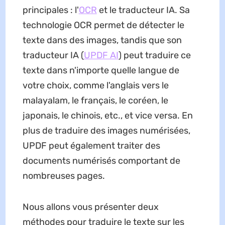
principales : l'
OCR
et le traducteur IA. Sa
technologie OCR permet de détecter le
texte dans des images, tandis que son
traducteur IA (
UPDF AI
) peut traduire ce
texte dans n'importe quelle langue de
votre choix, comme l'anglais vers le
malayalam, le français, le coréen, le
japonais, le chinois, etc., et vice versa. En
plus de traduire des images numérisées,
UPDF peut également traiter des
documents numérisés comportant de
nombreuses pages.
Nous allons vous présenter deux
méthodes pour traduire le texte sur les