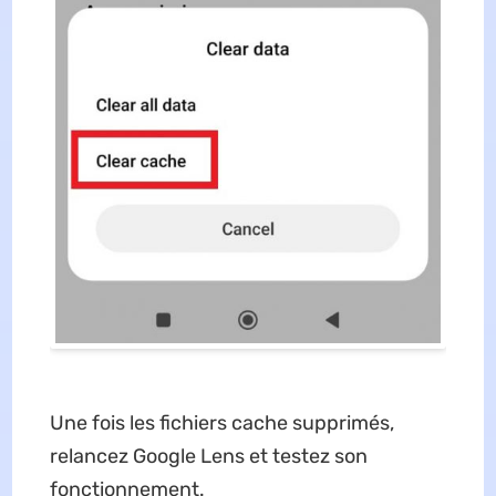
Une fois les fichiers cache supprimés,
relancez Google Lens et testez son
fonctionnement.