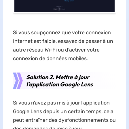
Si vous soupçonnez que votre connexion
Internet est faible, essayez de passer à un
autre réseau Wi-Fi ou d'activer votre
connexion de données mobiles.
Solution 2. Mettre à jour
l'application Google Lens
Si vous n'avez pas mis à jour l'application
Google Lens depuis un certain temps, cela
peut entraîner des dysfonctionnements ou
des demandes de mise à jour.