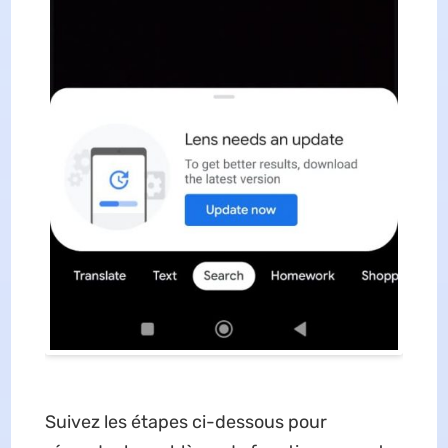
Suivez les étapes ci-dessous pour