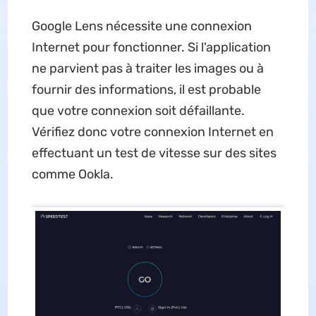
Google Lens nécessite une connexion
Internet pour fonctionner. Si l'application
ne parvient pas à traiter les images ou à
fournir des informations, il est probable
que votre connexion soit défaillante.
Vérifiez donc votre connexion Internet en
effectuant un test de vitesse sur des sites
comme Ookla.