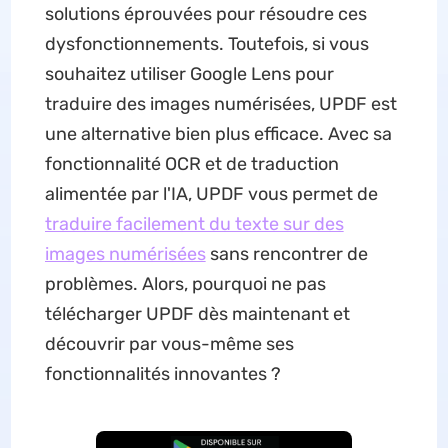
solutions éprouvées pour résoudre ces
dysfonctionnements. Toutefois, si vous
souhaitez utiliser Google Lens pour
traduire des images numérisées, UPDF est
une alternative bien plus efficace. Avec sa
fonctionnalité OCR et de traduction
alimentée par l'IA, UPDF vous permet de
traduire facilement du texte sur des
images numérisées
sans rencontrer de
problèmes. Alors, pourquoi ne pas
télécharger UPDF dès maintenant et
découvrir par vous-même ses
fonctionnalités innovantes ?