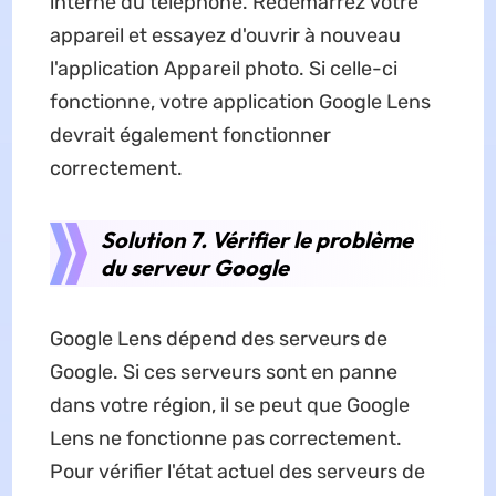
interne du téléphone. Redémarrez votre
appareil et essayez d'ouvrir à nouveau
l'application Appareil photo. Si celle-ci
fonctionne, votre application Google Lens
devrait également fonctionner
correctement.
Solution 7. Vérifier le problème
du serveur Google
Google Lens dépend des serveurs de
Google. Si ces serveurs sont en panne
dans votre région, il se peut que Google
Lens ne fonctionne pas correctement.
Pour vérifier l'état actuel des serveurs de