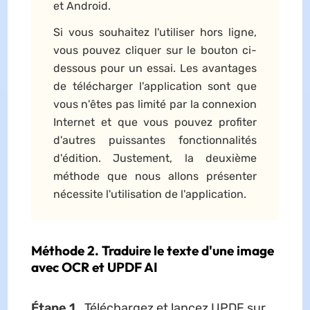
et Android.
Si vous souhaitez l'utiliser hors ligne,
vous pouvez cliquer sur le bouton ci-
dessous pour un essai. Les avantages
de télécharger l'application sont que
vous n'êtes pas limité par la connexion
Internet et que vous pouvez profiter
d'autres puissantes fonctionnalités
d'édition. Justement, la deuxième
méthode que nous allons présenter
nécessite l'utilisation de l'application.
Méthode 2. Traduire le texte d'une image
avec OCR et UPDF AI
Étape 1.
Téléchargez et lancez UPDF sur