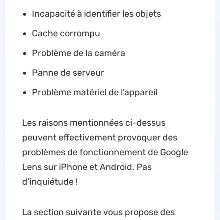
Incapacité à identifier les objets
Cache corrompu
Problème de la caméra
Panne de serveur
Problème matériel de l'appareil
Les raisons mentionnées ci-dessus
peuvent effectivement provoquer des
problèmes de fonctionnement de Google
Lens sur iPhone et Android. Pas
d’inquiétude !
La section suivante vous propose des