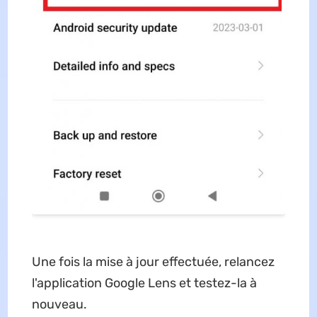
Une fois la mise à jour effectuée, relancez
l'application Google Lens et testez-la à
nouveau.