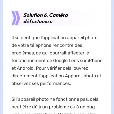
Solution 6. Caméra
défectueuse
Il se peut que l'application appareil photo
de votre téléphone rencontre des
problèmes, ce qui pourrait affecter le
fonctionnement de Google Lens sur iPhone
et Android. Pour vérifier cela, ouvrez
directement l'application Appareil photo et
observez ses performances.
Si l'appareil photo ne fonctionne pas, cela
peut être dû à un problème ou à un bug