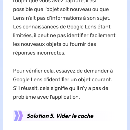
l'objet que vous avez capturé, il est
possible que l'objet soit nouveau ou que
Lens n'ait pas d'informations à son sujet.
Les connaissances de Google Lens étant
limitées, il peut ne pas identifier facilement
les nouveaux objets ou fournir des
réponses incorrectes.
Pour vérifier cela, essayez de demander à
Google Lens d'identifier un objet courant.
S'il réussit, cela signifie qu'il n'y a pas de
problème avec l'application.
Solution 5. Vider le cache