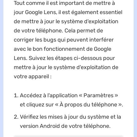
Tout comme il est important de mettre à
jour Google Lens, il est également essentiel
de mettre à jour le système d'exploitation
de votre téléphone. Cela permet de
corriger les bugs qui peuvent interférer
avec le bon fonctionnement de Google
Lens. Suivez les étapes ci-dessous pour
mettre à jour le système d'exploitation de
votre appareil :
Accédez à l'application « Paramètres »
et cliquez sur « À propos du téléphone ».
Vérifiez les mises à jour du système et la
version Android de votre téléphone.