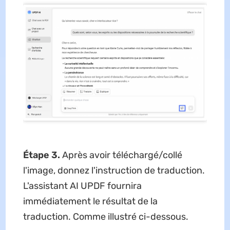
Étape 3.
Après avoir téléchargé/collé
l'image, donnez l'instruction de traduction.
L'assistant AI UPDF fournira
immédiatement le résultat de la
traduction. Comme illustré ci-dessous.