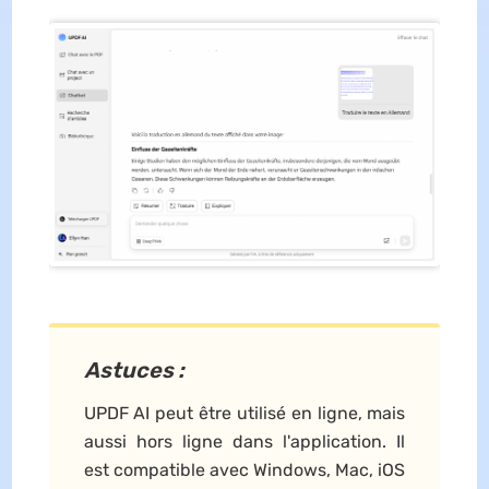
Astuces :
UPDF AI peut être utilisé en ligne, mais
aussi hors ligne dans l'application. Il
est compatible avec Windows, Mac, iOS