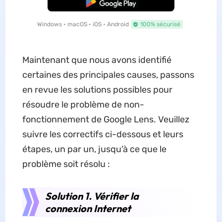
TÉLÉCHARGER
Windows • macOS • iOS • Android
100% sécurisé
Maintenant que nous avons identifié
certaines des principales causes, passons
en revue les solutions possibles pour
résoudre le problème de non-
fonctionnement de Google Lens. Veuillez
suivre les correctifs ci-dessous et leurs
étapes, un par un, jusqu'à ce que le
problème soit résolu :
Solution 1. Vérifier la
connexion Internet