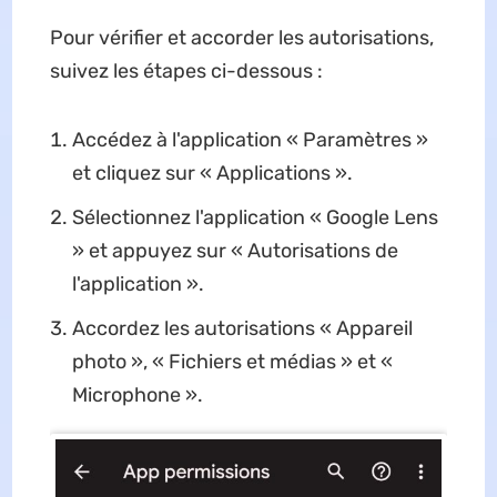
Pour vérifier et accorder les autorisations,
suivez les étapes ci-dessous :
Accédez à l'application « Paramètres »
et cliquez sur « Applications ».
Sélectionnez l'application « Google Lens
» et appuyez sur « Autorisations de
l'application ».
Accordez les autorisations « Appareil
photo », « Fichiers et médias » et «
Microphone ».