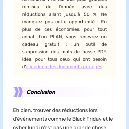
remises de l'année avec des
réductions allant jusqu'à 50 %. Ne
manquez pas cette opportunité ! En
plus de ces économies, pour tout
achat d'un PLAN, vous recevrez un
cadeau gratuit : un outil de
suppression des mots de passe PDF,
idéal pour tous ceux qui ont besoin
d'
accéder à des documents protégés
.
Conclusion
Eh bien, trouver des réductions lors
d'événements comme le Black Friday et le
cyber lundi n'est pas une grande chose.