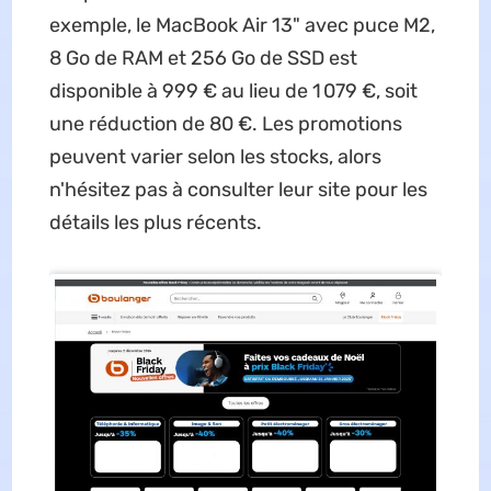
exemple, le MacBook Air 13" avec puce M2,
8 Go de RAM et 256 Go de SSD est
disponible à 999 € au lieu de 1 079 €, soit
une réduction de 80 €. Les promotions
peuvent varier selon les stocks, alors
n'hésitez pas à consulter leur site pour les
détails les plus récents.