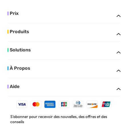
Prix
Produits
Solutions
À Propos
Aide
S'abonner pour recevoir des nouvelles, des offres et des
conseils