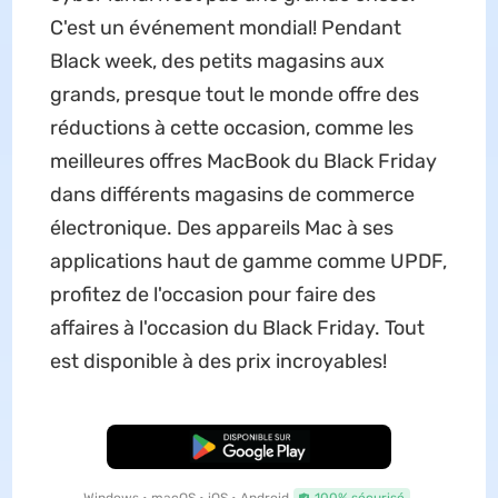
C'est un événement mondial! Pendant
Black week, des petits magasins aux
grands, presque tout le monde offre des
réductions à cette occasion, comme les
meilleures offres MacBook du Black Friday
dans différents magasins de commerce
électronique. Des appareils Mac à ses
applications haut de gamme comme UPDF,
profitez de l'occasion pour faire des
affaires à l'occasion du Black Friday. Tout
est disponible à des prix incroyables!
TÉLÉCHARGER