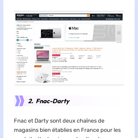
2. Fnac-Darty
Fnac et Darty sont deux chaînes de
magasins bien établies en France pour les