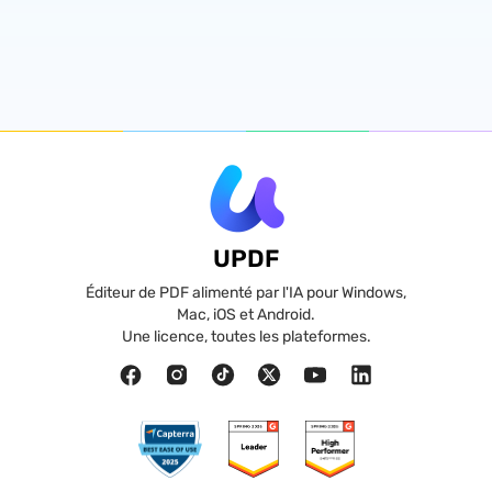
UPDF
Éditeur de PDF alimenté par l'IA pour Windows,
Mac, iOS et Android.
Une licence, toutes les plateformes.