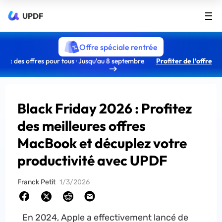
UPDF
Offre spéciale rentrée
: des offres pour tous · Jusqu’au 8 septembre
Profiter de l’offre
Black Friday 2026 : Profitez
des meilleures offres
MacBook et décuplez votre
productivité avec UPDF
Franck Petit
1/3/2026
En 2024, Apple a effectivement lancé de