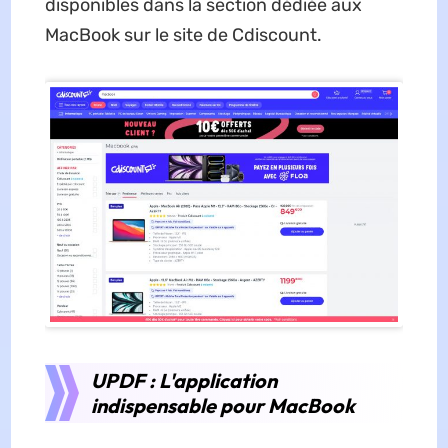
disponibles dans la section dédiée aux
MacBook sur le site de Cdiscount.
UPDF : L'application
indispensable pour MacBook