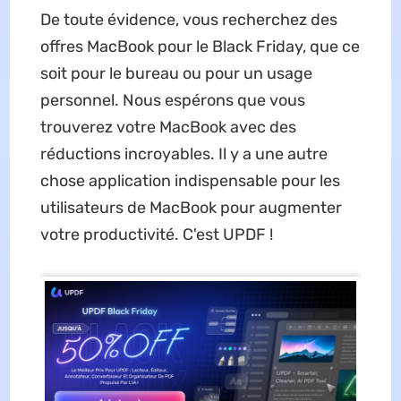
De toute évidence, vous recherchez des
offres MacBook pour le Black Friday, que ce
soit pour le bureau ou pour un usage
personnel. Nous espérons que vous
trouverez votre MacBook avec des
réductions incroyables. Il y a une autre
chose application indispensable pour les
utilisateurs de MacBook pour augmenter
votre productivité. C'est UPDF !