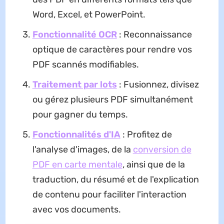
Word, Excel, et PowerPoint.
Fonctionnalité OCR
: Reconnaissance
optique de caractères pour rendre vos
PDF scannés modifiables.
Traitement par lots
: Fusionnez, divisez
ou gérez plusieurs PDF simultanément
pour gagner du temps.
Fonctionnalités d'IA
: Profitez de
l'analyse d'images, de la
conversion de
PDF en carte mentale
, ainsi que de la
traduction, du résumé et de l'explication
de contenu pour faciliter l'interaction
avec vos documents.