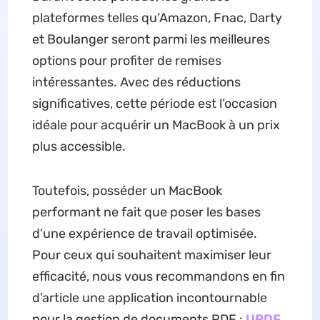
plateformes telles qu’Amazon, Fnac, Darty
et Boulanger seront parmi les meilleures
options pour profiter de remises
intéressantes. Avec des réductions
significatives, cette période est l’occasion
idéale pour acquérir un MacBook à un prix
plus accessible.
Toutefois, posséder un MacBook
performant ne fait que poser les bases
d'une expérience de travail optimisée.
Pour ceux qui souhaitent maximiser leur
efficacité, nous vous recommandons en fin
d’article une application incontournable
pour la gestion de documents PDF :
UPDF
.