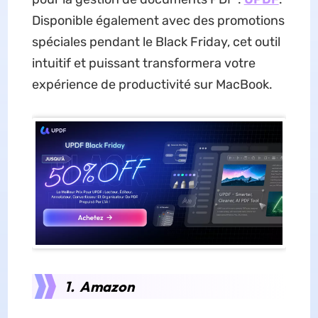
Disponible également avec des promotions
spéciales pendant le Black Friday, cet outil
intuitif et puissant transformera votre
expérience de productivité sur MacBook.
1. Amazon