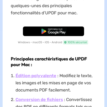
quelques-unes des principales
fonctionnalités d'UPDF pour mac.
TÉLÉCHARGER
Windows • macOS • iOS • Android
100% sécurisé
Principales caractéristiques de UPDF
pour Mac :
Édition polyvalente
: Modifiez le texte,
les images et les mises en page de vos
documents PDF facilement.
Conversion de fichiers
: Convertissez
des PDF en différents formats tels que