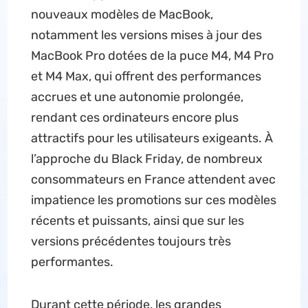
nouveaux modèles de MacBook,
notamment les versions mises à jour des
MacBook Pro dotées de la puce M4, M4 Pro
et M4 Max, qui offrent des performances
accrues et une autonomie prolongée,
rendant ces ordinateurs encore plus
attractifs pour les utilisateurs exigeants. À
l’approche du Black Friday, de nombreux
consommateurs en France attendent avec
impatience les promotions sur ces modèles
récents et puissants, ainsi que sur les
versions précédentes toujours très
performantes.
Durant cette période, les grandes