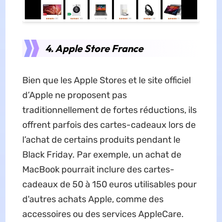
4. Apple Store France
Bien que les Apple Stores et le site officiel
d’Apple ne proposent pas
traditionnellement de fortes réductions, ils
offrent parfois des cartes-cadeaux lors de
l’achat de certains produits pendant le
Black Friday. Par exemple, un achat de
MacBook pourrait inclure des cartes-
cadeaux de 50 à 150 euros utilisables pour
d'autres achats Apple, comme des
accessoires ou des services AppleCare.