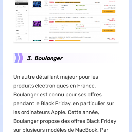
3. Boulanger
Un autre détaillant majeur pour les
produits électroniques en France,
Boulanger est connu pour ses offres
pendant le Black Friday, en particulier sur
les ordinateurs Apple. Cette année,
Boulanger propose des offres Black Friday
sur plusieurs modèles de MacBook. Par