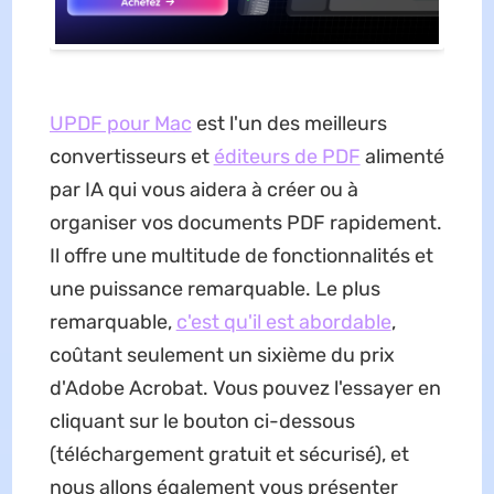
UPDF pour Mac
est l'un des meilleurs
convertisseurs et
éditeurs de PDF
alimenté
par IA qui vous aidera à créer ou à
organiser vos documents PDF rapidement.
Il offre une multitude de fonctionnalités et
une puissance remarquable. Le plus
remarquable,
c'est qu'il est abordable
,
coûtant seulement un sixième du prix
d'Adobe Acrobat. Vous pouvez l'essayer en
cliquant sur le bouton ci-dessous
(téléchargement gratuit et sécurisé), et
nous allons également vous présenter