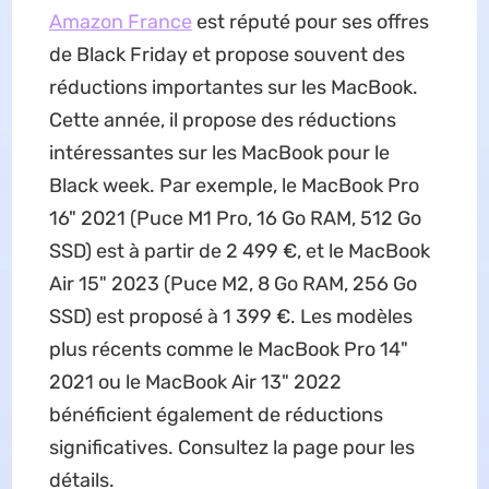
Amazon France
est réputé pour ses offres
de Black Friday et propose souvent des
réductions importantes sur les MacBook.
Cette année, il propose des réductions
intéressantes sur les MacBook pour le
Black week. Par exemple, le MacBook Pro
16" 2021 (Puce M1 Pro, 16 Go RAM, 512 Go
SSD) est à partir de 2 499 €, et le MacBook
Air 15" 2023 (Puce M2, 8 Go RAM, 256 Go
SSD) est proposé à 1 399 €. Les modèles
plus récents comme le MacBook Pro 14"
2021 ou le MacBook Air 13" 2022
bénéficient également de réductions
significatives. Consultez la page pour les
détails.