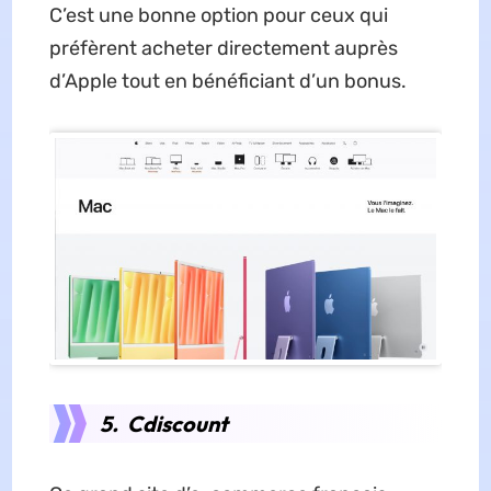
C’est une bonne option pour ceux qui
préfèrent acheter directement auprès
d’Apple tout en bénéficiant d’un bonus.
5. Cdiscount