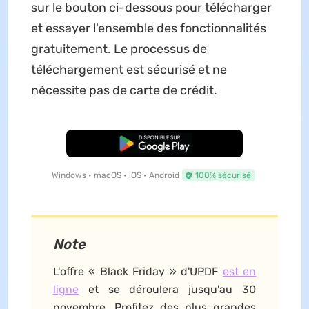
sur le bouton ci-dessous pour télécharger
et essayer l'ensemble des fonctionnalités
gratuitement. Le processus de
téléchargement est sécurisé et ne
nécessite pas de carte de crédit.
TÉLÉCHARGER
Windows • macOS • iOS • Android
100% sécurisé
Note
L'offre « Black Friday » d'UPDF
est en
ligne
et se déroulera jusqu'au 30
novembre. Profitez des plus grandes