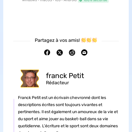
Windows • macOS • iOS • Android
100% sécurisé
Partagez à vos amis!
franck Petit
Rédacteur
Franck Petit est un écrivain chevronné dont les
descriptions écrites sont toujours vivantes et
pertinentes. Il est également un amoureux de la vie et
du sport et aime jouer au basket-ball dans sa vie
quotidienne. L'écriture et le sport sont deux domaines