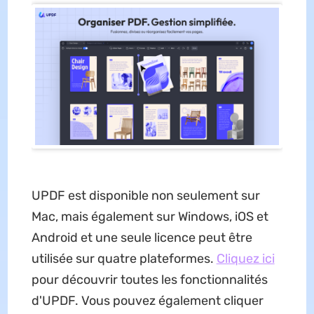
UPDF est disponible non seulement sur
Mac, mais également sur Windows, iOS et
Android et une seule licence peut être
utilisée sur quatre plateformes.
Cliquez ici
pour découvrir toutes les fonctionnalités
d'UPDF. Vous pouvez également cliquer