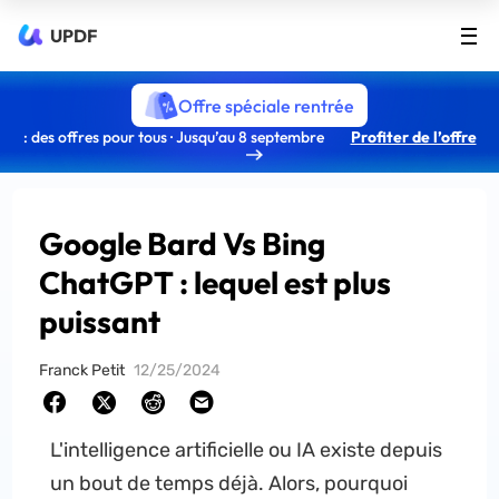
UPDF
Offre spéciale rentrée
: des offres pour tous · Jusqu’au 8 septembre
Profiter de l’offre
Google Bard Vs Bing
ChatGPT : lequel est plus
puissant
Franck Petit
12/25/2024
L'intelligence artificielle ou IA existe depuis
un bout de temps déjà. Alors, pourquoi