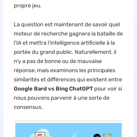
propre jeu.
La question est maintenant de savoir quel
moteur de recherche gagnera la bataille de
l'IA et mettra l'intelligence artificielle à la
portée du grand public. Naturellement, il
n'y a pas de bonne ou de mauvaise
réponse, mais examinons les principales
similarités et différences qui existent entre
Google Bard vs Bing ChatGPT
pour voir si
nous pouvons parvenir à une sorte de
consensus.