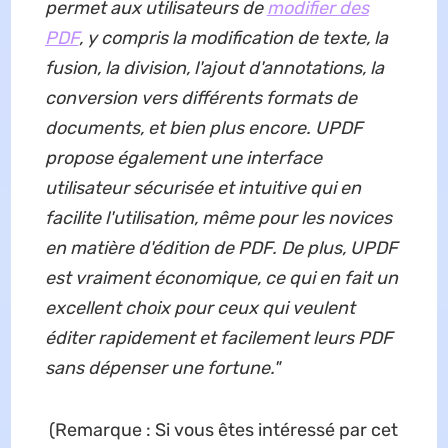
permet aux utilisateurs de
modifier des
PDF
, y compris la modification de texte, la
fusion, la division, l'ajout d'annotations, la
conversion vers différents formats de
documents, et bien plus encore. UPDF
propose également une interface
utilisateur sécurisée et intuitive qui en
facilite l'utilisation, même pour les novices
en matière d'édition de PDF. De plus, UPDF
est vraiment économique, ce qui en fait un
excellent choix pour ceux qui veulent
éditer rapidement et facilement leurs PDF
sans dépenser une fortune."
(Remarque : Si vous êtes intéressé par cet