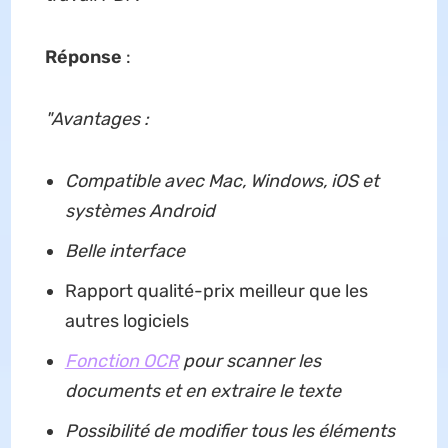
Réponse
:
"Avantages :
Compatible avec Mac, Windows, iOS et
systèmes Android
Belle interface
Rapport qualité-prix meilleur que les
autres logiciels
Fonction OCR
pour scanner les
documents et en extraire le texte
Possibilité de modifier tous les éléments