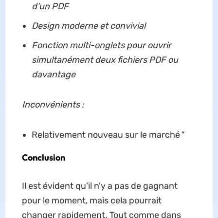
d’un PDF
Design moderne et convivial
Fonction multi-onglets pour ouvrir
simultanément deux fichiers PDF ou
davantage
Inconvénients :
Relativement nouveau sur le marché
"
Conclusion
Il est évident qu'il n'y a pas de gagnant
pour le moment, mais cela pourrait
changer rapidement. Tout comme dans