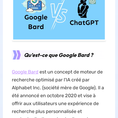
Qu’est-ce que Google Bard ?
Google Bard
est un concept de moteur de
recherche optimisé par l'IA créé par
Alphabet Inc. (société mère de Google). Il a
été annoncé en octobre 2020 et vise à
offrir aux utilisateurs une expérience de
recherche plus personnalisée et