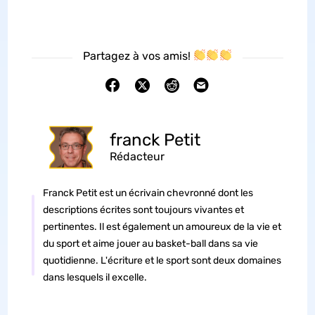
Partagez à vos amis!
franck Petit
Rédacteur
Franck Petit est un écrivain chevronné dont les
descriptions écrites sont toujours vivantes et
pertinentes. Il est également un amoureux de la vie et
du sport et aime jouer au basket-ball dans sa vie
quotidienne. L'écriture et le sport sont deux domaines
dans lesquels il excelle.