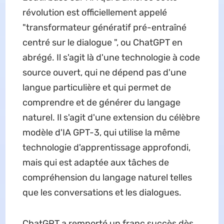
révolution est officiellement appelé
"transformateur génératif pré-entraîné
centré sur le dialogue ", ou ChatGPT en
abrégé. Il s'agit là d'une technologie à code
source ouvert, qui ne dépend pas d'une
langue particulière et qui permet de
comprendre et de générer du langage
naturel. Il s'agit d'une extension du célèbre
modèle d'IA GPT-3, qui utilise la même
technologie d'apprentissage approfondi,
mais qui est adaptée aux tâches de
compréhension du langage naturel telles
que les conversations et les dialogues.
ChatGPT a remporté un franc succès dès