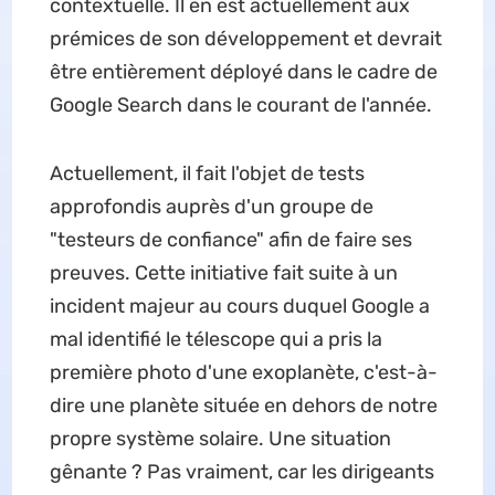
contextuelle. Il en est actuellement aux
prémices de son développement et devrait
être entièrement déployé dans le cadre de
Google Search dans le courant de l'année.
Actuellement, il fait l'objet de tests
approfondis auprès d'un groupe de
"testeurs de confiance" afin de faire ses
preuves. Cette initiative fait suite à un
incident majeur au cours duquel Google a
mal identifié le télescope qui a pris la
première photo d'une exoplanète, c'est-à-
dire une planète située en dehors de notre
propre système solaire. Une situation
gênante ? Pas vraiment, car les dirigeants