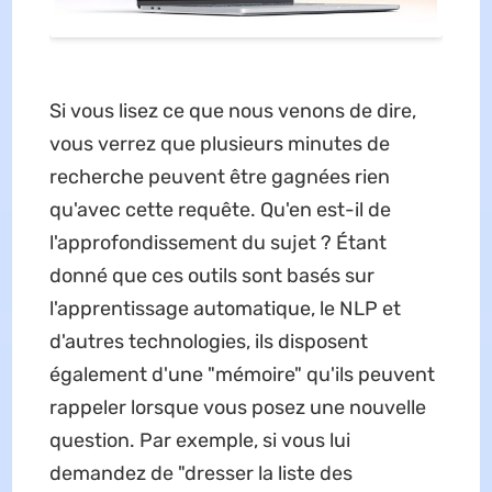
Si vous lisez ce que nous venons de dire,
vous verrez que plusieurs minutes de
recherche peuvent être gagnées rien
qu'avec cette requête. Qu'en est-il de
l'approfondissement du sujet ? Étant
donné que ces outils sont basés sur
l'apprentissage automatique, le NLP et
d'autres technologies, ils disposent
également d'une "mémoire" qu'ils peuvent
rappeler lorsque vous posez une nouvelle
question. Par exemple, si vous lui
demandez de "dresser la liste des