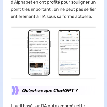
d'Alphabet en ont profité pour souligner un
point très important : on ne peut pas se fier
entièrement à l'IA sous sa forme actuelle.
Qu’est-ce que ChatGPT ?
L'outil basé sur l'IA qui a amorcé cette