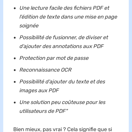
Une lecture facile des fichiers PDF et
l'édition de texte dans une mise en page
soignée
Possibilité de fusionner, de diviser et
d'ajouter des annotations aux PDF
Protection par mot de passe
Reconnaissance OCR
Possibilité d'ajouter du texte et des
images aux PDF
Une solution peu coûteuse pour les
utilisateurs de PDF"
Bien mieux, pas vrai ? Cela signifie que si