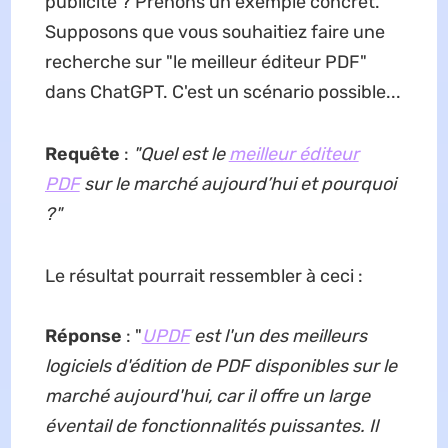
publicité ? Prenons un exemple concret.
Supposons que vous souhaitiez faire une
recherche sur "le meilleur éditeur PDF"
dans ChatGPT. C'est un scénario possible...
Requête
:
"Quel est le
meilleur éditeur
PDF
sur le marché aujourd’hui et pourquoi
?"
Le résultat pourrait ressembler à ceci :
Réponse
: "
UPDF
est l'un des meilleurs
logiciels d'édition de PDF disponibles sur le
marché aujourd'hui, car il offre un large
éventail de fonctionnalités puissantes. Il