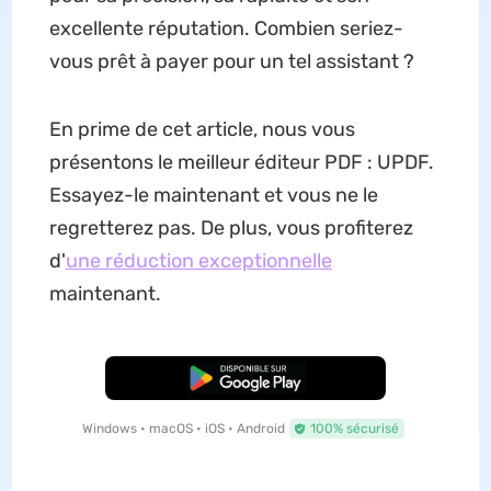
excellente réputation. Combien seriez-
vous prêt à payer pour un tel assistant ?
En prime de cet article, nous vous
présentons le meilleur éditeur PDF : UPDF.
Essayez-le maintenant et vous ne le
regretterez pas. De plus, vous profiterez
d'
une réduction exceptionnelle
maintenant.
TÉLÉCHARGER
Windows • macOS • iOS • Android
100% sécurisé