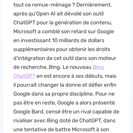
tout ce remue-ménage ? Dernièrement,
après qu'Open AI ait dévoilé son outil
ChatGPT pour la génération de contenu,
Microsoft a comblé son retard sur Google
en investissant 10 milliards de dollars
supplémentaires pour obtenir les droits
d'intégration de cet outil dans son moteur
de recherche, Bing. Le nouveau
Bing
ChatGPT
en est encore à ses débuts, mais
il pourrait changer la donne et défier enfin
Google dans sa propre discipline. Pour ne
pas être en reste, Google a alors présenté
Google Bard, censé être un rival capable de
rivaliser avec Bing doté de ChatGPT, dans
une tentative de battre Microsoft à son