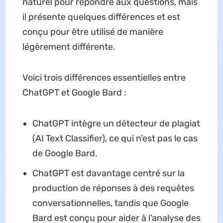
naturel pour répondre aux questions, mais
il présente quelques différences et est
conçu pour être utilisé de manière
légèrement différente.
Voici trois différences essentielles entre
ChatGPT et Google Bard :
ChatGPT intègre un détecteur de plagiat
(AI Text Classifier), ce qui n'est pas le cas
de Google Bard.
ChatGPT est davantage centré sur la
production de réponses à des requêtes
conversationnelles, tandis que Google
Bard est conçu pour aider à l'analyse des