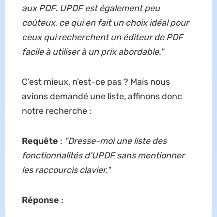
aux PDF. UPDF est également peu
coûteux, ce qui en fait un choix idéal pour
ceux qui recherchent un éditeur de PDF
facile à utiliser à un prix abordable.
"
C’est mieux, n’est-ce pas ? Mais nous
avions demandé une liste, affinons donc
notre recherche :
Requête
:
"
Dresse-moi une liste des
fonctionnalités d'UPDF sans mentionner
les raccourcis clavier.
"
Réponse
: