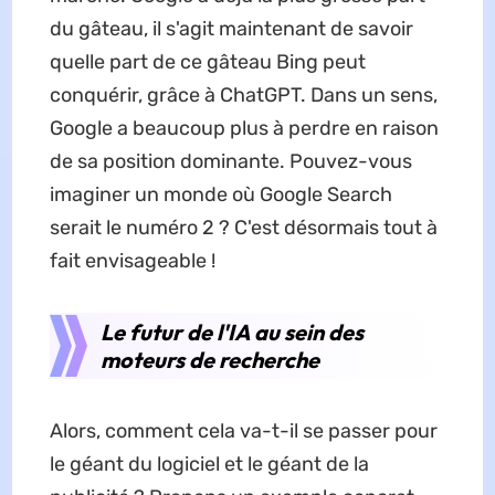
du gâteau, il s'agit maintenant de savoir
quelle part de ce gâteau Bing peut
conquérir, grâce à ChatGPT. Dans un sens,
Google a beaucoup plus à perdre en raison
de sa position dominante. Pouvez-vous
imaginer un monde où Google Search
serait le numéro 2 ? C'est désormais tout à
fait envisageable !
Le futur de l'IA au sein des
moteurs de recherche
Alors, comment cela va-t-il se passer pour
le géant du logiciel et le géant de la