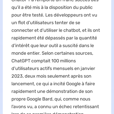
qu'il a été mis à la disposition du public
pour être testé. Les développeurs ont vu
un flot d'utilisateurs tenter de se
connecter et d'utiliser le chatbot, et ils ont
rapidement été dépassés par la quantité
d'intérêt que leur outil a suscité dans le
monde entier. Selon certaines sources,
ChatGPT comptait 100 millions
d'utilisateurs actifs mensuels en janvier
2023, deux mois seulement après son
lancement, ce qui a incité Google à faire
rapidement une démonstration de son
propre Google Bard, qui, comme nous
l'avons vu, a connu un échec retentissant