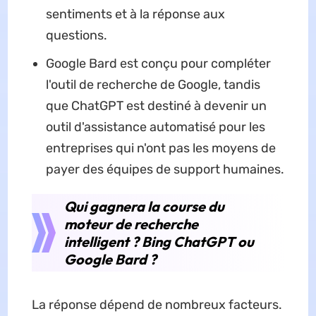
sentiments et à la réponse aux
questions.
Google Bard est conçu pour compléter
l'outil de recherche de Google, tandis
que ChatGPT est destiné à devenir un
outil d'assistance automatisé pour les
entreprises qui n'ont pas les moyens de
payer des équipes de support humaines.
Qui gagnera la course du
moteur de recherche
intelligent ? Bing ChatGPT ou
Google Bard ?
La réponse dépend de nombreux facteurs.