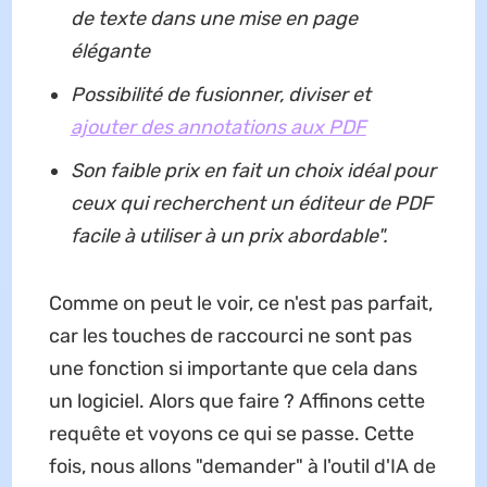
de texte dans une mise en page
élégante
Possibilité de fusionner, diviser et
ajouter des annotations aux PDF
Son faible prix en fait un choix idéal pour
ceux qui recherchent un éditeur de PDF
facile à utiliser à un prix abordable".
Comme on peut le voir, ce n'est pas parfait,
car les touches de raccourci ne sont pas
une fonction si importante que cela dans
un logiciel. Alors que faire ? Affinons cette
requête et voyons ce qui se passe. Cette
fois, nous allons "demander" à l'outil d'IA de