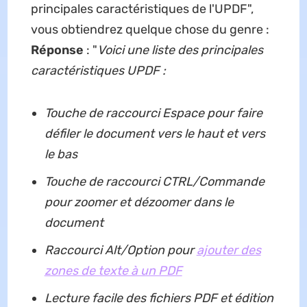
principales caractéristiques de l'UPDF",
vous obtiendrez quelque chose du genre :
Réponse
: "
Voici une liste des principales
caractéristiques UPDF :
Touche de raccourci Espace pour faire
défiler le document vers le haut et vers
le bas
Touche de raccourci CTRL/Commande
pour zoomer et dézoomer dans le
document
Raccourci Alt/Option pour
ajouter des
zones de texte à un PDF
Lecture facile des fichiers PDF et édition