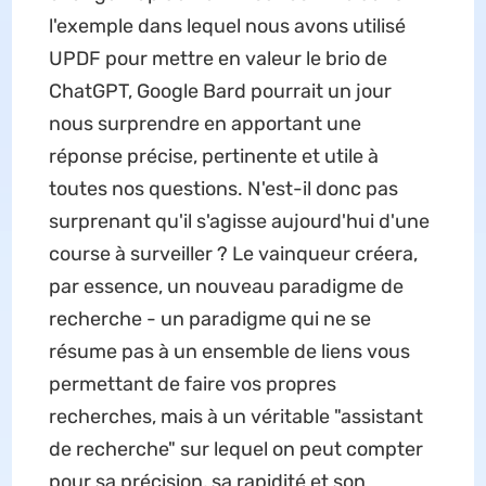
l'exemple dans lequel nous avons utilisé
UPDF pour mettre en valeur le brio de
ChatGPT, Google Bard pourrait un jour
nous surprendre en apportant une
réponse précise, pertinente et utile à
toutes nos questions. N'est-il donc pas
surprenant qu'il s'agisse aujourd'hui d'une
course à surveiller ? Le vainqueur créera,
par essence, un nouveau paradigme de
recherche - un paradigme qui ne se
résume pas à un ensemble de liens vous
permettant de faire vos propres
recherches, mais à un véritable "assistant
de recherche" sur lequel on peut compter
pour sa précision, sa rapidité et son