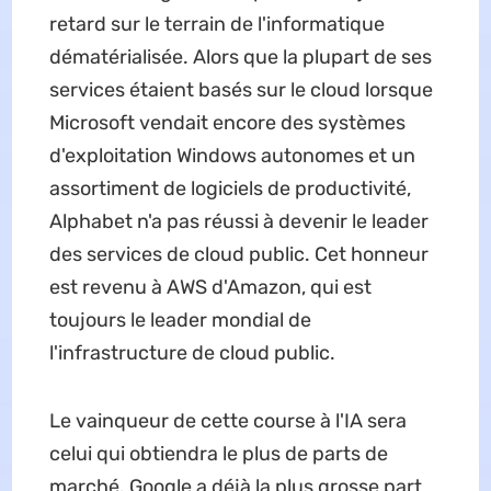
retard sur le terrain de l'informatique
dématérialisée. Alors que la plupart de ses
services étaient basés sur le cloud lorsque
Microsoft vendait encore des systèmes
d'exploitation Windows autonomes et un
assortiment de logiciels de productivité,
Alphabet n'a pas réussi à devenir le leader
des services de cloud public. Cet honneur
est revenu à AWS d'Amazon, qui est
toujours le leader mondial de
l'infrastructure de cloud public.
Le vainqueur de cette course à l'IA sera
celui qui obtiendra le plus de parts de
marché. Google a déjà la plus grosse part