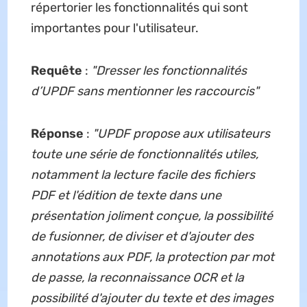
répertorier les fonctionnalités qui sont
importantes pour l'utilisateur.
Requête
:
"Dresser les fonctionnalités
d’UPDF sans mentionner les raccourcis"
Réponse
:
"
UPDF propose aux utilisateurs
toute une série de fonctionnalités utiles,
notamment la lecture facile des fichiers
PDF et l'édition de texte dans une
présentation joliment conçue, la possibilité
de fusionner, de diviser et d'ajouter des
annotations aux PDF, la protection par mot
de passe, la reconnaissance OCR et la
possibilité d'ajouter du texte et des images