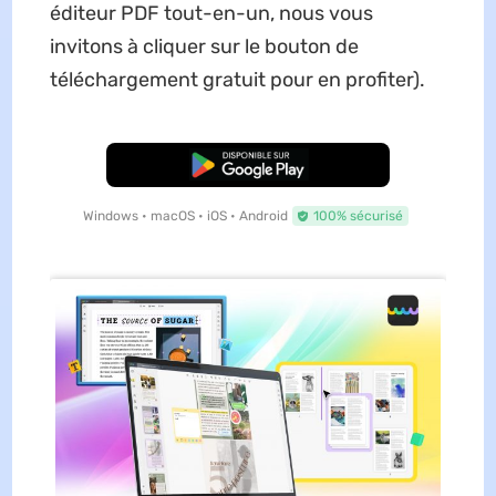
éditeur PDF tout-en-un, nous vous
invitons à cliquer sur le bouton de
téléchargement gratuit pour en profiter).
TÉLÉCHARGER
Windows • macOS • iOS • Android
100% sécurisé