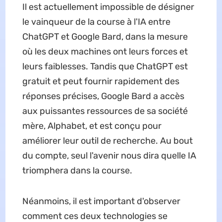
Il est actuellement impossible de désigner
le vainqueur de la course à l'IA entre
ChatGPT et Google Bard, dans la mesure
où les deux machines ont leurs forces et
leurs faiblesses. Tandis que ChatGPT est
gratuit et peut fournir rapidement des
réponses précises, Google Bard a accès
aux puissantes ressources de sa société
mère, Alphabet, et est conçu pour
améliorer leur outil de recherche. Au bout
du compte, seul l'avenir nous dira quelle IA
triomphera dans la course.
Néanmoins, il est important d'observer
comment ces deux technologies se