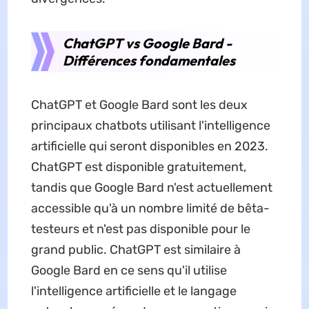
ChatGPT vs Google Bard -
Différences fondamentales
ChatGPT et Google Bard sont les deux
principaux chatbots utilisant l'intelligence
artificielle qui seront disponibles en 2023.
ChatGPT est disponible gratuitement,
tandis que Google Bard n'est actuellement
accessible qu'à un nombre limité de bêta-
testeurs et n'est pas disponible pour le
grand public. ChatGPT est similaire à
Google Bard en ce sens qu'il utilise
l'intelligence artificielle et le langage