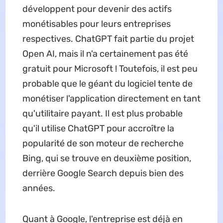
développent pour devenir des actifs
monétisables pour leurs entreprises
respectives. ChatGPT fait partie du projet
Open AI, mais il n'a certainement pas été
gratuit pour Microsoft ! Toutefois, il est peu
probable que le géant du logiciel tente de
monétiser l'application directement en tant
qu'utilitaire payant. Il est plus probable
qu'il utilise ChatGPT pour accroître la
popularité de son moteur de recherche
Bing, qui se trouve en deuxième position,
derrière Google Search depuis bien des
années.
Quant à Google, l'entreprise est déjà en