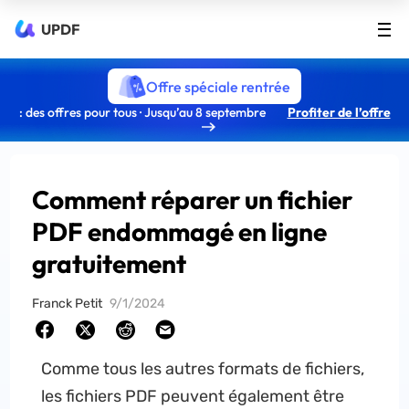
UPDF
Offre spéciale rentrée
: des offres pour tous · Jusqu’au 8 septembre
Profiter de l’offre
Comment réparer un fichier
PDF endommagé en ligne
gratuitement
Franck Petit
9/1/2024
Comme tous les autres formats de fichiers,
les fichiers PDF peuvent également être