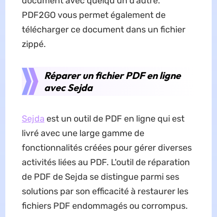
document avec quelqu'un d'autre.
PDF2GO vous permet également de
télécharger ce document dans un fichier
zippé.
Réparer un fichier PDF en ligne
avec Sejda
Sejda
est un outil de PDF en ligne qui est
livré avec une large gamme de
fonctionnalités créées pour gérer diverses
activités liées au PDF. L'outil de réparation
de PDF de Sejda se distingue parmi ses
solutions par son efficacité à restaurer les
fichiers PDF endommagés ou corrompus.