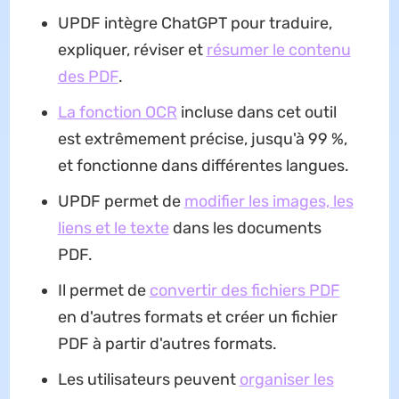
UPDF intègre ChatGPT pour traduire,
expliquer, réviser et
résumer le contenu
des PDF
.
La fonction OCR
incluse dans cet outil
est extrêmement précise, jusqu'à 99 %,
et fonctionne dans différentes langues.
UPDF permet de
modifier les images, les
liens et le texte
dans les documents
PDF.
Il permet de
convertir des fichiers PDF
en d'autres formats et créer un fichier
PDF à partir d'autres formats.
Les utilisateurs peuvent
organiser les