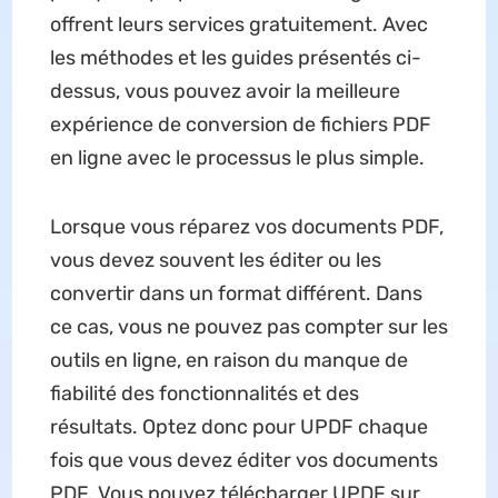
offrent leurs services gratuitement. Avec
les méthodes et les guides présentés ci-
dessus, vous pouvez avoir la meilleure
expérience de conversion de fichiers PDF
en ligne avec le processus le plus simple.
Lorsque vous réparez vos documents PDF,
vous devez souvent les éditer ou les
convertir dans un format différent. Dans
ce cas, vous ne pouvez pas compter sur les
outils en ligne, en raison du manque de
fiabilité des fonctionnalités et des
résultats. Optez donc pour UPDF chaque
fois que vous devez éditer vos documents
PDF. Vous pouvez télécharger UPDF sur