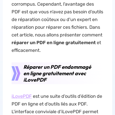
corrompus. Cependant, l'avantage des
PDF est que vous n'avez pas besoin d'outils
de réparation coûteux ou d'un expert en
réparation pour réparer ces fichiers. Dans
cet article, nous allons présenter comment
réparer un PDF en ligne gratuitement
et
efficacement.
Réparer un PDF endommagé
en ligne gratuitement avec
iLovePDF
iLovePDF
est une suite d'outils d'édition de
PDF en ligne et d'outils liés aux PDF.
L'interface conviviale d'iLovePDF permet