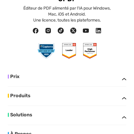
Éditeur de PDF alimenté par l'IA pour Windows,
Mac, iOS et Android.
Une licence, toutes les plateformes.
Prix
Produits
Solutions
À Propos