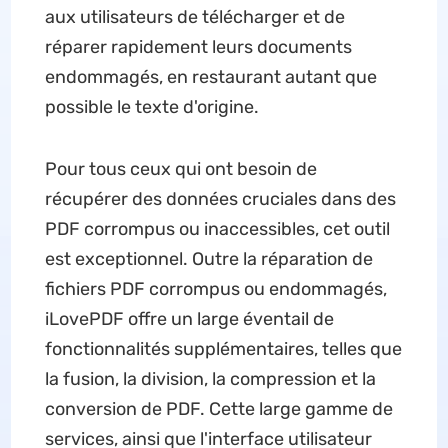
aux utilisateurs de télécharger et de
réparer rapidement leurs documents
endommagés, en restaurant autant que
possible le texte d'origine.
Pour tous ceux qui ont besoin de
récupérer des données cruciales dans des
PDF corrompus ou inaccessibles, cet outil
est exceptionnel. Outre la réparation de
fichiers PDF corrompus ou endommagés,
iLovePDF offre un large éventail de
fonctionnalités supplémentaires, telles que
la fusion, la division, la compression et la
conversion de PDF. Cette large gamme de
services, ainsi que l'interface utilisateur