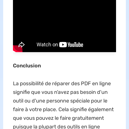
Conclusion
La possibilité de réparer des PDF en ligne
signifie que vous n'avez pas besoin d'un
outil ou d'une personne spéciale pour le
faire à votre place. Cela signifie également
que vous pouvez le faire gratuitement
puisque la plupart des outils en ligne