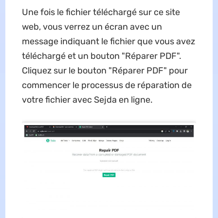
Une fois le fichier téléchargé sur ce site
web, vous verrez un écran avec un
message indiquant le fichier que vous avez
téléchargé et un bouton "Réparer PDF".
Cliquez sur le bouton "Réparer PDF" pour
commencer le processus de réparation de
votre fichier avec Sejda en ligne.