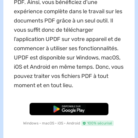
PDF. Ainsi, vous bénéficiez d'une
expérience complète dans le travail sur les
documents PDF grâce à un seul outil. Il
vous suffit donc de télécharger
l'application UPDF sur votre appareil et de
commencer à utiliser ses fonctionnalités.
UPDF est disponible sur Windows, macOS,
iOS et Android en même temps. Donc, vous
pouvez traiter vos fichiers PDF à tout
moment et en tout lieu.
TÉLÉCHARGER
Windows • macOS • iOS • Android
100% sécurisé