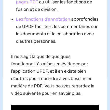
pages PDF
ou utiliser les fonctions de
fusion et de division.
Les fonctions d'annotation
approfondies
de UPDF facilitent les commentaires sur
les documents et la collaboration avec
d'autres personnes.
Il ne s'agit là que de quelques
fonctionnalités mises en évidence par
l'application UPDF, et il en existe bien
d'autres pour répondre à vos besoins en
matière de PDF. Vous pouvez regardez la
vidéo suivante pour en savoir plus.