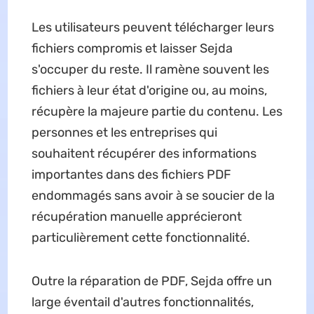
Les utilisateurs peuvent télécharger leurs
fichiers compromis et laisser Sejda
s'occuper du reste. Il ramène souvent les
fichiers à leur état d'origine ou, au moins,
récupère la majeure partie du contenu. Les
personnes et les entreprises qui
souhaitent récupérer des informations
importantes dans des fichiers PDF
endommagés sans avoir à se soucier de la
récupération manuelle apprécieront
particulièrement cette fonctionnalité.
Outre la réparation de PDF, Sejda offre un
large éventail d'autres fonctionnalités,