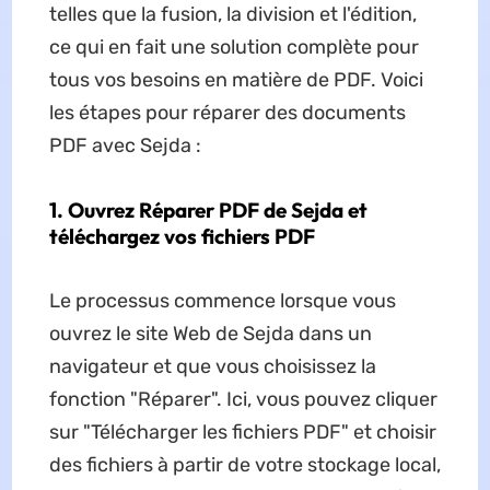
telles que la fusion, la division et l'édition,
ce qui en fait une solution complète pour
tous vos besoins en matière de PDF. Voici
les étapes pour réparer des documents
PDF avec Sejda :
1. Ouvrez Réparer PDF de Sejda et
téléchargez vos fichiers PDF
Le processus commence lorsque vous
ouvrez le site Web de Sejda dans un
navigateur et que vous choisissez la
fonction "Réparer". Ici, vous pouvez cliquer
sur "Télécharger les fichiers PDF" et choisir
des fichiers à partir de votre stockage local,