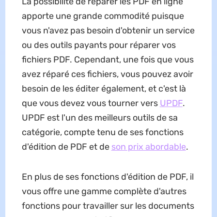
La possibilité de réparer les PDF en ligne
apporte une grande commodité puisque
vous n'avez pas besoin d'obtenir un service
ou des outils payants pour réparer vos
fichiers PDF. Cependant, une fois que vous
avez réparé ces fichiers, vous pouvez avoir
besoin de les éditer également, et c'est là
que vous devez vous tourner vers
UPDF
.
UPDF est l'un des meilleurs outils de sa
catégorie, compte tenu de ses fonctions
d'édition de PDF et de
son prix abordable
.
En plus de ses fonctions d'édition de PDF, il
vous offre une gamme complète d'autres
fonctions pour travailler sur les documents