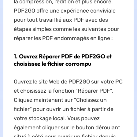
la compression, l'édition et plus encore.
PDF2GO offre une expérience conviviale
pour tout travail lié aux PDF avec des
étapes simples comme les suivantes pour
réparer les PDF endommagés en ligne :
1. Ouvrez Réparer PDF de PDF2GO et
choisissez le fichier corrompu
Ouvrez le site Web de PDF2GO sur votre PC
et choisissez la fonction "Réparer PDF".
Cliquez maintenant sur "Choissez un
fichier" pour ouvrir un fichier à partir de
votre stockage local. Vous pouvez
également cliquer sur le bouton déroulant
situé à côté pour ouvrir un fichier depuis