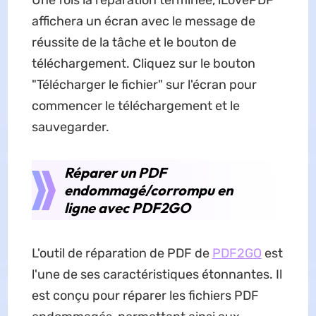
affichera un écran avec le message de
réussite de la tâche et le bouton de
téléchargement. Cliquez sur le bouton
"Télécharger le fichier" sur l'écran pour
commencer le téléchargement et le
sauvegarder.
Réparer un PDF
endommagé/corrompu en
ligne avec PDF2GO
L'outil de réparation de PDF de
PDF2GO
est
l'une de ses caractéristiques étonnantes. Il
est conçu pour réparer les fichiers PDF