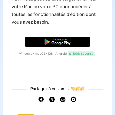
votre Mac ou votre PC pour accéder à
toutes les fonctionnalités d'édition dont
vous avez besoin.
TÉLÉCHARGER
Windows • macOS • iOS • Android
100% sécurisé
Partagez à vos amis!