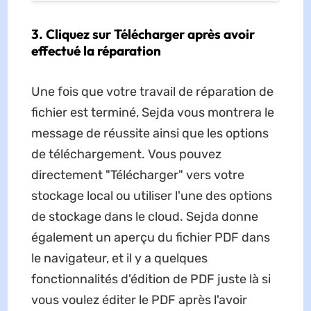
3. Cliquez sur Télécharger après avoir
effectué la réparation
Une fois que votre travail de réparation de
fichier est terminé, Sejda vous montrera le
message de réussite ainsi que les options
de téléchargement. Vous pouvez
directement "Télécharger" vers votre
stockage local ou utiliser l'une des options
de stockage dans le cloud. Sejda donne
également un aperçu du fichier PDF dans
le navigateur, et il y a quelques
fonctionnalités d'édition de PDF juste là si
vous voulez éditer le PDF après l'avoir