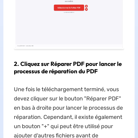
2. Cliquez sur Réparer PDF pour lancer le
processus de réparation du PDF
Une fois le téléchargement terminé, vous
devez cliquer sur le bouton "Réparer PDF"
en bas à droite pour lancer le processus de
réparation. Cependant, il existe également
un bouton "+" qui peut être utilisé pour
ajouter d'autres fichiers avant de