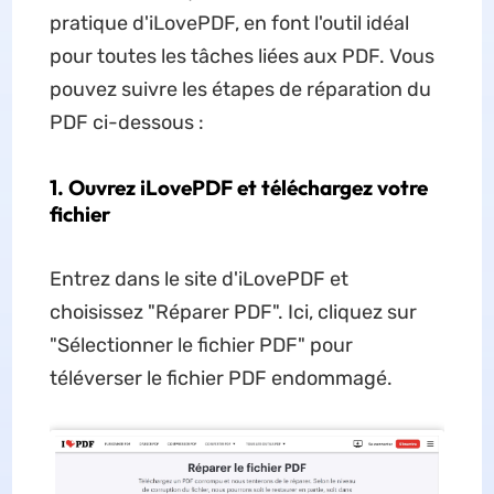
pratique d'iLovePDF, en font l'outil idéal
pour toutes les tâches liées aux PDF. Vous
pouvez suivre les étapes de réparation du
PDF ci-dessous :
1. Ouvrez iLovePDF et téléchargez votre
fichier
Entrez dans le site d'iLovePDF et
choisissez "Réparer PDF". Ici, cliquez sur
"Sélectionner le fichier PDF" pour
téléverser le fichier PDF endommagé.