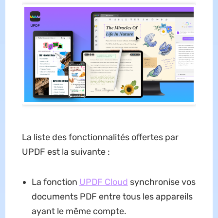
La liste des fonctionnalités offertes par
UPDF est la suivante :
La fonction
UPDF Cloud
synchronise vos
documents PDF entre tous les appareils
ayant le même compte.