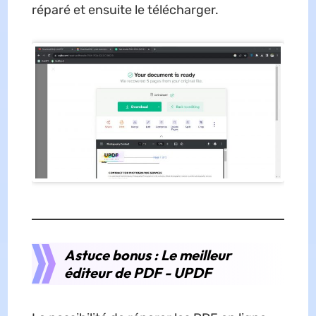
réparé et ensuite le télécharger.
Astuce bonus : Le meilleur
éditeur de PDF - UPDF