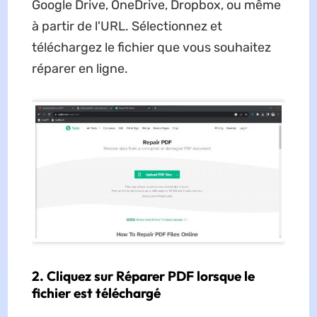
Google Drive, OneDrive, Dropbox, ou même
à partir de l'URL. Sélectionnez et
téléchargez le fichier que vous souhaitez
réparer en ligne.
2. Cliquez sur Réparer PDF lorsque le
fichier est téléchargé