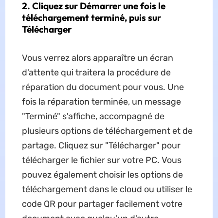
2. Cliquez sur Démarrer une fois le
téléchargement terminé, puis sur
Télécharger
Vous verrez alors apparaître un écran
d'attente qui traitera la procédure de
réparation du document pour vous. Une
fois la réparation terminée, un message
"Terminé" s'affiche, accompagné de
plusieurs options de téléchargement et de
partage. Cliquez sur "Télécharger" pour
télécharger le fichier sur votre PC. Vous
pouvez également choisir les options de
téléchargement dans le cloud ou utiliser le
code QR pour partager facilement votre