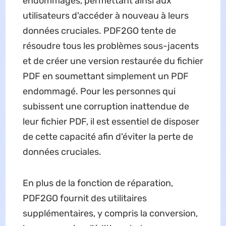
endommagés, permettant ainsi aux
utilisateurs d'accéder à nouveau à leurs
données cruciales. PDF2GO tente de
résoudre tous les problèmes sous-jacents
et de créer une version restaurée du fichier
PDF en soumettant simplement un PDF
endommagé. Pour les personnes qui
subissent une corruption inattendue de
leur fichier PDF, il est essentiel de disposer
de cette capacité afin d'éviter la perte de
données cruciales.
En plus de la fonction de réparation,
PDF2GO fournit des utilitaires
supplémentaires, y compris la conversion,