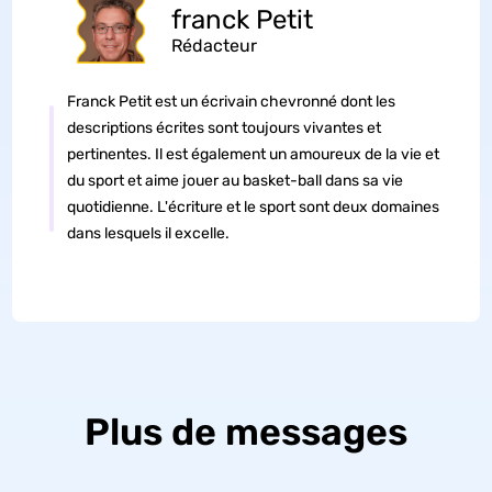
franck Petit
Rédacteur
Franck Petit est un écrivain chevronné dont les
descriptions écrites sont toujours vivantes et
pertinentes. Il est également un amoureux de la vie et
du sport et aime jouer au basket-ball dans sa vie
quotidienne. L'écriture et le sport sont deux domaines
dans lesquels il excelle.
Plus de messages