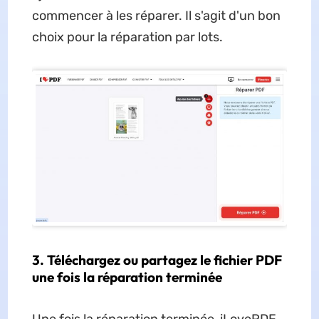
commencer à les réparer. Il s'agit d'un bon
choix pour la réparation par lots.
3. Téléchargez ou partagez le fichier PDF
une fois la réparation terminée
Une fois la réparation terminée, iLovePDF