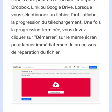
Dropbox, Link ou Google Drive. Lorsque
vous sélectionnez un fichier, l'outil affiche
la progression du téléchargement. Une fois
la progression terminée, vous devez
cliquer sur "Démarrer" sur le même écran
pour lancer immédiatement le processus
de réparation du fichier.