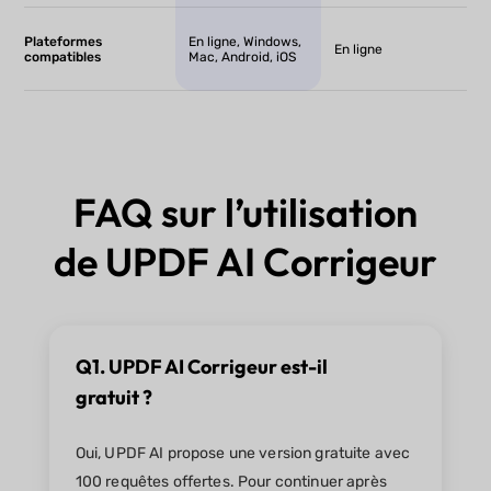
Plateformes
En ligne, Windows,
En ligne
compatibles
Mac, Android, iOS
FAQ sur l’utilisation
de UPDF AI Corrigeur
Q1. UPDF AI Corrigeur est-il
gratuit ?
Oui, UPDF AI propose une version gratuite avec
100 requêtes offertes. Pour continuer après