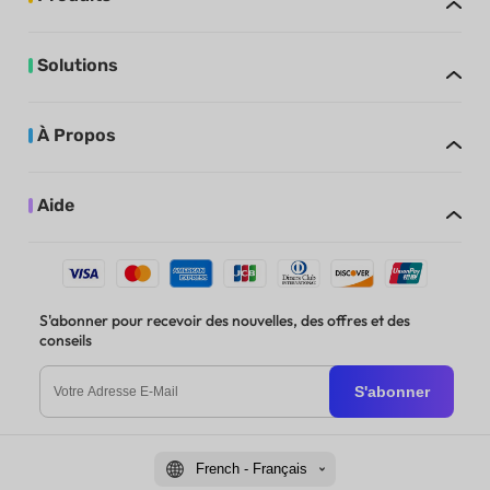
Solutions
À Propos
Aide
S'abonner pour recevoir des nouvelles, des offres et des
conseils
S'abonner
French - Français