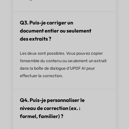
Q3. Puis-je corriger un
document entier ou seulement
des extraits ?
Les deux sont possibles. Vous pouvez copier
l’ensemble du contenu ou seulement un extrait
dans la boîte de dialogue d’UPDF AI pour
effectuer la correction.
Q4. Puis-je personnaliser le
niveau de correction (ex. :
formel, familier) ?