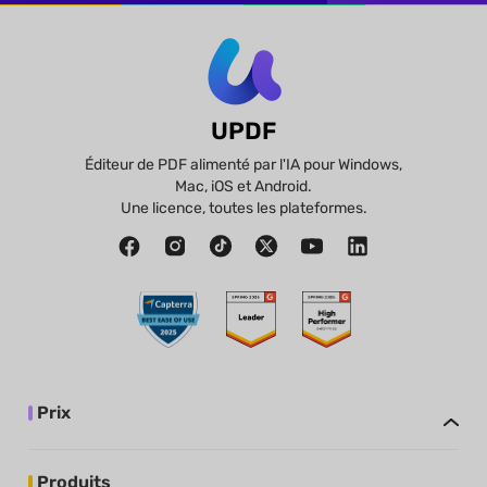
UPDF
Éditeur de PDF alimenté par l'IA pour Windows,
Mac, iOS et Android.
Une licence, toutes les plateformes.
Prix
Produits