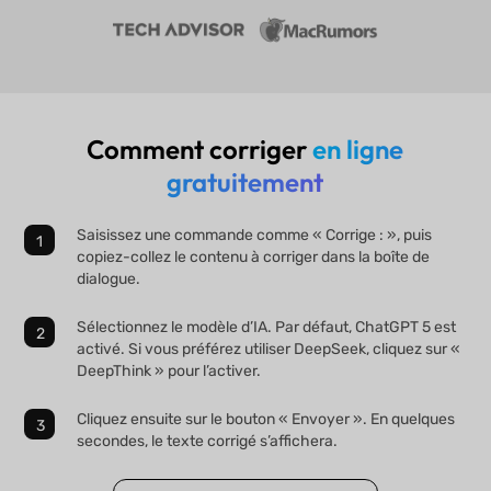
Comment corriger
en ligne
gratuitement
Saisissez une commande comme « Corrige : », puis
copiez-collez le contenu à corriger dans la boîte de
dialogue.
Sélectionnez le modèle d’IA. Par défaut, ChatGPT 5 est
activé. Si vous préférez utiliser DeepSeek, cliquez sur «
DeepThink » pour l’activer.
Cliquez ensuite sur le bouton « Envoyer ». En quelques
secondes, le texte corrigé s’affichera.