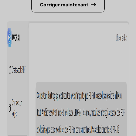
Corriger maintenant