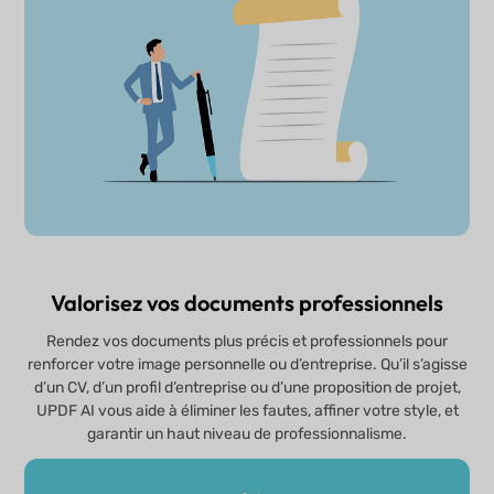
Valorisez vos documents professionnels
Rendez vos documents plus précis et professionnels pour
renforcer votre image personnelle ou d’entreprise. Qu’il s’agisse
d’un CV, d’un profil d’entreprise ou d’une proposition de projet,
UPDF AI vous aide à éliminer les fautes, affiner votre style, et
garantir un haut niveau de professionnalisme.