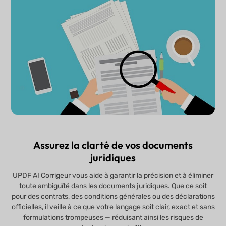
Assurez la clarté de vos documents
juridiques
UPDF AI Corrigeur vous aide à garantir la précision et à éliminer
toute ambiguïté dans les documents juridiques. Que ce soit
pour des contrats, des conditions générales ou des déclarations
officielles, il veille à ce que votre langage soit clair, exact et sans
formulations trompeuses — réduisant ainsi les risques de