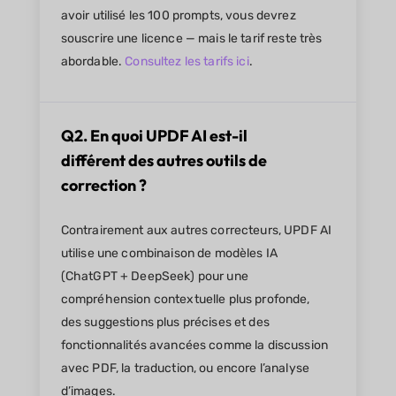
avoir utilisé les 100 prompts, vous devrez
souscrire une licence — mais le tarif reste très
abordable.
Consultez les tarifs ici
.
Q2. En quoi UPDF AI est-il
différent des autres outils de
correction ?
Contrairement aux autres correcteurs, UPDF AI
utilise une combinaison de modèles IA
(ChatGPT + DeepSeek) pour une
compréhension contextuelle plus profonde,
des suggestions plus précises et des
fonctionnalités avancées comme la discussion
avec PDF, la traduction, ou encore l’analyse
d’images.