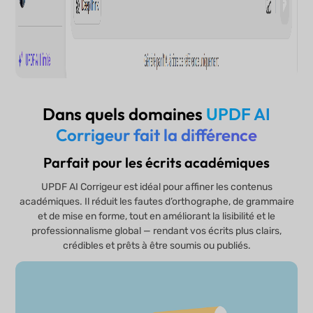
Dans quels domaines
UPDF AI
Corrigeur fait la différence
Parfait pour les écrits académiques
UPDF AI Corrigeur est idéal pour affiner les contenus
académiques. Il réduit les fautes d’orthographe, de grammaire
et de mise en forme, tout en améliorant la lisibilité et le
professionnalisme global — rendant vos écrits plus clairs,
crédibles et prêts à être soumis ou publiés.