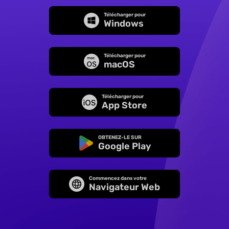
Télécharger pour
Windows
Télécharger pour
macOS
Télécharger pour
App Store
OBTENEZ-LE SUR
Google Play
Commencez dans votre
Navigateur Web