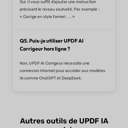
Oui. Il vous suffit d’ajouter une instruction
précisant le niveau souhaité. Par exemple :
« Corrige en style formel : ... »
Q5. Puis-je utiliser UPDF AI
Corrigeur hors ligne ?
Non, UPDF AI Corrigeur nécessite une
connexion Internet pour accéder aux modèles
IA comme ChatGPT et DeepSeek.
Autres outils de UPDF IA