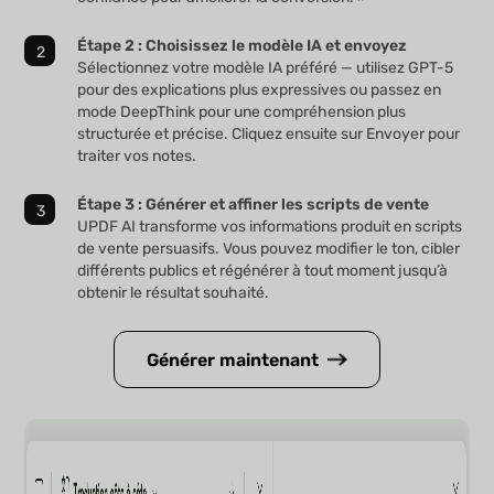
Étape 2 : Choisissez le modèle IA et envoyez
Sélectionnez votre modèle IA préféré — utilisez GPT-5
pour des explications plus expressives ou passez en
mode DeepThink pour une compréhension plus
structurée et précise. Cliquez ensuite sur Envoyer pour
traiter vos notes.
Étape 3 : Générer et affiner les scripts de vente
UPDF AI transforme vos informations produit en scripts
de vente persuasifs. Vous pouvez modifier le ton, cibler
différents publics et régénérer à tout moment jusqu’à
obtenir le résultat souhaité.
Générer maintenant