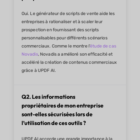
Oui. Le générateur de scripts de vente aide les
entreprises à rationaliser et à scaler leur
prospection en fournissant des scripts
personnalisables pour différents scénarios
commerciaux. Comme le montre l’
étude de cas
Novadis
, Novadis a amélioré son efficacité et
accéléré la création de contenus commerciaux
grâce à UPDF AI.
Q2. Les informations
propriétaires de mon entreprise
sont-elles sécurisées lors de
l’utilisation de ces outils ?
UPDF AI accorde une grande importance à la