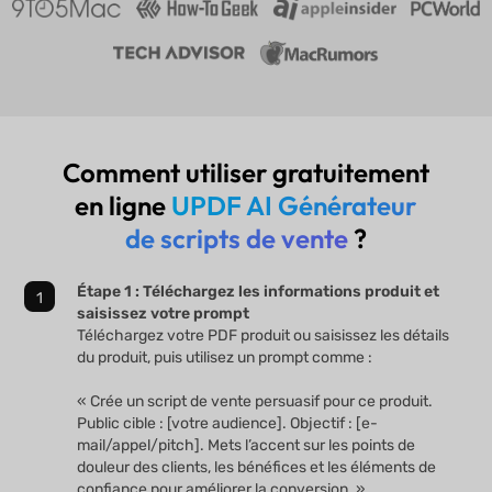
Comment utiliser gratuitement
en ligne
UPDF AI Générateur
de scripts de vente
?
Étape 1 : Téléchargez les informations produit et
saisissez votre prompt
Téléchargez votre PDF produit ou saisissez les détails
du produit, puis utilisez un prompt comme :
« Crée un script de vente persuasif pour ce produit.
Public cible : [votre audience]. Objectif : [e-
mail/appel/pitch]. Mets l’accent sur les points de
douleur des clients, les bénéfices et les éléments de
confiance pour améliorer la conversion. »