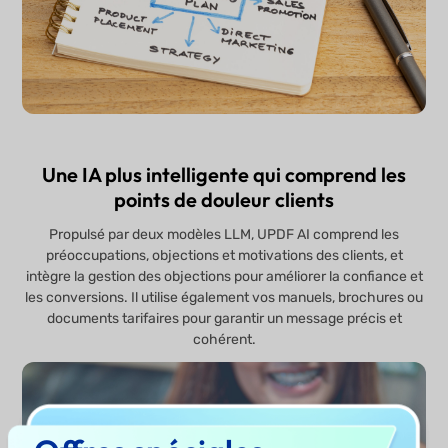
Une IA plus intelligente qui comprend les
points de douleur clients
Propulsé par deux modèles LLM, UPDF AI comprend les
préoccupations, objections et motivations des clients, et
intègre la gestion des objections pour améliorer la confiance et
les conversions. Il utilise également vos manuels, brochures ou
documents tarifaires pour garantir un message précis et
cohérent.