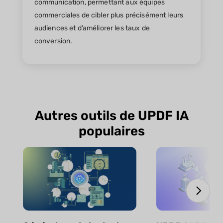
communication, permettant aux équipes
commerciales de cibler plus précisément leurs
audiences et d’améliorer les taux de
conversion.
Autres outils de UPDF IA
populaires