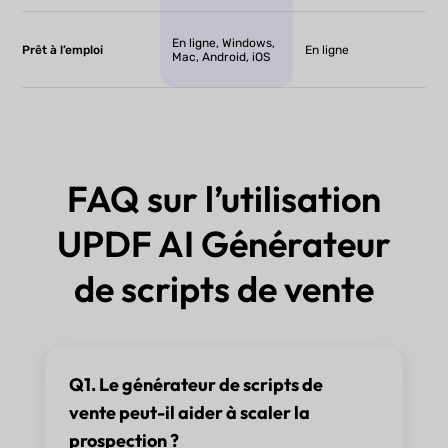
En ligne, Windows,
Prêt à l’emploi
En ligne
Mac, Android, iOS
FAQ sur l’utilisation
UPDF AI Générateur
de scripts de vente
Q1. Le générateur de scripts de
vente peut-il aider à scaler la
prospection ?