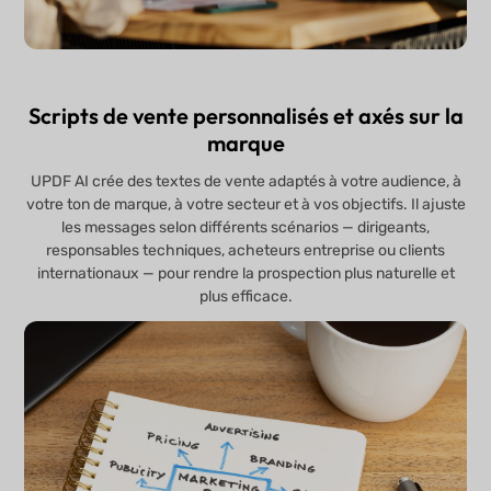
Scripts de vente personnalisés et axés sur la
marque
UPDF AI crée des textes de vente adaptés à votre audience, à
votre ton de marque, à votre secteur et à vos objectifs. Il ajuste
les messages selon différents scénarios — dirigeants,
responsables techniques, acheteurs entreprise ou clients
internationaux — pour rendre la prospection plus naturelle et
plus efficace.