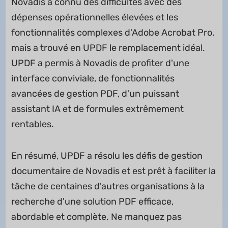
Novadis a connu des difficultés avec des
dépenses opérationnelles élevées et les
fonctionnalités complexes d'Adobe Acrobat Pro,
mais a trouvé en UPDF le remplacement idéal.
UPDF a permis à Novadis de profiter d'une
interface conviviale, de fonctionnalités
avancées de gestion PDF, d'un puissant
assistant IA et de formules extrêmement
rentables.
En résumé, UPDF a résolu les défis de gestion
documentaire de Novadis et est prêt à faciliter la
tâche de centaines d'autres organisations à la
recherche d'une solution PDF efficace,
abordable et complète. Ne manquez pas