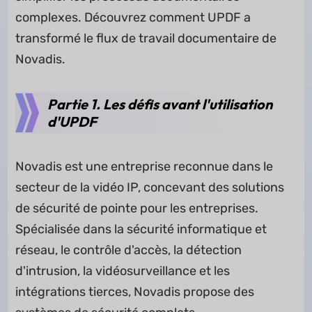
complexes. Découvrez comment UPDF a
transformé le flux de travail documentaire de
Novadis.
Partie 1. Les défis avant l'utilisation
d'UPDF
Novadis est une entreprise reconnue dans le
secteur de la vidéo IP, concevant des solutions
de sécurité de pointe pour les entreprises.
Spécialisée dans la sécurité informatique et
réseau, le contrôle d'accès, la détection
d'intrusion, la vidéosurveillance et les
intégrations tierces, Novadis propose des