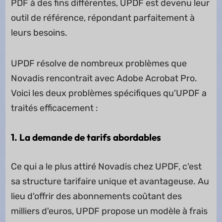
PDF à des fins différentes, UPDF est devenu leur
outil de référence, répondant parfaitement à
leurs besoins.
UPDF résolve de nombreux problèmes que
Novadis rencontrait avec Adobe Acrobat Pro.
Voici les deux problèmes spécifiques qu'UPDF a
traités efficacement :
1.
La demande de tarifs abordables
Ce qui a le plus attiré Novadis chez UPDF, c'est
sa structure tarifaire unique et avantageuse. Au
lieu d'offrir des abonnements coûtant des
milliers d'euros, UPDF propose un modèle à frais