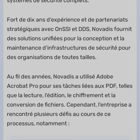
systèmes de sécurité complets.
Fort de dix ans d'expérience et de partenariats
stratégiques avec OnSSI et DDS, Novadis fournit
des solutions unifiées pour la conception et la
maintenance d'infrastructures de sécurité pour
des organisations de toutes tailles.
Au fil des années, Novadis a utilisé Adobe
Acrobat Pro pour ses tâches liées aux PDF, telles
que la lecture, l'édition, le chiffrement et la
conversion de fichiers. Cependant, l'entreprise a
rencontré plusieurs défis au cours de ce
processus, notamment :