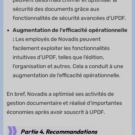
sécurité des documents grâce aux
fonctionnalités de sécurité avancées d'UPDF.
Augmentation de l'efficacité opérationnelle
:
Les employés de Novadis peuvent
facilement exploiter les fonctionnalités
intuitives d'UPDF, telles que l'édition,
l'organisation et autres. Cela a conduit à une
augmentation de l'efficacité opérationnelle.
En bref, Novadis a optimisé ses activités de
gestion documentaire et réalisé d'importantes
économies après avoir souscrit à UPDF.
Partie 4. Recommandations