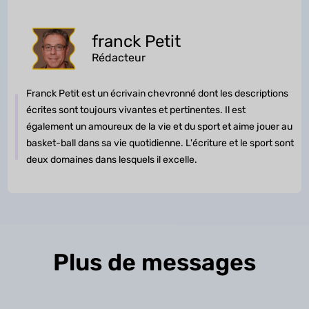
franck Petit
Rédacteur
Franck Petit est un écrivain chevronné dont les descriptions
écrites sont toujours vivantes et pertinentes. Il est
également un amoureux de la vie et du sport et aime jouer au
basket-ball dans sa vie quotidienne. L'écriture et le sport sont
deux domaines dans lesquels il excelle.
Plus de messages