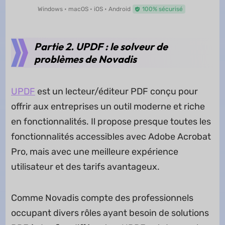
Windows • macOS • iOS • Android
100% sécurisé
Partie 2. UPDF : le solveur de
problèmes de Novadis
UPDF
est un lecteur/éditeur PDF conçu pour
offrir aux entreprises un outil moderne et riche
en fonctionnalités. Il propose presque toutes les
fonctionnalités accessibles avec Adobe Acrobat
Pro, mais avec une meilleure expérience
utilisateur et des tarifs avantageux.
Comme Novadis compte des professionnels
occupant divers rôles ayant besoin de solutions