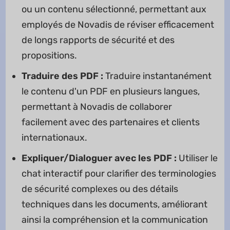
ou un contenu sélectionné, permettant aux
employés de Novadis de réviser efficacement
de longs rapports de sécurité et des
propositions.
Traduire des PDF :
Traduire instantanément
le contenu d'un PDF en plusieurs langues,
permettant à Novadis de collaborer
facilement avec des partenaires et clients
internationaux.
Expliquer/Dialoguer avec les PDF :
Utiliser le
chat interactif pour clarifier des terminologies
de sécurité complexes ou des détails
techniques dans les documents, améliorant
ainsi la compréhension et la communication