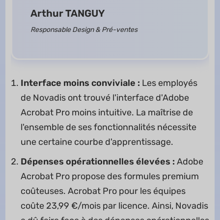
Arthur TANGUY
Responsable Design & Pré-ventes
Interface moins conviviale :
Les employés
de Novadis ont trouvé l'interface d'Adobe
Acrobat Pro moins intuitive. La maîtrise de
l'ensemble de ses fonctionnalités nécessite
une certaine courbe d'apprentissage.
Dépenses opérationnelles élevées :
Adobe
Acrobat Pro propose des formules premium
coûteuses. Acrobat Pro pour les équipes
coûte 23,99 €/mois par licence. Ainsi, Novadis