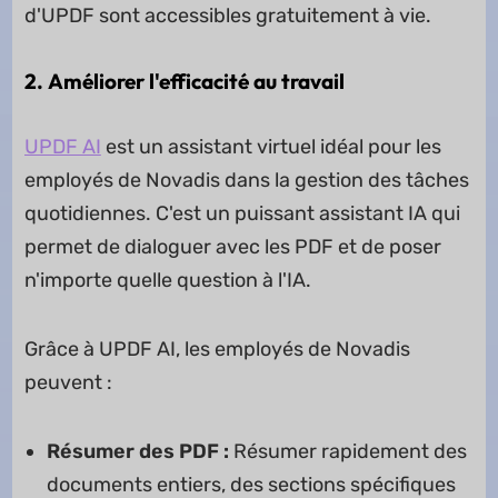
d'UPDF sont accessibles gratuitement à vie.
2.
Améliorer l'efficacité au travail
UPDF AI
est un assistant virtuel idéal pour les
employés de Novadis dans la gestion des tâches
quotidiennes. C'est un puissant assistant IA qui
permet de dialoguer avec les PDF et de poser
n'importe quelle question à l'IA.
Grâce à UPDF AI, les employés de Novadis
peuvent :
Résumer des PDF :
Résumer rapidement des
documents entiers, des sections spécifiques