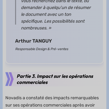
vous recherchez dans le texte, ou
demander à quelqu'un de résumer
le document avec un ton
spécifique. Les possibilités sont
nombreuses. »
Arthur TANGUY
Responsable Design & Pré-ventes
Partie 3. Impact sur les opérations
commerciales
Novadis a constaté des impacts remarquables
sur ses opérations commerciales après avoir