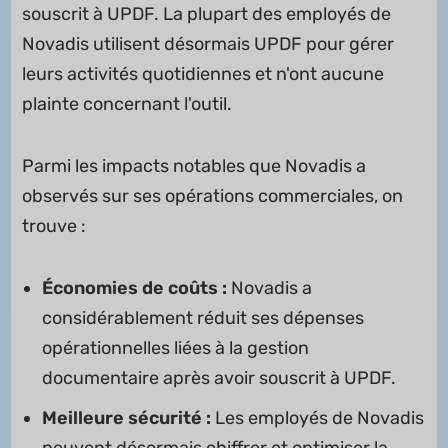
souscrit à UPDF. La plupart des employés de
Novadis utilisent désormais UPDF pour gérer
leurs activités quotidiennes et n'ont aucune
plainte concernant l'outil.
Parmi les impacts notables que Novadis a
observés sur ses opérations commerciales, on
trouve :
Économies de coûts :
Novadis a
considérablement réduit ses dépenses
opérationnelles liées à la gestion
documentaire après avoir souscrit à UPDF.
Meilleure sécurité :
Les employés de Novadis
peuvent désormais chiffrer et optimiser la