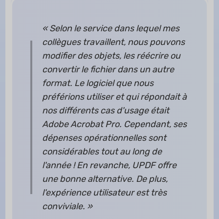
« Selon le service dans lequel mes
collègues travaillent, nous pouvons
modifier des objets, les réécrire ou
convertir le fichier dans un autre
format. Le logiciel que nous
préférions utiliser et qui répondait à
nos différents cas d'usage était
Adobe Acrobat Pro. Cependant, ses
dépenses opérationnelles sont
considérables tout au long de
l'année ! En revanche, UPDF offre
une bonne alternative. De plus,
l'expérience utilisateur est très
conviviale. »