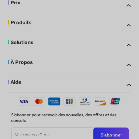
Prix
Produits
Solutions
À Propos
Aide
S'abonner pour recevoir des nouvelles, des offres et des
conseils
S'abonner