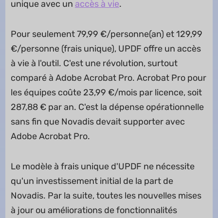
unique avec un
accès à vie
.
Pour seulement 79,99 €/personne(an) et 129,99
€/personne (frais unique), UPDF offre un accès
à vie à l'outil. C'est une révolution, surtout
comparé à Adobe Acrobat Pro. Acrobat Pro pour
les équipes coûte 23,99 €/mois par licence, soit
287,88 € par an. C'est la dépense opérationnelle
sans fin que Novadis devait supporter avec
Adobe Acrobat Pro.
Le modèle à frais unique d'UPDF ne nécessite
qu'un investissement initial de la part de
Novadis. Par la suite, toutes les nouvelles mises
à jour ou améliorations de fonctionnalités