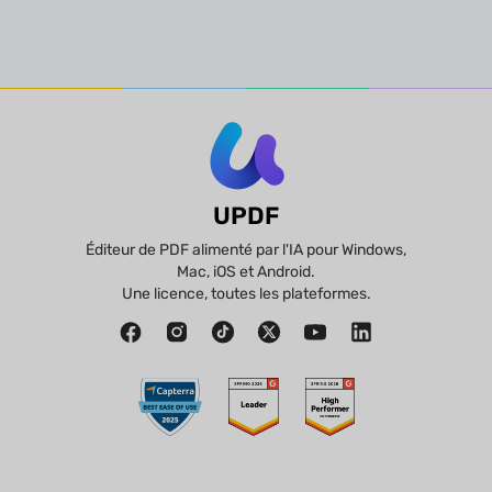
UPDF
Éditeur de PDF alimenté par l'IA pour Windows,
Mac, iOS et Android.
Une licence, toutes les plateformes.