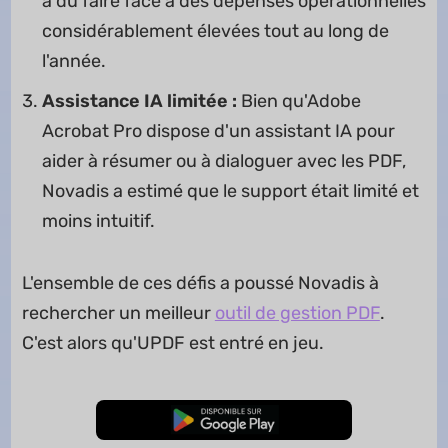
a dû faire face à des dépenses opérationnelles
considérablement élevées tout au long de
l'année.
Assistance IA limitée :
Bien qu'Adobe
Acrobat Pro dispose d'un assistant IA pour
aider à résumer ou à dialoguer avec les PDF,
Novadis a estimé que le support était limité et
moins intuitif.
L'ensemble de ces défis a poussé Novadis à
rechercher un meilleur
outil de gestion PDF
.
C'est alors qu'UPDF est entré en jeu.
TÉLÉCHARGER