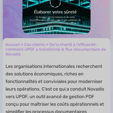
Accueil
»
Cas clients
» De la cherté à l'efficacité :
comment UPDF a transformé le flux documentaire de
Novadis
Les organisations internationales recherchent
des solutions économiques, riches en
fonctionnalités et conviviales pour moderniser
leurs opérations. C'est ce qui a conduit Novadis
vers UPDF, un outil avancé de gestion PDF
conçu pour maîtriser les coûts opérationnels et
simplifier les processus documentaires