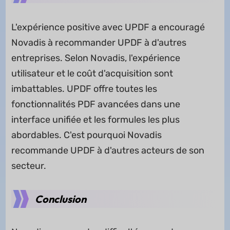
L'expérience positive avec UPDF a encouragé
Novadis à recommander UPDF à d'autres
entreprises. Selon Novadis, l'expérience
utilisateur et le coût d'acquisition sont
imbattables. UPDF offre toutes les
fonctionnalités PDF avancées dans une
interface unifiée et les formules les plus
abordables. C'est pourquoi Novadis
recommande UPDF à d'autres acteurs de son
secteur.
Conclusion