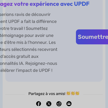
agez votre expérience avec UPDF
serions ravis de découvrir
nt UPDF a fait la différence
otre travail ! Soumettez
 témoignage pour avoir une
Soumettr
 d’être mis à l’honneur. Les
ateurs sélectionnés recevront
 d’accès gratuit aux
ionnalités IA. Rejoignez-nous
célébrer l’impact de UPDF !
Partagez à vos amis!