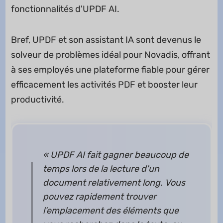
fonctionnalités d'UPDF AI.
Bref, UPDF et son assistant IA sont devenus le
solveur de problèmes idéal pour Novadis, offrant
à ses employés une plateforme fiable pour gérer
efficacement les activités PDF et booster leur
productivité.
« UPDF AI fait gagner beaucoup de
temps lors de la lecture d'un
document relativement long. Vous
pouvez rapidement trouver
l'emplacement des éléments que