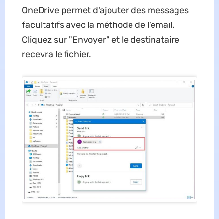
OneDrive permet d'ajouter des messages
facultatifs avec la méthode de l'email.
Cliquez sur "Envoyer" et le destinataire
recevra le fichier.