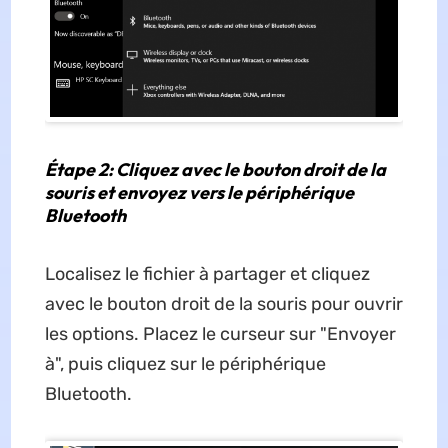
Étape 2: Cliquez avec le bouton droit de la
souris et envoyez vers le périphérique
Bluetooth
Localisez le fichier à partager et cliquez
avec le bouton droit de la souris pour ouvrir
les options. Placez le curseur sur "Envoyer
à", puis cliquez sur le périphérique
Bluetooth.