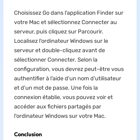
Choisissez Go dans l'application Finder sur
votre Mac et sélectionnez Connecter au
serveur, puis cliquez sur Parcourir.
Localisez l'ordinateur Windows sur le
serveur et double-cliquez avant de
sélectionner Connecter. Selon la
configuration, vous devrez peut-être vous
authentifier à l'aide d'un nom d'utilisateur
et d'un mot de passe. Une fois la
connexion établie, vous pouvez voir et
accéder aux fichiers partagés par
l'ordinateur Windows sur votre Mac.
Conclusion