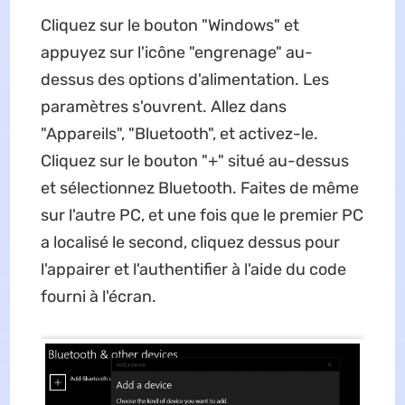
Cliquez sur le bouton "Windows" et
appuyez sur l'icône "engrenage" au-
dessus des options d'alimentation. Les
paramètres s'ouvrent. Allez dans
"Appareils", "Bluetooth", et activez-le.
Cliquez sur le bouton "+" situé au-dessus
et sélectionnez Bluetooth. Faites de même
sur l'autre PC, et une fois que le premier PC
a localisé le second, cliquez dessus pour
l'appairer et l'authentifier à l'aide du code
fourni à l'écran.