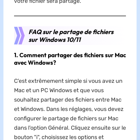
votre fichier sera partagé.
FAQ sur le partage de fichiers
sur Windows 10/11
1. Comment partager des fichiers sur Mac
avec Windows?
C'est extrêmement simple si vous avez un
Mac et un PC Windows et que vous
souhaitez partager des fichiers entre Mac
et Windows. Dans les réglages, vous devez
configurer le partage de fichiers sur Mac
dans l'option Général. Cliquez ensuite sur le
bouton "i", choisissez les options et