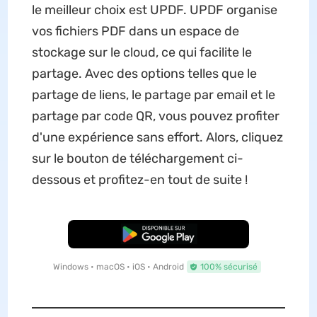
le meilleur choix est UPDF. UPDF organise
vos fichiers PDF dans un espace de
stockage sur le cloud, ce qui facilite le
partage. Avec des options telles que le
partage de liens, le partage par email et le
partage par code QR, vous pouvez profiter
d'une expérience sans effort. Alors, cliquez
sur le bouton de téléchargement ci-
dessous et profitez-en tout de suite !
TÉLÉCHARGER
Windows • macOS • iOS • Android
100% sécurisé