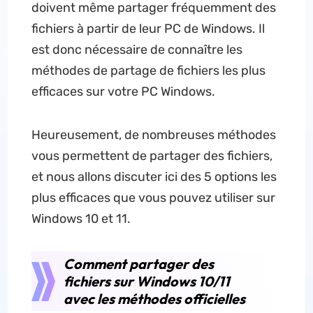
doivent même partager fréquemment des
fichiers à partir de leur PC de Windows. Il
est donc nécessaire de connaître les
méthodes de partage de fichiers les plus
efficaces sur votre PC Windows.
Heureusement, de nombreuses méthodes
vous permettent de partager des fichiers,
et nous allons discuter ici des 5 options les
plus efficaces que vous pouvez utiliser sur
Windows 10 et 11.
Comment partager des
fichiers sur Windows 10/11
avec les méthodes officielles