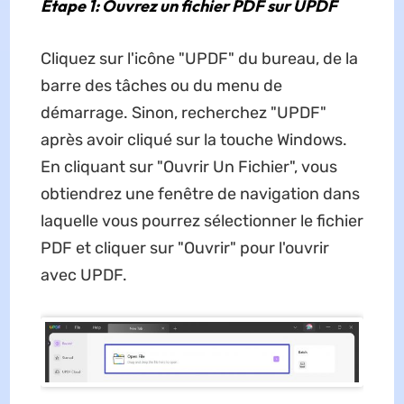
Étape 1: Ouvrez un fichier PDF sur UPDF
Cliquez sur l'icône "UPDF" du bureau, de la
barre des tâches ou du menu de
démarrage. Sinon, recherchez "UPDF"
après avoir cliqué sur la touche Windows.
En cliquant sur "Ouvrir Un Fichier", vous
obtiendrez une fenêtre de navigation dans
laquelle vous pourrez sélectionner le fichier
PDF et cliquer sur "Ouvrir" pour l'ouvrir
avec UPDF.