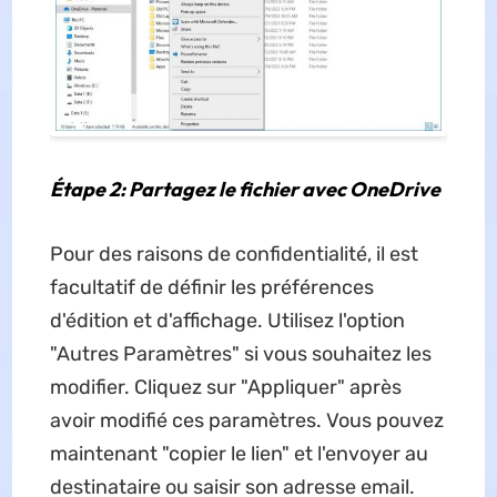
Étape 2: Partagez le fichier avec OneDrive
Pour des raisons de confidentialité, il est
facultatif de définir les préférences
d'édition et d'affichage. Utilisez l'option
"Autres Paramètres" si vous souhaitez les
modifier. Cliquez sur "Appliquer" après
avoir modifié ces paramètres. Vous pouvez
maintenant "copier le lien" et l'envoyer au
destinataire ou saisir son adresse email.