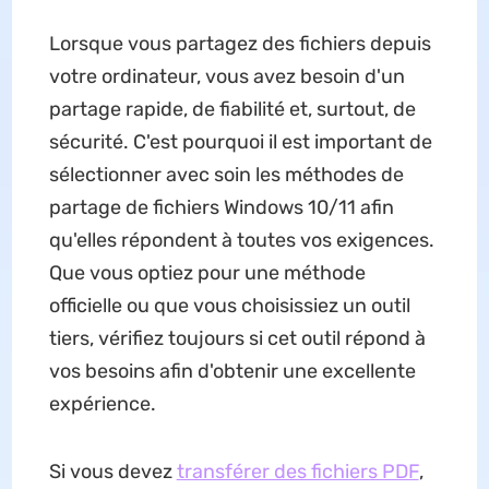
Lorsque vous partagez des fichiers depuis
votre ordinateur, vous avez besoin d'un
partage rapide, de fiabilité et, surtout, de
sécurité. C'est pourquoi il est important de
sélectionner avec soin les méthodes de
partage de fichiers Windows 10/11 afin
qu'elles répondent à toutes vos exigences.
Que vous optiez pour une méthode
officielle ou que vous choisissiez un outil
tiers, vérifiez toujours si cet outil répond à
vos besoins afin d'obtenir une excellente
expérience.
Si vous devez
transférer des fichiers PDF
,