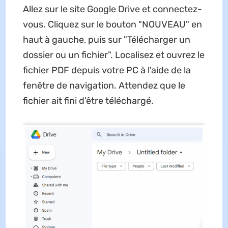
Allez sur le site Google Drive et connectez-
vous. Cliquez sur le bouton "NOUVEAU" en
haut à gauche, puis sur "Télécharger un
dossier ou un fichier". Localisez et ouvrez le
fichier PDF depuis votre PC à l'aide de la
fenêtre de navigation. Attendez que le
fichier ait fini d'être téléchargé.