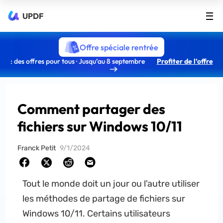
UPDF
Offre spéciale rentrée
: des offres pour tous · Jusqu’au 8 septembre
Profiter de l’offre
Comment partager des
fichiers sur Windows 10/11
Franck Petit
9/1/2024
Tout le monde doit un jour ou l'autre utiliser
les méthodes de partage de fichiers sur
Windows 10/11. Certains utilisateurs