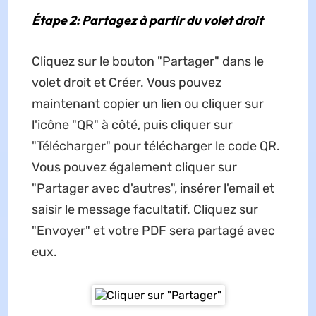
Étape 2: Partagez à partir du volet droit
Cliquez sur le bouton "Partager" dans le
volet droit et Créer. Vous pouvez
maintenant copier un lien ou cliquer sur
l'icône "QR" à côté, puis cliquer sur
"Télécharger" pour télécharger le code QR.
Vous pouvez également cliquer sur
"Partager avec d'autres", insérer l'email et
saisir le message facultatif. Cliquez sur
"Envoyer" et votre PDF sera partagé avec
eux.