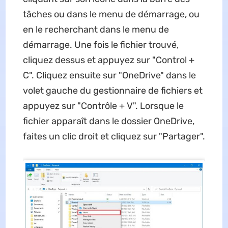
tâches ou dans le menu de démarrage, ou
en le recherchant dans le menu de
démarrage. Une fois le fichier trouvé,
cliquez dessus et appuyez sur "Control +
C". Cliquez ensuite sur "OneDrive" dans le
volet gauche du gestionnaire de fichiers et
appuyez sur "Contrôle + V". Lorsque le
fichier apparaît dans le dossier OneDrive,
faites un clic droit et cliquez sur "Partager".