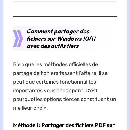
Comment partager des
fichiers sur Windows 10/11
avec des outils tiers
Bien que les méthodes officielles de
partage de fichiers fassent l'affaire, il se
peut que certaines fonctionnalités
importantes vous échappent. C'est
pourquoi les options tierces constituent un
meilleur choix.
Méthode 1: Partager des fichiers PDF sur