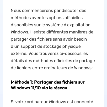
Nous commencerons par discuter des
méthodes avec les options officielles
disponibles sur le système d'exploitation
Windows. Il existe différentes manières de
partager des fichiers sans avoir besoin
d'un support de stockage physique
externe. Vous trouverez ci-dessous les
détails des méthodes officielles de partage
de fichiers entre ordinateurs de Windows:
Méthode 1: Partager des fichiers sur
Windows 11/10 via le réseau
Si votre ordinateur Windows est connecté