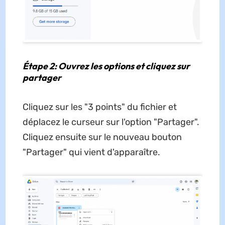
Étape 2: Ouvrez les options et cliquez sur
partager
Cliquez sur les "3 points" du fichier et
déplacez le curseur sur l'option "Partager".
Cliquez ensuite sur le nouveau bouton
"Partager" qui vient d'apparaître.