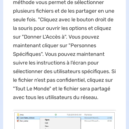
méthode vous permet de sélectionner
plusieurs fichiers et de les partager en une
seule fois. "Cliquez avec le bouton droit de
la souris pour ouvrir les options et cliquez
sur "Donner L'Accès à". Vous pouvez
maintenant cliquer sur "Personnes
Spécifiques". Vous pouvez maintenant
suivre les instructions à l'écran pour
sélectionner des utilisateurs spécifiques. Si
le fichier n'est pas confidentiel, cliquez sur
"Tout Le Monde" et le fichier sera partagé
avec tous les utilisateurs du réseau.