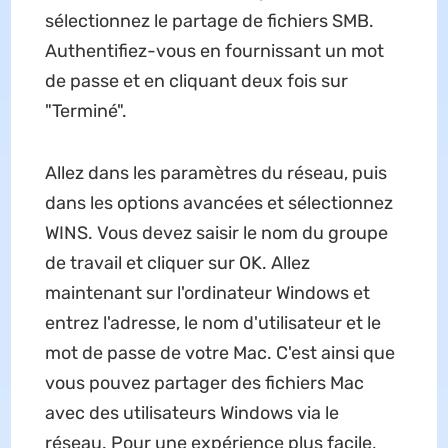
sélectionnez le partage de fichiers SMB.
Authentifiez-vous en fournissant un mot
de passe et en cliquant deux fois sur
"Terminé".
Allez dans les paramètres du réseau, puis
dans les options avancées et sélectionnez
WINS. Vous devez saisir le nom du groupe
de travail et cliquer sur OK. Allez
maintenant sur l'ordinateur Windows et
entrez l'adresse, le nom d'utilisateur et le
mot de passe de votre Mac. C'est ainsi que
vous pouvez partager des fichiers Mac
avec des utilisateurs Windows via le
réseau. Pour une expérience plus facile,