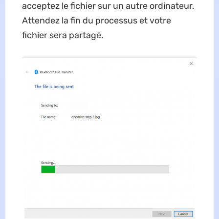
acceptez le fichier sur un autre ordinateur.
Attendez la fin du processus et votre
fichier sera partagé.