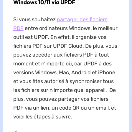
Windows 10/11 via UPDF
Si vous souhaitez
partager des fichiers
PDF
entre ordinateurs Windows, le meilleur
outil est UPDF. En effet, il organise vos
fichiers PDF sur UPDF Cloud. De plus, vous
pouvez accéder aux fichiers PDF à tout
moment et n'importe où, car UPDF a des
versions Windows, Mac, Android et iPhone
et vous êtes autorisé à synchroniser tous
les fichiers sur n'importe quel appareil. De
plus, vous pouvez partager vos fichiers
PDF via un lien, un code QR ou un email, et
voici les étapes à suivre.