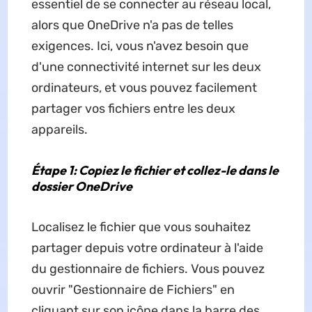
essentiel de se connecter au réseau local,
alors que OneDrive n'a pas de telles
exigences. Ici, vous n'avez besoin que
d'une connectivité internet sur les deux
ordinateurs, et vous pouvez facilement
partager vos fichiers entre les deux
appareils.
Étape 1: Copiez le fichier et collez-le dans le
dossier OneDrive
Localisez le fichier que vous souhaitez
partager depuis votre ordinateur à l'aide
du gestionnaire de fichiers. Vous pouvez
ouvrir "Gestionnaire de Fichiers" en
cliquant sur son icône dans la barre des