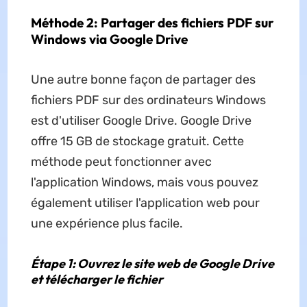
Méthode 2: Partager des fichiers PDF sur
Windows via Google Drive
Une autre bonne façon de partager des
fichiers PDF sur des ordinateurs Windows
est d'utiliser Google Drive. Google Drive
offre 15 GB de stockage gratuit. Cette
méthode peut fonctionner avec
l'application Windows, mais vous pouvez
également utiliser l'application web pour
une expérience plus facile.
Étape 1: Ouvrez le site web de Google Drive
et télécharger le fichier