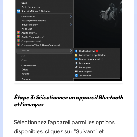
Étape 3: Sélectionnez un appareil Bluetooth
et l'envoyez
Sélectionnez l'appareil parmi les options
disponibles, cliquez sur "Suivant" et