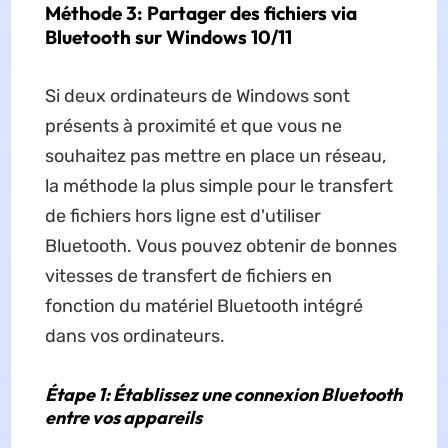
Méthode 3: Partager des fichiers via
Bluetooth sur Windows 10/11
Si deux ordinateurs de Windows sont
présents à proximité et que vous ne
souhaitez pas mettre en place un réseau,
la méthode la plus simple pour le transfert
de fichiers hors ligne est d'utiliser
Bluetooth. Vous pouvez obtenir de bonnes
vitesses de transfert de fichiers en
fonction du matériel Bluetooth intégré
dans vos ordinateurs.
Étape 1: Établissez une connexion Bluetooth
entre vos appareils