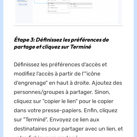
Étape 3: Définissez les préférences de
partage et cliquez sur Terminé
Définissez les préférences d'accès et
modifiez l'accès à partir de l'"icône
d'engrenage" en haut à droite. Ajoutez des
personnes/groupes à partager. Sinon,
cliquez sur "copier le lien" pour le copier
dans votre presse-papiers. Enfin, cliquez
sur "Terminé". Envoyez ce lien aux
destinataires pour partager avec un lien, et