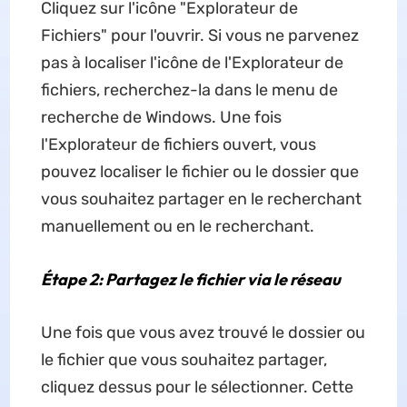
Cliquez sur l'icône "Explorateur de
Fichiers" pour l'ouvrir. Si vous ne parvenez
pas à localiser l'icône de l'Explorateur de
fichiers, recherchez-la dans le menu de
recherche de Windows. Une fois
l'Explorateur de fichiers ouvert, vous
pouvez localiser le fichier ou le dossier que
vous souhaitez partager en le recherchant
manuellement ou en le recherchant.
Étape 2: Partagez le fichier via le réseau
Une fois que vous avez trouvé le dossier ou
le fichier que vous souhaitez partager,
cliquez dessus pour le sélectionner. Cette