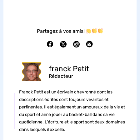
Partagez à vos amis!
franck Petit
Rédacteur
Franck Petit est un écrivain chevronné dont les
descriptions écrites sont toujours vivantes et
pertinentes. Il est également un amoureux de la vie et
du sport et aime jouer au basket-ball dans sa vie
quotidienne. L'écriture et le sport sont deux domaines
dans lesquels il excelle.