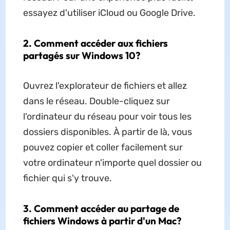
essayez d'utiliser iCloud ou Google Drive.
2. Comment accéder aux fichiers
partagés sur Windows 10?
Ouvrez l'explorateur de fichiers et allez
dans le réseau. Double-cliquez sur
l'ordinateur du réseau pour voir tous les
dossiers disponibles. À partir de là, vous
pouvez copier et coller facilement sur
votre ordinateur n'importe quel dossier ou
fichier qui s'y trouve.
3. Comment accéder au partage de
fichiers Windows à partir d'un Mac?