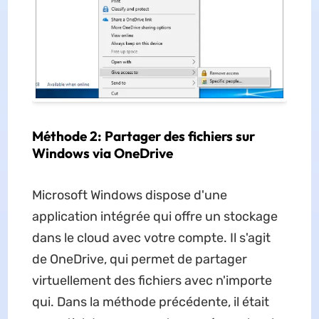
Méthode 2: Partager des fichiers sur
Windows via OneDrive
Microsoft Windows dispose d'une
application intégrée qui offre un stockage
dans le cloud avec votre compte. Il s'agit
de OneDrive, qui permet de partager
virtuellement des fichiers avec n'importe
qui. Dans la méthode précédente, il était