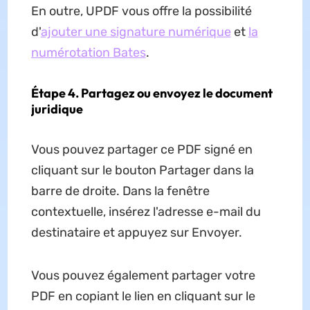
En outre, UPDF vous offre la possibilité
d'
ajouter une signature numérique
et
la
numérotation Bates
.
Étape 4. Partagez ou envoyez le document
juridique
Vous pouvez partager ce PDF signé en
cliquant sur le bouton Partager dans la
barre de droite. Dans la fenêtre
contextuelle, insérez l'adresse e-mail du
destinataire et appuyez sur Envoyer.
Vous pouvez également partager votre
PDF en copiant le lien en cliquant sur le