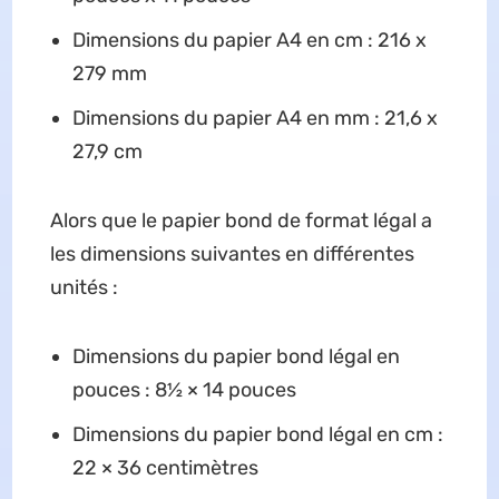
Dimensions du papier A4 en cm : 216 x
279 mm
Dimensions du papier A4 en mm : 21,6 x
27,9 cm
Alors que le papier bond de format légal a
les dimensions suivantes en différentes
unités :
Dimensions du papier bond légal en
pouces : 8½ × 14 pouces
Dimensions du papier bond légal en cm :
22 × 36 centimètres