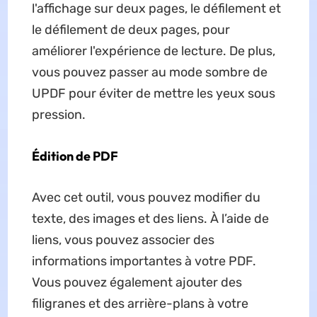
l'affichage sur deux pages, le défilement et
le défilement de deux pages, pour
améliorer l'expérience de lecture. De plus,
vous pouvez passer au mode sombre de
UPDF pour éviter de mettre les yeux sous
pression.
Édition de PDF
Avec cet outil, vous pouvez modifier du
texte, des images et des liens. À l’aide de
liens, vous pouvez associer des
informations importantes à votre PDF.
Vous pouvez également ajouter des
filigranes et des arrière-plans à votre