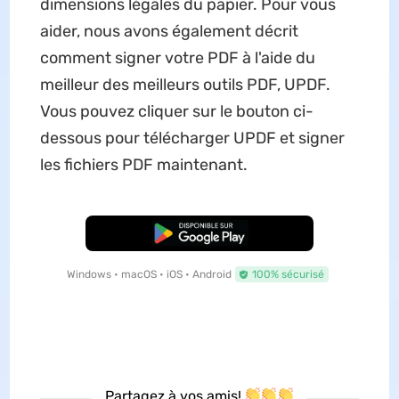
dimensions légales du papier. Pour vous
aider, nous avons également décrit
comment signer votre PDF à l'aide du
meilleur des meilleurs outils PDF, UPDF.
Vous pouvez cliquer sur le bouton ci-
dessous pour télécharger UPDF et signer
les fichiers PDF maintenant.
TÉLÉCHARGER
Windows • macOS • iOS • Android
100% sécurisé
Partagez à vos amis!