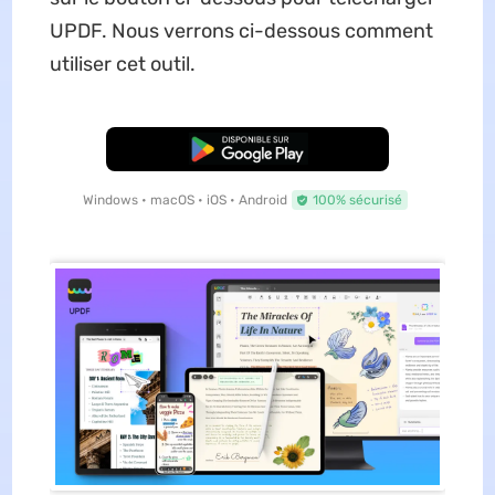
UPDF. Nous verrons ci-dessous comment
utiliser cet outil.
TÉLÉCHARGER
Windows • macOS • iOS • Android
100% sécurisé