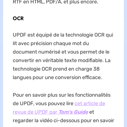
RTF en HTML, PDF/A, et plus encore.
OCR
UPDF est équipé de la technologie OCR qui
lit avec précision chaque mot du
document numérisé et vous permet de le
convertir en véritable texte modifiable. La
technologie OCR prend en charge 38
langues pour une conversion efficace.
Pour en savoir plus sur les fonctionnalités
de UPDF, vous pouvez lire
cet article de
revue de UPDF par
Tom's Guide
et
regarder la vidéo ci-dessous pour en savoir