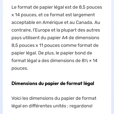
Le format de papier légal est de 8,5 pouces
x 14 pouces, et ce format est largement
acceptable en Amérique et au Canada. Au
contraire, l’Europe et la plupart des autres
pays utilisent du papier A4 de dimensions
8,5 pouces x 11 pouces comme format de
papier légal. De plus, le papier bond de
format légal a des dimensions de 8½ × 14
pouces.
Dimensions du papier de format légal
Voici les dimensions du papier de format
légal en différentes unités ; regardons!