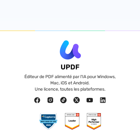
UPDF
Éditeur de PDF alimenté par l'IA pour Windows,
Mac, iOS et Android.
Une licence, toutes les plateformes.