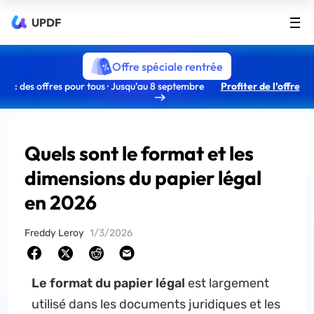
UPDF
Offre spéciale rentrée
: des offres pour tous · Jusqu’au 8 septembre
Profiter de l’offre
Quels sont le format et les
dimensions du papier légal
en 2026
Freddy Leroy
1/3/2026
Le format du papier légal
est largement
utilisé dans les documents juridiques et les