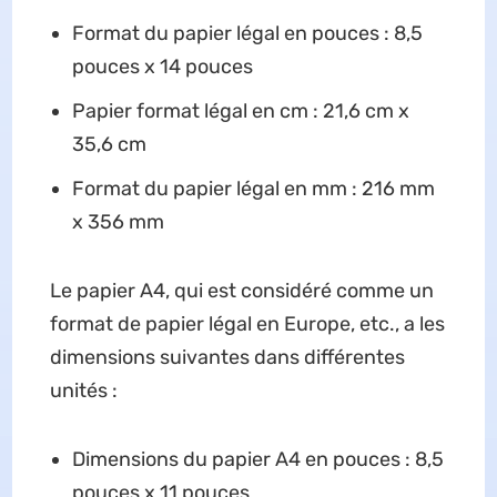
Format du papier légal en pouces : 8,5
pouces x 14 pouces
Papier format légal en cm : 21,6 cm x
35,6 cm
Format du papier légal en mm : 216 mm
x 356 mm
Le papier A4, qui est considéré comme un
format de papier légal en Europe, etc., a les
dimensions suivantes dans différentes
unités :
Dimensions du papier A4 en pouces : 8,5
pouces x 11 pouces