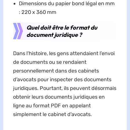
Dimensions du papier bond légal en mm
: 220 x 360 mm
Quel doit être le format du
document juridique ?
Dans l’histoire, les gens attendaient l’envoi
de documents ou se rendaient
personnellement dans des cabinets
d’avocats pour inspecter des documents
juridiques. Pourtant, ils peuvent désormais
obtenir leurs documents juridiques en
ligne au format PDF en appelant
simplement le cabinet d'avocats.