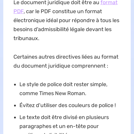
Le document juridique doit être au
format
PDF
, car le PDF constitue un format
électronique idéal pour répondre à tous les
besoins d'admissibilité légale devant les
tribunaux.
Certaines autres directives liées au format
du document juridique comprennent :
Le style de police doit rester simple,
comme Times New Roman.
Évitez d'utiliser des couleurs de police !
Le texte doit être divisé en plusieurs
paragraphes et un en-tête pour