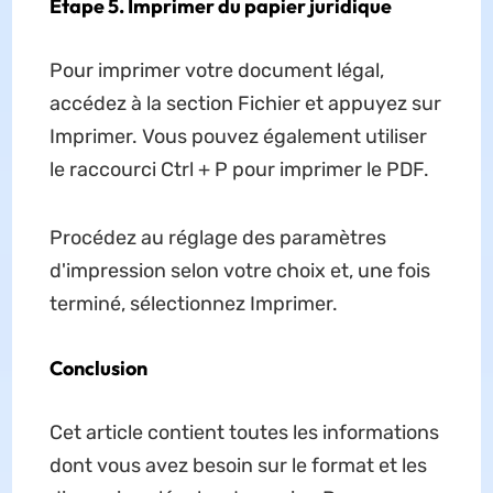
Étape 5. Imprimer du papier juridique
Pour imprimer votre document légal,
accédez à la section Fichier et appuyez sur
Imprimer. Vous pouvez également utiliser
le raccourci Ctrl + P pour imprimer le PDF.
Procédez au réglage des paramètres
d'impression selon votre choix et, une fois
terminé, sélectionnez Imprimer.
Conclusion
Cet article contient toutes les informations
dont vous avez besoin sur le format et les