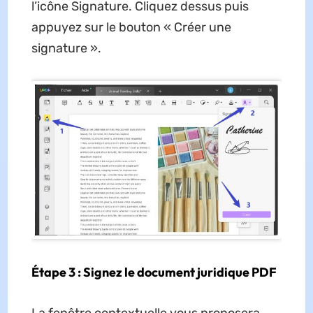
l’icône Signature. Cliquez dessus puis
appuyez sur le bouton « Créer une
signature ».
Étape 3 : Signez le document juridique PDF
La fenêtre contextuelle vous proposera