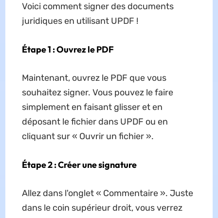
Voici comment signer des documents
juridiques en utilisant UPDF !
Étape 1 : Ouvrez le PDF
Maintenant, ouvrez le PDF que vous
souhaitez signer. Vous pouvez le faire
simplement en faisant glisser et en
déposant le fichier dans UPDF ou en
cliquant sur « Ouvrir un fichier ».
Étape 2 : Créer une signature
Allez dans l'onglet « Commentaire ». Juste
dans le coin supérieur droit, vous verrez