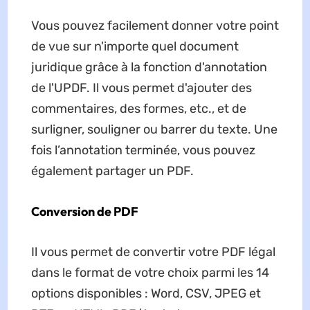
Vous pouvez facilement donner votre point
de vue sur n'importe quel document
juridique grâce à la fonction d'annotation
de l'UPDF. Il vous permet d'ajouter des
commentaires, des formes, etc., et de
surligner, souligner ou barrer du texte. Une
fois l’annotation terminée, vous pouvez
également partager un PDF.
Conversion de PDF
Il vous permet de convertir votre PDF légal
dans le format de votre choix parmi les 14
options disponibles : Word, CSV, JPEG et