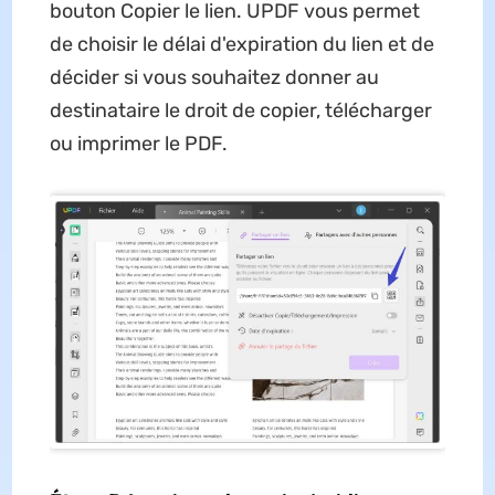
bouton Copier le lien. UPDF vous permet
de choisir le délai d'expiration du lien et de
décider si vous souhaitez donner au
destinataire le droit de copier, télécharger
ou imprimer le PDF.