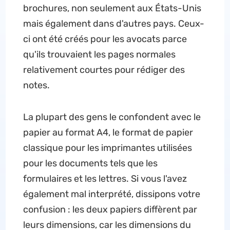
brochures, non seulement aux États-Unis
mais également dans d'autres pays. Ceux-
ci ont été créés pour les avocats parce
qu'ils trouvaient les pages normales
relativement courtes pour rédiger des
notes.
La plupart des gens le confondent avec le
papier au format A4, le format de papier
classique pour les imprimantes utilisées
pour les documents tels que les
formulaires et les lettres. Si vous l'avez
également mal interprété, dissipons votre
confusion : les deux papiers diffèrent par
leurs dimensions, car les dimensions du