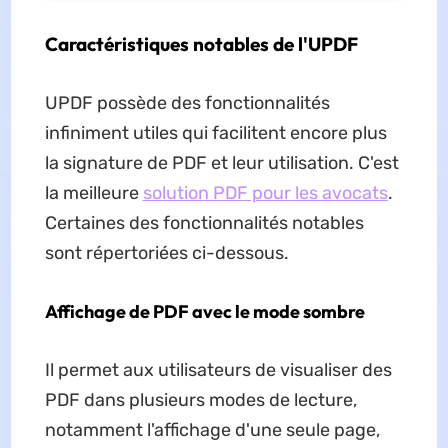
Caractéristiques notables de l'UPDF
UPDF possède des fonctionnalités
infiniment utiles qui facilitent encore plus
la signature de PDF et leur utilisation. C'est
la meilleure
solution PDF pour les avocats
.
Certaines des fonctionnalités notables
sont répertoriées ci-dessous.
Affichage de PDF avec le mode sombre
Il permet aux utilisateurs de visualiser des
PDF dans plusieurs modes de lecture,
notamment l'affichage d'une seule page,