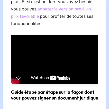
plus. Et si c'est ce dont vous avez besoin,
vous pouvez
acheter la version pro à un
prix favorable
pour profiter de toutes ses
fonctionnalités.
Guide étape par étape sur la façon dont
vous pouvez signer un document juridique