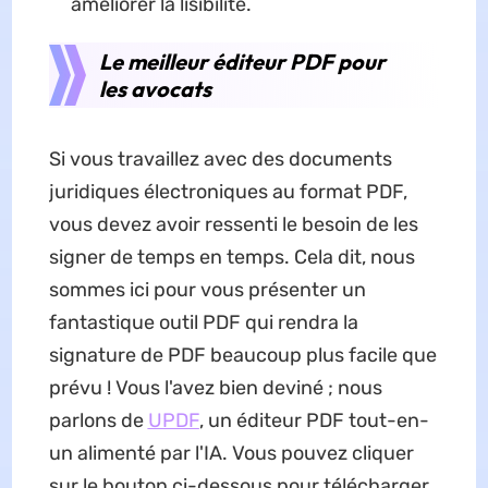
améliorer la lisibilité.
Le meilleur éditeur PDF pour
les avocats
Si vous travaillez avec des documents
juridiques électroniques au format PDF,
vous devez avoir ressenti le besoin de les
signer de temps en temps. Cela dit, nous
sommes ici pour vous présenter un
fantastique outil PDF qui rendra la
signature de PDF beaucoup plus facile que
prévu ! Vous l'avez bien deviné ; nous
parlons de
UPDF
, un éditeur PDF tout-en-
un alimenté par l'IA. Vous pouvez cliquer
sur le bouton ci-dessous pour télécharger