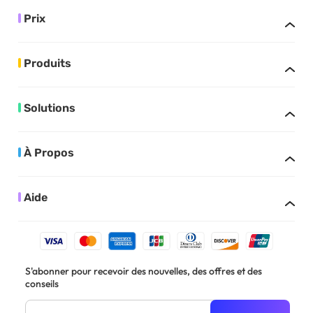
Prix
Produits
Solutions
À Propos
Aide
S'abonner pour recevoir des nouvelles, des offres et des
conseils