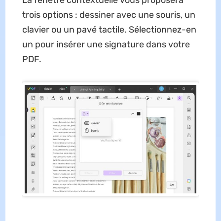
trois options : dessiner avec une souris, un
clavier ou un pavé tactile
. Sélectionnez-en
un pour insérer une signature dans votre
PDF.