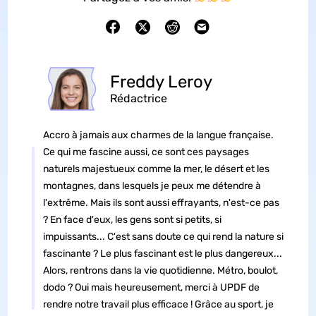
Freddy Leroy
Rédactrice
Accro à jamais aux charmes de la langue française.
Ce qui me fascine aussi, ce sont ces paysages
naturels majestueux comme la mer, le désert et les
montagnes, dans lesquels je peux me détendre à
l'extrême. Mais ils sont aussi effrayants, n'est-ce pas
? En face d'eux, les gens sont si petits, si
impuissants... C'est sans doute ce qui rend la nature si
fascinante ? Le plus fascinant est le plus dangereux...
Alors, rentrons dans la vie quotidienne. Métro, boulot,
dodo ? Oui mais heureusement, merci à UPDF de
rendre notre travail plus efficace ! Grâce au sport, je