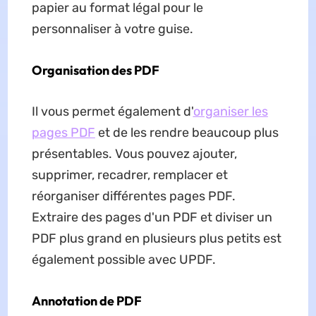
papier au format légal pour le
personnaliser à votre guise.
Organisation des PDF
Il vous permet également d'
organiser les
pages PDF
et de les rendre beaucoup plus
présentables. Vous pouvez ajouter,
supprimer, recadrer, remplacer et
réorganiser différentes pages PDF.
Extraire des pages d'un PDF et diviser un
PDF plus grand en plusieurs plus petits est
également possible avec UPDF.
Annotation de PDF