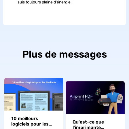
suis toujours pleine d'énergie !
Plus de messages
10 meilleurs
Qu'est-ce que
logiciels pour les
l'imprimante