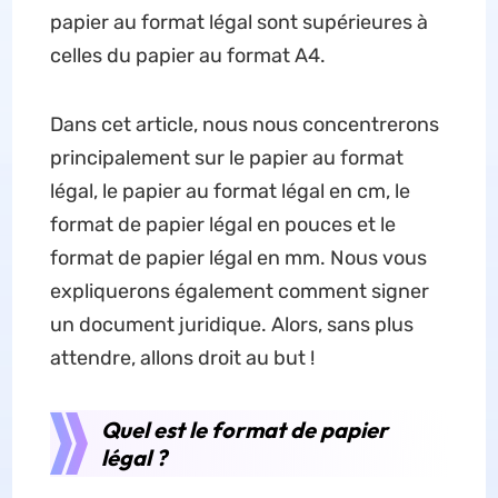
papier au format légal sont supérieures à
celles du papier au format A4.
Dans cet article, nous nous concentrerons
principalement sur le papier au format
légal, le papier au format légal en cm, le
format de papier légal en pouces et le
format de papier légal en mm. Nous vous
expliquerons également comment signer
un document juridique. Alors, sans plus
attendre, allons droit au but !
Quel est le format de papier
légal ?