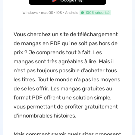
Windows • macOS • iOS • Android
100% sécurisé
Vous cherchez un site de téléchargement
de mangas en PDF qui ne soit pas hors de
prix ? Je comprends tout à fait. Les
mangas sont très agréables à lire. Mais il
n'est pas toujours possible d'acheter tous
les titres. Tout le monde n'a pas les moyens
de se les offrir. Les mangas gratuites au
format PDF offrent une solution simple,
vous permettant de profiter gratuitement
d'innombrables histoires.
Mais comment savoir quels sites proposent