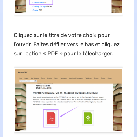
Cliquez sur le titre de votre choix pour
l'ouvrir. Faites défiler vers le bas et cliquez
sur l'option « PDF » pour le télécharger.