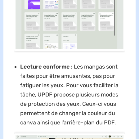
Lecture conforme :
Les mangas sont
faites pour être amusantes, pas pour
fatiguer les yeux. Pour vous faciliter la
tâche, UPDF propose plusieurs modes
de protection des yeux. Ceux-ci vous
permettent de changer la couleur du
canva ainsi que l'arrière-plan du PDF.