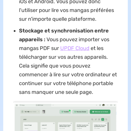
iOS et Android. Vous pouvez donc
l'utiliser pour lire vos mangas préférées
sur n'importe quelle plateforme.
Stockage et synchronisation entre
appareils :
Vous pouvez importer vos
mangas PDF sur
UPDF Cloud
et les
télécharger sur vos autres appareils.
Cela signifie que vous pouvez
commencer à lire sur votre ordinateur et
continuer sur votre téléphone portable
sans manquer une seule page.