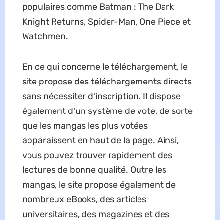
populaires comme Batman : The Dark
Knight Returns, Spider-Man, One Piece et
Watchmen.
En ce qui concerne le téléchargement, le
site propose des téléchargements directs
sans nécessiter d'inscription. Il dispose
également d'un système de vote, de sorte
que les mangas les plus votées
apparaissent en haut de la page. Ainsi,
vous pouvez trouver rapidement des
lectures de bonne qualité. Outre les
mangas, le site propose également de
nombreux eBooks, des articles
universitaires, des magazines et des