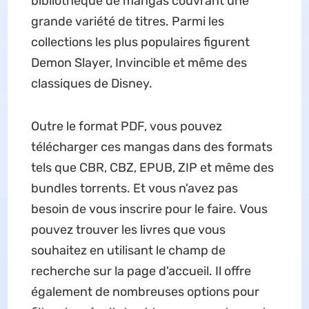
bibliothèque de mangas couvrant une
grande variété de titres. Parmi les
collections les plus populaires figurent
Demon Slayer, Invincible et même des
classiques de Disney.
Outre le format PDF, vous pouvez
télécharger ces mangas dans des formats
tels que CBR, CBZ, EPUB, ZIP et même des
bundles torrents. Et vous n'avez pas
besoin de vous inscrire pour le faire. Vous
pouvez trouver les livres que vous
souhaitez en utilisant le champ de
recherche sur la page d'accueil. Il offre
également de nombreuses options pour