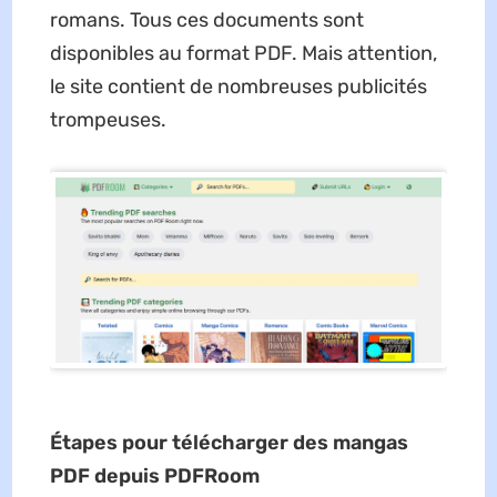
romans. Tous ces documents sont
disponibles au format PDF. Mais attention,
le site contient de nombreuses publicités
trompeuses.
Étapes pour télécharger des mangas
PDF depuis PDFRoom