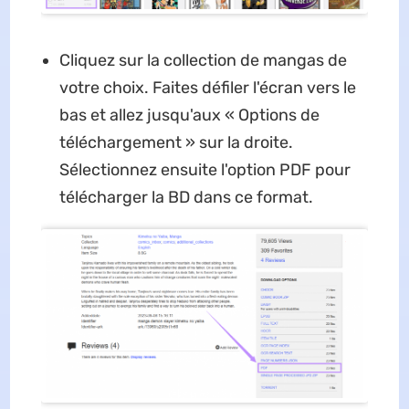
Cliquez sur la collection de mangas de
votre choix. Faites défiler l'écran vers le
bas et allez jusqu'aux « Options de
téléchargement » sur la droite.
Sélectionnez ensuite l'option PDF pour
télécharger la BD dans ce format.