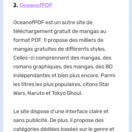
2.
OceanofPDF
OceanofPDF est un autre site de
téléchargement gratuit de mangas au
format PDF. Il propose des milliers de
mangas gratuites de différents styles.
Celles-ci comprennent des mangas, des
romans graphiques, des mangas, des BD
indépendantes et bien plus encore. Parmi
les titres les plus populaires, citons Star
Wars, Naruto et Tokyo Ghoul.
Le site dispose d'une interface claire et
sans publicité. De plus, il propose des
catégories dédiées basées sur le genre et