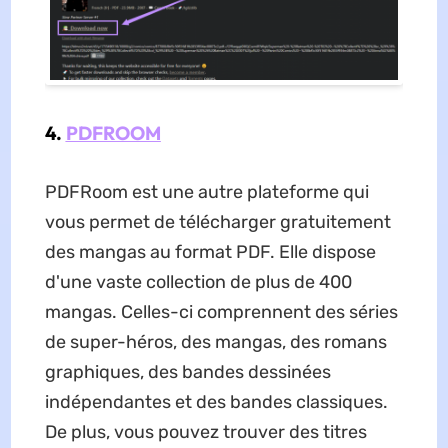
4.
PDFROOM
PDFRoom est une autre plateforme qui
vous permet de télécharger gratuitement
des mangas au format PDF. Elle dispose
d'une vaste collection de plus de 400
mangas. Celles-ci comprennent des séries
de super-héros, des mangas, des romans
graphiques, des bandes dessinées
indépendantes et des bandes classiques.
De plus, vous pouvez trouver des titres