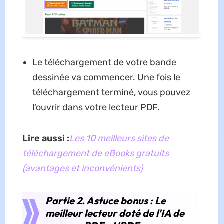
Le téléchargement de votre bande
dessinée va commencer. Une fois le
téléchargement terminé, vous pouvez
l'ouvrir dans votre lecteur PDF.
Lire aussi :
Les 10 meilleurs sites de
téléchargement de eBooks gratuits
(avantages et inconvénients)
Partie 2. Astuce bonus : Le
meilleur lecteur doté de l'IA de