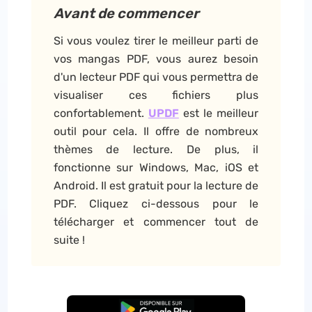
Avant de commencer
Si vous voulez tirer le meilleur parti de
vos mangas PDF, vous aurez besoin
d'un lecteur PDF qui vous permettra de
visualiser ces fichiers plus
confortablement.
UPDF
est le meilleur
outil pour cela. Il offre de nombreux
thèmes de lecture. De plus, il
fonctionne sur Windows, Mac, iOS et
Android. Il est gratuit pour la lecture de
PDF. Cliquez ci-dessous pour le
télécharger et commencer tout de
suite !
TÉLÉCHARGER