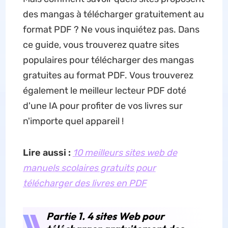
des mangas à télécharger gratuitement au
format PDF ? Ne vous inquiétez pas. Dans
ce guide, vous trouverez quatre sites
populaires pour télécharger des mangas
gratuites au format PDF. Vous trouverez
également le meilleur lecteur PDF doté
d'une IA pour profiter de vos livres sur
n'importe quel appareil !
Lire aussi :
10 meilleurs sites web de
manuels scolaires gratuits pour
télécharger des livres en PDF
Partie 1. 4 sites Web pour