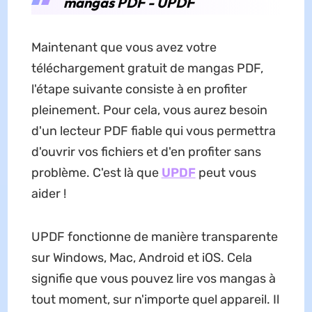
mangas PDF - UPDF
Maintenant que vous avez votre
téléchargement gratuit de mangas PDF,
l'étape suivante consiste à en profiter
pleinement. Pour cela, vous aurez besoin
d'un lecteur PDF fiable qui vous permettra
d'ouvrir vos fichiers et d'en profiter sans
problème. C'est là que
UPDF
peut vous
aider !
UPDF fonctionne de manière transparente
sur Windows, Mac, Android et iOS. Cela
signifie que vous pouvez lire vos mangas à
tout moment, sur n'importe quel appareil. Il