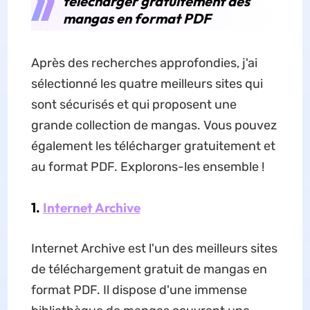
télécharger gratuitement des
mangas en format PDF
Après des recherches approfondies, j'ai
sélectionné les quatre meilleurs sites qui
sont sécurisés et qui proposent une
grande collection de mangas. Vous pouvez
également les télécharger gratuitement et
au format PDF. Explorons-les ensemble !
1.
Internet Archive
Internet Archive est l'un des meilleurs sites
de téléchargement gratuit de mangas en
format PDF. Il dispose d'une immense