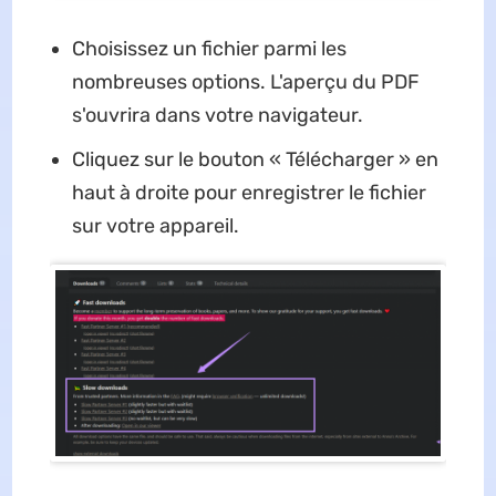
Choisissez un fichier parmi les
nombreuses options. L'aperçu du PDF
s'ouvrira dans votre navigateur.
Cliquez sur le bouton « Télécharger » en
haut à droite pour enregistrer le fichier
sur votre appareil.