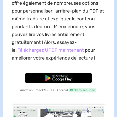
offre également de nombreuses options
pour personnaliser l'arrière-plan du PDF et
même traduire et expliquer le contenu
pendant la lecture. Mieux encore, vous
pouvez lire vos livres entièrement
gratuitement ! Alors, essayez-
le.
Téléchargez UPDF maintenant
pour
améliorer votre expérience de lecture !
TÉLÉCHARGER
Windows • macOS • iOS • Android
100% sécurisé