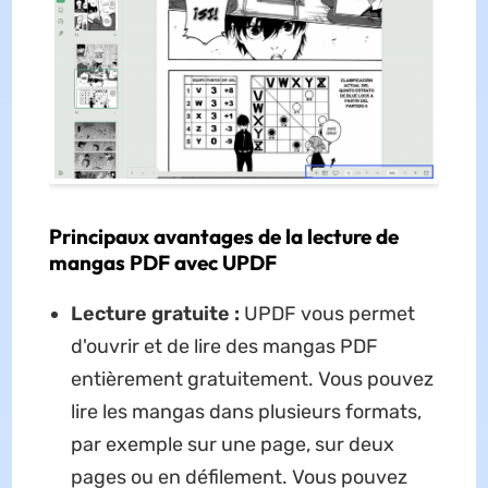
Principaux avantages de la lecture de
mangas PDF avec UPDF
Lecture gratuite :
UPDF vous permet
d'ouvrir et de lire des mangas PDF
entièrement gratuitement. Vous pouvez
lire les mangas dans plusieurs formats,
par exemple sur une page, sur deux
pages ou en défilement. Vous pouvez