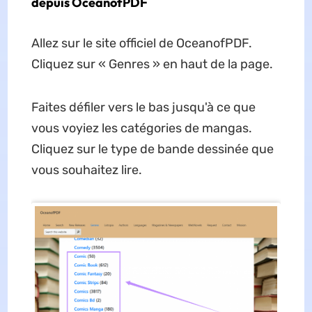
depuis OceanofPDF
Allez sur le site officiel de OceanofPDF.
Cliquez sur « Genres » en haut de la page.
Faites défiler vers le bas jusqu'à ce que
vous voyiez les catégories de mangas.
Cliquez sur le type de bande dessinée que
vous souhaitez lire.