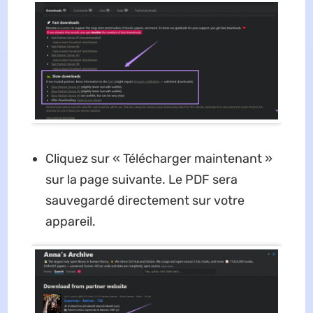
Cliquez sur « Télécharger maintenant »
sur la page suivante. Le PDF sera
sauvegardé directement sur votre
appareil.