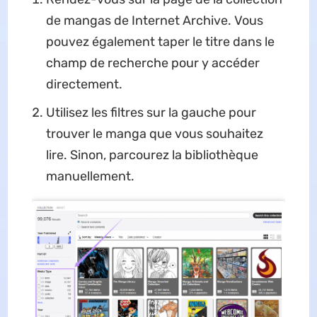
de mangas de Internet Archive. Vous
pouvez également taper le titre dans le
champ de recherche pour y accéder
directement.
Utilisez les filtres sur la gauche pour
trouver le manga que vous souhaitez
lire. Sinon, parcourez la bibliothèque
manuellement.