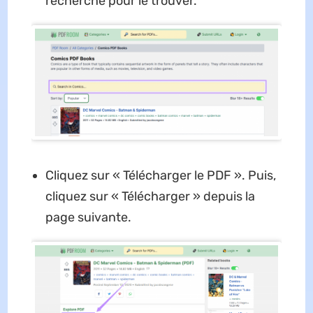
recherche pour le trouver.
Cliquez sur « Télécharger le PDF ». Puis,
cliquez sur « Télécharger » depuis la
page suivante.