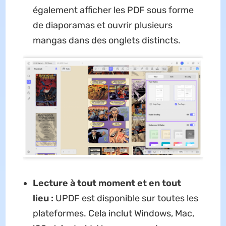
également afficher les PDF sous forme
de diaporamas et ouvrir plusieurs
mangas dans des onglets distincts.
Lecture à tout moment et en tout
lieu :
UPDF est disponible sur toutes les
plateformes. Cela inclut Windows, Mac,