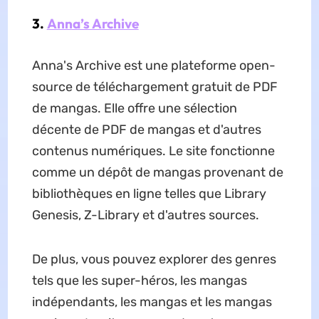
3.
Anna’s Archive
Anna's Archive est une plateforme open-
source de téléchargement gratuit de PDF
de mangas. Elle offre une sélection
décente de PDF de mangas et d'autres
contenus numériques. Le site fonctionne
comme un dépôt de mangas provenant de
bibliothèques en ligne telles que Library
Genesis, Z-Library et d'autres sources.
De plus, vous pouvez explorer des genres
tels que les super-héros, les mangas
indépendants, les mangas et les mangas