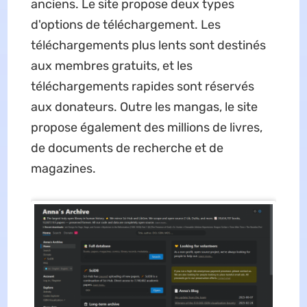
anciens. Le site propose deux types
d'options de téléchargement. Les
téléchargements plus lents sont destinés
aux membres gratuits, et les
téléchargements rapides sont réservés
aux donateurs. Outre les mangas, le site
propose également des millions de livres,
de documents de recherche et de
magazines.