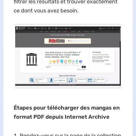
filtrer les résultats et trouver exactement
ce dont vous avez besoin.
Étapes pour télécharger des mangas en
format PDF depuis Internet Archive
Rendez-vous sur la page de la collection