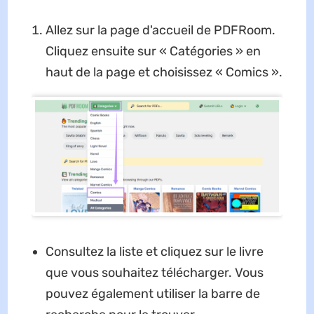
Allez sur la page d'accueil de PDFRoom.
Cliquez ensuite sur « Catégories » en
haut de la page et choisissez « Comics ».
Consultez la liste et cliquez sur le livre
que vous souhaitez télécharger. Vous
pouvez également utiliser la barre de