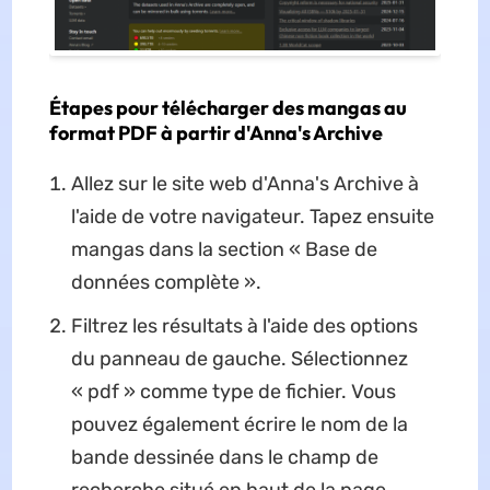
Étapes pour télécharger des mangas au
format PDF à partir d'Anna's Archive
Allez sur le site web d'Anna's Archive à
l'aide de votre navigateur. Tapez ensuite
mangas dans la section « Base de
données complète ».
Filtrez les résultats à l'aide des options
du panneau de gauche. Sélectionnez
« pdf » comme type de fichier. Vous
pouvez également écrire le nom de la
bande dessinée dans le champ de