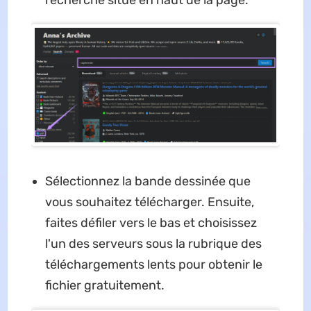
recherche situé en haut de la page.
Sélectionnez la bande dessinée que
vous souhaitez télécharger. Ensuite,
faites défiler vers le bas et choisissez
l'un des serveurs sous la rubrique des
téléchargements lents pour obtenir le
fichier gratuitement.