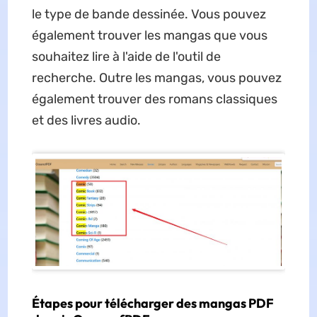
le type de bande dessinée. Vous pouvez
également trouver les mangas que vous
souhaitez lire à l'aide de l'outil de
recherche. Outre les mangas, vous pouvez
également trouver des romans classiques
et des livres audio.
Étapes pour télécharger des mangas PDF