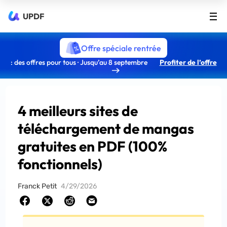
UPDF
Offre spéciale rentrée
: des offres pour tous · Jusqu’au 8 septembre
Profiter de l’offre
4 meilleurs sites de
téléchargement de mangas
gratuites en PDF (100%
fonctionnels)
Franck Petit
4/29/2026