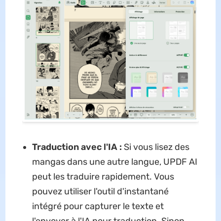
Traduction avec l'IA :
Si vous lisez des
mangas dans une autre langue, UPDF AI
peut les traduire rapidement. Vous
pouvez utiliser l'outil d'instantané
intégré pour capturer le texte et