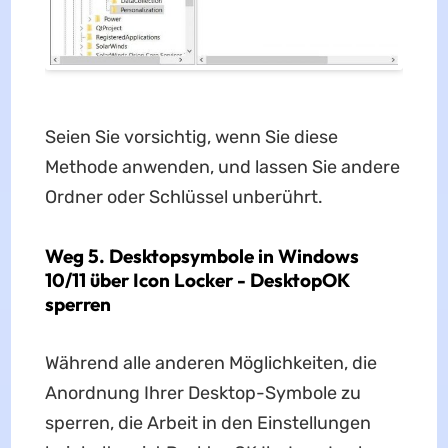
Seien Sie vorsichtig, wenn Sie diese
Methode anwenden, und lassen Sie andere
Ordner oder Schlüssel unberührt.
Weg 5. Desktopsymbole in Windows
10/11 über Icon Locker - DesktopOK
sperren
Während alle anderen Möglichkeiten, die
Anordnung Ihrer Desktop-Symbole zu
sperren, die Arbeit in den Einstellungen