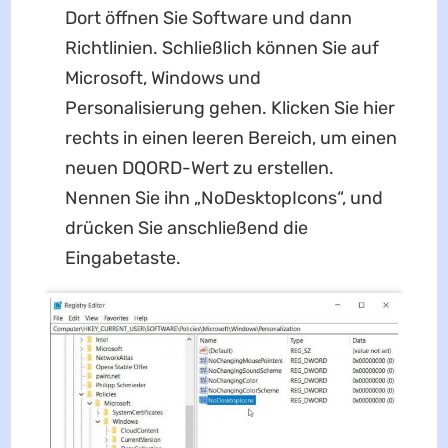
Dort öffnen Sie Software und dann
Richtlinien. Schließlich können Sie auf
Microsoft, Windows und
Personalisierung gehen. Klicken Sie hier
rechts in einen leeren Bereich, um einen
neuen DQORD-Wert zu erstellen.
Nennen Sie ihn „NoDesktopIcons“, und
drücken Sie anschließend die
Eingabetaste.