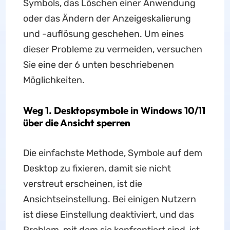
Symbols, das Löschen einer Anwendung
oder das Ändern der Anzeigeskalierung
und -auflösung geschehen. Um eines
dieser Probleme zu vermeiden, versuchen
Sie eine der 6 unten beschriebenen
Möglichkeiten.
Weg 1. Desktopsymbole in Windows 10/11
über die Ansicht sperren
Die einfachste Methode, Symbole auf dem
Desktop zu fixieren, damit sie nicht
verstreut erscheinen, ist die
Ansichtseinstellung. Bei einigen Nutzern
ist diese Einstellung deaktiviert, und das