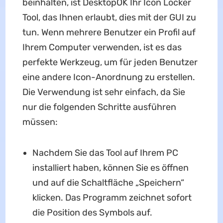
beinhalten, ist DesktopOK Ihr Icon Locker
Tool, das Ihnen erlaubt, dies mit der GUI zu
tun. Wenn mehrere Benutzer ein Profil auf
Ihrem Computer verwenden, ist es das
perfekte Werkzeug, um für jeden Benutzer
eine andere Icon-Anordnung zu erstellen.
Die Verwendung ist sehr einfach, da Sie
nur die folgenden Schritte ausführen
müssen:
Nachdem Sie das Tool auf Ihrem PC
installiert haben, können Sie es öffnen
und auf die Schaltfläche „Speichern“
klicken. Das Programm zeichnet sofort
die Position des Symbols auf.