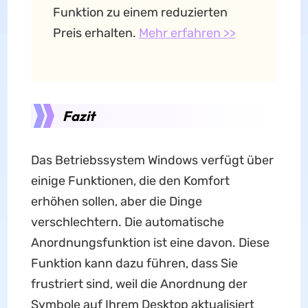
Funktion zu einem reduzierten
Preis erhalten.
Mehr erfahren >>
Fazit
Das Betriebssystem Windows verfügt über
einige Funktionen, die den Komfort
erhöhen sollen, aber die Dinge
verschlechtern. Die automatische
Anordnungsfunktion ist eine davon. Diese
Funktion kann dazu führen, dass Sie
frustriert sind, weil die Anordnung der
Symbole auf Ihrem Desktop aktualisiert