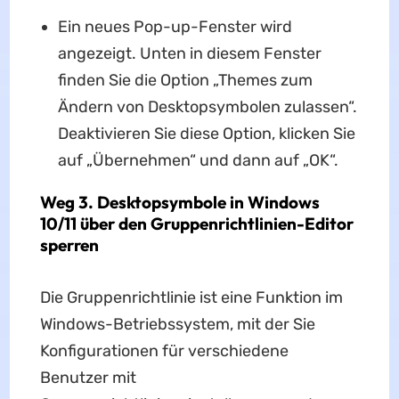
Ein neues Pop-up-Fenster wird
angezeigt. Unten in diesem Fenster
finden Sie die Option „Themes zum
Ändern von Desktopsymbolen zulassen“.
Deaktivieren Sie diese Option, klicken Sie
auf „Übernehmen“ und dann auf „OK“.
Weg 3. Desktopsymbole in Windows
10/11 über den Gruppenrichtlinien-Editor
sperren
Die Gruppenrichtlinie ist eine Funktion im
Windows-Betriebssystem, mit der Sie
Konfigurationen für verschiedene
Benutzer mit