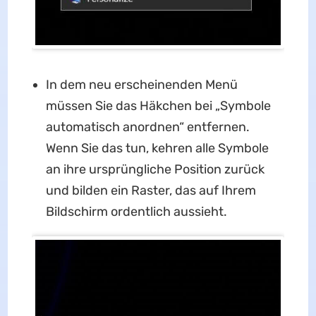
In dem neu erscheinenden Menü
müssen Sie das Häkchen bei „Symbole
automatisch anordnen“ entfernen.
Wenn Sie das tun, kehren alle Symbole
an ihre ursprüngliche Position zurück
und bilden ein Raster, das auf Ihrem
Bildschirm ordentlich aussieht.