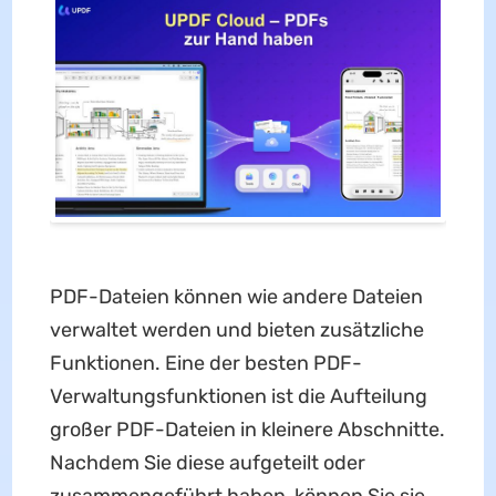
PDF-Dateien können wie andere Dateien
verwaltet werden und bieten zusätzliche
Funktionen. Eine der besten PDF-
Verwaltungsfunktionen ist die Aufteilung
großer PDF-Dateien in kleinere Abschnitte.
Nachdem Sie diese aufgeteilt oder
zusammengeführt haben, können Sie sie