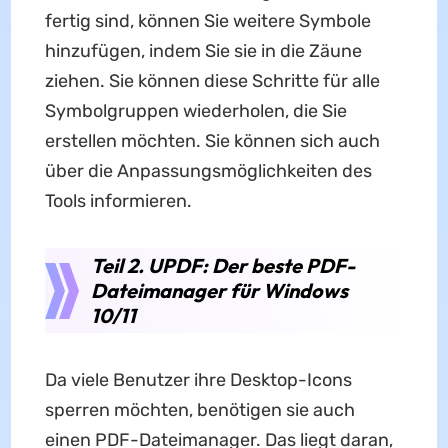
fertig sind, können Sie weitere Symbole
hinzufügen, indem Sie sie in die Zäune
ziehen. Sie können diese Schritte für alle
Symbolgruppen wiederholen, die Sie
erstellen möchten. Sie können sich auch
über die Anpassungsmöglichkeiten des
Tools informieren.
Teil 2. UPDF: Der beste PDF-
Dateimanager für Windows
10/11
Da viele Benutzer ihre Desktop-Icons
sperren möchten, benötigen sie auch
einen PDF-Dateimanager. Das liegt daran,