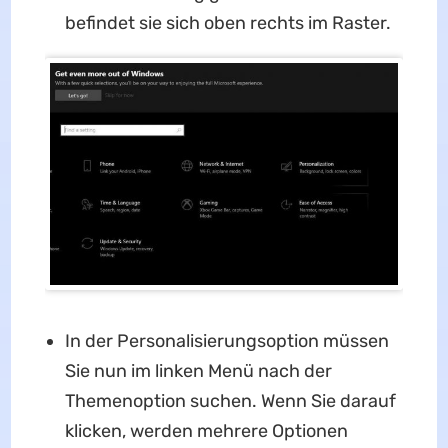
befindet sie sich oben rechts im Raster.
In der Personalisierungsoption müssen
Sie nun im linken Menü nach der
Themenoption suchen. Wenn Sie darauf
klicken, werden mehrere Optionen