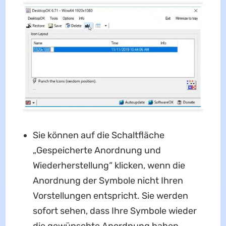
Sie können auf die Schaltfläche
„Gespeicherte Anordnung und
Wiederherstellung“ klicken, wenn die
Anordnung der Symbole nicht Ihren
Vorstellungen entspricht. Sie werden
sofort sehen, dass Ihre Symbole wieder