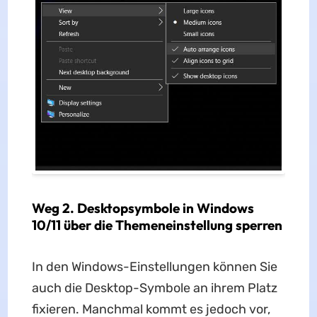
Weg 2. Desktopsymbole in Windows
10/11 über die Themeneinstellung sperren
In den Windows-Einstellungen können Sie
auch die Desktop-Symbole an ihrem Platz
fixieren. Manchmal kommt es jedoch vor,