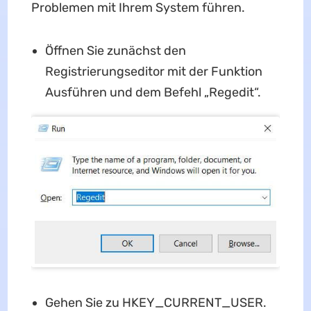
Problemen mit Ihrem System führen.
Öffnen Sie zunächst den
Registrierungseditor mit der Funktion
Ausführen und dem Befehl „Regedit“.
Gehen Sie zu HKEY_CURRENT_USER.