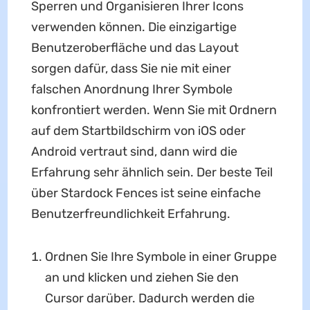
Sperren und Organisieren Ihrer Icons
verwenden können. Die einzigartige
Benutzeroberfläche und das Layout
sorgen dafür, dass Sie nie mit einer
falschen Anordnung Ihrer Symbole
konfrontiert werden. Wenn Sie mit Ordnern
auf dem Startbildschirm von iOS oder
Android vertraut sind, dann wird die
Erfahrung sehr ähnlich sein. Der beste Teil
über Stardock Fences ist seine einfache
Benutzerfreundlichkeit Erfahrung.
Ordnen Sie Ihre Symbole in einer Gruppe
an und klicken und ziehen Sie den
Cursor darüber. Dadurch werden die