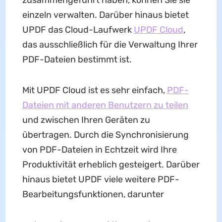
einzeln verwalten. Darüber hinaus bietet
UPDF das Cloud-Laufwerk
UPDF Cloud
,
das ausschließlich für die Verwaltung Ihrer
PDF-Dateien bestimmt ist.
Mit UPDF Cloud ist es sehr einfach,
PDF-
Dateien mit anderen Benutzern zu teilen
und zwischen Ihren Geräten zu
übertragen. Durch die Synchronisierung
von PDF-Dateien in Echtzeit wird Ihre
Produktivität erheblich gesteigert. Darüber
hinaus bietet UPDF viele weitere PDF-
Bearbeitungsfunktionen, darunter