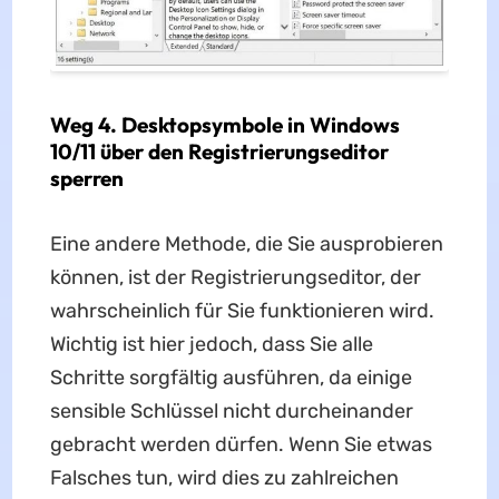
Weg 4. Desktopsymbole in Windows
10/11 über den Registrierungseditor
sperren
Eine andere Methode, die Sie ausprobieren
können, ist der Registrierungseditor, der
wahrscheinlich für Sie funktionieren wird.
Wichtig ist hier jedoch, dass Sie alle
Schritte sorgfältig ausführen, da einige
sensible Schlüssel nicht durcheinander
gebracht werden dürfen. Wenn Sie etwas
Falsches tun, wird dies zu zahlreichen