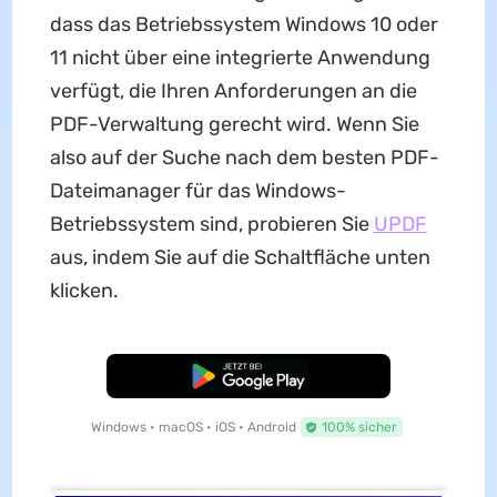
dass das Betriebssystem Windows 10 oder
11 nicht über eine integrierte Anwendung
verfügt, die Ihren Anforderungen an die
PDF-Verwaltung gerecht wird. Wenn Sie
also auf der Suche nach dem besten PDF-
Dateimanager für das Windows-
Betriebssystem sind, probieren Sie
UPDF
aus, indem Sie auf die Schaltfläche unten
klicken.
Kostenloser Download
Windows • macOS • iOS • Android
100% sicher