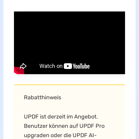
Rabatthinweis
UPDF ist derzeit im Angebot.
Benutzer können auf UPDF Pro
upgraden oder die UPDF AI-