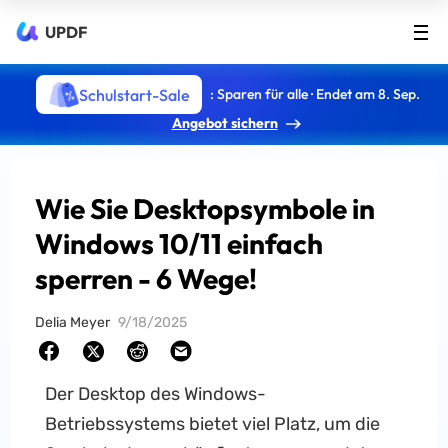
UPDF
Schulstart-Sale
: Sparen für alle · Endet am 8. Sep.
Angebot sichern
Wie Sie Desktopsymbole in
Windows 10/11 einfach
sperren - 6 Wege!
Delia Meyer
9/18/2025
Der Desktop des Windows-
Betriebssystems bietet viel Platz, um die