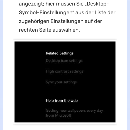
angezeigt; hier müssen Sie „Desktop-
Symbol-Einstellungen“ aus der Liste der
zugehörigen Einstellungen auf der
rechten Seite auswählen.