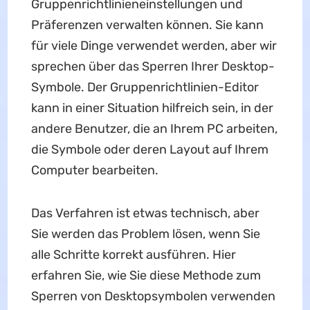
Gruppenrichtlinieneinstellungen und
Präferenzen verwalten können. Sie kann
für viele Dinge verwendet werden, aber wir
sprechen über das Sperren Ihrer Desktop-
Symbole. Der Gruppenrichtlinien-Editor
kann in einer Situation hilfreich sein, in der
andere Benutzer, die an Ihrem PC arbeiten,
die Symbole oder deren Layout auf Ihrem
Computer bearbeiten.
Das Verfahren ist etwas technisch, aber
Sie werden das Problem lösen, wenn Sie
alle Schritte korrekt ausführen. Hier
erfahren Sie, wie Sie diese Methode zum
Sperren von Desktopsymbolen verwenden