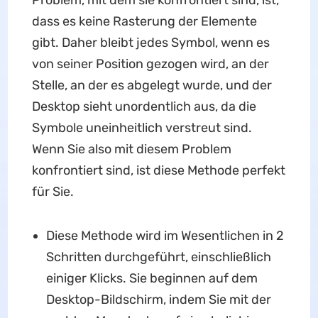
Problem, mit dem sie konfrontiert sind, ist,
dass es keine Rasterung der Elemente
gibt. Daher bleibt jedes Symbol, wenn es
von seiner Position gezogen wird, an der
Stelle, an der es abgelegt wurde, und der
Desktop sieht unordentlich aus, da die
Symbole uneinheitlich verstreut sind.
Wenn Sie also mit diesem Problem
konfrontiert sind, ist diese Methode perfekt
für Sie.
Diese Methode wird im Wesentlichen in 2
Schritten durchgeführt, einschließlich
einiger Klicks. Sie beginnen auf dem
Desktop-Bildschirm, indem Sie mit der