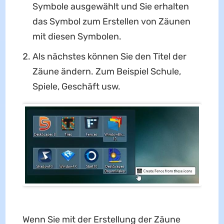
Symbole ausgewählt und Sie erhalten
das Symbol zum Erstellen von Zäunen
mit diesen Symbolen.
Als nächstes können Sie den Titel der
Zäune ändern. Zum Beispiel Schule,
Spiele, Geschäft usw.
Wenn Sie mit der Erstellung der Zäune