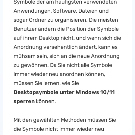
Symbole der am häufigsten verwendeten
Anwendungen, Software, Dateien und
sogar Ordner zu organisieren. Die meisten
Benutzer ändern die Position der Symbole
auf ihrem Desktop nicht, und wenn sich die
Anordnung versehentlich ändert, kann es
mühsam sein, sich an die neue Anordnung
zu gewöhnen. Da Sie nicht alle Symbole
immer wieder neu anordnen können,
müssen Sie lernen, wie Sie
Desktopsymbole unter Windows 10/11
sperren
können.
Mit den gewählten Methoden müssen Sie
die Symbole nicht immer wieder neu