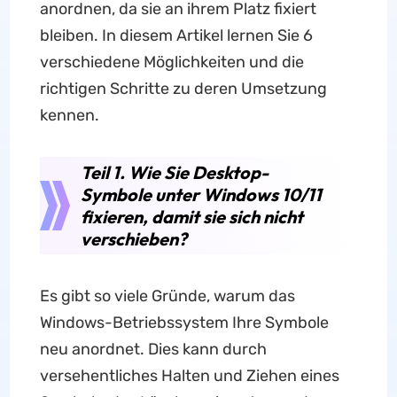
anordnen, da sie an ihrem Platz fixiert
bleiben. In diesem Artikel lernen Sie 6
verschiedene Möglichkeiten und die
richtigen Schritte zu deren Umsetzung
kennen.
Teil 1. Wie Sie Desktop-
Symbole unter Windows 10/11
fixieren, damit sie sich nicht
verschieben?
Es gibt so viele Gründe, warum das
Windows-Betriebssystem Ihre Symbole
neu anordnet. Dies kann durch
versehentliches Halten und Ziehen eines