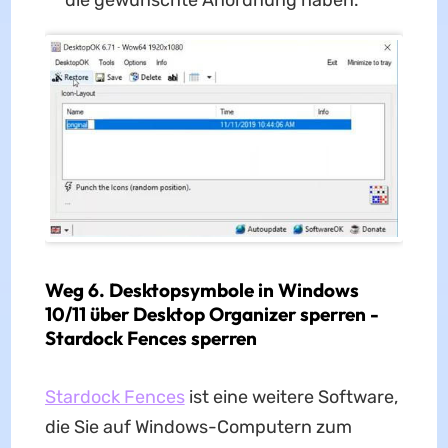
die gewünschte Anordnung haben.
Weg 6. Desktopsymbole in Windows
10/11 über Desktop Organizer sperren -
Stardock Fences sperren
Stardock Fences
ist eine weitere Software,
die Sie auf Windows-Computern zum