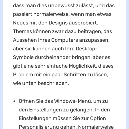
dass man dies unbewusst zulässt, und das
passiert normalerweise, wenn man etwas
Neues mit den Designs ausprobiert.
Themes können zwar dazu beitragen, das
Aussehen Ihres Computers anzupassen,
aber sie können auch Ihre Desktop-
Symbole durcheinander bringen, aber es
gibt eine sehr einfache Möglichkeit, dieses
Problem mit ein paar Schritten zu lösen,
wie unten beschrieben.
Öffnen Sie das Windows-Menü, um zu
den Einstellungen zu gelangen. In den
Einstellungen müssen Sie zur Option
Personalisierung gehen. Normalerweise