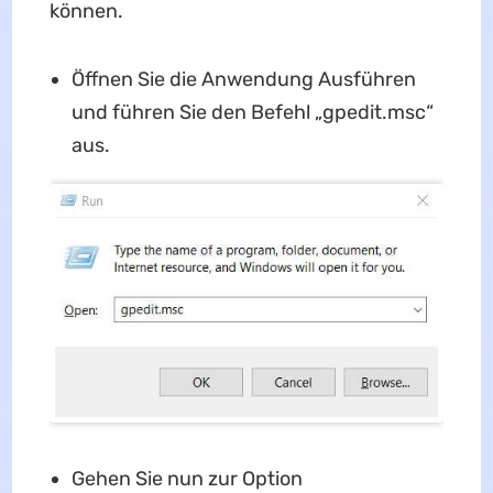
können.
Öffnen Sie die Anwendung Ausführen
und führen Sie den Befehl „gpedit.msc“
aus.
Gehen Sie nun zur Option