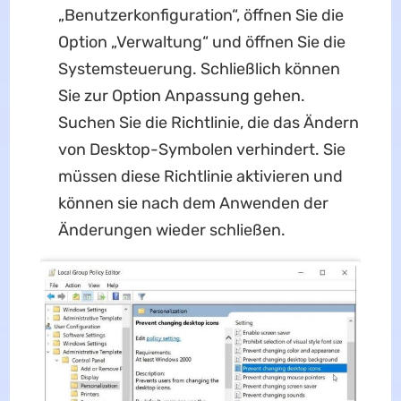
„Benutzerkonfiguration“, öffnen Sie die
Option „Verwaltung“ und öffnen Sie die
Systemsteuerung. Schließlich können
Sie zur Option Anpassung gehen.
Suchen Sie die Richtlinie, die das Ändern
von Desktop-Symbolen verhindert. Sie
müssen diese Richtlinie aktivieren und
können sie nach dem Anwenden der
Änderungen wieder schließen.