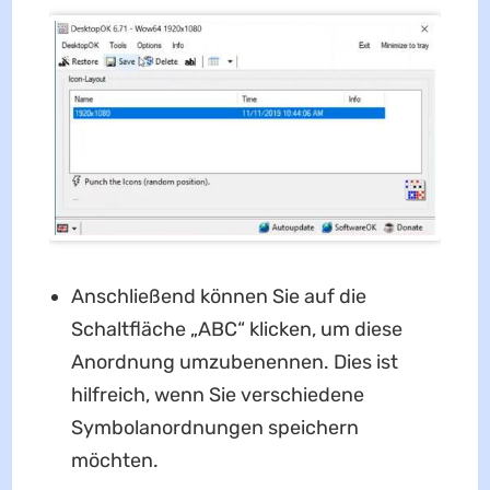
Anschließend können Sie auf die
Schaltfläche „ABC“ klicken, um diese
Anordnung umzubenennen. Dies ist
hilfreich, wenn Sie verschiedene
Symbolanordnungen speichern
möchten.