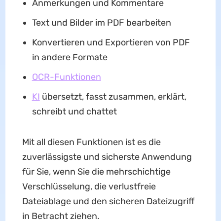
Anmerkungen und Kommentare
Text und Bilder im PDF bearbeiten
Konvertieren und Exportieren von PDF
in andere Formate
OCR-Funktionen
KI
übersetzt, fasst zusammen, erklärt,
schreibt und chattet
Mit all diesen Funktionen ist es die
zuverlässigste und sicherste Anwendung
für Sie, wenn Sie die mehrschichtige
Verschlüsselung, die verlustfreie
Dateiablage und den sicheren Dateizugriff
in Betracht ziehen.