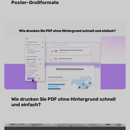
Poster-Großformate
Wie drucken Sie PDF ohne Hintergrund schnell
und einfach?