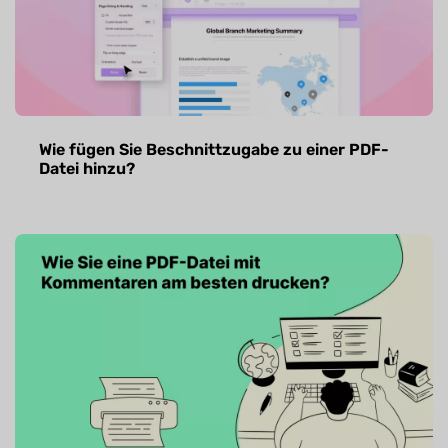
Wie fügen Sie Beschnittzugabe zu einer PDF-
Datei hinzu?