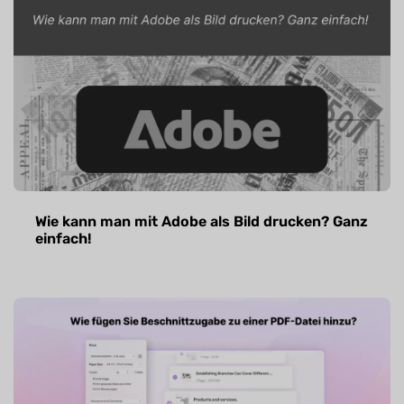
Wie kann man mit Adobe als Bild drucken? Ganz
einfach!