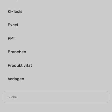
KI-Tools
Excel
PPT
Branchen
Produktivität
Vorlagen