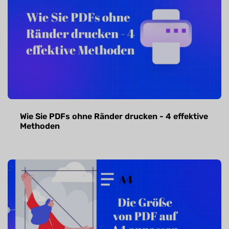
Wie Sie PDFs ohne Ränder drucken - 4 effektive
Methoden