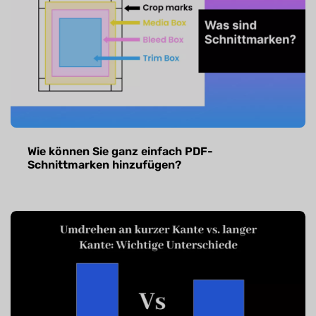
Wie können Sie ganz einfach PDF-
Schnittmarken hinzufügen?