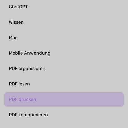
ChatGPT
Wissen
Mac
Mobile Anwendung
PDF organisieren
PDF lesen
PDF drucken
PDF komprimieren