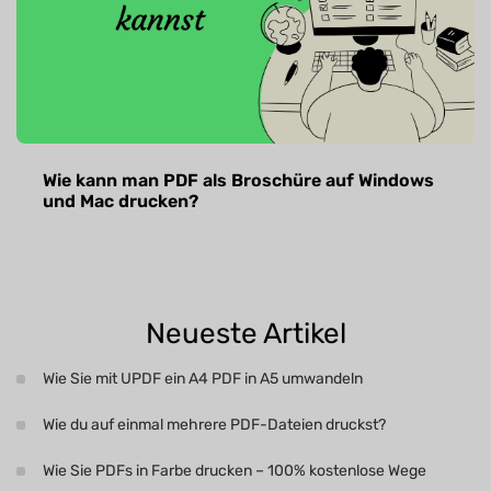
Wie kann man PDF als Broschüre auf Windows
und Mac drucken?
Neueste Artikel
Wie Sie mit UPDF ein A4 PDF in A5 umwandeln
Wie du auf einmal mehrere PDF-Dateien druckst?
Wie Sie PDFs in Farbe drucken – 100% kostenlose Wege