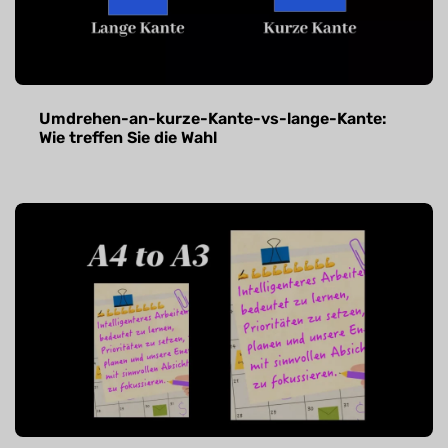
Umdrehen-an-kurze-Kante-vs-lange-Kante:
Wie treffen Sie die Wahl