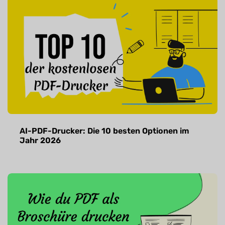
AI-PDF-Drucker: Die 10 besten Optionen im
Jahr 2026