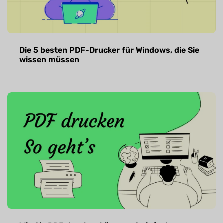
Die 5 besten PDF-Drucker für Windows, die Sie
wissen müssen