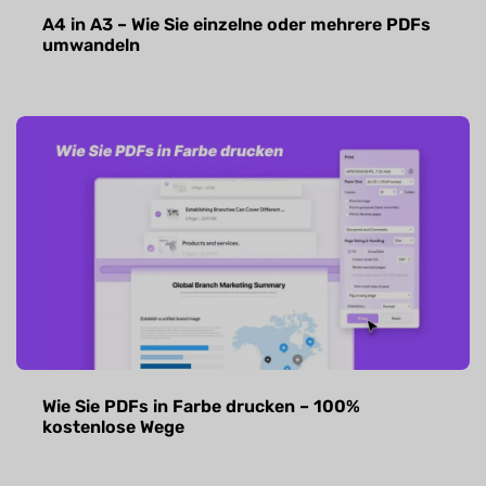
A4 in A3 – Wie Sie einzelne oder mehrere PDFs
umwandeln
Wie Sie PDFs in Farbe drucken – 100%
kostenlose Wege