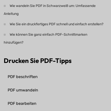
Wie wandeln Sie PDF in Schwarzweiß um: Umfassende
Anleitung
Wie Sie ein druckfertiges PDF schnell und einfach erstellen?
Wie können Sie ganz einfach PDF-Schnittmarken
hinzufügen?
Drucken Sie PDF-Tipps
PDF beschriften
PDF umwandeln
PDF bearbeiten