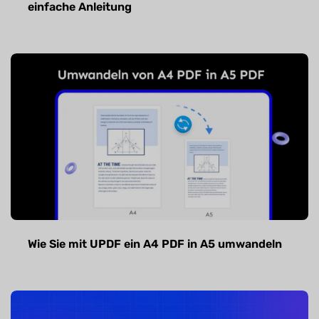
einfache Anleitung
Wie Sie mit UPDF ein A4 PDF in A5 umwandeln