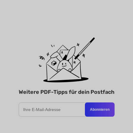
Weitere PDF-Tipps für dein Postfach
Abonnieren