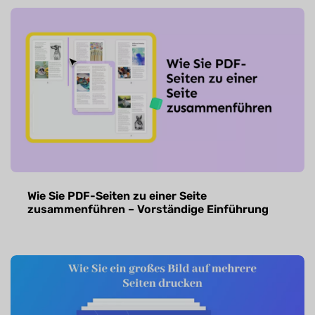
Wie Sie PDF-Seiten zu einer Seite
zusammenführen – Vorständige Einführung