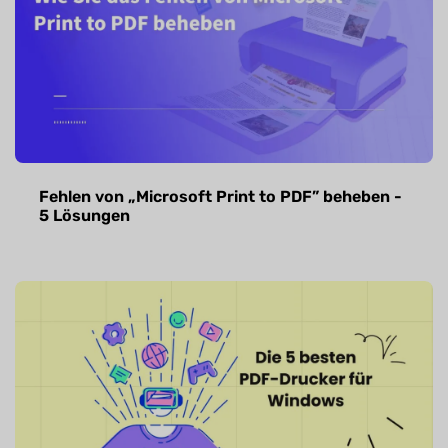
Fehlen von „Microsoft Print to PDF” beheben -
5 Lösungen