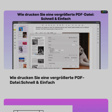
Wie drucken Sie eine vergrößerte PDF-
Datei:Schnell & Einfach