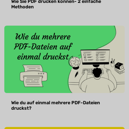
Wie Sie PDF drucken können- 2 einfache
Methoden
Wie du auf einmal mehrere PDF-Dateien
druckst?