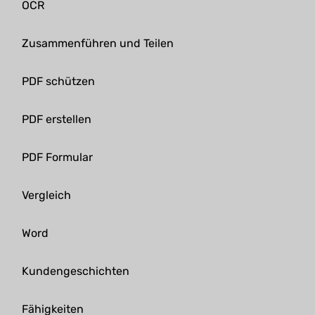
OCR
Zusammenführen und Teilen
PDF schützen
PDF erstellen
PDF Formular
Vergleich
Word
Kundengeschichten
Fähigkeiten