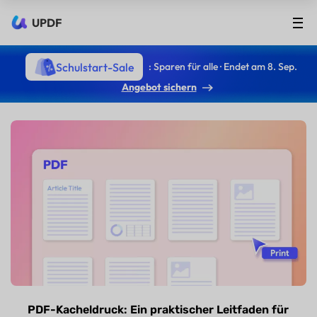
UPDF
Schulstart-Sale
: Sparen für alle · Endet am 8. Sep.
Angebot sichern
PDF-Kacheldruck: Ein praktischer Leitfaden für