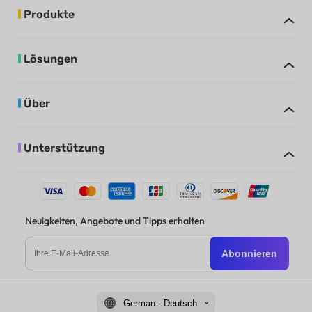
Produkte
Lösungen
Über
Unterstützung
Neuigkeiten, Angebote und Tipps erhalten
Abonnieren
German - Deutsch