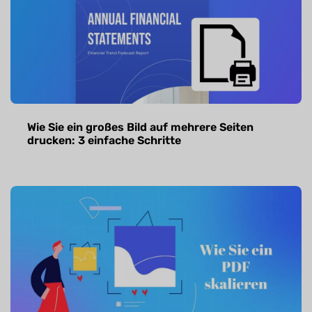
Wie Sie ein großes Bild auf mehrere Seiten
drucken: 3 einfache Schritte