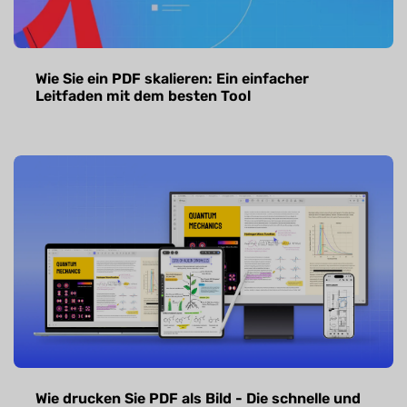
Wie Sie ein PDF skalieren: Ein einfacher
Leitfaden mit dem besten Tool
Wie drucken Sie PDF als Bild - Die schnelle und