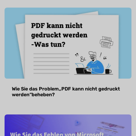
Wie Sie das Problem„PDF kann nicht gedruckt
werden“beheben?