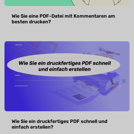
Wie Sie eine PDF-Datei mit Kommentaren am
besten drucken?
Wie Sie ein druckfertiges PDF schnell und
einfach erstellen?