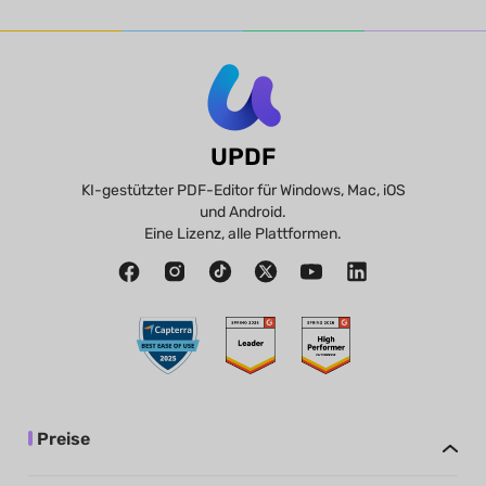
UPDF
KI-gestützter PDF-Editor für Windows, Mac, iOS
und Android.
Eine Lizenz, alle Plattformen.
Preise