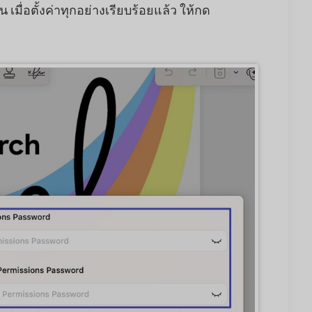
เมื่อตั้งค่าทุกอย่างเรียบร้อยแล้ว ให้กด