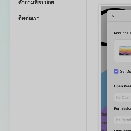
คำถามที่พบบ่อย
ติดต่อเรา