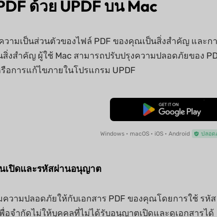
 PDF ด้วย UPDF บน Mac
ความเป็นส่วนตัวของไฟล์ PDF ของคุณเป็นสิ่งสำคัญ และการ
็นสิ่งสำคัญ ผู้ใช้ Mac สามารถปรับปรุงความปลอดภัยของ P
นหรือการแก้ไขภายในโปรแกรม UPDF
ดาวน์โหลดฟรี
Windows • macOS • iOS • Android
ปลอดภ
ผ่านเปิดและรหัสผ่านอนุญาต
่มความปลอดภัยให้กับเอกสาร PDF ของคุณโดยการใช้ รหั
เพื่อจำกัดไม่ให้บุคคลที่ไม่ได้รับอนุญาตเปิดและดูเอกสารได้