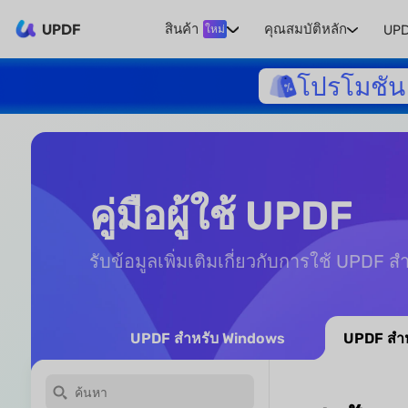
UPDF
สินค้า
คุณสมบัติหลัก
UPD
ใหม่
โปรโมชัน 
คู่มือผู้ใช้ UPDF
รับข้อมูลเพิ่มเติมเกี่ยวกับการใช้ UPDF 
UPDF สำหรับ Windows
UPDF สำห