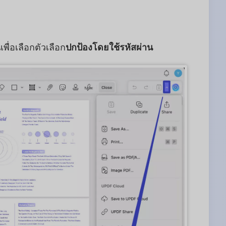
พื่อเลือกตัวเลือก
ปกป้องโดยใช้รหัสผ่าน